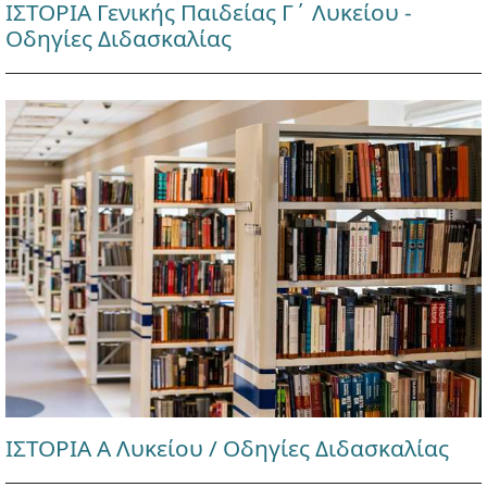
ΙΣΤΟΡΙΑ Γενικής Παιδείας Γ΄ Λυκείου -
Οδηγίες Διδασκαλίας
ΙΣΤΟΡΙΑ Α Λυκείου / Οδηγίες Διδασκαλίας