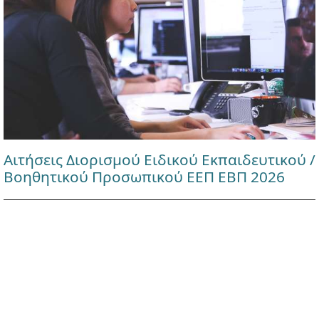
Αιτήσεις Διορισμού Ειδικού Εκπαιδευτικού /
Βοηθητικού Προσωπικού ΕΕΠ ΕΒΠ 2026