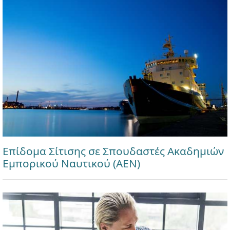
Επίδομα Σίτισης σε Σπουδαστές Ακαδημιών
Εμπορικού Ναυτικού (ΑΕΝ)