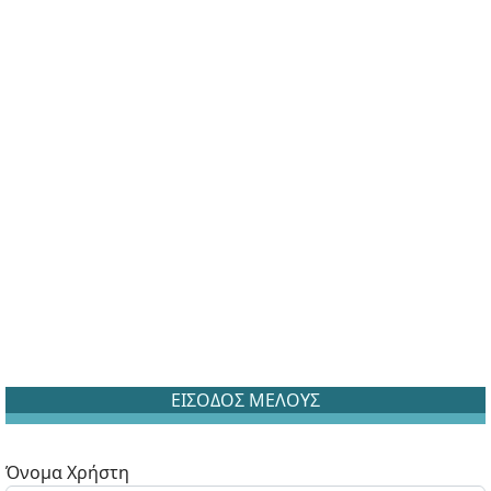
ΕΙΣΟΔΟΣ ΜΕΛΟΥΣ
Όνομα Χρήστη