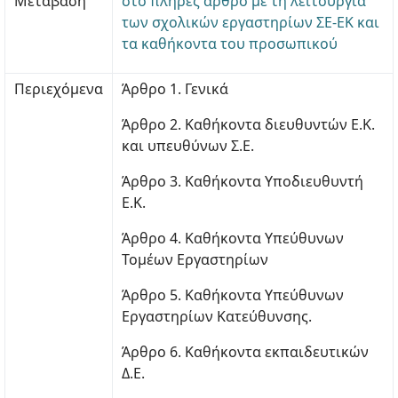
Μετάβαση
στο πλήρες άρθρο με τη λειτουργία
των σχολικών εργαστηρίων ΣΕ-ΕΚ και
τα καθήκοντα του προσωπικού
Περιεχόμενα
Άρθρο 1. Γενικά
Άρθρο 2. Καθήκοντα διευθυντών Ε.Κ.
και υπευθύνων Σ.Ε.
Άρθρο 3. Καθήκοντα Υποδιευθυντή
Ε.Κ.
Άρθρο 4. Καθήκοντα Υπεύθυνων
Τομέων Εργαστηρίων
Άρθρο 5. Καθήκοντα Υπεύθυνων
Εργαστηρίων Κατεύθυνσης.
Άρθρο 6. Καθήκοντα εκπαιδευτικών
Δ.Ε.