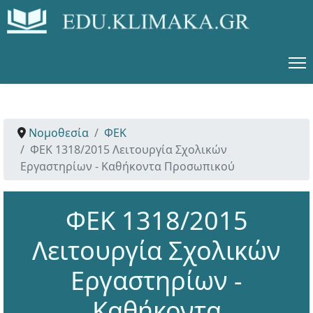
Νομοθεσία
ΦΕΚ
ΦΕΚ 1318/2015 Λειτουργία Σχολικών
Εργαστηρίων - Καθήκοντα Προσωπικού
ΦΕΚ 1318/2015
Λειτουργία Σχολικών
Εργαστηρίων -
Καθήκοντα