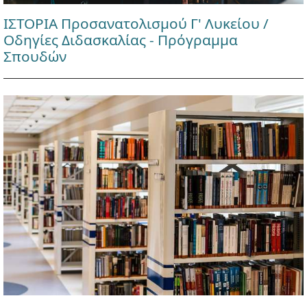
ΙΣΤΟΡΙΑ Προσανατολισμού Γ' Λυκείου /
Οδηγίες Διδασκαλίας - Πρόγραμμα
Σπουδών