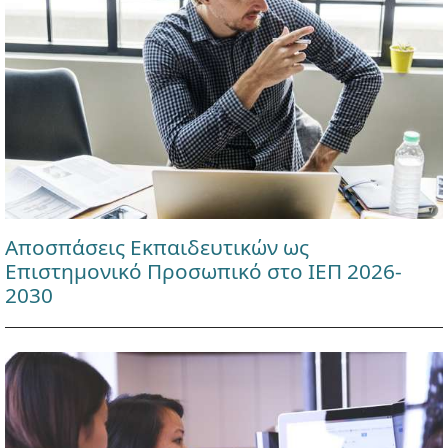
Αποσπάσεις Εκπαιδευτικών ως
Επιστημονικό Προσωπικό στο ΙΕΠ 2026-
2030