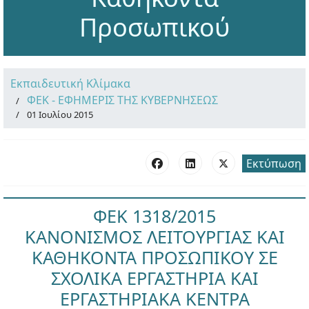
Προσωπικού
Εκπαιδευτική Κλίμακα
ΦΕΚ - ΕΦΗΜΕΡΙΣ ΤΗΣ ΚΥΒΕΡΝΗΣΕΩΣ
01 Ιουλίου 2015
Εκτύπωση
ΦΕΚ 1318/2015
ΚΑΝΟΝΙΣΜΟΣ ΛΕΙΤΟΥΡΓΙΑΣ ΚΑΙ
ΚΑΘΗΚΟΝΤΑ ΠΡΟΣΩΠΙΚΟΥ ΣΕ
ΣΧΟΛΙΚΑ ΕΡΓΑΣΤΗΡΙΑ ΚΑΙ
ΕΡΓΑΣΤΗΡΙΑΚΑ ΚΕΝΤΡΑ