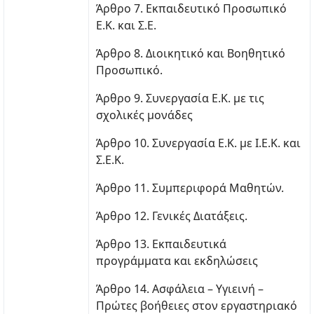
Άρθρο 7. Εκπαιδευτικό Προσωπικό
Ε.Κ. και Σ.Ε.
Άρθρο 8. Διοικητικό και Βοηθητικό
Προσωπικό.
Άρθρο 9. Συνεργασία Ε.Κ. με τις
σχολικές μονάδες
Άρθρο 10. Συνεργασία Ε.Κ. με Ι.Ε.Κ. και
Σ.Ε.Κ.
Άρθρο 11. Συμπεριφορά Μαθητών.
Άρθρο 12. Γενικές Διατάξεις.
Άρθρο 13. Εκπαιδευτικά
προγράμματα και εκδηλώσεις
Άρθρο 14. Ασφάλεια – Υγιεινή –
Πρώτες βοήθειες στον εργαστηριακό