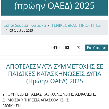
(πρώην ΟΑΕΔ) 2025
Εκπαιδευτική Κλίμακα
ΓΕΝΙΚΕΣ ΔΡΑΣΤΗΡΙΟΤΗΤΕΣ
05 Ιουνίου 2025
Εκτύπωση
ΑΠΟΤΕΛΕΣΜΑΤΑ ΣΥΜΜΕΤΟΧΗΣ ΣΕ
ΠΑΙΔΙΚΕΣ ΚΑΤΑΣΚΗΝΩΣΕΙΣ ΔΥΠΑ
(Πρώην ΟΑΕΔ) 2025
ΥΠΟΥΡΓΕΙΟ ΕΡΓΑΣΙΑΣ ΚΑΙ ΚΟΙΝΩΝΙΚΗΣ ΑΣΦΑΛΙΣΗΣ
ΔΗΜΟΣΙΑ ΥΠΗΡΕΣΙΑ ΑΠΑΣΧΟΛΗΣΗΣ
ΔΙΟΙΚΗΣΗ