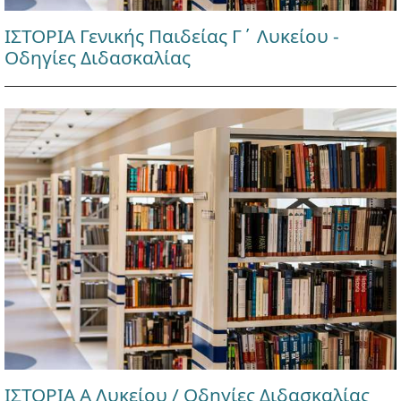
ΙΣΤΟΡΙΑ Γενικής Παιδείας Γ΄ Λυκείου -
Οδηγίες Διδασκαλίας
ΙΣΤΟΡΙΑ Α Λυκείου / Οδηγίες Διδασκαλίας