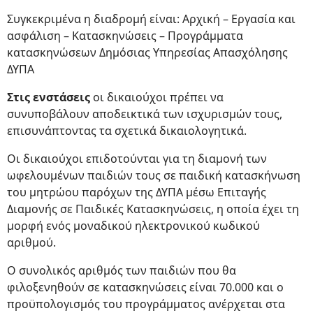
Συγκεκριμένα η διαδρομή είναι: Αρχική – Εργασία και
ασφάλιση – Κατασκηνώσεις – Προγράμματα
κατασκηνώσεων Δημόσιας Υπηρεσίας Απασχόλησης
ΔΥΠΑ
Στις ενστάσεις
οι δικαιούχοι πρέπει να
συνυποβάλουν αποδεικτικά των ισχυρισμών τους,
επισυνάπτοντας τα σχετικά δικαιολογητικά.
Οι δικαιούχοι επιδοτούνται για τη διαμονή των
ωφελουμένων παιδιών τους σε παιδική κατασκήνωση
του μητρώου παρόχων της ΔΥΠΑ μέσω Επιταγής
Διαμονής σε Παιδικές Κατασκηνώσεις, η οποία έχει τη
μορφή ενός μοναδικού ηλεκτρονικού κωδικού
αριθμού.
Ο συνολικός αριθμός των παιδιών που θα
φιλοξενηθούν σε κατασκηνώσεις είναι 70.000 και ο
προϋπολογισμός του προγράμματος ανέρχεται στα