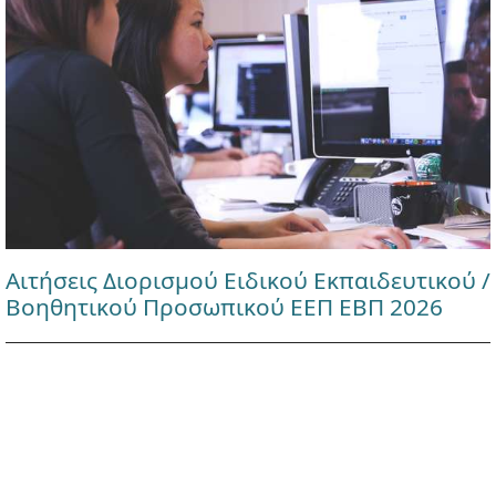
Αιτήσεις Διορισμού Ειδικού Εκπαιδευτικού /
Βοηθητικού Προσωπικού ΕΕΠ ΕΒΠ 2026