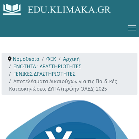
Νομοθεσία
ΦΕΚ
Αρχική
ΕΝΟΤΗΤΑ : ΔΡΑΣΤΗΡΙΟΤΗΤΕΣ
ΓΕΝΙΚΕΣ ΔΡΑΣΤΗΡΙΟΤΗΤΕΣ
Αποτελέσματα Δικαιούχων για τις Παιδικές
Κατασκηνώσεις ΔΥΠΑ (πρώην ΟΑΕΔ) 2025