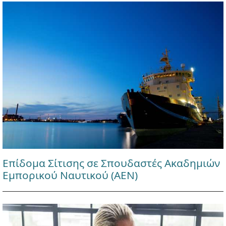
Επίδομα Σίτισης σε Σπουδαστές Ακαδημιών
Εμπορικού Ναυτικού (ΑΕΝ)