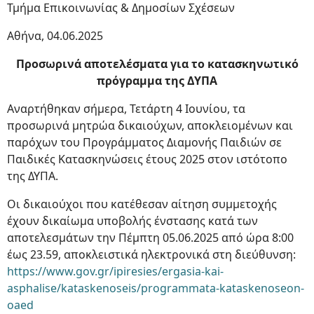
Τμήμα Επικοινωνίας & Δημοσίων Σχέσεων
Αθήνα, 04.06.2025
Προσωρινά αποτελέσματα για το κατασκηνωτικό
πρόγραμμα της ΔΥΠΑ
Αναρτήθηκαν σήμερα, Τετάρτη 4 Ιουνίου, τα
προσωρινά μητρώα δικαιούχων, αποκλειομένων και
παρόχων του Προγράμματος Διαμονής Παιδιών σε
Παιδικές Κατασκηνώσεις έτους 2025 στον ιστότοπο
της ΔΥΠΑ.
Οι δικαιούχοι που κατέθεσαν αίτηση συμμετοχής
έχουν δικαίωμα υποβολής ένστασης κατά των
αποτελεσμάτων την Πέμπτη 05.06.2025 από ώρα 8:00
έως 23.59, αποκλειστικά ηλεκτρονικά στη διεύθυνση:
https://www.gov.gr/ipiresies/ergasia-kai-
asphalise/kataskenoseis/programmata-kataskenoseon-
oaed