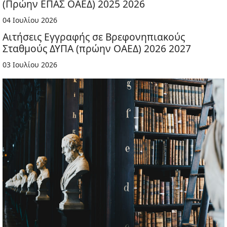
(Πρώην ΕΠΑΣ ΟΑΕΔ) 2025 2026
04 Ιουλίου 2026
Αιτήσεις Εγγραφής σε Βρεφονηπιακούς
Σταθμούς ΔΥΠΑ (πρώην ΟΑΕΔ) 2026 2027
03 Ιουλίου 2026