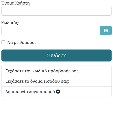
Όνομα Χρήστη
Κωδικός:
Εμφ
Να με θυμάσαι
Σύνδεση
Ξεχάσατε τον κωδικό πρόσβασής σας;
Ξεχάσατε το όνομα εισόδου σας;
Δημιουργία λογαριασμού