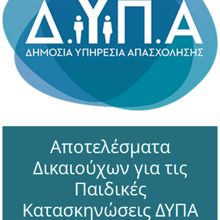
Αποτελέσματα
Δικαιούχων για τις
Παιδικές
Κατασκηνώσεις ΔΥΠΑ