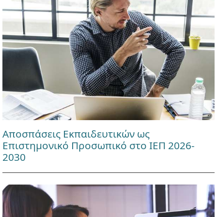
Αποσπάσεις Εκπαιδευτικών ως
Επιστημονικό Προσωπικό στο ΙΕΠ 2026-
2030