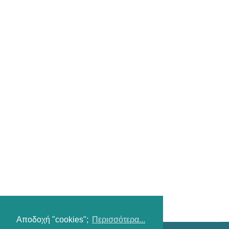
Αποδοχή "cookies";
Περισσότερα...