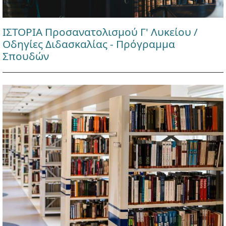
ΙΣΤΟΡΙΑ Προσανατολισμού Γ' Λυκείου /
Οδηγίες Διδασκαλίας - Πρόγραμμα
Σπουδών