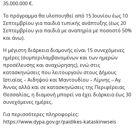
35.000.000 €.
Το πρόγραμμα θα υλοποιηθεί από 15 Ιουνίου έως 10
Σεπτεμβρίου για παιδιά τυπικής ανάπτυξης (έως 20
Σεπτεμβρίου για παιδιά με αναπηρία με ποσοστό 50%
και άνω).
Η μέγιστη διάρκεια διαμονής είναι 15 συνεχόμενες
ημέρες (συμπεριλαμβανομένων και των ημερών
προσέλευσης και αναχώρησης), ενώ στις
κατασκηνώσεις που λειτουργούν στους Δήμους
Ιστιαίας – Αιδηψού και Μαντουδίου – Λίμνης – Αγ.
Άννας αλλά και σε κατασκηνώσεις της Περιφέρειας
Θεσσαλίας, η διαμονή μπορεί να έχει διάρκεια έως 30
συνεχόμενες ημέρες.
Για περισσότερες πληροφορίες:
https://www.dypa.gov.gr/paidikes-kataskinwseis