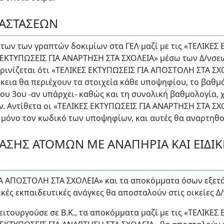
ΤΑΣΤΑΣΕΩΝ
ων των γραπτών δοκιμίων στα ΓΕΛ μαζί με τις «ΤΕΛΙΚΕΣ
 ΕΚΤΥΠΩΣΕΙΣ ΓΙΑ ΑΝΑΡΤΗΣΗ ΣΤΑ ΣΧΟΛΕΙΑ» μέσω των Δ/νσεων
κρινίζεται ότι «ΤΕΛΙΚΕΣ ΕΚΤΥΠΩΣΕΙΣ ΓΙΑ ΑΠΟΣΤΟΛΗ ΣΤΑ ΣΧ
κεια θα περιέχουν τα στοιχεία κάθε υποψηφίου, το βαθμ
ου 3ου -αν υπάρχει- καθώς και τη συνολική βαθμολογία, 
. Αντίθετα οι «ΤΕΛΙΚΕΣ ΕΚΤΥΠΩΣΕΙΣ ΓΙΑ ΑΝΑΡΤΗΣΗ ΣΤΑ ΣΧ
 μόνο τον κωδικό των υποψηφίων, και αυτές θα αναρτηθο
ΤΑΣΗΣ ΑΤΟΜΩΝ ΜΕ ΑΝΑΠΗΡΙΑ ΚΑΙ ΕΙΔΙΚ
ΙΑ ΑΠΟΣΤΟΛΗ ΣΤΑ ΣΧΟΛΕΙΑ» και τα αποκόμματα όσων εξε
κές εκπαιδευτικές ανάγκες θα αποσταλούν στις οικείες Δ/
λειτουργούσε σε Β.Κ., τα αποκόμματα μαζί με τις «ΤΕΛΙΚ