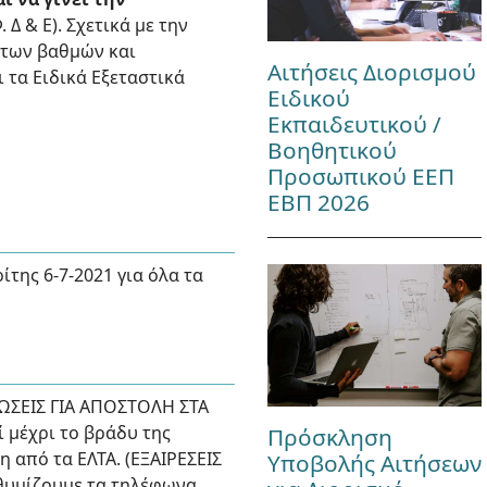
Δ & Ε). Σχετικά με την
 των βαθμών και
Αιτήσεις Διορισμού
τα Ειδικά Εξεταστικά
Ειδικού
Εκπαιδευτικού /
Βοηθητικού
Προσωπικού ΕΕΠ
ΕΒΠ 2026
ίτης 6-7-2021 για όλα τα
ΠΩΣΕΙΣ ΓΙΑ ΑΠΟΣΤΟΛΗ ΣΤΑ
 μέχρι το βράδυ της
Πρόσκληση
η από τα ΕΛΤΑ. (ΕΞΑΙΡΕΣΕΙΣ
Υποβολής Αιτήσεων
ενθυμίζουμε τα τηλέφωνα