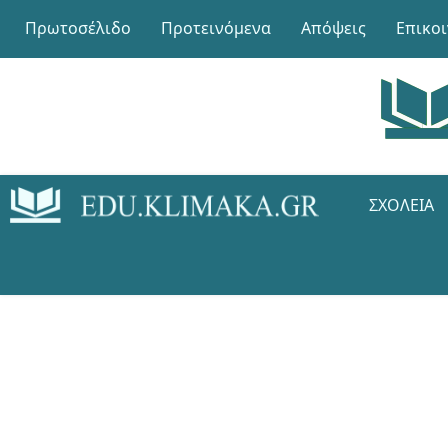
Πρωτοσέλιδο
Προτεινόμενα
Απόψεις
Επικο
ΣΧΟΛΕΊΑ