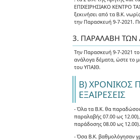
ΕΠΙΧΕΙΡΗΣΙΑΚΟ ΚΕΝΤΡΟ ΤΑ
ξεκινήσει από τα Β.Κ. νωρί
την Παρασκευή 9-7-2021. Π
3. ΠΑΡΑΛΑΒΗ ΤΩΝ
Την Παρασκευή 9-7-2021 το
ανάλογα δέματα, ώστε το μ
του ΥΠΑΙΘ.
Β) ΧΡΟΝΙΚΟΣ 
ΕΞΑΙΡΕΣΕΙΣ
- Όλα τα Β.Κ. θα παραδώσο
παραλαβής 07.00 ως 12.00),
παράδοσης 08.00 ως 12.00)
- Όσα Β.Κ. βαθμολόγησαν 