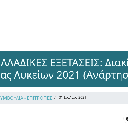
ΛΛΑΔΙΚΕΣ ΕΞΕΤΑΣΕΙΣ: Διακ
ας Λυκείων 2021 (Ανάρτη
01 Ιουλίου 2021
ΣΥΜΒΟΥΛΙΑ - ΕΠΙΤΡΟΠΕΣ