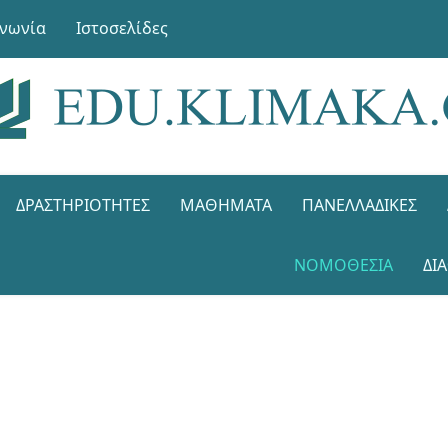
ινωνία
Ιστοσελίδες
ΔΡΑΣΤΗΡΙΌΤΗΤΕΣ
ΜΑΘΉΜΑΤΑ
ΠΑΝΕΛΛΑΔΙΚΈΣ
ΝΟΜΟΘΕΣΊΑ
ΔΙ