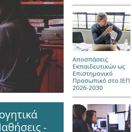
Αποσπάσεις
Εκπαιδευτικών ως
Επιστημονικό
Προσωπικό στο ΙΕΠ
2026-2030
ογητικά
αθήσεις -