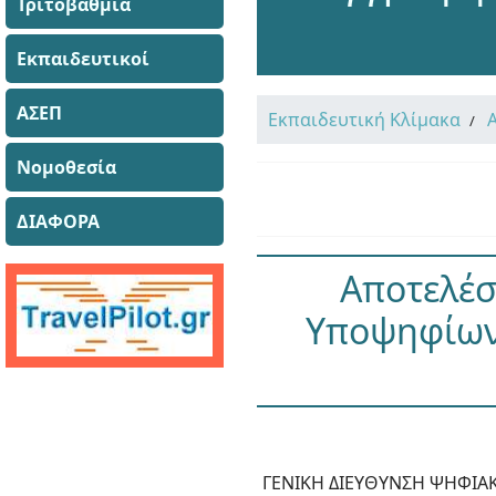
Τριτοβάθμια
Εκπαιδευτικοί
ΑΣΕΠ
Εκπαιδευτική Κλίμακα
Νομοθεσία
ΔΙΑΦΟΡΑ
Αποτελέσ
Υποψηφίων 
ΓΕΝΙΚΗ ΔΙΕΥΘΥΝΣΗ ΨΗΦΙΑ