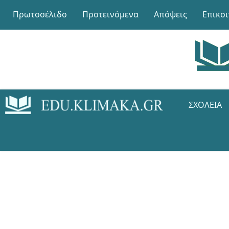
Πρωτοσέλιδο
Προτεινόμενα
Απόψεις
Επικο
ΣΧΟΛΕΊΑ