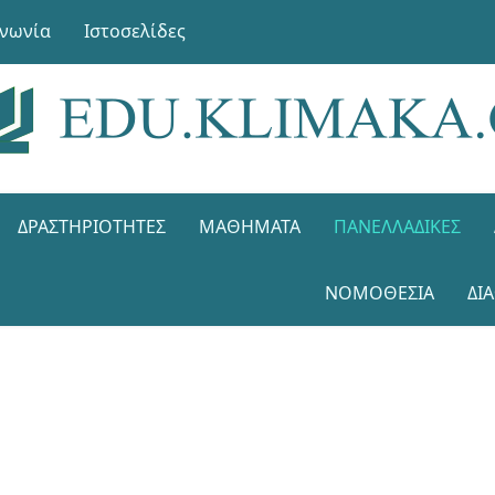
ινωνία
Ιστοσελίδες
ΔΡΑΣΤΗΡΙΌΤΗΤΕΣ
ΜΑΘΉΜΑΤΑ
ΠΑΝΕΛΛΑΔΙΚΈΣ
ΝΟΜΟΘΕΣΊΑ
ΔΙ