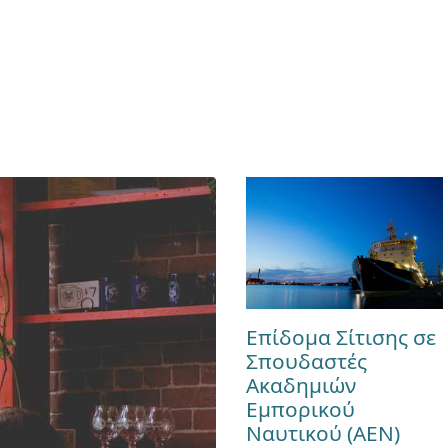
Επίδομα Σίτισης σε
Σπουδαστές
Ακαδημιών
Εμπορικού
Ναυτικού (ΑΕΝ)