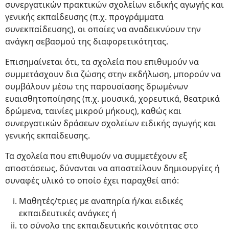
συνεργατικών πρακτικών σχολείων ειδικής αγωγής και
γενικής εκπαίδευσης (π.χ. προγράμματα
συνεκπαίδευσης), οι οποίες να αναδεικνύουν την
ανάγκη σεβασμού της διαφορετικότητας.
Επισημαίνεται ότι, τα σχολεία που επιθυμούν να
συμμετάσχουν δια ζώσης στην εκδήλωση, μπορούν να
συμβάλουν μέσω της παρουσίασης δρωμένων
ευαισθητοποίησης (π.χ. μουσικά, χορευτικά, θεατρικά
δρώμενα, ταινίες μικρού μήκους), καθώς και
συνεργατικών δράσεων σχολείων ειδικής αγωγής και
γενικής εκπαίδευσης.
Τα σχολεία που επιθυμούν να συμμετέχουν εξ
αποστάσεως, δύνανται να αποστείλουν δημιουργίες ή
συναφές υλικό το οποίο έχει παραχθεί από:
Μαθητές/τριες με αναπηρία ή/και ειδικές
εκπαιδευτικές ανάγκες ή
το σύνολο της εκπαιδευτικής κοινότητας στο