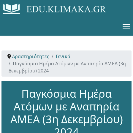
Δραστηριότητες
Γενικά
Παγκόσμια Ημέρα Ατόμων με Αναπηρία ΑΜΕΑ (3η
Δεκεμβρίου) 2024
Παγκόσμια Ημέρα
Ατόμων με Αναπηρία
ΑΜΕΑ (3η Δεκεμβρίου)
2024