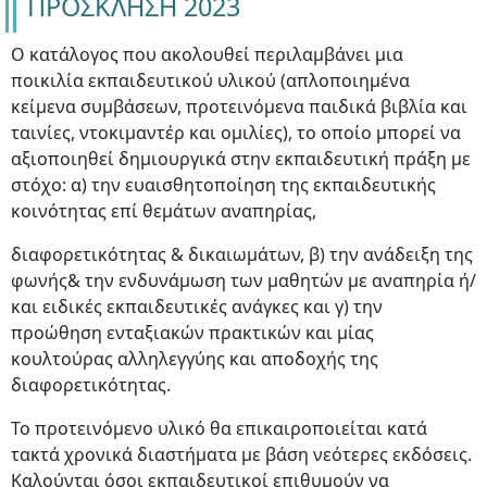
ΠΡΟΣΚΛΗΣΗ 2023
Ο κατάλογος που ακολουθεί περιλαμβάνει μια
ποικιλία εκπαιδευτικού υλικού (απλοποιημένα
κείμενα συμβάσεων, προτεινόμενα παιδικά βιβλία και
ταινίες, ντοκιμαντέρ και ομιλίες), το οποίο μπορεί να
αξιοποιηθεί δημιουργικά στην εκπαιδευτική πράξη με
στόχο: α) την ευαισθητοποίηση της εκπαιδευτικής
κοινότητας επί θεμάτων αναπηρίας,
διαφορετικότητας & δικαιωμάτων, β) την ανάδειξη της
φωνής& την ενδυνάμωση των μαθητών με αναπηρία ή/
και ειδικές εκπαιδευτικές ανάγκες και γ) την
προώθηση ενταξιακών πρακτικών και μίας
κουλτούρας αλληλεγγύης και αποδοχής της
διαφορετικότητας.
Το προτεινόμενο υλικό θα επικαιροποιείται κατά
τακτά χρονικά διαστήματα με βάση νεότερες εκδόσεις.
Καλούνται όσοι εκπαιδευτικοί επιθυμούν να