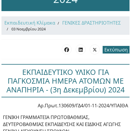
Εκπαιδευτική Κλίμακα
ΓΕΝΙΚΕΣ ΔΡΑΣΤΗΡΙΟΤΗΤΕΣ
03 Νοεμβρίου 2024
Εκτύπωση
ΕΚΠΑΙΔΕΥΤΙΚΟ ΥΛΙΚΟ ΓΙΑ
ΠΑΓΚΟΣΜΙΑ ΗΜΕΡΑ ΑΤΟΜΩΝ ΜΕ
ΑΝΑΠΗΡΙΑ - (3η Δεκεμβρίου) 2024
Αρ.Πρωτ.130609/ΓΔ4/01-11-2024/ΥΠΑΙΘΑ
ΓΕΝΙΚΗ ΓΡΑΜΜΑΤΕΙΑ ΠΡΩΤΟΒΑΘΜΙΑΣ,
ΔΕΥΤΕΡΟΒΑΘΜΙΑΣ ΕΚΠΑΙΔΕΥΣΗΣ ΚΑΙ ΕΙΔΙΚΗΣ ΑΓΩΓΗΣ