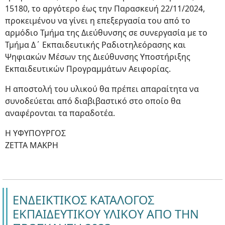
15180, το αργότερο έως την Παρασκευή 22/11/2024,
προκειμένου να γίνει η επεξεργασία του από το
αρμόδιο Τμήμα της Διεύθυνσης σε συνεργασία με το
Τμήμα Δ΄ Εκπαιδευτικής Ραδιοτηλεόρασης και
Ψηφιακών Μέσων της Διεύθυνσης Υποστήριξης
Εκπαιδευτικών Προγραμμάτων Αειφορίας.
Η αποστολή του υλικού θα πρέπει απαραίτητα να
συνοδεύεται από διαβιβαστικό στο οποίο θα
αναφέρονται τα παραδοτέα.
Η ΥΦΥΠΟΥΡΓΟΣ
ΖΕΤΤΑ ΜΑΚΡΗ
ΕΝΔΕΙΚΤΙΚΟΣ ΚΑΤΑΛΟΓΟΣ
ΕΚΠΑΙΔΕΥΤΙΚΟΥ ΥΛΙΚΟΥ ΑΠΟ ΤΗΝ