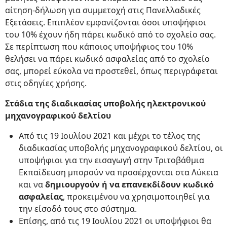
αίτηση-δήλωση για συμμετοχή στις Πανελλαδικές
Εξετάσεις. Επιπλέον εμφανίζονται όσοι υποψήφιοι
του 10% έχουν ήδη πάρει κωδικό από το σχολείο σας.
Σε περίπτωση που κάποιος υποψήφιος του 10%
θελήσει να πάρει κωδικό ασφαλείας από το σχολείο
σας, μπορεί εύκολα να προστεθεί, όπως περιγράφεται
στις οδηγίες χρήσης.
Στάδια της διαδικασίας υποβολής ηλεκτρονικού
μηχανογραφικού δελτίου
Από τις 19 Ιουλίου 2021 και μέχρι το τέλος της
διαδικασίας υποβολής μηχανογραφικού δελτίου, οι
υποψήφιοι για την εισαγωγή στην Τριτοβάθμια
Εκπαίδευση μπορούν να προσέρχονται στα Λύκεια
και να
δημιουργούν ή να επανεκδίδουν κωδικό
ασφαλείας
, προκειμένου να χρησιμοποιηθεί για
την είσοδό τους στο σύστημα.
Επίσης, από τις 19 Ιουλίου 2021 οι υποψήφιοι θα