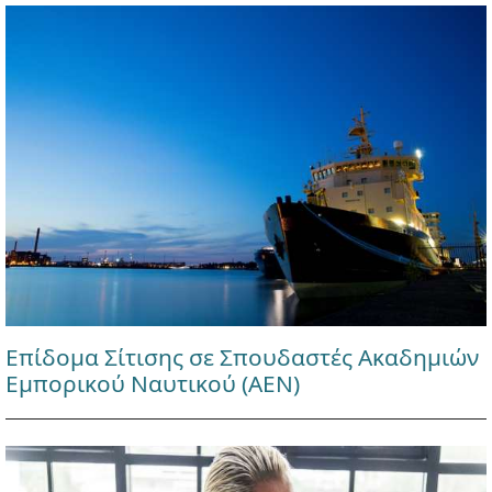
Επίδομα Σίτισης σε Σπουδαστές Ακαδημιών
Εμπορικού Ναυτικού (ΑΕΝ)