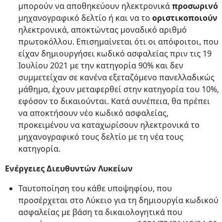
μπορούν να αποθηκεύουν ηλεκτρονικά
προσωρινό
μηχανογραφικό δελτίο ή και να το
οριστικοποιούν
ηλεκτρονικά, αποκτώντας μοναδικό αριθμό
πρωτοκόλλου. Επισημαίνεται ότι οι απόφοιτοι, που
είχαν δημιουργήσει κωδικό ασφαλείας πριν τις 19
Ιουλίου 2021 με την κατηγορία 90% και δεν
συμμετείχαν σε κανένα εξεταζόμενο πανελλαδικώς
μάθημα, έχουν μεταφερθεί στην κατηγορία του 10%,
εφόσον το δικαιούνται. Κατά συνέπεια, θα πρέπει
να αποκτήσουν νέο κωδικό ασφαλείας,
προκειμένου να καταχωρίσουν ηλεκτρονικά το
μηχανογραφικό τους δελτίο με τη νέα τους
κατηγορία.
Ενέργειες Διευθυντών Λυκείων
Ταυτοποίηση του κάθε υποψηφίου, που
προσέρχεται στο Λύκειο για τη δημιουργία κωδικού
ασφαλείας με βάση τα δικαιολογητικά που