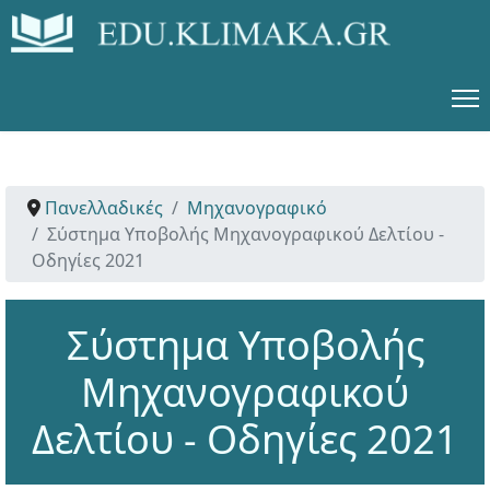
Πανελλαδικές
Μηχανογραφικό
Σύστημα Υποβολής Μηχανογραφικού Δελτίου -
Οδηγίες 2021
Σύστημα Υποβολής
Μηχανογραφικού
Δελτίου - Οδηγίες 2021