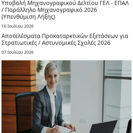
Υποβολή Μηχανογραφικού Δελτίου ΓΕΛ - ΕΠΑΛ
/ Παράλληλο Μηχανογραφικό 2026
(Υπενθύμιση Λήξης)
16 Ιουλίου 2026
Αποτελέσματα Προκαταρκτικών Εξετάσεων για
Στρατιωτικές / Αστυνομικές Σχολές 2026
07 Ιουλίου 2026