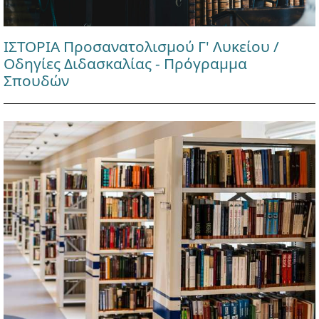
ΙΣΤΟΡΙΑ Προσανατολισμού Γ' Λυκείου /
Οδηγίες Διδασκαλίας - Πρόγραμμα
Σπουδών