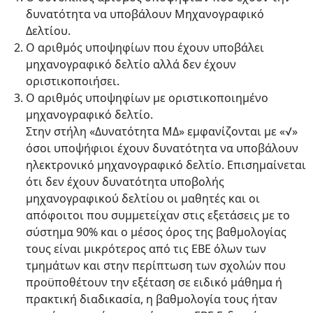
δυνατότητα να υποβάλουν Μηχανογραφικό
Δελτίου.
Ο αριθμός υποψηφίων που έχουν υποβάλει
μηχανογραφικό δελτίο αλλά δεν έχουν
οριστικοποιήσει.
Ο αριθμός υποψηφίων με οριστικοποιημένο
μηχανογραφικό δελτίο.
Στην στήλη «Δυνατότητα ΜΔ» εμφανίζονται με «√»
όσοι υποψήφιοι έχουν δυνατότητα να υποβάλουν
ηλεκτρονικό μηχανογραφικό δελτίο. Επισημαίνεται
ότι δεν έχουν δυνατότητα υποβολής
μηχανογραφικού δελτίου οι μαθητές και οι
απόφοιτοι που συμμετείχαν στις εξετάσεις με το
σύστημα 90% και ο μέσος όρος της βαθμολογίας
τους είναι μικρότερος από τις ΕΒΕ όλων των
τμημάτων και στην περίπτωση των σχολών που
προϋποθέτουν την εξέταση σε ειδικό μάθημα ή
πρακτική διαδικασία, η βαθμολογία τους ήταν