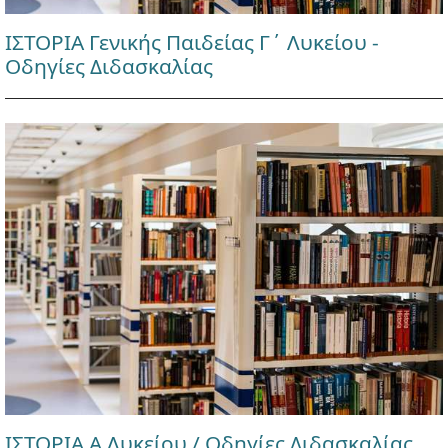
ΙΣΤΟΡΙΑ Γενικής Παιδείας Γ΄ Λυκείου -
Οδηγίες Διδασκαλίας
ΙΣΤΟΡΙΑ Α Λυκείου / Οδηγίες Διδασκαλίας