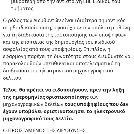
μικρότερη από την αντίστοιχη ΕΒΕ Ειδικού του
τμήματος.
Ο ρόλος των Διευθυντών είναι ιδιαίτερα σημαντικός
στη διαδικασία αυτή, αφού έχουν την απόλυτη ευθύνη
για τη διαδικασία της ταυτοποίησης των υποψηφίων
και της εποπτείας της δημιουργίας του κωδικού
ασφαλείας από τους υποψηφίους. Επιπλέον, η
εφαρμογή παρέχει τη δυνατότητα στους Διευθυντές να
παρακολουθούν υπεύθυνα και αποτελεσματικά τη
διαδικασία του ηλεκτρονικού μηχανογραφικού
δελτίου.
Τέλος, θα πρέπει να ειδοποιήσουν, πριν την λήξη
της ημερομηνίας οριστικοποίησης
των
μηχανογραφικών δελτίων
τους υποψηφίους που δεν
έχουν υποβάλει-οριστικοποιήσει το ηλεκτρονικό
μηχανογραφικό τους δελτίο.
Ο ΠΡΟΪΣΤΑΜΕΝΟΣ ΤΗΣ ΔΙΕΥΘΥΝΣΗΣ