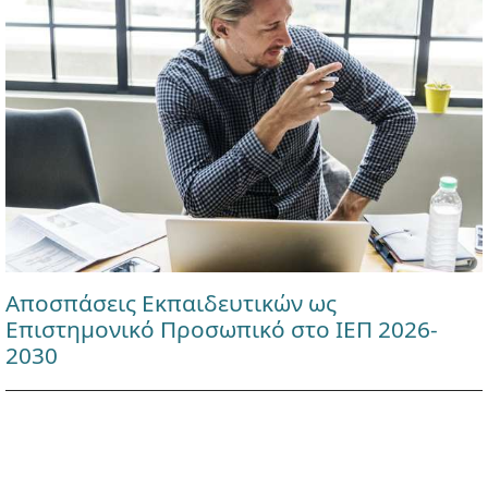
Αποσπάσεις Εκπαιδευτικών ως
Επιστημονικό Προσωπικό στο ΙΕΠ 2026-
2030