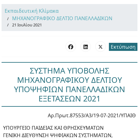
Εκπαιδευτική Κλίμακα
ΜΗΧΑΝΟΓΡΑΦΙΚΟ ΔΕΛΤΙΟ ΠΑΝΕΛΛΑΔΙΚΩΝ
21 Ιουλίου 2021
Εκτύπωση
ΣΥΣΤΗΜΑ ΥΠΟΒΟΛΗΣ
ΜΗΧΑΝΟΓΡΑΦΙΚΟΥ ΔΕΛΤΙΟΥ
ΥΠΟΨΗΦΙΩΝ ΠΑΝΕΛΛΑΔΙΚΩΝ
ΕΞΕΤΑΣΕΩΝ 2021
Αρ.Πρωτ.87553/Α3/19-07-2021/ΥΠΑΙΘ
ΥΠΟΥΡΓΕΙΟ ΠΑΙΔΕΙΑΣ ΚΑΙ ΘΡΗΣΚΕΥΜΑΤΩΝ
ΓΕΝΙΚΗ ΔΙΕΥΘΥΝΣΗ ΨΗΦΙΑΚΩΝ ΣΥΣΤΗΜΑΤΩΝ,