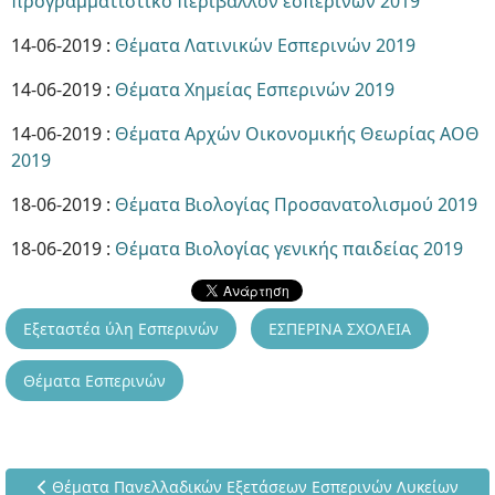
προγραμματιστικό περιβάλλον εσπερινών 2019
14-06-2019 :
Θέματα Λατινικών Εσπερινών 2019
14-06-2019 :
Θέματα Χημείας Εσπερινών 2019
14-06-2019 :
Θέματα Αρχών Οικονομικής Θεωρίας ΑΟΘ
2019
18-06-2019 :
Θέματα Βιολογίας Προσανατολισμού 2019
18-06-2019 :
Θέματα Βιολογίας γενικής παιδείας 2019
Εξεταστέα ύλη Εσπερινών
ΕΣΠΕΡΙΝΑ ΣΧΟΛΕΙΑ
Θέματα Εσπερινών
Προηγούμενο άρθρο: Θέματα Πανελλαδικών Εξετάσεων Εσπε
Θέματα Πανελλαδικών Εξετάσεων Εσπερινών Λυκείων