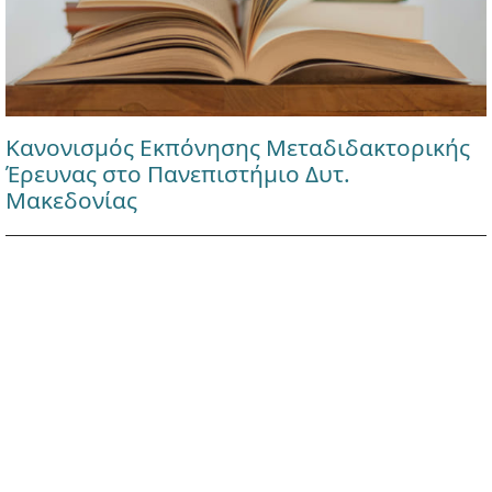
Κανονισμός Εκπόνησης Μεταδιδακτορικής
Έρευνας στο Πανεπιστήμιο Δυτ.
Μακεδονίας