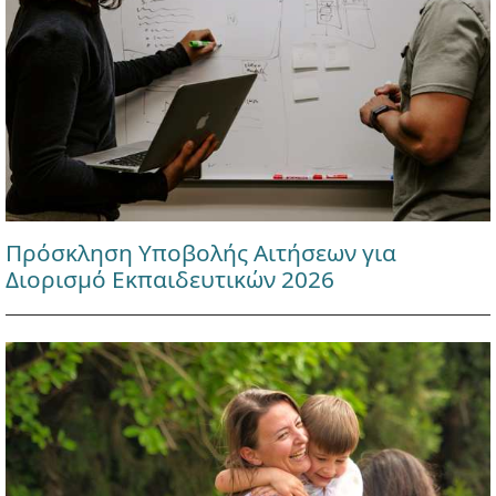
Πρόσκληση Υποβολής Αιτήσεων για
Διορισμό Εκπαιδευτικών 2026