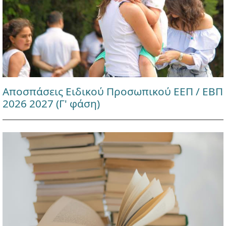
Αποσπάσεις Ειδικού Προσωπικού ΕΕΠ / ΕΒΠ
2026 2027 (Γ' φάση)