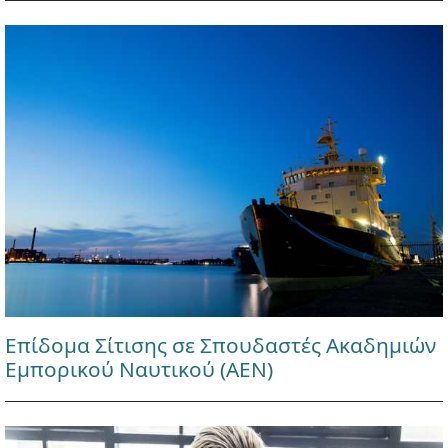
Επίδομα Σίτισης σε Σπουδαστές Ακαδημιών
Εμπορικού Ναυτικού (ΑΕΝ)