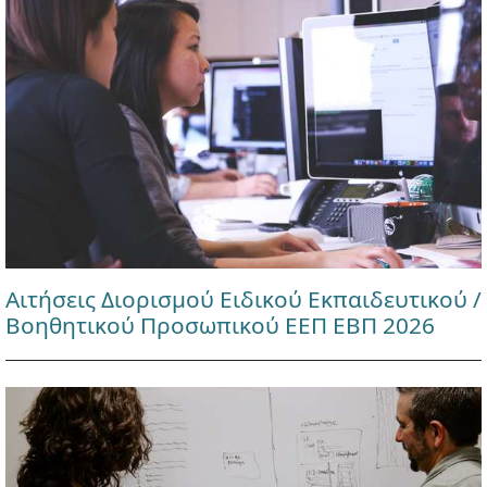
Αιτήσεις Διορισμού Ειδικού Εκπαιδευτικού /
Βοηθητικού Προσωπικού ΕΕΠ ΕΒΠ 2026