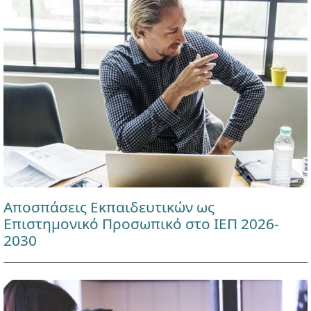
Αποσπάσεις Εκπαιδευτικών ως
Επιστημονικό Προσωπικό στο ΙΕΠ 2026-
2030