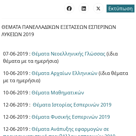
Εκτύπωση
ΘΕΜΑΤΑ ΠΑΝΕΛΛΑΔΙΚΩΝ ΕΞΕΤΑΣΕΩΝ ΕΣΠΕΡΙΝΩΝ
ΛΥΚΕΙΩΝ 2019
07-06-2019 :
Θέματα Νεοελληνικής Γλώσσας
(ϊδια
θέματα με τα ημερήσια)
10-06-2019 :
Θέματα Αρχαίων Ελληνικών
(ϊδια θέματα
με τα ημερήσια)
10-06-2019 :
Θέματα Μαθηματικών
12-06-2019 :
Θέματα Ιστορίας Εσπερινών 2019
12-06-2019 :
Θέματα Φυσικής Εσπερινών 2019
12-06-2019 :
Θέματα Ανάπυξης εφαρμογών σε