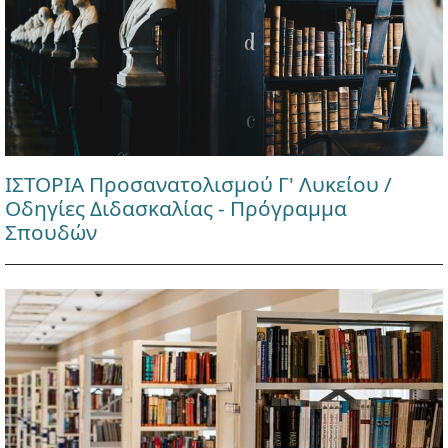
ΙΣΤΟΡΙΑ Προσανατολισμού Γ' Λυκείου /
Οδηγίες Διδασκαλίας - Πρόγραμμα
Σπουδών