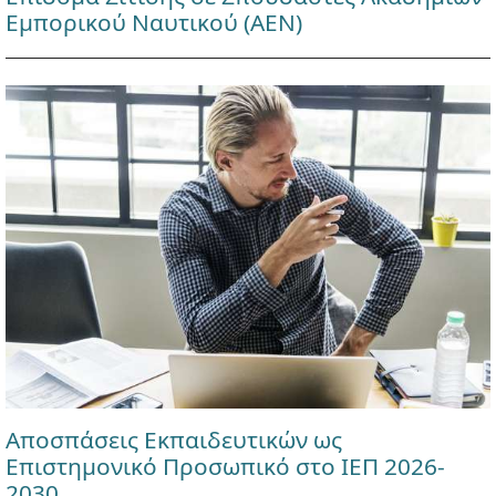
Εμπορικού Ναυτικού (ΑΕΝ)
Αποσπάσεις Εκπαιδευτικών ως
Επιστημονικό Προσωπικό στο ΙΕΠ 2026-
2030