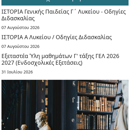
ΙΣΤΟΡΙΑ Γενικής Παιδείας Γ΄ Λυκείου - Οδηγίες
Διδασκαλίας
07 Αυγούστου 2026
ΙΣΤΟΡΙΑ Α Λυκείου / Οδηγίες Διδασκαλίας
07 Αυγούστου 2026
Εξεταστέα Ύλη μαθημάτων Γ' τάξης ΓΕΛ 2026
2027 (Ενδοσχολικές Εξετάσεις)
31 Ιουλίου 2026