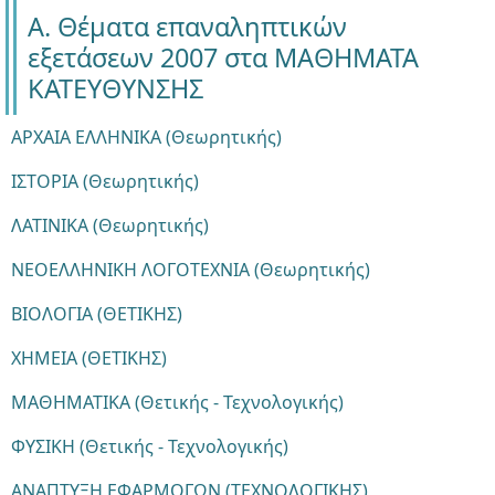
Α. Θέματα επαναληπτικών
εξετάσεων 2007 στα ΜΑΘΗΜΑΤΑ
ΚΑΤΕΥΘΥΝΣΗΣ
ΑΡΧΑΙΑ ΕΛΛΗΝΙΚΑ (Θεωρητικής)
ΙΣΤΟΡΙΑ (Θεωρητικής)
ΛΑΤΙΝΙΚΑ (Θεωρητικής)
ΝΕΟΕΛΛΗΝΙΚΗ ΛΟΓΟΤΕΧΝΙΑ (Θεωρητικής)
ΒΙΟΛΟΓΙΑ (ΘΕΤΙΚΗΣ)
ΧΗΜΕΙΑ (ΘΕΤΙΚΗΣ)
ΜΑΘΗΜΑΤΙΚΑ (Θετικής - Τεχνολογικής)
ΦΥΣΙΚΗ (Θετικής - Τεχνολογικής)
ΑΝΑΠΤΥΞΗ ΕΦΑΡΜΟΓΩΝ (ΤΕΧΝΟΛΟΓΙΚΗΣ)