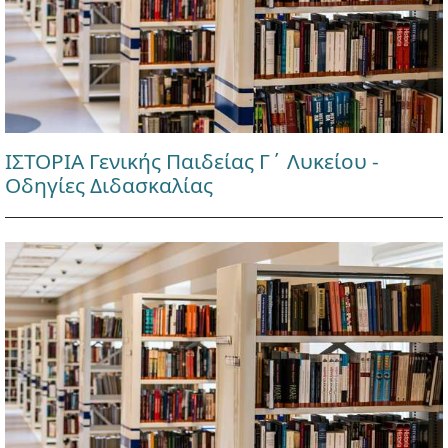
ΙΣΤΟΡΙΑ Γενικής Παιδείας Γ΄ Λυκείου -
Οδηγίες Διδασκαλίας