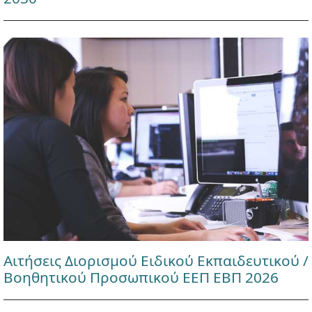
Αιτήσεις Διορισμού Ειδικού Εκπαιδευτικού /
Βοηθητικού Προσωπικού ΕΕΠ ΕΒΠ 2026