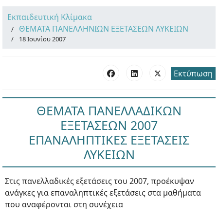
Εκπαιδευτική Κλίμακα
ΘΕΜΑΤΑ ΠΑΝΕΛΛΗΝΙΩΝ ΕΞΕΤΑΣΕΩΝ ΛΥΚΕΙΩΝ
18 Ιουνίου 2007
Εκτύπωση
ΘΕΜΑΤΑ ΠΑΝΕΛΛΑΔΙΚΩΝ
ΕΞΕΤΑΣΕΩΝ 2007
ΕΠΑΝΑΛΗΠΤΙΚΕΣ ΕΞΕΤΑΣΕΙΣ
ΛΥΚΕΙΩΝ
Στις πανελλαδικές εξετάσεις του 2007, προέκυψαν
ανάγκες για επαναληπτικές εξετάσεις στα μαθήματα
που αναφέρονται στη συνέχεια