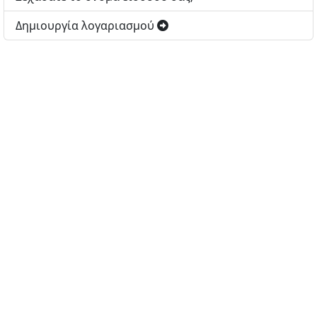
Δημιουργία λογαριασμού