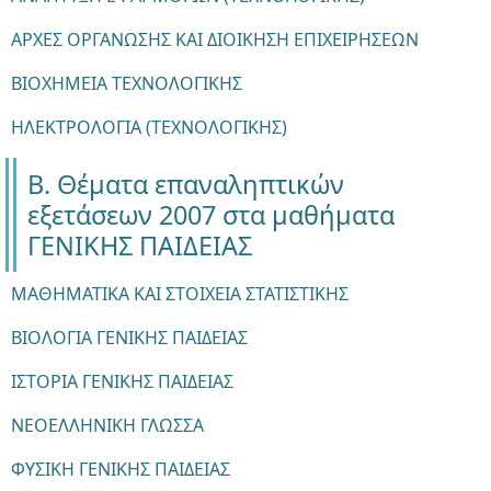
ΑΡΧΕΣ ΟΡΓΑΝΩΣΗΣ ΚΑΙ ΔΙΟΙΚΗΣΗ ΕΠΙΧΕΙΡΗΣΕΩΝ
ΒΙΟΧΗΜΕΙΑ ΤΕΧΝΟΛΟΓΙΚΗΣ
ΗΛΕΚΤΡΟΛΟΓΙΑ (ΤΕΧΝΟΛΟΓΙΚΗΣ)
Β. Θέματα επαναληπτικών
εξετάσεων 2007 στα μαθήματα
ΓΕΝΙΚΗΣ ΠΑΙΔΕΙΑΣ
ΜΑΘΗΜΑΤΙΚΑ ΚΑΙ ΣΤΟΙΧΕΙΑ ΣΤΑΤΙΣΤΙΚΗΣ
ΒΙΟΛΟΓΙΑ ΓΕΝΙΚΗΣ ΠΑΙΔΕΙΑΣ
ΙΣΤΟΡΙΑ ΓΕΝΙΚΗΣ ΠΑΙΔΕΙΑΣ
ΝΕΟΕΛΛΗΝΙΚΗ ΓΛΩΣΣΑ
ΦΥΣΙΚΗ ΓΕΝΙΚΗΣ ΠΑΙΔΕΙΑΣ