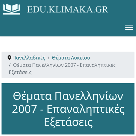
Πανελλαδικές
Θέματα Λυκείου
Θέματα Πανελληνίων 2007 - Επαναληπτικές
Εξετάσεις
Θέματα Πανελληνίων
2007 - Επαναληπτικές
Εξετάσεις