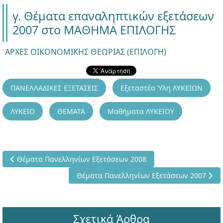
γ. Θέματα επαναληπτικών εξετάσεων
2007 στο ΜΑΘΗΜΑ ΕΠΙΛΟΓΗΣ
ΑΡΧΕΣ ΟΙΚΟΝΟΜΙΚΗΣ ΘΕΩΡΙΑΣ (ΕΠΙΛΟΓΗ)
ΠΑΝΕΛΛΑΔΙΚΕΣ ΕΞΕΤΑΣΕΙΣ
Εξεταστέα Ύλη ΛΥΚΕΙΩΝ
ΛΥΚΕΙΟ
ΘΕΜΑΤΑ
Μαθήματα ΛΥΚΕΙΟΥ
Προηγούμενο άρθρο: Θέματα Πανελληνίων Εξετάσεων 2008
Θέματα Πανελληνίων Εξετάσεων 2008
Επόμενο άρθρο: Θέματα Πανελληνίων Εξετ
Θέματα Πανελληνίων Εξετάσεων 2007
Σχετικά Άρθρα