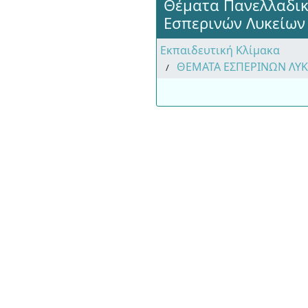
Θέματα Πανελλαδι
Εσπερινών Λυκείων
Εκπαιδευτική Κλίμακα
ΘΕΜΑΤΑ ΕΣΠΕΡΙΝΩΝ ΛΥ