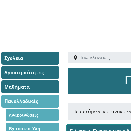
Πανελλαδικές
Σχολεία
Δραστηριότητες
Μαθήματα
Πανελλαδικές
Περιεχόμενο και ανακοιν
Ανακοινώσεις
Εξεταστέα Ύλη