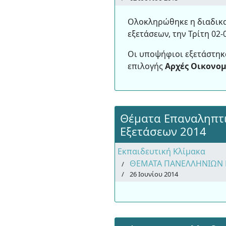
Ολοκληρώθηκε η διαδικ
εξετάσεων, την Τρίτη 02-
Οι υποψήφιοι εξετάστη
επιλογής
Αρχές Οικονο
Θέματα Επαναληπτ
Εξετάσεων 2014
Εκπαιδευτική Κλίμακα
ΘΕΜΑΤΑ ΠΑΝΕΛΛΗΝΙΩΝ 
26 Ιουνίου 2014