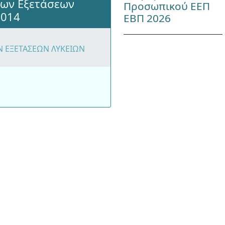
ων Εξετάσεων
Προσωπικού ΕΕΠ
2014
ΕΒΠ 2026
 ΕΞΕΤΑΣΕΩΝ ΛΥΚΕΙΩΝ