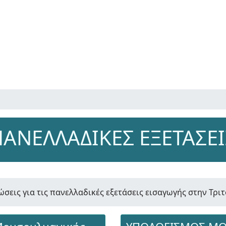
ΠΑΝΕΛΛΑΔΙΚΕΣ ΕΞΕΤΑΣΕΙ
ώσεις για τις πανελλαδικές εξετάσεις εισαγωγής στην Τρ