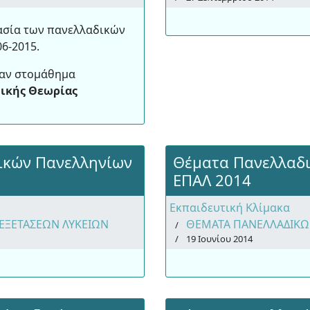
ασία των πανελλαδικών
06-2015.
καν στομάθημα
μικής Θεωρίας
ικών Πανελληνίων
Θέματα Πανελλαδ
ΕΠΑΛ 2014
Εκπαιδευτική Κλίμακα
ΕΞΕΤΑΣΕΩΝ ΛΥΚΕΙΩΝ
ΘΕΜΑΤΑ ΠΑΝΕΛΛΑΔΙΚΩ
19 Ιουνίου 2014