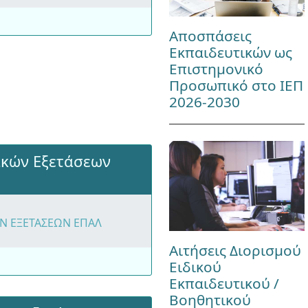
Αποσπάσεις
Εκπαιδευτικών ως
Επιστημονικό
Προσωπικό στο ΙΕΠ
2026-2030
ικών Εξετάσεων
Ν ΕΞΕΤΑΣΕΩΝ ΕΠΑΛ
Αιτήσεις Διορισμού
Ειδικού
Εκπαιδευτικού /
Βοηθητικού