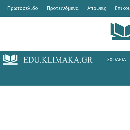
Πρωτοσέλιδο
Προτεινόμενα
Απόψεις
Επικο
ΣΧΟΛΕΊΑ