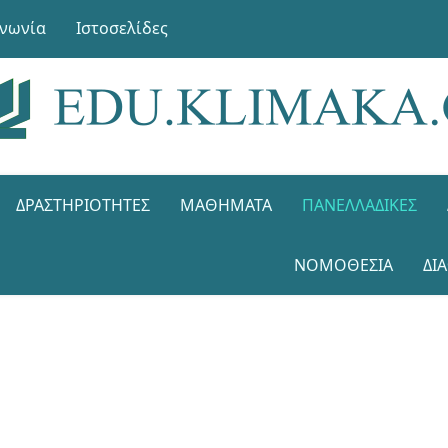
ινωνία
Ιστοσελίδες
ΔΡΑΣΤΗΡΙΌΤΗΤΕΣ
ΜΑΘΉΜΑΤΑ
ΠΑΝΕΛΛΑΔΙΚΈΣ
ΝΟΜΟΘΕΣΊΑ
ΔΙ