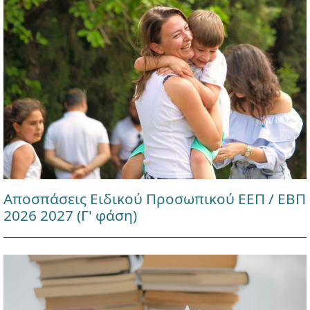
Αποσπάσεις Ειδικού Προσωπικού ΕΕΠ / ΕΒΠ
2026 2027 (Γ' φάση)