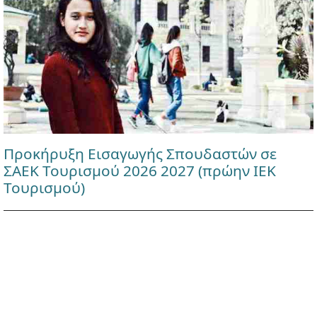
Προκήρυξη Εισαγωγής Σπουδαστών σε
ΣΑΕΚ Τουρισμού 2026 2027 (πρώην ΙΕΚ
Τουρισμού)