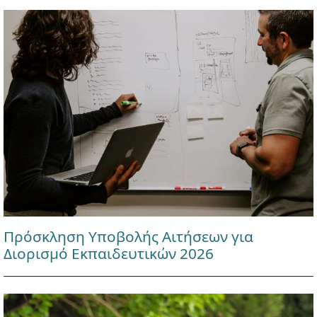
Πρόσκληση Υποβολής Αιτήσεων για
Διορισμό Εκπαιδευτικών 2026