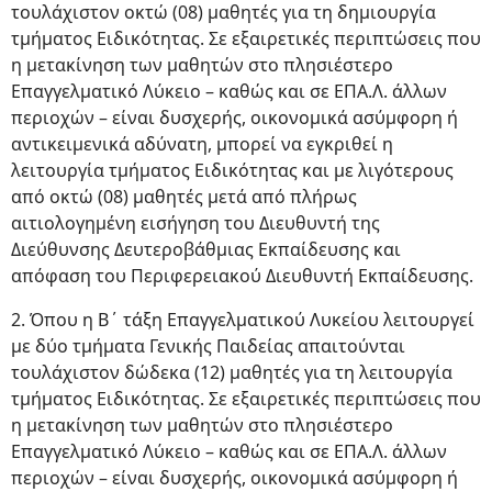
τουλάχιστον οκτώ (08) μαθητές για τη δημιουργία
τμήματος Ειδικότητας. Σε εξαιρετικές περιπτώσεις που
η μετακίνηση των μαθητών στο πλησιέστερο
Επαγγελματικό Λύκειο – καθώς και σε ΕΠΑ.Λ. άλλων
περιοχών – είναι δυσχερής, οικονομικά ασύμφορη ή
αντικειμενικά αδύνατη, μπορεί να εγκριθεί η
λειτουργία τμήματος Ειδικότητας και με λιγότερους
από οκτώ (08) μαθητές μετά από πλήρως
αιτιολογημένη εισήγηση του Διευθυντή της
Διεύθυνσης Δευτεροβάθμιας Εκπαίδευσης και
απόφαση του Περιφερειακού Διευθυντή Εκπαίδευσης.
2. Όπου η Β΄ τάξη Επαγγελματικού Λυκείου λειτουργεί
με δύο τμήματα Γενικής Παιδείας απαιτούνται
τουλάχιστον δώδεκα (12) μαθητές για τη λειτουργία
τμήματος Ειδικότητας. Σε εξαιρετικές περιπτώσεις που
η μετακίνηση των μαθητών στο πλησιέστερο
Επαγγελματικό Λύκειο – καθώς και σε ΕΠΑ.Λ. άλλων
περιοχών – είναι δυσχερής, οικονομικά ασύμφορη ή