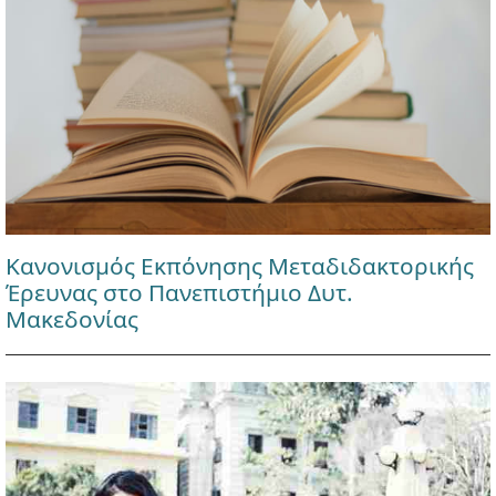
Κανονισμός Εκπόνησης Μεταδιδακτορικής
Έρευνας στο Πανεπιστήμιο Δυτ.
Μακεδονίας