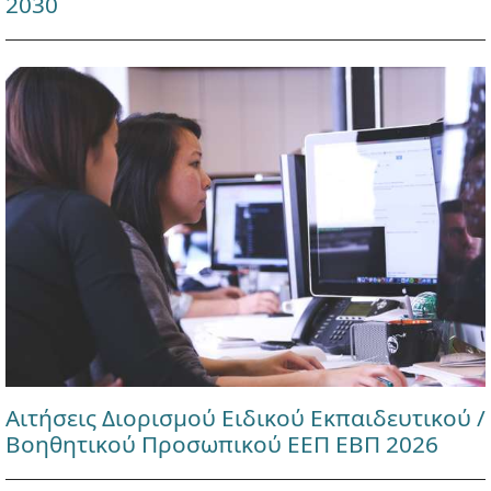
2030
Αιτήσεις Διορισμού Ειδικού Εκπαιδευτικού /
Βοηθητικού Προσωπικού ΕΕΠ ΕΒΠ 2026