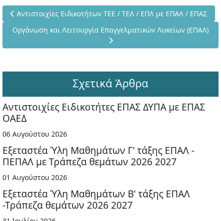
Προηγούμενο άρθρο: Αντιστοιχίες Ειδικοτήτων ΤΕΕ / ΤΕΛ / ΕΠΛ
Αντιστοιχίες Ειδικοτήτων ΤΕΕ / ΤΕΛ / ΕΠΛ με ΕΠΑΛ / ΕΠΑΣ
Επόμενο άρθρο: Οργάνωση και Λειτουργία Επαγγελματικών Λυ
Οργάνωση και Λειτουργία Επαγγελματικών Λυκείων (ΕΠΑΛ)
Σχετικά Άρθρα
Αντιστοιχίες Ειδικοτήτες ΕΠΑΣ ΔΥΠΑ με ΕΠΑΣ
ΟΑΕΔ
06 Αυγούστου 2026
Εξεταστέα Ύλη Μαθημάτων Γ' τάξης ΕΠΑΛ -
ΠΕΠΑΛ με Τράπεζα θεμάτων 2026 2027
01 Αυγούστου 2026
Εξεταστέα Ύλη Μαθημάτων Β' τάξης ΕΠΑΛ
-Τράπεζα θεμάτων 2026 2027
31 Ιουλίου 2026