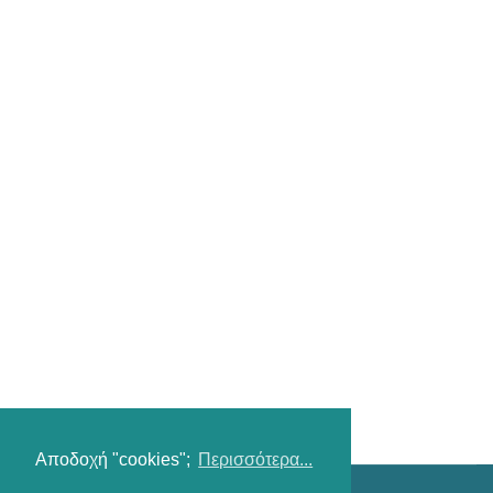
Αποδοχή "cookies";
Περισσότερα...