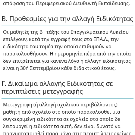
απόφαση του Περιφερειακού Διευθυντή Εκπαίδευσης.
Β. Προθεσμίες για την αλλαγή Ειδικότητας
Οι μαθητές της Β΄ τάξης του Επαγγελματικού Λυκείου
επιλέγουν, κατά την εγγραφή τους στο ΕΠΑ.Λ., την
ειδικότητα του τομέα την οποία επιθυμούν να
παρακολουθήσουν. Η ημερομηνία πέρα από την οποία
δεν επιτρέπεται για κανένα λόγο η αλλαγή ειδικότητας
είναι η 30ή Σεπτεμβρίου κάθε διδακτικού έτους.
Γ. Δικαίωμα αλλαγής Ειδικότητας σε
περιπτώσεις μετεγγραφής
Μετεγγραφή (ή αλλαγή σχολικού περιβάλλοντος)
μαθητή από σχολείο στο οποίο παρακολουθεί μία
συγκεκριμένη ειδικότητα σε σχολείο στο οποίο δε
λειτουργεί η ειδικότητα αυτή, δεν είναι δυνατό να
πραγματοποιηθεί παρά μόνο στις περιπτώσεις εκείνες