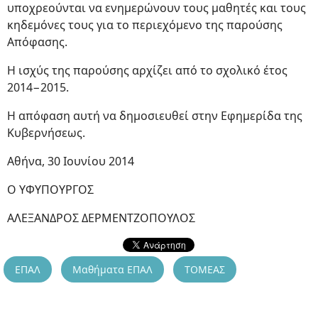
υποχρεούνται να ενημερώνουν τους μαθητές και τους
κηδεμόνες τους για το περιεχόμενο της παρούσης
Απόφασης.
Η ισχύς της παρούσης αρχίζει από το σχολικό έτος
2014−2015.
Η απόφαση αυτή να δημοσιευθεί στην Εφημερίδα της
Κυβερνήσεως.
Αθήνα, 30 Ιουνίου 2014
Ο ΥΦΥΠΟΥΡΓΟΣ
ΑΛΕΞΑΝΔΡΟΣ ΔΕΡΜΕΝΤΖΟΠΟΥΛΟΣ
ΕΠΑΛ
Μαθήματα ΕΠΑΛ
ΤΟΜΕΑΣ