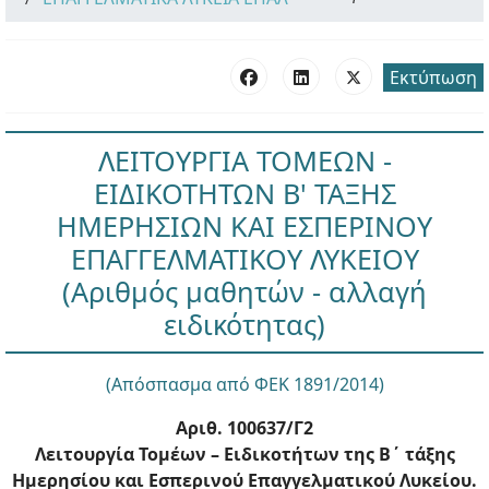
Εκτύπωση
ΛΕΙΤΟΥΡΓΙΑ ΤΟΜΕΩΝ -
ΕΙΔΙΚΟΤΗΤΩΝ Β' ΤΑΞΗΣ
ΗΜΕΡΗΣΙΩΝ ΚΑΙ ΕΣΠΕΡΙΝΟΥ
ΕΠΑΓΓΕΛΜΑΤΙΚΟΥ ΛΥΚΕΙΟΥ
(Αριθμός μαθητών - αλλαγή
ειδικότητας)
(Απόσπασμα από ΦΕΚ 1891/2014)
Αριθ. 100637/Γ2
Λειτουργία Τομέων – Ειδικοτήτων της Β΄ τάξης
Ημερησίου και Εσπερινού Επαγγελματικού Λυκείου.