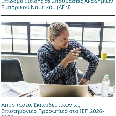
Επίδομα Σίτισης σε Σπουδαστές Ακαδημιών
Εμπορικού Ναυτικού (ΑΕΝ)
Αποσπάσεις Εκπαιδευτικών ως
Επιστημονικό Προσωπικό στο ΙΕΠ 2026-