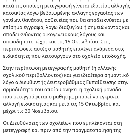
κατά τις οποίες η μετεγγραφή γίνεται εξαιτίας αλλαγής
κατοικίας λόγω βεβαιωμένης αλλαγής εργασίας των
γονέων, θανάτου, ασθενείας που θα αποδεικνύεται με
επίσημα έγγραφα, λόγω διαζυγίου ή σημειώνοντας και
αποδεικνύοντας οικογενειακούς λόγους και
οπωσδήποτε μέχρι και τις 15 Οκτωβρίου. Στις
περιπτώσεις αυτές ο μαθητής επιλέγει ανάμεσα στις
ειδικότητες που λειτουργούν στο σχολείο υποδοχής.
Στην περίπτωση μετεγγραφής μαθητή (ή αλλαγής
σχολικού περιβάλλοντος) και για ιδιαίτερα σημαντικό
λόγο ο Διευθυντής Δευτεροβάθμιας Εκπαίδευσης στην
αρμοδιότητα του οποίου ανήκει η σχολική μονάδα
που μετεγγράφεται ο μαθητής, μπορεί να εγκρίνει
αλλαγή ειδικότητας και μετά τις 15 Οκτωβρίου και
μέχρι τις 30 Νοεμβρίου.
Οι Διευθύνσεις των σχολείων που εμπλέκονται στη
μετεγγραφή και πριν από την πραγματοποίησή της