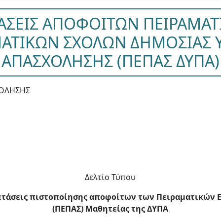
ΑΣΕΙΣ ΑΠΟΦΟΙΤΩΝ ΠΕΙΡΑΜΑ
ΑΤΙΚΩΝ ΣΧΟΛΩΝ ΔΗΜΟΣΙΑΣ 
ΑΠΑΣΧΟΛΗΣΗΣ (ΠΕΠΑΣ ΔΥΠΑ)
ΧΟΛΗΣΗΣ
Δελτίο Τύπου
εξετάσεις πιστοποίησης αποφοίτων των Πειραματικών
(ΠΕΠΑΣ) Μαθητείας της ΔΥΠΑ