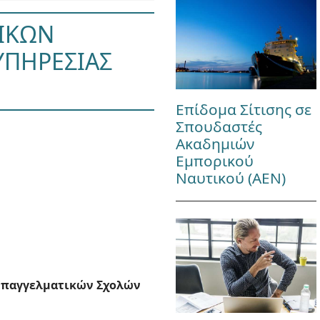
ΤΙΚΩΝ
ΥΠΗΡΕΣΙΑΣ
Επίδομα Σίτισης σε
Σπουδαστές
Ακαδημιών
Εμπορικού
Ναυτικού (ΑΕΝ)
 Επαγγελματικών Σχολών