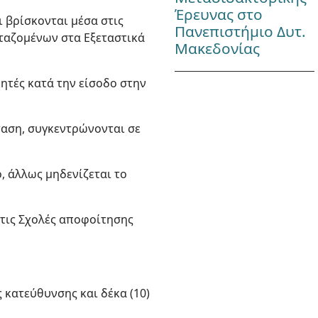
Έρευνας στο
 βρίσκονται μέσα στις
Πανεπιστήμιο Δυτ.
εταζομένων στα Εξεταστικά
Μακεδονίας
ητές κατά την είσοδο στην
ταση, συγκεντρώνονται σε
, άλλως μηδενίζεται το
 τις Σχολές αποφοίτησης
 κατεύθυνσης και δέκα (10)