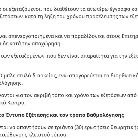
οι εξεταζόμενοι, που διαθέτουν τα ανωτέρω έγγραφα και
εξετάσεων, κατά τη λήξη του χρόνου προσέλευσης των εξ
ίναι απενεργοποιημένα και να παραδίδονται στους Επιτηρ
 δε κατά την αποχώρηση.
των εξεταζομένων, που δεν είναι απαραίτητα για την εξέ
 μπλε στυλό διαρκείας, ενώ απαγορεύεται το διορθωτικό
ολόγησης.
ονται για τον ακριβή τόπο και χρόνο των εξετάσεων από
ικό Κέντρο.
το Έντυπο Εξέτασης και τον τρόπο Βαθμολόγησης
ται να απαντήσουν σε τριάντα (30) ερωτήσεις θεωρητικής
ατεύθυνσης κλειστού τύπου.