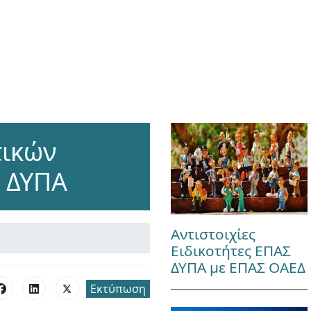
τικών
 ΔΥΠΑ
Αντιστοιχίες
Ειδικοτήτες ΕΠΑΣ
ΔΥΠΑ με ΕΠΑΣ ΟΑΕΔ
Εκτύπωση