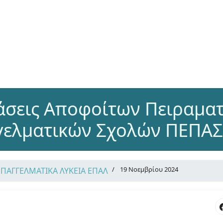
άσεις Αποφοίτων Πειραμα
γελματικών Σχολών ΠΕΠΑΣ
19 Νοεμβρίου 2024
ΕΠΑΓΓΕΛΜΑΤΙΚΑ ΛΥΚΕΙΑ ΕΠΑΛ