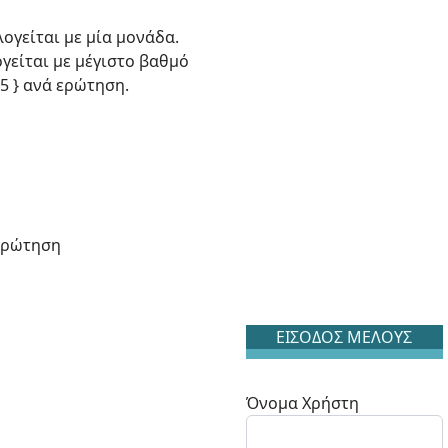
γείται με μία μονάδα.
είται με μέγιστο βαθμό
 } ανά ερώτηση.
ερώτηση
ΕΙΣΟΔΟΣ ΜΕΛΟΥΣ
Όνομα Χρήστη