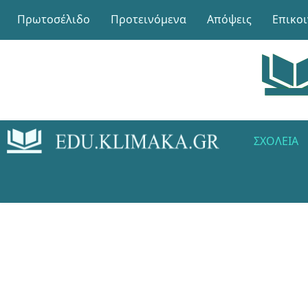
Πρωτοσέλιδο
Προτεινόμενα
Απόψεις
Επικο
ΣΧΟΛΕΊΑ