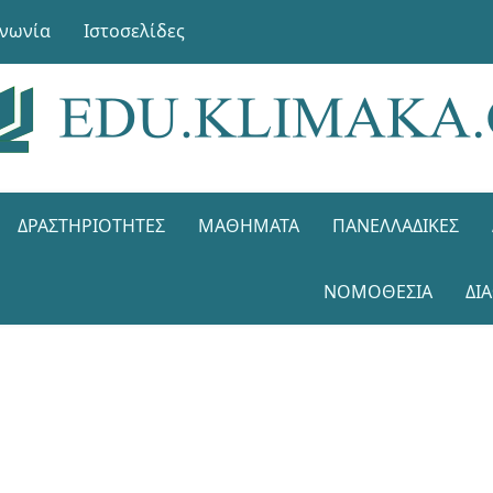
ινωνία
Ιστοσελίδες
ΔΡΑΣΤΗΡΙΌΤΗΤΕΣ
ΜΑΘΉΜΑΤΑ
ΠΑΝΕΛΛΑΔΙΚΈΣ
ΝΟΜΟΘΕΣΊΑ
ΔΙ