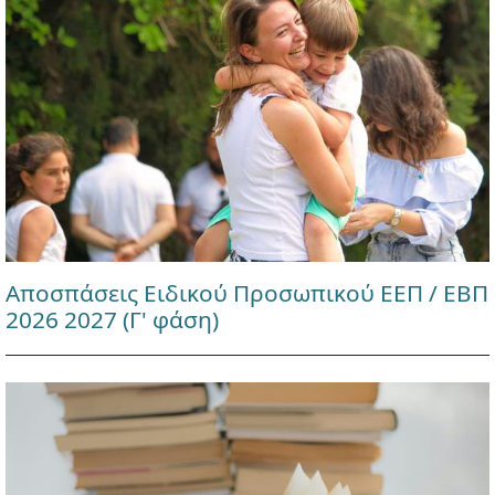
Αποσπάσεις Ειδικού Προσωπικού ΕΕΠ / ΕΒΠ
2026 2027 (Γ' φάση)