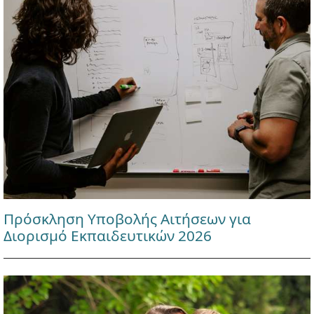
Πρόσκληση Υποβολής Αιτήσεων για
Διορισμό Εκπαιδευτικών 2026