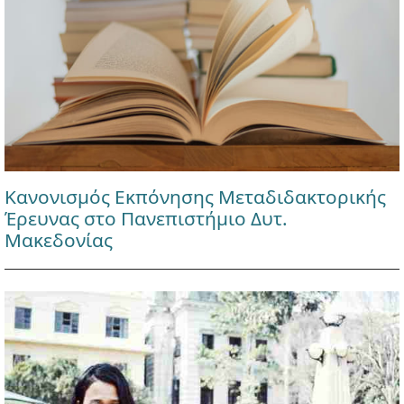
Κανονισμός Εκπόνησης Μεταδιδακτορικής
Έρευνας στο Πανεπιστήμιο Δυτ.
Μακεδονίας