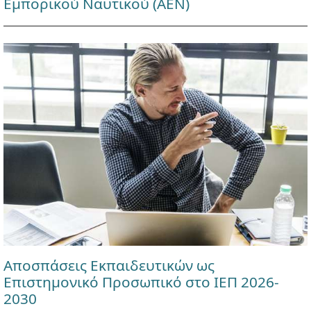
Εμπορικού Ναυτικού (ΑΕΝ)
Αποσπάσεις Εκπαιδευτικών ως
Επιστημονικό Προσωπικό στο ΙΕΠ 2026-
2030