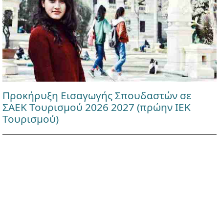
Προκήρυξη Εισαγωγής Σπουδαστών σε
ΣΑΕΚ Τουρισμού 2026 2027 (πρώην ΙΕΚ
Τουρισμού)