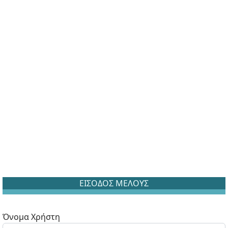
ΕΙΣΟΔΟΣ ΜΕΛΟΥΣ
Όνομα Χρήστη