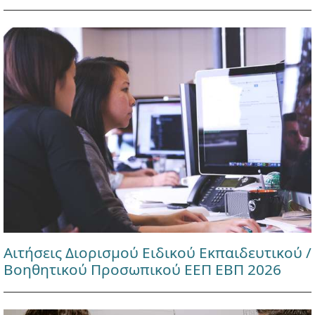
Αιτήσεις Διορισμού Ειδικού Εκπαιδευτικού /
Βοηθητικού Προσωπικού ΕΕΠ ΕΒΠ 2026