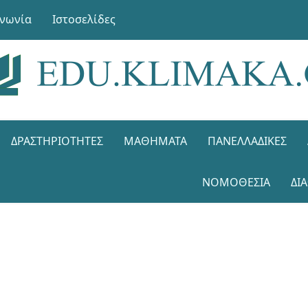
ινωνία
Ιστοσελίδες
ΔΡΑΣΤΗΡΙΌΤΗΤΕΣ
ΜΑΘΉΜΑΤΑ
ΠΑΝΕΛΛΑΔΙΚΈΣ
ΝΟΜΟΘΕΣΊΑ
ΔΙ