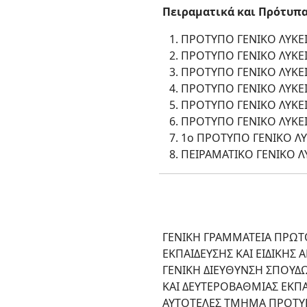
Πειραματικά και Πρότυπα 
ΠΡΟΤΥΠΟ ΓΕΝΙΚΟ ΛΥΚΕ
ΠΡΟΤΥΠΟ ΓΕΝΙΚΟ ΛΥΚΕ
ΠΡΟΤΥΠΟ ΓΕΝΙΚΟ ΛΥΚΕ
ΠΡΟΤΥΠΟ ΓΕΝΙΚΟ ΛΥΚΕ
ΠΡΟΤΥΠΟ ΓΕΝΙΚΟ ΛΥΚΕ
ΠΡΟΤΥΠΟ ΓΕΝΙΚΟ ΛΥΚΕΙ
1ο ΠΡΟΤΥΠΟ ΓΕΝΙΚΟ Λ
ΠΕΙΡΑΜΑΤΙΚΟ ΓΕΝΙΚΟ 
ΓΕΝΙΚΗ ΓΡΑΜΜΑΤΕΙΑ ΠΡΩΤ
ΕΚΠΑΙΔΕΥΣΗΣ ΚΑΙ ΕΙΔΙΚΗΣ 
ΓΕΝΙΚΗ ΔΙΕΥΘΥΝΣΗ ΣΠΟΥ
ΚΑΙ ΔΕΥΤΕΡΟΒΑΘΜΙΑΣ ΕΚΠ
ΑΥΤΟΤΕΛΕΣ ΤΜΗΜΑ ΠΡΟΤΥ