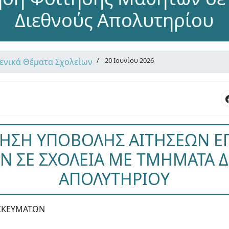
Διεθνούς Απολυτηρίου
20 Ιουνίου 2026
Γενικά Θέματα Σχολείων
ΗΣΗ ΥΠΟΒΟΛΗΣ ΑΙΤΗΣΕΩΝ Ε
 ΣΕ ΣΧΟΛΕΙΑ ΜΕ ΤΜΗΜΑΤΑ 
ΑΠΟΛΥΤΗΡΙΟΥ
ΗΣΚΕΥΜΑΤΩΝ