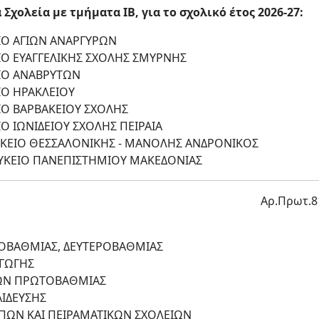
Σχολεία με τμήματα IB, για το σχολικό έτος 2026-27:
ΙΟ ΑΓΙΩΝ ΑΝΑΡΓΥΡΩΝ
ΙΟ ΕΥΑΓΓΕΛΙΚΗΣ ΣΧΟΛΗΣ ΣΜΥΡΝΗΣ
ΙΟ ΑΝΑΒΡΥΤΩΝ
ΙΟ ΗΡΑΚΛΕΙΟΥ
ΙΟ ΒΑΡΒΑΚΕΙΟΥ ΣΧΟΛΗΣ
Ο ΙΩΝΙΔΕΙΟΥ ΣΧΟΛΗΣ ΠΕΙΡΑΙΑ
ΥΚΕΙΟ ΘΕΣΣΑΛΟΝΙΚΗΣ - ΜΑΝΟΛΗΣ ΑΝΔΡΟΝΙΚΟΣ
ΛΥΚΕΙΟ ΠΑΝΕΠΙΣΤΗΜΙΟΥ ΜΑΚΕΔΟΝΙΑΣ
Αρ.Πρωτ.8
ΟΒΑΘΜΙΑΣ, ΔΕΥΤΕΡΟΒΑΘΜΙΑΣ
ΑΓΩΓΗΣ
ΔΩΝ ΠΡΩΤΟΒΑΘΜΙΑΣ
ΑΙΔΕΥΣΗΣ
ΠΩΝ ΚΑΙ ΠΕΙΡΑΜΑΤΙΚΩΝ ΣΧΟΛΕΙΩΝ