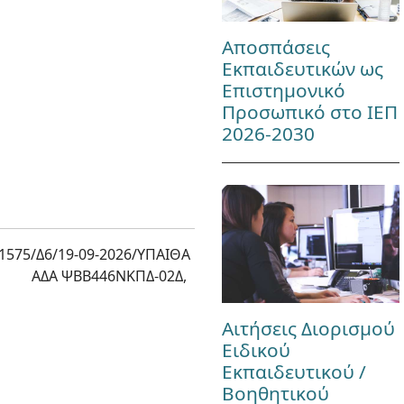
Αποσπάσεις
Εκπαιδευτικών ως
Επιστημονικό
Προσωπικό στο ΙΕΠ
2026-2030
1575/Δ6/19-09-2026/ΥΠΑΙΘΑ
ΑΔΑ ΨΒΒ446ΝΚΠΔ-02Δ,
Αιτήσεις Διορισμού
Ειδικού
Εκπαιδευτικού /
Βοηθητικού