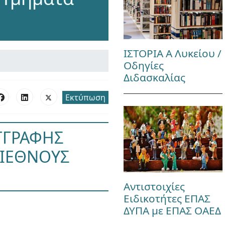
ΙΣΤΟΡΙΑ Α Λυκείου /
Οδηγίες
Διδασκαλίας
Εκτύπωση
ΓΓΡΑΦΗΣ
ΔΙΕΘΝΟΥΣ
Αντιστοιχίες
Ειδικοτήτες ΕΠΑΣ
ΔΥΠΑ με ΕΠΑΣ ΟΑΕΔ