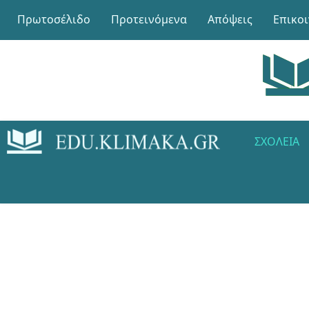
Πρωτοσέλιδο
Προτεινόμενα
Απόψεις
Επικο
ΣΧΟΛΕΊΑ