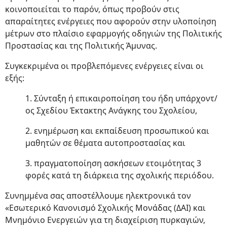
κοινοποιείται το παρόν, όπως προβούν στις
απαραίτητες ενέργειες που αφορούν στην υλοποίηση
μέτρων στο πλαίσιο εφαρμογής οδηγιών της Πολιτικής
Προστασίας και της Πολιτικής Άμυνας.
Συγκεκριμένα οι προβλεπόμενες ενέργειες είναι οι
εξής:
1. Σύνταξη ή επικαιροποίηση του ήδη υπάρχοντ/
ος Σχεδίου Έκτακτης Ανάγκης του Σχολείου,
2. ενημέρωση και εκπαίδευση προσωπικού και
μαθητών σε θέματα αυτοπροστασίας και
3. πραγματοποίηση ασκήσεων ετοιμότητας 3
φορές κατά τη διάρκεια της σχολικής περιόδου.
Συνημμένα σας αποστέλλουμε ηλεκτρονικά τον
«Εσωτερικό Κανονισμό Σχολικής Μονάδας (ΔΑΙ) και
Μνημόνιο Ενεργειών για τη διαχείριση πυρκαγιών,