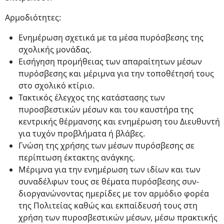
Αρμοδιότητες:
Ενημέρωση σχετικά με τα μέσα πυρόσβεσης της
σχολικής μονάδας.
Εισήγηση προμήθειας των απαραίτητων μέσων
πυρόσβεσης και μέριμνα για την τοποθέτησή τους
στο σχολικό κτίριο.
Τακτικός έλεγχος της κατάστασης των
πυροσβεστικών μέσων και του καυστήρα της
κεντρικής θέρμανσης και ενημέρωση του Διευθυντή
για τυχόν προβλήματα ή βλάβες.
Γνώση της χρήσης των μέσων πυρόσβεσης σε
περίπτωση έκτακτης ανάγκης.
Μέριμνα για την ενημέρωση των ιδίων και των
συναδέλφων τους σε θέματα πυρόσβεσης συν-
διοργανώνοντας ημερίδες με τον αρμόδιο φορέα
της Πολιτείας καθώς και εκπαίδευσή τους στη
χρήση των πυροσβεστικών μέσων, μέσω πρακτικής