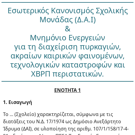
Εσωτερικός Κανονισμός Σχολικής
Μονάδας (Δ.Α.Ι)
&
Μνημόνιο Ενεργειών
για τη διαχείριση πυρκαγιών,
ακραίων καιρικών φαινομένων,
τεχνολογικών καταστροφών και
ΧΒΡΠ περιστατικών.
ΕΝΟΤΗΤΑ 1
1. Εισαγωγή
Το ... (Σχολείο) χαρακτηρίζεται, σύμφωνα με τις
διατάξεις του Ν.Δ. 17/1974 ως Δημόσιο Ανεξάρτητο
Ίδρυμα (ΔΑΙ), σε υλοποίηση της αριθμ. 107/1/158/17-4-