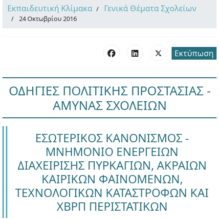
Εκπαιδευτική Κλίμακα
Γενικά Θέματα Σχολείων
24 Οκτωβρίου 2016
Εκτύπωση
ΟΔΗΓΙΕΣ ΠΟΛΙΤΙΚΗΣ ΠΡΟΣΤΑΣΙΑΣ -
ΑΜΥΝΑΣ ΣΧΟΛΕΙΩΝ
ΕΣΩΤΕΡΙΚΟΣ ΚΑΝΟΝΙΣΜΟΣ -
ΜΝΗΜΟΝΙΟ ΕΝΕΡΓΕΙΩΝ
ΔΙΑΧΕΙΡΙΣΗΣ ΠΥΡΚΑΓΙΩΝ, ΑΚΡΑΙΩΝ
ΚΑΙΡΙΚΩΝ ΦΑΙΝΟΜΕΝΩΝ,
ΤΕΧΝΟΛΟΓΙΚΩΝ ΚΑΤΑΣΤΡΟΦΩΝ ΚΑΙ
ΧΒΡΠ ΠΕΡΙΣΤΑΤΙΚΩΝ