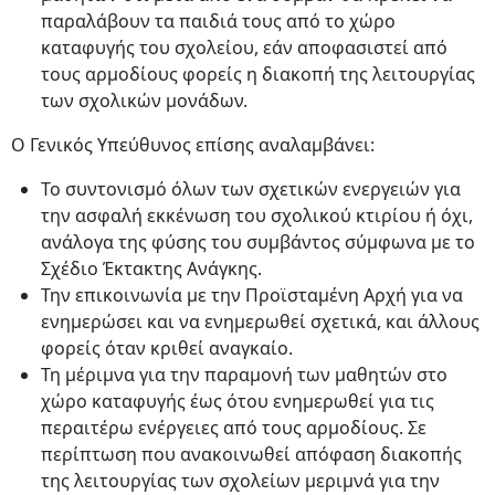
παραλάβουν τα παιδιά τους από το χώρο
καταφυγής του σχολείου, εάν αποφασιστεί από
τους αρμοδίους φορείς η διακοπή της λειτουργίας
των σχολικών μονάδων.
Ο Γενικός Υπεύθυνος επίσης αναλαμβάνει:
Το συντονισμό όλων των σχετικών ενεργειών για
την ασφαλή εκκένωση του σχολικού κτιρίου ή όχι,
ανάλογα της φύσης του συμβάντος σύμφωνα με το
Σχέδιο Έκτακτης Ανάγκης.
Την επικοινωνία με την Προϊσταμένη Αρχή για να
ενημερώσει και να ενημερωθεί σχετικά, και άλλους
φορείς όταν κριθεί αναγκαίο.
Τη μέριμνα για την παραμονή των μαθητών στο
χώρο καταφυγής έως ότου ενημερωθεί για τις
περαιτέρω ενέργειες από τους αρμοδίους. Σε
περίπτωση που ανακοινωθεί απόφαση διακοπής
της λειτουργίας των σχολείων μεριμνά για την