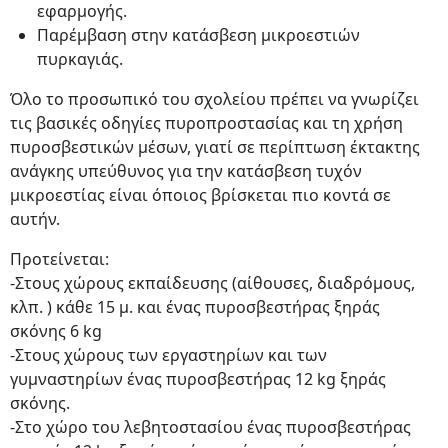
εφαρμογής.
Παρέμβαση στην κατάσβεση μικροεστιών
πυρκαγιάς.
Όλο το προσωπικό του σχολείου πρέπει να γνωρίζει
τις βασικές οδηγίες πυροπροστασίας και τη χρήση
πυροσβεστικών μέσων, γιατί σε περίπτωση έκτακτης
ανάγκης υπεύθυνος για την κατάσβεση τυχόν
μικροεστίας είναι όποιος βρίσκεται πιο κοντά σε
αυτήν.
Προτείνεται:
-Στους χώρους εκπαίδευσης (αίθουσες, διαδρόμους,
κλπ. ) κάθε 15 μ. και ένας πυροσβεστήρας ξηράς
σκόνης 6 kg
-Στους χώρους των εργαστηρίων και των
γυμναστηρίων ένας πυροσβεστήρας 12 kg ξηράς
σκόνης.
-Στο χώρο του λεβητοστασίου ένας πυροσβεστήρας