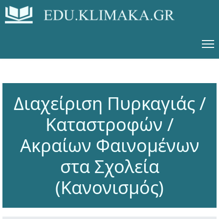
Διαχείριση Πυρκαγιάς /
Καταστροφών /
Ακραίων Φαινομένων
στα Σχολεία
(Κανονισμός)