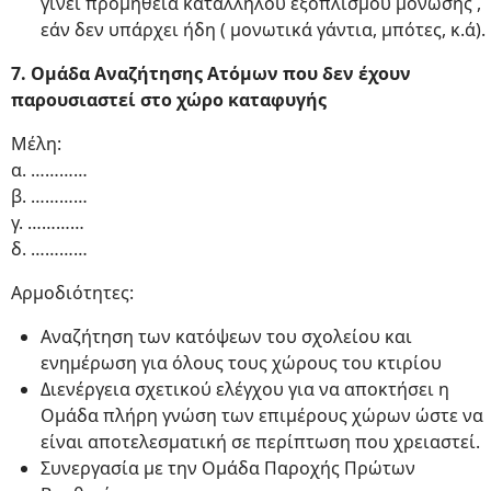
γίνει προμήθεια κατάλληλου εξοπλισμού μόνωσης ,
εάν δεν υπάρχει ήδη ( μονωτικά γάντια, μπότες, κ.ά).
7. Ομάδα Αναζήτησης Ατόμων που δεν έχουν
παρουσιαστεί στο χώρο καταφυγής
Μέλη:
α. …………
β. …………
γ. …………
δ. …………
Αρμοδιότητες:
Αναζήτηση των κατόψεων του σχολείου και
ενημέρωση για όλους τους χώρους του κτιρίου
Διενέργεια σχετικού ελέγχου για να αποκτήσει η
Ομάδα πλήρη γνώση των επιμέρους χώρων ώστε να
είναι αποτελεσματική σε περίπτωση που χρειαστεί.
Συνεργασία με την Ομάδα Παροχής Πρώτων