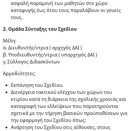
ασφαλή παραμονή των μαθητών στο χώρο
καταφυγής έως ότου τους παραλάβουν οι γονείς
τους.
2. Ομάδα Σύνταξης του Σχεδίου
Μέλη:
α. Διευθυντής/ντρια ( αρχηγός ΔΑΙ )
β. Υποδιευθυντής/ντρια ( υπαρχηγός ΔΑΙ )
γ. Σύλλογος Διδασκόντων
Αρμοδιότητες:
Εκπόνηση του Σχεδίου.
Διενέργεια τακτικού ελέγχου των χώρων του
κτιρίου κατά τη διάρκεια της σχολικής χρονιάς και
καταγραφή των ελλείψεων που παρατηρούνται
σχετικά με την τήρηση βασικών προϋποθέσεων για
την εφαρμογή του Σχεδίου όπως:
Ανάρτηση του Σχεδίου στις αίθουσες, στους