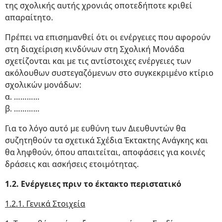
της σχολικής αυτής χρονιάς οποτεδήποτε κριθεί
απαραίτητο.
Πρέπει να επισημανθεί ότι οι ενέργειες που αφορούν
στη διαχείριση κινδύνων στη Σχολική Μονάδα
σχετίζονται και με τις αντίστοιχες ενέργειες των
ακόλουθων συστεγαζόμενων στο συγκεκριμένο κτίριο
σχολικών μονάδων:
α. …………
β. …………
Για το λόγο αυτό με ευθύνη των Διευθυντών θα
συζητηθούν τα σχετικά Σχέδια Έκτακτης Ανάγκης και
θα ληφθούν, όπου απαιτείται, αποφάσεις για κοινές
δράσεις και ασκήσεις ετοιμότητας.
1.2. Ενέργειες πριν το έκτακτο περιστατικό
1.2.1. Γενικά Στοιχεία