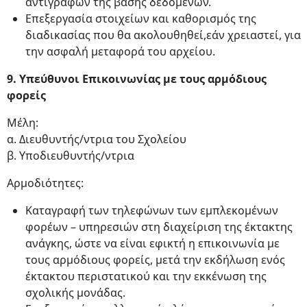
αντιγράφων της βάσης δεδομένων.
Επεξεργασία στοιχείων και καθορισμός της
διαδικασίας που θα ακολουθηθεί,εάν χρειαστεί, για
την ασφαλή μεταφορά του αρχείου.
9. Υπεύθυνοι Επικοινωνίας με τους αρμόδιους
φορείς
Μέλη:
α. Διευθυντής/ντρια του Σχολείου
β. Υποδιευθυντής/ντρια
Αρμοδιότητες:
Καταγραφή των τηλεφώνων των εμπλεκομένων
φορέων – υπηρεσιών στη διαχείριση της έκτακτης
ανάγκης, ώστε να είναι εφικτή η επικοινωνία με
τους αρμόδιους φορείς, μετά την εκδήλωση ενός
έκτακτου περιστατικού και την εκκένωση της
σχολικής μονάδας.