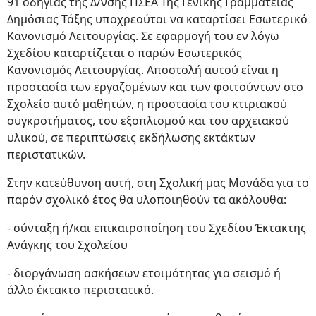
91 οδηγίας της Δ/νσης ΠΣΕΑ Της Γενικής Γραμματείας
Δημόσιας Τάξης υποχρεούται να καταρτίσει Εσωτερικό
Κανονισμό Λειτουργίας. Σε εφαρμογή του εν λόγω
Σχεδίου καταρτίζεται ο παρών Εσωτερικός
Κανονισμός Λειτουργίας. Αποστολή αυτού είναι η
προστασία των εργαζομένων και των φοιτούντων στο
Σχολείο αυτό μαθητών, η προστασία του κτιριακού
συγκροτήματος, του εξοπλισμού και του αρχειακού
υλικού, σε περιπτώσεις εκδήλωσης εκτάκτων
περιστατικών.
Στην κατεύθυνση αυτή, στη Σχολική μας Μονάδα για το
παρόν σχολικό έτος θα υλοποιηθούν τα ακόλουθα:
- σύνταξη ή/και επικαιροποίηση του Σχεδίου Έκτακτης
Ανάγκης του Σχολείου
- διοργάνωση ασκήσεων ετοιμότητας για σεισμό ή
άλλο έκτακτο περιστατικό.