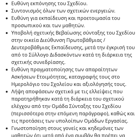
Ευθύνη εκπόνησης του Σχεδίου.
Συντονισμός όλων των σχετικών ενεργειών.
Ευθύνη για εκπαίδευση και προετοιμασία του
προσωπικού και των μαθητών.
Υποβολή σχετικής Βεβαίωσης σύνταξης του Σχεδίου
στην οικεία Διεύθυνση Πρωτοβάθμιας /
Δευτεροβάθμιας Εκπαίδευσης, μετά την έγκρισή του
από το Σύλλογο Διδασκόντων κατά τη διάρκεια της
σχετικής συνεδρίασης.
Ευθύνη πραγματοποίησης των απαραίτητων
Ασκήσεων Ετοιμότητας, καταγραφής τους στο
Ημερολόγιο του Σχολείου και αξιολόγησής τους.
Λήψη αποφάσεων σχετικά με τις ελλείψεις που
παρατηρήθηκαν κατά τη διάρκεια του σχετικού
ελέγχου από την Ομάδα Σύνταξης του Σχεδίου
(περισσότερα στην επόμενη παράγραφο), καθώς και
τις προτάσεις των υπολοίπων Ομάδων Εργασίας.
Γνωστοποίηση στους γονείς και κηδεμόνες των
μαθητών ότι μετά από ένα συμβάν θα πρέπει να