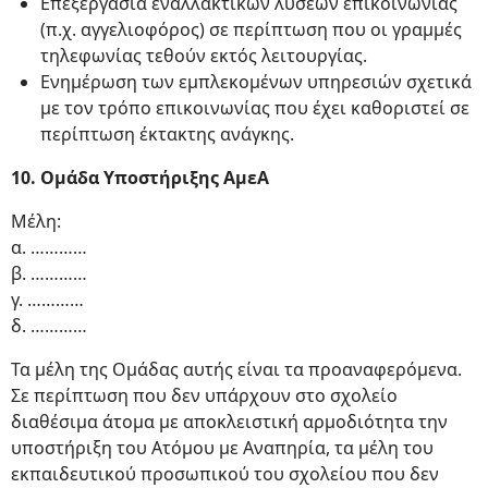
Επεξεργασία εναλλακτικών λύσεων επικοινωνίας
(π.χ. αγγελιοφόρος) σε περίπτωση που οι γραμμές
τηλεφωνίας τεθούν εκτός λειτουργίας.
Ενημέρωση των εμπλεκομένων υπηρεσιών σχετικά
με τον τρόπο επικοινωνίας που έχει καθοριστεί σε
περίπτωση έκτακτης ανάγκης.
10. Ομάδα Υποστήριξης ΑμεΑ
Μέλη:
α. …………
β. …………
γ. …………
δ. …………
Τα μέλη της Ομάδας αυτής είναι τα προαναφερόμενα.
Σε περίπτωση που δεν υπάρχουν στο σχολείο
διαθέσιμα άτομα με αποκλειστική αρμοδιότητα την
υποστήριξη του Ατόμου με Αναπηρία, τα μέλη του
εκπαιδευτικού προσωπικού του σχολείου που δεν