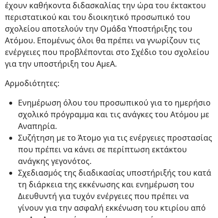
έχουν καθήκοντα διδασκαλίας την ώρα του έκτακτου
περιστατικού και του διοικητικό προσωπικό του
σχολείου αποτελούν την Ομάδα Υποστήριξης του
Ατόμου. Επομένως όλοι θα πρέπει να γνωρίζουν τις
ενέργειες που προβλέπονται στο Σχέδιο του σχολείου
για την υποστήριξη του ΑμεΑ.
Αρμοδιότητες:
Ενημέρωση όλου του προσωπικού για το ημερήσιο
σχολικό πρόγραμμα και τις ανάγκες του Ατόμου με
Αναπηρία.
Συζήτηση με το Άτομο για τις ενέργειες προστασίας
που πρέπει να κάνει σε περίπτωση εκτάκτου
ανάγκης γεγονότος.
Σχεδιασμός της διαδικασίας υποστήριξής του κατά
τη διάρκεια της εκκένωσης και ενημέρωση του
Διευθυντή για τυχόν ενέργειες που πρέπει να
γίνουν για την ασφαλή εκκένωση του κτιρίου από