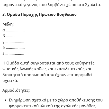
σημαντικό γεγονός που λαμβάνει χώρα στο Σχολείο.
3. Ομάδα Παροχής Πρώτων Βοηθειών
Μέλη:
α ………………
β ………………
γ ………………
δ ………………
ε ………………
Η Ομάδα αυτή συγκροτείται από τους καθηγητές
Φυσικής Αγωγής καθώς και εκπαιδευτικούς και
διοικητικό προσωπικό που έχουν επιμορφωθεί
σχετικά.
Αρμοδιότητες:
Ενημέρωση σχετικά με το χώρο αποθήκευσης του
φαρμακευτικού υλικού της σχολικής μονάδας.