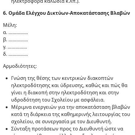
ηλεκτροφόρα καλώδια κ.λπ.).
6. Ομάδα Ελέγχου Δικτύων-Αποκατάστασης Βλαβών
Μέλη:
α. ……………
β. ……………
γ. ……………
δ. ……………
Αρμοδιότητες:
Γνώση της θέσης των κεντρικών διακοπτών
ηλεκτροδότησης και ύδρευσης, καθώς και πώς θα
γίνει η διακοπή στην ηλεκτροδότηση και στην
υδροδότηση του Σχολείου με ασφάλεια.
Μέριμνα ενεργειών για την αποκατάσταση βλαβών
κατά τη διάρκεια της καθημερινής λειτουργίας του
σχολείου, σε συνεργασία με τον Διευθυντή.
Σύνταξη προτάσεων προς το Διευθυντή ώστε να