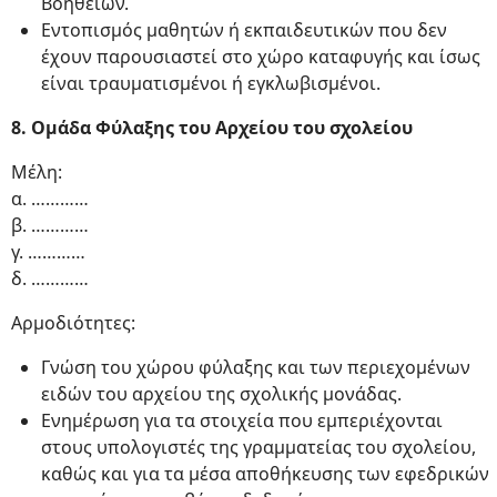
Βοηθειών.
Εντοπισμός μαθητών ή εκπαιδευτικών που δεν
έχουν παρουσιαστεί στο χώρο καταφυγής και ίσως
είναι τραυματισμένοι ή εγκλωβισμένοι.
8. Ομάδα Φύλαξης του Αρχείου του σχολείου
Μέλη:
α. …………
β. …………
γ. …………
δ. …………
Αρμοδιότητες:
Γνώση του χώρου φύλαξης και των περιεχομένων
ειδών του αρχείου της σχολικής μονάδας.
Ενημέρωση για τα στοιχεία που εμπεριέχονται
στους υπολογιστές της γραμματείας του σχολείου,
καθώς και για τα μέσα αποθήκευσης των εφεδρικών