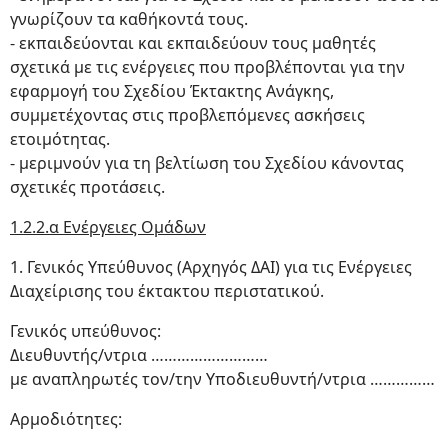
γνωρίζουν τα καθήκοντά τους.
- εκπαιδεύονται και εκπαιδεύουν τους μαθητές
σχετικά με τις ενέργειες που προβλέπονται για την
εφαρμογή του Σχεδίου Έκτακτης Ανάγκης,
συμμετέχοντας στις προβλεπόμενες ασκήσεις
ετοιμότητας.
- μεριμνούν για τη βελτίωση του Σχεδίου κάνοντας
σχετικές προτάσεις.
1.2.2.α Ενέργειες Ομάδων
1. Γενικός Υπεύθυνος (Αρχηγός ΔΑΙ) για τις Ενέργειες
Διαχείρισης του έκτακτου περιστατικού.
Γενικός υπεύθυνος:
Διευθυντής/ντρια ………………………
με αναπληρωτές τον/την Υποδιευθυντή/ντρια ……………
Αρμοδιότητες: