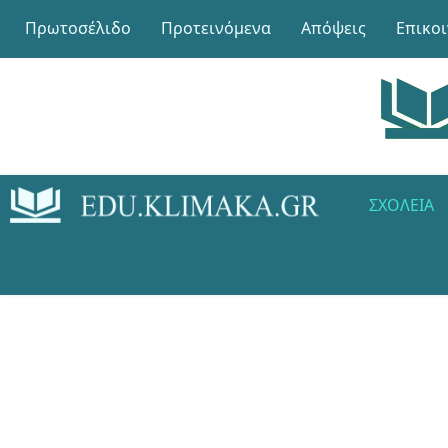
Πρωτοσέλιδο
Προτεινόμενα
Απόψεις
Επικο
ΣΧΟΛΕΊΑ