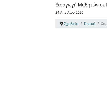
Εισαγωγή Μαθητών σε Κ
24 Απριλίου 2026
Σχολεία
Γενικά
Χο