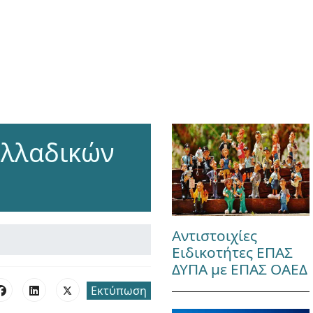
ελλαδικών
Αντιστοιχίες
Ειδικοτήτες ΕΠΑΣ
ΔΥΠΑ με ΕΠΑΣ ΟΑΕΔ
Εκτύπωση