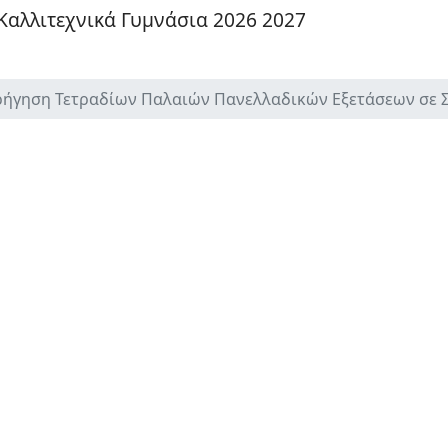
αλλιτεχνικά Γυμνάσια 2026 2027
ρήγηση Τετραδίων Παλαιών Πανελλαδικών Εξετάσεων σε 