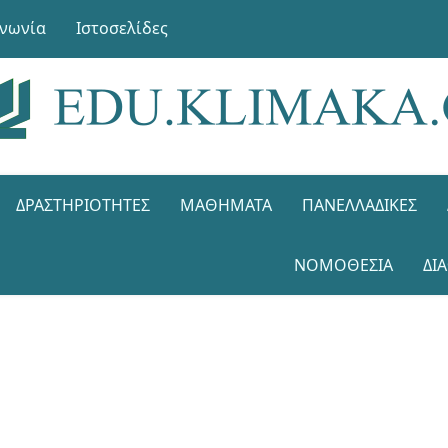
ινωνία
Ιστοσελίδες
ΔΡΑΣΤΗΡΙΌΤΗΤΕΣ
ΜΑΘΉΜΑΤΑ
ΠΑΝΕΛΛΑΔΙΚΈΣ
ΝΟΜΟΘΕΣΊΑ
ΔΙ