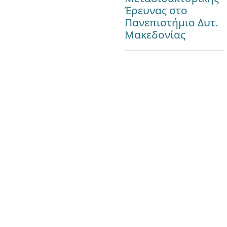
Έρευνας στο
Πανεπιστήμιο Δυτ.
Μακεδονίας