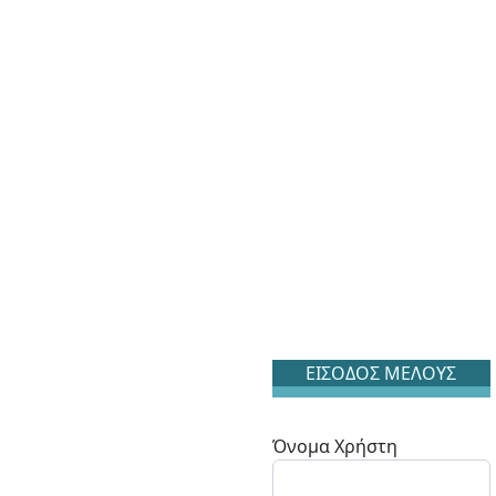
ΕΙΣΟΔΟΣ ΜΕΛΟΥΣ
Όνομα Χρήστη