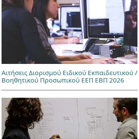
Αιτήσεις Διορισμού Ειδικού Εκπαιδευτικού /
Βοηθητικού Προσωπικού ΕΕΠ ΕΒΠ 2026