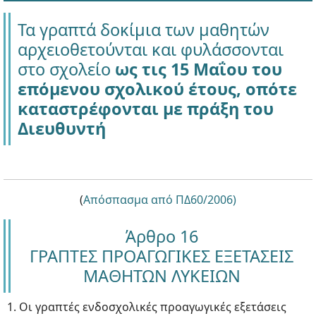
Τα γραπτά δοκίμια των μαθητών
αρχειοθετούνται και φυλάσσονται
στο σχολείο
ως τις 15 Μαΐου του
επόμενου σχολικού έτους, οπότε
καταστρέφονται με πράξη του
Διευθυντή
(
Απόσπασμα από ΠΔ60/2006)
Άρθρο 16
ΓΡΑΠΤΕΣ ΠΡΟΑΓΩΓΙΚΕΣ ΕΞΕΤΑΣΕΙΣ
ΜΑΘΗΤΩΝ ΛΥΚΕΙΩΝ
1. Οι γραπτές ενδοσχολικές προαγωγικές εξετάσεις