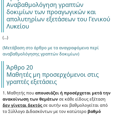
Αναβαθμολόγηση γραπτών
δοκιμίων των προαγωγικών και
απολυτηρίων εξετάσεων του Γενικού
Λυκείου
(...)
(Μετάβαση στο άρθρο με τα αναγραφόμενα περί
αναβαθμολόγησης γραπτών δοκιμίων)
Άρθρο 20
Μαθητές μη προσερχόμενοι στις
γραπτές εξετάσεις
1. Μαθητής που
απουσιάζει ή προσέρχεται μετά την
ανακοίνωση των θεμάτων
σε κάθε είδους εξέταση
δεν γίνεται δεκτός
σε αυτήν και βαθμολογείται από
το Σύλλογο Διδασκόντων με τον κατώτερο
βαθμό