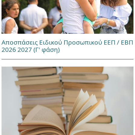
Αποσπάσεις Ειδικού Προσωπικού ΕΕΠ / ΕΒΠ
2026 2027 (Γ' φάση)