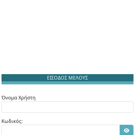
ΕΙΣΟΔΟΣ ΜΕΛΟΥΣ
Όνομα Χρήστη
Κωδικός: