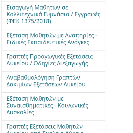
Εισαγωγή Μαθητών σε
Καλλιτεχνικά Γυμνάσια / Εγγραφές
(ΦΕΚ 1375/2018)
Εξέταση Μαθητών με Αναπηρίες -
Ειδικές Εκπαιδευτικές Ανάγκες
Γραπτές Προαγωγικές Εξετάσεις
Λυκείου / Οδηγίες Διεξαγωγής
Αναβαθμολόγηση Γραπτών
Δοκιμίων Εξετάσεων Λυκείου
Εξέταση Μαθητών με
Συναισθηματικές - Κοινωνικές
Δυσκολίες
Γραπτές Εξετάσεις Μαθητών