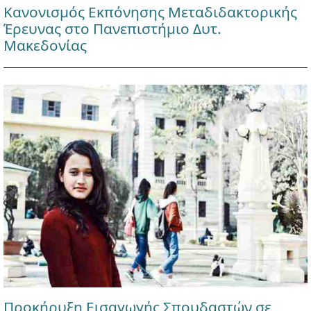
Κανονισμός Εκπόνησης Μεταδιδακτορικής
Έρευνας στο Πανεπιστήμιο Δυτ.
Μακεδονίας
Προκήρυξη Εισαγωγής Σπουδαστών σε