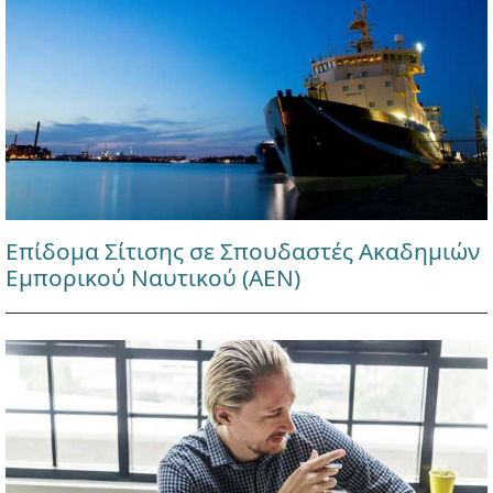
Επίδομα Σίτισης σε Σπουδαστές Ακαδημιών
Εμπορικού Ναυτικού (ΑΕΝ)