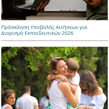
Πρόσκληση Υποβολής Αιτήσεων για
Διορισμό Εκπαιδευτικών 2026