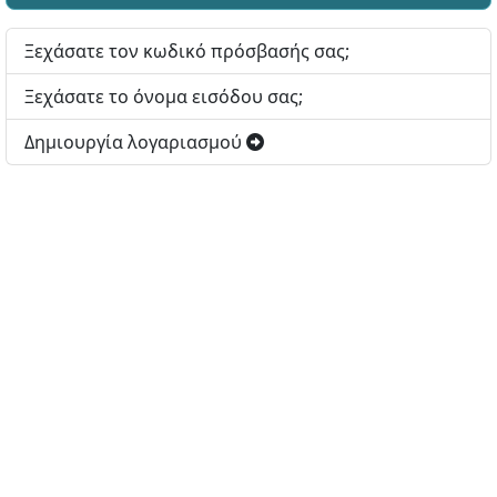
Ξεχάσατε τον κωδικό πρόσβασής σας;
Ξεχάσατε το όνομα εισόδου σας;
Δημιουργία λογαριασμού