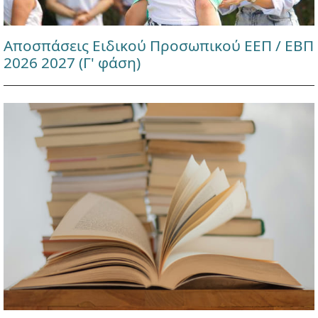
Αποσπάσεις Ειδικού Προσωπικού ΕΕΠ / ΕΒΠ
2026 2027 (Γ' φάση)