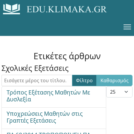
Ετικέτες άρθρων
Σχολικές Εξετάσεις
Εισάγετε μέρος του τίτλου.
Φίλτρο
Καθαρισμός
Εμφάνιση #
Τρόπος Εξέτασης Μαθητών Με
Δυσλεξία
Υποχρεώσεις Μαθητών στις
Γραπτές Εξετάσεις