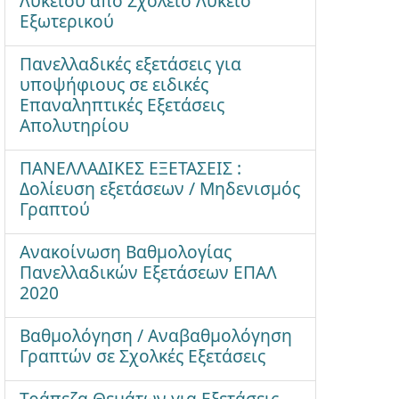
Λυκείου από Σχολείο Λύκειο
Εξωτερικού
Πανελλαδικές εξετάσεις για
υποψήφιους σε ειδικές
Επαναληπτικές Εξετάσεις
Απολυτηρίου
ΠΑΝΕΛΛΑΔΙΚΕΣ ΕΞΕΤΑΣΕΙΣ :
Δολίευση εξετάσεων / Μηδενισμός
Γραπτού
Ανακοίνωση Βαθμολογίας
Πανελλαδικών Εξετάσεων ΕΠΑΛ
2020
Βαθμολόγηση / Αναβαθμολόγηση
Γραπτών σε Σχολκές Εξετάσεις
Τράπεζα Θεμάτων για Εξετάσεις