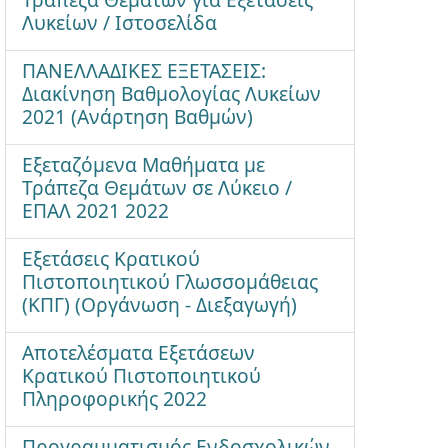
Λυκείων / Ιστοσελίδα
ΠΑΝΕΛΛΑΔΙΚΕΣ ΕΞΕΤΑΣΕΙΣ:
Διακίνηση Βαθμολογίας Λυκείων
2021 (Ανάρτηση Βαθμών)
Εξεταζόμενα Μαθήματα με
Τράπεζα Θεμάτων σε Λύκειο /
ΕΠΑΛ 2021 2022
Εξετάσεις Κρατικού
Πιστοποιητικού Γλωσσομάθειας
(ΚΠΓ) (Οργάνωση - Διεξαγωγή)
Αποτελέσματα Εξετάσεων
Κρατικού Πιστοποιητικού
Πληροφορικής 2022
Προγραμματισμός Ενδοσχολικών