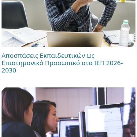
Αποσπάσεις Εκπαιδευτικών ως
Επιστημονικό Προσωπικό στο ΙΕΠ 2026-
2030