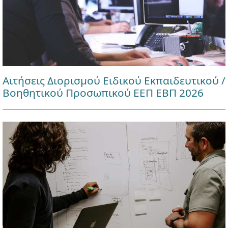
Αιτήσεις Διορισμού Ειδικού Εκπαιδευτικού /
Βοηθητικού Προσωπικού ΕΕΠ ΕΒΠ 2026