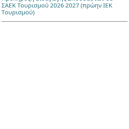
ΣΑΕΚ Τουρισμού 2026 2027 (πρώην ΙΕΚ
Τουρισμού)