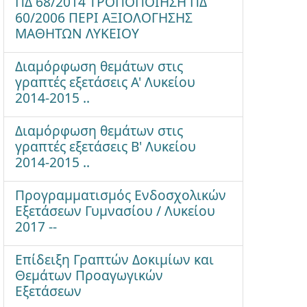
ΠΔ 68/2014 ΤΡΟΠΟΠΟΙΗΣΗ ΠΔ
60/2006 ΠΕΡΙ ΑΞΙΟΛΟΓΗΣΗΣ
ΜΑΘΗΤΩΝ ΛΥΚΕΙΟΥ
Διαμόρφωση θεμάτων στις
γραπτές εξετάσεις Α' Λυκείου
2014-2015 ..
Διαμόρφωση θεμάτων στις
γραπτές εξετάσεις Β' Λυκείου
2014-2015 ..
Προγραμματισμός Ενδοσχολικών
Εξετάσεων Γυμνασίου / Λυκείου
2017 --
Επίδειξη Γραπτών Δοκιμίων και
Θεμάτων Προαγωγικών
Εξετάσεων