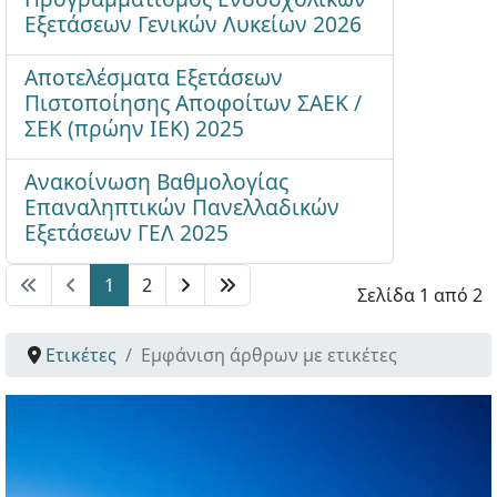
Εξετάσεων Γενικών Λυκείων 2026
Αποτελέσματα Εξετάσεων
Πιστοποίησης Αποφοίτων ΣΑΕΚ /
ΣΕΚ (πρώην ΙΕΚ) 2025
Ανακοίνωση Βαθμολογίας
Επαναληπτικών Πανελλαδικών
Εξετάσεων ΓΕΛ 2025
1
2
Σελίδα 1 από 2
Ετικέτες
Εμφάνιση άρθρων με ετικέτες