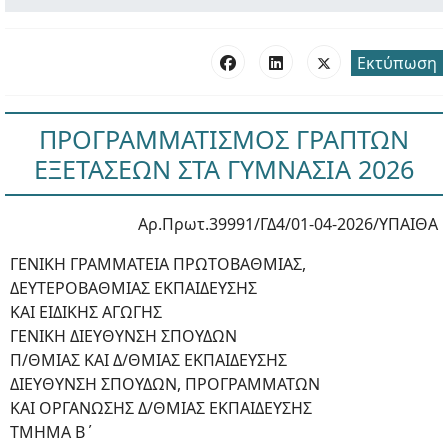
Εκτύπωση
ΠΡΟΓΡΑΜΜΑΤΙΣΜΟΣ ΓΡΑΠΤΩΝ
ΕΞΕΤΑΣΕΩΝ ΣΤΑ ΓΥΜΝΑΣΙΑ 2026
Αρ.Πρωτ.39991/ΓΔ4/01-04-2026/ΥΠΑΙΘΑ
ΓΕΝΙΚΗ ΓΡΑΜΜΑΤΕΙΑ ΠΡΩΤΟΒΑΘΜΙΑΣ,
ΔΕΥΤΕΡΟΒΑΘΜΙΑΣ ΕΚΠΑΙΔΕΥΣΗΣ
ΚΑΙ ΕΙΔΙΚΗΣ ΑΓΩΓΗΣ
ΓΕΝΙΚΗ ΔΙΕΥΘΥΝΣΗ ΣΠΟΥΔΩΝ
Π/ΘΜΙΑΣ ΚΑΙ Δ/ΘΜΙΑΣ ΕΚΠΑΙΔΕΥΣΗΣ
ΔΙΕΥΘΥΝΣΗ ΣΠΟΥΔΩΝ, ΠΡΟΓΡΑΜΜΑΤΩΝ
ΚΑΙ ΟΡΓΑΝΩΣΗΣ Δ/ΘΜΙΑΣ ΕΚΠΑΙΔΕΥΣΗΣ
ΤΜΗΜΑ Β΄