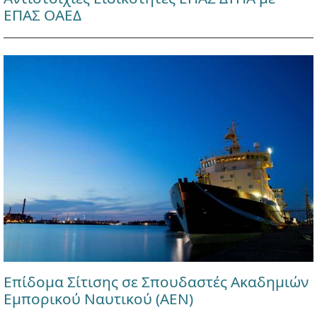
ΕΠΑΣ ΟΑΕΔ
Επίδομα Σίτισης σε Σπουδαστές Ακαδημιών
Εμπορικού Ναυτικού (ΑΕΝ)