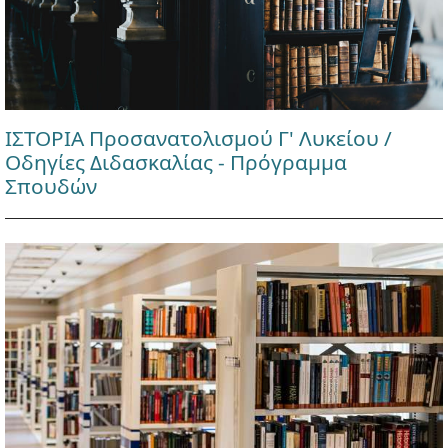
ΙΣΤΟΡΙΑ Προσανατολισμού Γ' Λυκείου /
Οδηγίες Διδασκαλίας - Πρόγραμμα
Σπουδών