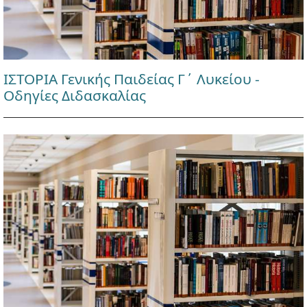
ΙΣΤΟΡΙΑ Γενικής Παιδείας Γ΄ Λυκείου -
Οδηγίες Διδασκαλίας