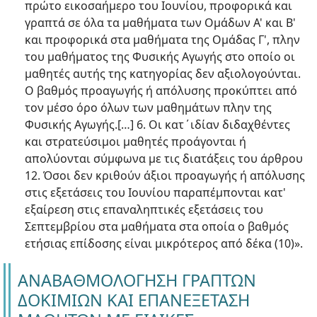
πρώτο εικοσαήμερο του Ιουνίου, προφορικά και
γραπτά σε όλα τα μαθήματα των Ομάδων Α' και Β'
και προφορικά στα μαθήματα της Ομάδας Γ', πλην
του μαθήματος της Φυσικής Αγωγής στο οποίο οι
μαθητές αυτής της κατηγορίας δεν αξιολογούνται.
Ο βαθμός προαγωγής ή απόλυσης προκύπτει από
τον μέσο όρο όλων των μαθημάτων πλην της
Φυσικής Αγωγής.[…] 6. Οι κατ΄ιδίαν διδαχθέντες
και στρατεύσιμοι μαθητές προάγονται ή
απολύονται σύμφωνα με τις διατάξεις του άρθρου
12. Όσοι δεν κριθούν άξιοι προαγωγής ή απόλυσης
στις εξετάσεις του Ιουνίου παραπέμπονται κατ'
εξαίρεση στις επαναληπτικές εξετάσεις του
Σεπτεμβρίου στα μαθήματα στα οποία ο βαθμός
ετήσιας επίδοσης είναι μικρότερος από δέκα (10)».
ΑΝΑΒΑΘΜΟΛΟΓΗΣΗ ΓΡΑΠΤΩΝ
ΔΟΚΙΜΙΩΝ ΚΑΙ ΕΠΑΝΕΞΕΤΑΣΗ