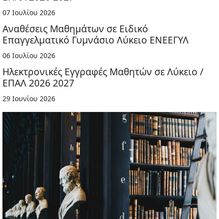
07 Ιουλίου 2026
Αναθέσεις Μαθημάτων σε Ειδικό
Επαγγελματικό Γυμνάσιο Λύκειο ΕΝΕΕΓΥΛ
06 Ιουλίου 2026
Ηλεκτρονικές Εγγραφές Μαθητών σε Λύκειο /
ΕΠΑΛ 2026 2027
29 Ιουνίου 2026