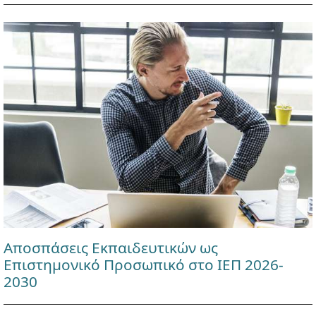
Αποσπάσεις Εκπαιδευτικών ως
Επιστημονικό Προσωπικό στο ΙΕΠ 2026-
2030