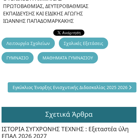
ΠΡΩΤΟΒΑΘΜΙΑΣ, ΔΕΥΤΕΡΟΒΑΘΜΙΑΣ
ΕΚΠΑΙΔΕΥΣΗΣ ΚΑΙ ΕΙΔΙΚΗΣ ΑΓΩΓΗΣ
ΙΩΑΝΝΗΣ ΠΑΠΑΔΟΜΑΡΚΑΚΗΣ
Λειτουργία Σχολείων
Σχολικές Εξετάσεις
ΓΥΜΝΑΣΙΟ
ΜΑΘΗΜΑΤΑ ΓΥΜΝΑΣΙΟΥ
Επόμενο άρθρο: Εγκύκλιος Έναρξης Ενισχυτικής Διδασκαλία
Εγκύκλιος Έναρξης Ενισχυτικής Διδασκαλίας 2025 2026
Σχετικά Άρθρα
ΙΣΤΟΡΙΑ ΣΥΓΧΡΟΝΗΣ ΤΕΧΝΗΣ : Εξεταστέα ύλη
ΕΠΑΛ 2026 2027