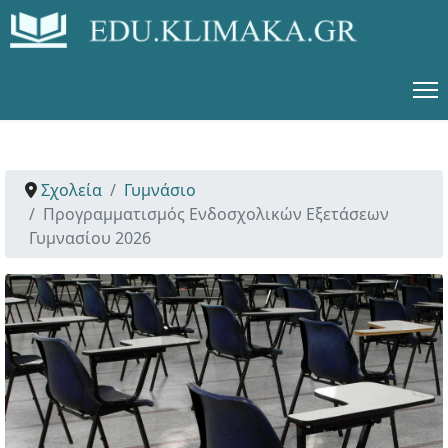
Σχολεία
Γυμνάσιο
Προγραμματισμός Ενδοσχολικών Εξετάσεων
Γυμνασίου 2026