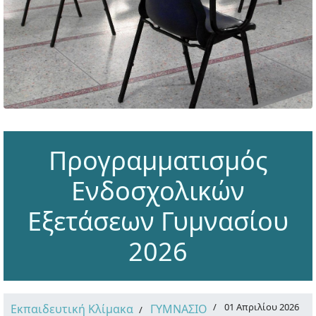
Προγραμματισμός
Ενδοσχολικών
Εξετάσεων Γυμνασίου
2026
01 Απριλίου 2026
Εκπαιδευτική Κλίμακα
ΓΥΜΝΑΣΙΟ