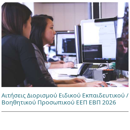
Αιτήσεις Διορισμού Ειδικού Εκπαιδευτικού /
Βοηθητικού Προσωπικού ΕΕΠ ΕΒΠ 2026