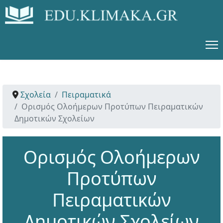
Σχολεία
Πειραματικά
Ορισμός Ολοήμερων Προτύπων Πειραματικών
Δημοτικών Σχολείων
Ορισμός Ολοήμερων
Προτύπων
Πειραματικών
Δημοτικών Σχολείων