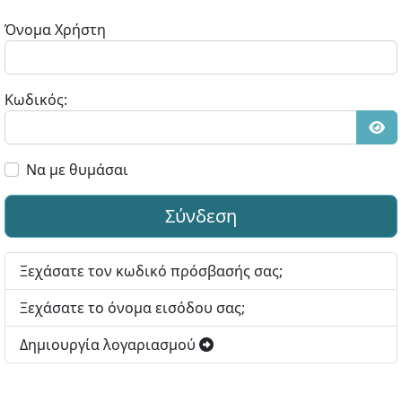
Όνομα Χρήστη
Κωδικός:
Εμφ
Να με θυμάσαι
Σύνδεση
Ξεχάσατε τον κωδικό πρόσβασής σας;
Ξεχάσατε το όνομα εισόδου σας;
Δημιουργία λογαριασμού