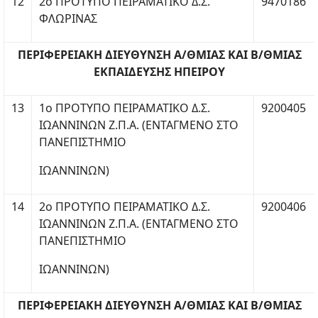
12
2ο ΠΡΟΤΥΠΟ ΠΕΙΡΑΜΑΤΙΚΟ Δ.Σ.
9470186
ΦΛΩΡΙΝΑΣ
ΠΕΡΙΦΕΡΕΙΑΚΗ ΔΙΕΥΘΥΝΣΗ Α/ΘΜΙΑΣ ΚΑΙ Β/ΘΜΙΑΣ
ΕΚΠΑΙΔΕΥΣΗΣ ΗΠΕΙΡΟΥ
13
1ο ΠΡΟΤΥΠΟ ΠΕΙΡΑΜΑΤΙΚΟ Δ.Σ.
9200405
ΙΩΑΝΝΙΝΩΝ Ζ.Π.Α. (ΕΝΤΑΓΜΕΝΟ ΣΤΟ
ΠΑΝΕΠΙΣΤΗΜΙΟ
ΙΩΑΝΝΙΝΩΝ)
14
2ο ΠΡΟΤΥΠΟ ΠΕΙΡΑΜΑΤΙΚΟ Δ.Σ.
9200406
ΙΩΑΝΝΙΝΩΝ Ζ.Π.Α. (ΕΝΤΑΓΜΕΝΟ ΣΤΟ
ΠΑΝΕΠΙΣΤΗΜΙΟ
ΙΩΑΝΝΙΝΩΝ)
ΠΕΡΙΦΕΡΕΙΑΚΗ ΔΙΕΥΘΥΝΣΗ Α/ΘΜΙΑΣ ΚΑΙ Β/ΘΜΙΑΣ