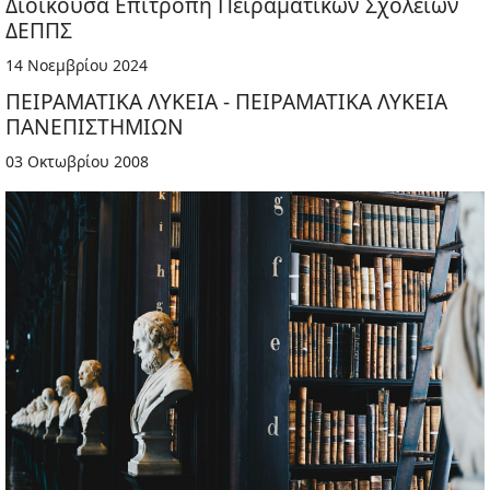
Διοικούσα Επιτροπή Πειραματικών Σχολείων
ΔΕΠΠΣ
14 Νοεμβρίου 2024
ΠΕΙΡΑΜΑΤΙΚΑ ΛΥΚΕΙΑ - ΠΕΙΡΑΜΑΤΙΚΑ ΛΥΚΕΙΑ
ΠΑΝΕΠΙΣΤΗΜΙΩΝ
03 Οκτωβρίου 2008