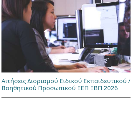
Αιτήσεις Διορισμού Ειδικού Εκπαιδευτικού /
Βοηθητικού Προσωπικού ΕΕΠ ΕΒΠ 2026