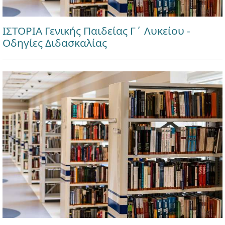
ΙΣΤΟΡΙΑ Γενικής Παιδείας Γ΄ Λυκείου -
Οδηγίες Διδασκαλίας