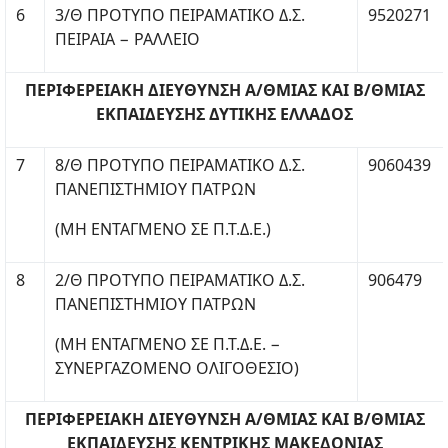
6
3/Θ ΠΡΟΤΥΠΟ ΠΕΙΡΑΜΑΤΙΚΟ Δ.Σ.
9520271
ΠΕΙΡΑΙΑ − ΡΑΛΛΕΙΟ
ΠΕΡΙΦΕΡΕΙΑΚΗ ΔΙΕΥΘΥΝΣΗ Α/ΘΜΙΑΣ ΚΑΙ Β/ΘΜΙΑΣ
ΕΚΠΑΙΔΕΥΣΗΣ ΔΥΤΙΚΗΣ ΕΛΛΑΔΟΣ
7
8/Θ ΠΡΟΤΥΠΟ ΠΕΙΡΑΜΑΤΙΚΟ Δ.Σ.
9060439
ΠΑΝΕΠΙΣΤΗΜΙΟΥ ΠΑΤΡΩΝ
(ΜΗ ΕΝΤΑΓΜΕΝΟ ΣΕ Π.Τ.Δ.Ε.)
8
2/Θ ΠΡΟΤΥΠΟ ΠΕΙΡΑΜΑΤΙΚΟ Δ.Σ.
906479
ΠΑΝΕΠΙΣΤΗΜΙΟΥ ΠΑΤΡΩΝ
(ΜΗ ΕΝΤΑΓΜΕΝΟ ΣΕ Π.Τ.Δ.Ε. −
ΣΥΝΕΡΓΑΖΟΜΕΝΟ ΟΛΙΓΟΘΕΣΙΟ)
ΠΕΡΙΦΕΡΕΙΑΚΗ ΔΙΕΥΘΥΝΣΗ Α/ΘΜΙΑΣ ΚΑΙ Β/ΘΜΙΑΣ
ΕΚΠΑΙΔΕΥΣΗΣ ΚΕΝΤΡΙΚΗΣ ΜΑΚΕΔΟΝΙΑΣ