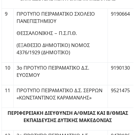
9
ΠΡΟΤΥΠΟ ΠΕΙΡΑΜΑΤΙΚΟ ΣΧΟΛΕΙΟ
9190664
ΠΑΝΕΠΙΣΤΗΜΙΟΥ
ΘΕΣΣΑΛΟΝΙΚΗΣ − Π.Σ.Π.Θ.
(ΕΞΑΘΕΣΙΟ ΔΗΜΟΤΙΚΟ) ΝΟΜΟΣ
4376/1929 (ΔΗΜΟΤΙΚΟ)
10
3ο ΠΡΟΤΥΠΟ ΠΕΙΡΑΜΑΤΙΚΟ Δ.Σ.
9190130
ΕΥΟΣΜΟΥ
11
ΠΡΟΤΥΠΟ ΠΕΙΡΑΜΑΤΙΚΟ Δ.Σ. ΣΕΡΡΩΝ
9521475
«ΚΩΝΣΤΑΝΤΙΝΟΣ ΚΑΡΑΜΑΝΛΗΣ»
ΠΕΡΙΦΕΡΕΙΑΚΗ ΔΙΕΥΘΥΝΣΗ Α/ΘΜΙΑΣ ΚΑΙ Β/ΘΜΙΑΣ
ΕΚΠΑΙΔΕΥΣΗΣ ΔΥΤΙΚΗΣ ΜΑΚΕΔΟΝΙΑΣ