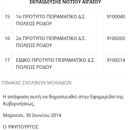
ΕΚΠΑΙΔΕΥΣΗΣ ΝΟΤΙΟΥ ΑΙΓΑΙΟΥ
15
1ο ΠΡΟΤΥΠΟ ΠΕΙΡΑΜΑΤΙΚΟ Δ.Σ.
9100040
ΠΟΛΕΩΣ ΡΟΔΟΥ
16
2ο ΠΡΟΤΥΠΟ ΠΕΙΡΑΜΑΤΙΚΟ Δ.Σ.
9100203
ΠΟΛΕΩΣ ΡΟΔΟΥ
17
ΕΙΔΙΚΟ ΠΡΟΤΥΠΟ ΠΕΙΡΑΜΑΤΙΚΟ Δ.Σ.
9100214
ΠΟΛΕΩΣ ΡΟΔΟΥ
ΠΙΝΑΚΑΣ ΣΧΟΛΙΚΩΝ ΜΟΝΑΔΩΝ
Η απόφαση αυτή να δημοσιευθεί στην Εφημερίδα της
Κυβερνήσεως.
Μαρούσι, 30 Ιουνίου 2014
Ο ΥΦΥΠΟΥΡΓΟΣ