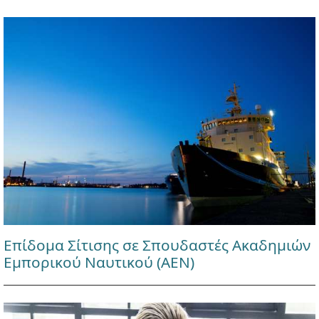
Επίδομα Σίτισης σε Σπουδαστές Ακαδημιών
Εμπορικού Ναυτικού (ΑΕΝ)