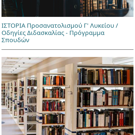
ΙΣΤΟΡΙΑ Προσανατολισμού Γ' Λυκείου /
Οδηγίες Διδασκαλίας - Πρόγραμμα
Σπουδών