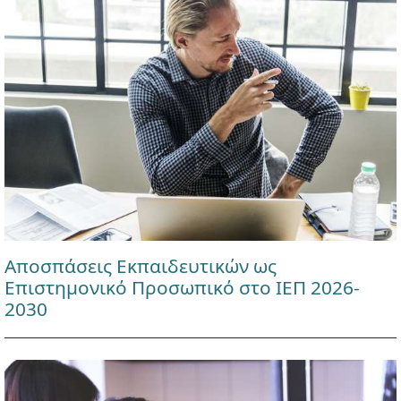
Αποσπάσεις Εκπαιδευτικών ως
Επιστημονικό Προσωπικό στο ΙΕΠ 2026-
2030