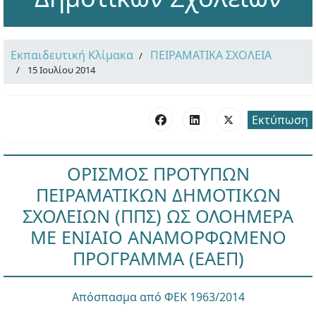
Εκπαιδευτική Κλίμακα
ΠΕΙΡΑΜΑΤΙΚΑ ΣΧΟΛΕΙΑ
15 Ιουλίου 2014
Εκτύπωση
ΟΡΙΣΜΟΣ ΠΡΟΤΥΠΩΝ
ΠΕΙΡΑΜΑΤΙΚΩΝ ΔΗΜΟΤΙΚΩΝ
ΣΧΟΛΕΙΩΝ (ΠΠΣ) ΩΣ ΟΛΟΗΜΕΡΑ
ΜΕ ΕΝΙΑΙΟ ΑΝΑΜΟΡΦΩΜΕΝΟ
ΠΡΟΓΡΑΜΜΑ (ΕΑΕΠ)
Απόσπασμα από ΦΕΚ 1963/2014