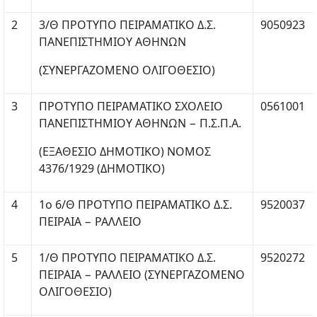
2
3/Θ ΠΡΟΤΥΠΟ ΠΕΙΡΑΜΑΤΙΚΟ Δ.Σ.
9050923
ΠΑΝΕΠΙΣΤΗΜΙΟΥ ΑΘΗΝΩΝ
(ΣΥΝΕΡΓΑΖΟΜΕΝΟ ΟΛΙΓΟΘΕΣΙΟ)
3
ΠΡΟΤΥΠΟ ΠΕΙΡΑΜΑΤΙΚΟ ΣΧΟΛΕΙΟ
0561001
ΠΑΝΕΠΙΣΤΗΜΙΟΥ ΑΘΗΝΩΝ − Π.Σ.Π.Α.
(ΕΞΑΘΕΣΙΟ ΔΗΜΟΤΙΚΟ) ΝΟΜΟΣ
4376/1929 (ΔΗΜΟΤΙΚΟ)
4
1ο 6/Θ ΠΡΟΤΥΠΟ ΠΕΙΡΑΜΑΤΙΚΟ Δ.Σ.
9520037
ΠΕΙΡΑΙΑ − ΡΑΛΛΕΙΟ
5
1/Θ ΠΡΟΤΥΠΟ ΠΕΙΡΑΜΑΤΙΚΟ Δ.Σ.
9520272
ΠΕΙΡΑΙΑ − ΡΑΛΛΕΙΟ (ΣΥΝΕΡΓΑΖΟΜΕΝΟ
ΟΛΙΓΟΘΕΣΙΟ)