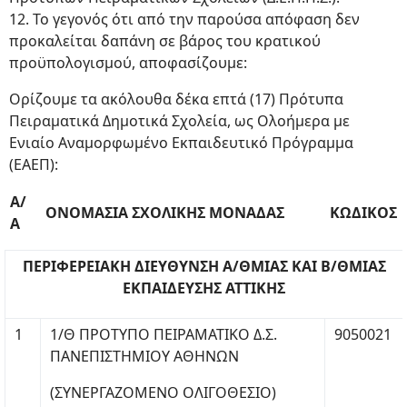
12. Το γεγονός ότι από την παρούσα απόφαση δεν
προκαλείται δαπάνη σε βάρος του κρατικού
προϋπολογισμού, αποφασίζουμε:
Ορίζουμε τα ακόλουθα δέκα επτά (17) Πρότυπα
Πειραματικά Δημοτικά Σχολεία, ως Ολοήμερα με
Ενιαίο Αναμορφωμένο Εκπαιδευτικό Πρόγραμμα
(ΕΑΕΠ):
Α/
ΟΝΟΜΑΣΙΑ ΣΧΟΛΙΚΗΣ ΜΟΝΑΔΑΣ
ΚΩΔΙΚΟΣ
Α
ΠΕΡΙΦΕΡΕΙΑΚΗ ΔΙΕΥΘΥΝΣΗ Α/ΘΜΙΑΣ ΚΑΙ Β/ΘΜΙΑΣ
ΕΚΠΑΙΔΕΥΣΗΣ ΑΤΤΙΚΗΣ
1
1/Θ ΠΡΟΤΥΠΟ ΠΕΙΡΑΜΑΤΙΚΟ Δ.Σ.
9050021
ΠΑΝΕΠΙΣΤΗΜΙΟΥ ΑΘΗΝΩΝ
(ΣΥΝΕΡΓΑΖΟΜΕΝΟ ΟΛΙΓΟΘΕΣΙΟ)