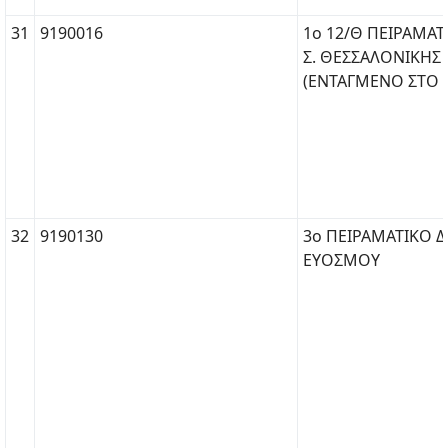
31
9190016
1ο 12/Θ ΠΕΙΡΑΜΑΤΙ
Σ. ΘΕΣΣΑΛΟΝΙΚΗΣ
(ΕΝΤΑΓΜΕΝΟ ΣΤΟ Α
32
9190130
3ο ΠΕΙΡΑΜΑΤΙΚΟ Δ.
ΕΥΟΣΜΟΥ