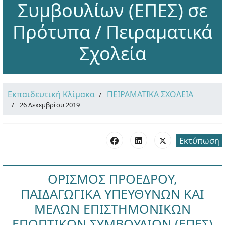
Συμβουλίων (ΕΠΕΣ) σε
Πρότυπα / Πειραματικά
Σχολεία
Εκπαιδευτική Κλίμακα
ΠΕΙΡΑΜΑΤΙΚΑ ΣΧΟΛΕΙΑ
26 Δεκεμβρίου 2019
Εκτύπωση
ΟΡΙΣΜΟΣ ΠΡΟΕΔΡΟΥ,
ΠΑΙΔΑΓΩΓΙΚΑ ΥΠΕΥΘΥΝΩΝ ΚΑΙ
ΜΕΛΩΝ ΕΠΙΣΤΗΜΟΝΙΚΩΝ
ΕΠΟΠΤΙΚΩΝ ΣΥΜΒΟΥΛΙΩΝ (ΕΠΕΣ)