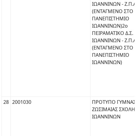
ΙΩΑΝΝΙΝΩΝ - Ζ.Π.Α
(ΕΝΤΑΓΜΕΝΟ ΣΤΟ
ΠΑΝΕΠΙΣΤΗΜΙΟ
ΙΩΑΝΝΙΝΩΝ)2ο
ΠΕΙΡΑΜΑΤΙΚΟ Δ.Σ.
ΙΩΑΝΝΙΝΩΝ - Ζ.Π.Α
(ΕΝΤΑΓΜΕΝΟ ΣΤΟ
ΠΑΝΕΠΙΣΤΗΜΙΟ
ΙΩΑΝΝΙΝΩΝ)
28
2001030
ΠΡΟΤΥΠΟ ΓΥΜΝΑΣ
ΖΩΣΙΜΑΙΑΣ ΣΧΟΛΗ
ΙΩΑΝΝΙΝΩΝ