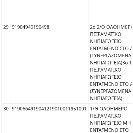
29
91904949190498
2ο 2/Θ ΟΛΟΗΜΕΡ
ΠΕΙΡΑΜΑΤΙΚΟ
ΝΗΠΙΑΓΩΓΕΙΟ
ΕΝΤΑΓΜΕΝΟ ΣΤΟ Α.
(ΣΥΝΕΡΓΑΖΟΜΕΝΑ
ΝΗΠΙΑΓΩΓΕΙΑ)3ο 1
ΠΕΙΡΑΜΑΤΙΚΟ
ΝΗΠΙΑΓΩΓΕΙΟ
ΕΝΤΑΓΜΕΝΟ ΣΤΟ Α.
(ΣΥΝΕΡΓΑΖΟΜΕΝΑ
ΝΗΠΙΑΓΩΓΕΙΑ)
30
9190664919041219010011951001
1/Θ ΟΛΟΗΜΕΡΟ
ΠΕΙΡΑΜΑΤΙΚΟ
ΝΗΠΙΑΓΩΓΕΙΟ ΜΗ
ΕΝΤΑΓΜΕΝΟ ΣΤΟ