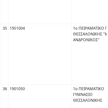
35
1951004
1ο ΠΕΙΡΑΜΑΤΙΚΟ Γ
ΘΕΣΣΑΛΟΝΙΚΗΣ "Μ
ΑΝΔΡΟΝΙΚΟΣ"
36
1901050
1ο ΠΕΙΡΑΜΑΤΙΚΟ
ΓΥΜΝΑΣΙΟ
ΘΕΣΣΑΛΟΝΙΚΗΣ