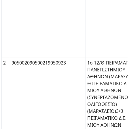
2
905002090500219050923
1ο 12/Θ ΠΕΙΡΑΜΑΤΙ
ΠΑΝΕΠΙΣΤΗΜΙΟΥ
ΑΘΗΝΩΝ (ΜΑΡΑΣΛΕ
Θ ΠΕΙΡΑΜΑΤΙΚΟ Δ.
ΜΙΟΥ ΑΘΗΝΩΝ
(ΣΥΝΕΡΓΑΖΟΜΕΝΟ
ΟΛΙΓΟΘΕΣΙΟ)
(ΜΑΡΑΣΛΕΙΟ)3/θ
ΠΕΙΡΑΜΑΤΙΚΟ Δ.Σ.
ΜΙΟΥ ΑΘΗΝΩΝ