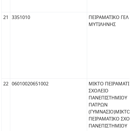
21
3351010
ΠΕΙΡΑΜΑΤΙΚΟ ΓΕΛ
ΜΥΤΙΛΗΝΗΣ
22
06010020651002
ΜΙΚΤΟ ΠΕΙΡΑΜΑΤΙ
ΣΧΟΛΕΙΟ
ΠΑΝΕΠΙΣΤΗΜΙΟΥ
ΠΑΤΡΩΝ
(ΓΥΜΝΑΣΙΟ)ΜΙΚΤΟ
ΠΕΙΡΑΜΑΤΙΚΟ ΣΧΟ
ΠΑΝΕΠΙΣΤΗΜΙΟΥ