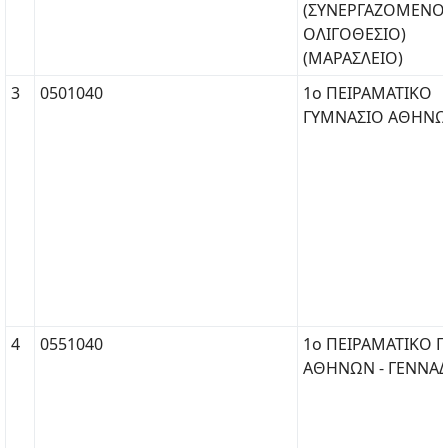
(ΣΥΝΕΡΓΑΖΟΜΕΝΟ
ΟΛΙΓΟΘΕΣΙΟ)
(ΜΑΡΑΣΛΕΙΟ)
3
0501040
1ο ΠΕΙΡΑΜΑΤΙΚΟ
ΓΥΜΝΑΣΙΟ ΑΘΗΝ
4
0551040
1ο ΠΕΙΡΑΜΑΤΙΚΟ Γ
ΑΘΗΝΩΝ - ΓΕΝΝΑΔ