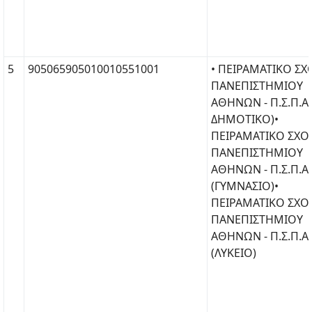
5
905065905010010551001
• ΠΕΙΡΑΜΑΤΙΚΟ ΣΧ
ΠΑΝΕΠΙΣΤΗΜΙΟΥ
ΑΘΗΝΩΝ - Π.Σ.Π.Α.
ΔΗΜΟΤΙΚΟ)•
ΠΕΙΡΑΜΑΤΙΚΟ ΣΧΟ
ΠΑΝΕΠΙΣΤΗΜΙΟΥ
ΑΘΗΝΩΝ - Π.Σ.Π.Α.
(ΓΥΜΝΑΣΙΟ)•
ΠΕΙΡΑΜΑΤΙΚΟ ΣΧΟ
ΠΑΝΕΠΙΣΤΗΜΙΟΥ
ΑΘΗΝΩΝ - Π.Σ.Π.Α.
(ΛΥΚΕΙΟ)