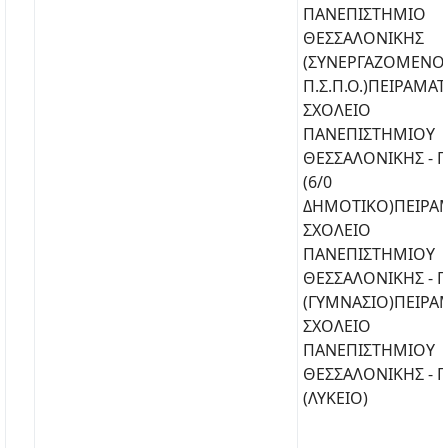
ΠΑΝΕΠΙΣΤΗΜΙΟ
ΘΕΣΣΑΛΟΝΙΚΗΣ
(ΣΥΝΕΡΓΑΖΟΜΕΝΟ
Π.Σ.Π.Ο.)ΠΕΙΡΑΜΑ
ΣΧΟΛΕΙΟ
ΠΑΝΕΠΙΣΤΗΜΙΟΥ
ΘΕΣΣΑΛΟΝΙΚΗΣ - Π.
(6/0
ΔΗΜΟΤΙΚΟ)ΠΕΙΡΑ
ΣΧΟΛΕΙΟ
ΠΑΝΕΠΙΣΤΗΜΙΟΥ
ΘΕΣΣΑΛΟΝΙΚΗΣ - Π.
(ΓΥΜΝΑΣΙΟ)ΠΕΙΡΑ
ΣΧΟΛΕΙΟ
ΠΑΝΕΠΙΣΤΗΜΙΟΥ
ΘΕΣΣΑΛΟΝΙΚΗΣ - Π.
(ΛΥΚΕΙΟ)