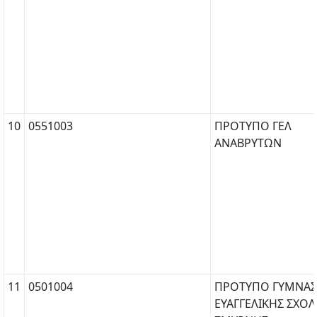
10
0551003
ΠΡΟΤΥΠΟ ΓΕΛ
ΑΝΑΒΡΥΤΩΝ
11
0501004
ΠΡΟΤΥΠΟ ΓΥΜΝΑΣ
ΕΥΑΓΓΕΛΙΚΗΣ ΣΧΟ