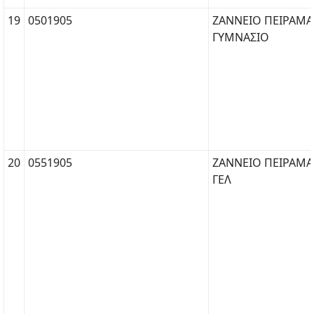
19
0501905
ΖΑΝΝΕΙΟ ΠΕΙΡΑΜΑ
ΓΥΜΝΑΣΙΟ
20
0551905
ΖΑΝΝΕΙΟ ΠΕΙΡΑΜΑ
ΓΕΛ