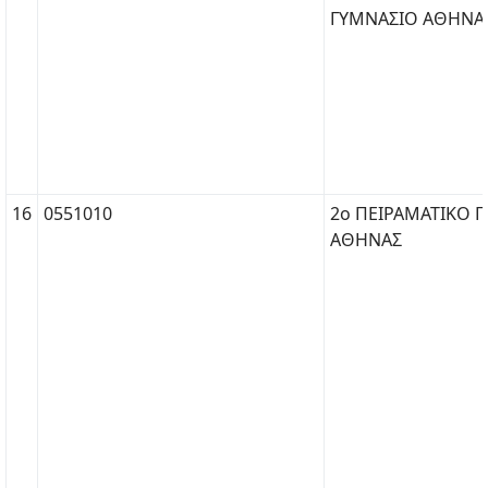
ΓΥΜΝΑΣΙΟ ΑΘΗΝΑ
16
0551010
2ο ΠΕΙΡΑΜΑΤΙΚΟ Γ
ΑΘΗΝΑΣ