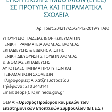
ΣΕ ΠΡΟΤΥΠΑ ΚΑΙ ΠΕΙΡΑΜΑΤΙΚΑ
ΣΧΟΛΕΙΑ
Αρ.Πρωτ.204217/Δ6/24-12-2019/ΥΠΑΙΘ
ΥΠΟΥΡΓΕΙΟ ΠΑΙΔΕΙΑΣ & ΘΡΗΣΚΕΥΜΑΤΩΝ
ΓΕΝΙΚΗ ΓΡΑΜΜΑΤΕΙΑ Α/ΘΜΙΑΣ, Β/ΘΜΙΑΣ
ΕΚΠΑΙΔΕΥΣΗΣ & ΕΙΔΙΚΗΣ ΑΓΩΓΗΣ
ΓΕΝΙΚΗ ΔΙΕΥΘΥΝΣΗ ΣΠΟΥΔΩΝ Α/ΘΜΙΑΣ
& Β/ΘΜΙΑΣ ΕΚΠΑΙΔΕΥΣΗΣ
ΑΥΤΟΤΕΛΕΣ ΤΜΗΜΑ ΠΡΟΤΥΠΩΝ ΚΑΙ
ΠΕΙΡΑΜΑΤΙΚΩΝ ΣΧΟΛΕΙΩΝ
Πληροφορίες: Α. Χατζηευστρατίου
Τηλέφωνα : 210 3443141
Email: depps(ΣΤΟ)minedu.gov.gr
ΘΕΜΑ:
«Ορισμός Προέδρου και μελών των
Επιστημονικών Εποπτικών Συμβουλίων (ΕΠ.Ε.Σ.)