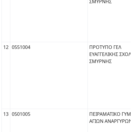
ΣΜΥΡΝΗΣ
12
0551004
ΠΡΟΤΥΠΟ ΓΕΛ
ΕΥΑΓΓΕΛΙΚΗΣ ΣΧΟ
ΣΜΥΡΝΗΣ
13
0501005
ΠΕΙΡΑΜΑΤΙΚΟ ΓΥΜ
ΑΓΙΩΝ ΑΝΑΡΓΥΡΩ