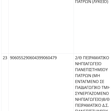
ΠΑΤΡΩΝ (ΛΥΚΕΙΟ)
23
906055290604399060479
2/Θ ΠΕΙΡΑΜΑΤΙΚΟ
ΝΗΠΙΑΓΩΓΕΙΟ
ΠΑΝΕΠΙΣΤΗΜΙΟΥ
ΠΑΤΡΩΝ (ΜΗ
ΕΝΤΑΓΜΕΝΟ ΣΕ
ΠΑΙΔΑΓΩΓΙΚΟ ΤΜΗ
ΣΥΝΕΡΓΑΖΟΜΕΝΟ
ΝΗΠΙΑΓΩΓΕΙΟ)8/Θ
ΠΕΙΡΑΜΑΤΙΚΟ Δ.Σ.