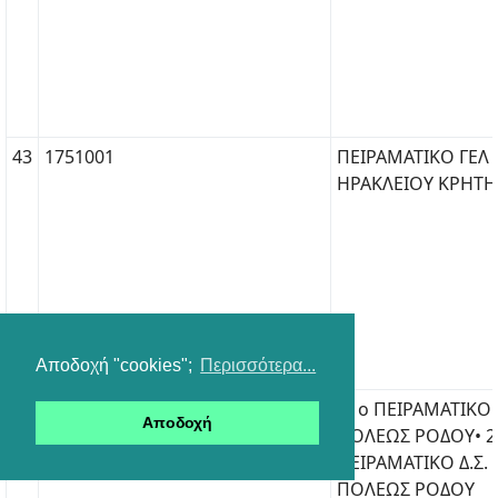
43
1751001
ΠΕΙΡΑΜΑΤΙΚΟ ΓΕΛ
ΗΡΑΚΛΕΙΟΥ ΚΡΗΤΗ
Αποδοχή "cookies";
Περισσότερα...
44
91000409100203
• 1ο ΠΕΙΡΑΜΑΤΙΚΟ Δ
Αποδοχή
ΠΟΛΕΩΣ ΡΟΔΟΥ• 2
ΠΕΙΡΑΜΑΤΙΚΟ Δ.Σ.
ΠΟΛΕΩΣ ΡΟΔΟΥ