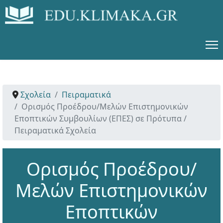
Σχολεία
Πειραματικά
Ορισμός Προέδρου/Μελών Επιστημονικών
Εποπτικών Συμβουλίων (ΕΠΕΣ) σε Πρότυπα /
Πειραματικά Σχολεία
Ορισμός Προέδρου/
Μελών Επιστημονικών
Εποπτικών