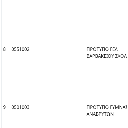
8
0551002
ΠΡΟΤΥΠΟ ΓΕΛ
ΒΑΡΒΑΚΕΙΟΥ ΣΧΟΛ
9
0501003
ΠΡΟΤΥΠΟ ΓΥΜΝΑΣ
ΑΝΑΒΡΥΤΩΝ