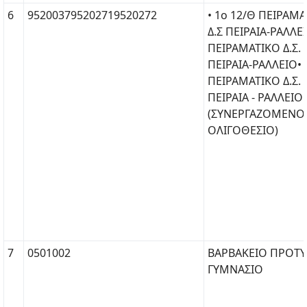
6
952003795202719520272
• 1ο 12/Θ ΠΕΙΡΑΜ
Δ.Σ ΠΕΙΡΑΙΑ-ΡΑΛΛΕΙ
ΠΕΙΡΑΜΑΤΙΚΟ Δ.Σ.
ΠΕΙΡΑΙΑ-ΡΑΛΛΕΙΟ• 
ΠΕΙΡΑΜΑΤΙΚΟ Δ.Σ.
ΠΕΙΡΑΙΑ - ΡΑΛΛΕΙΟ
(ΣΥΝΕΡΓΑΖΟΜΕΝΟ
ΟΛΙΓΟΘΕΣΙΟ)
7
0501002
ΒΑΡΒΑΚΕΙΟ ΠΡΟΤ
ΓΥΜΝΑΣΙΟ