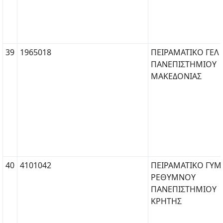
39
1965018
ΠΕΙΡΑΜΑΤΙΚΟ ΓΕΛ
ΠΑΝΕΠΙΣΤΗΜΙΟΥ
ΜΑΚΕΔΟΝΙΑΣ
40
4101042
ΠΕΙΡΑΜΑΤΙΚΟ ΓΥΜ
ΡΕΘΥΜΝΟΥ
ΠΑΝΕΠΙΣΤΗΜΙΟΥ
ΚΡΗΤΗΣ