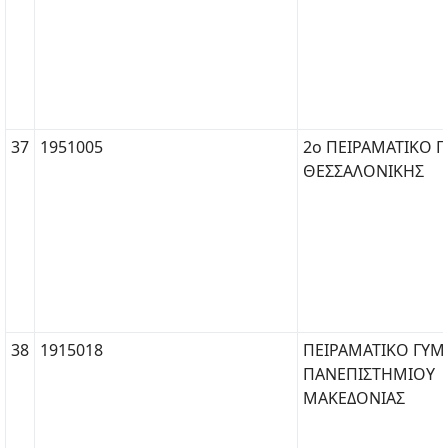
37
1951005
2ο ΠΕΙΡΑΜΑΤΙΚΟ Γ
ΘΕΣΣΑΛΟΝΙΚΗΣ
38
1915018
ΠΕΙΡΑΜΑΤΙΚΟ ΓΥΜ
ΠΑΝΕΠΙΣΤΗΜΙΟΥ
ΜΑΚΕΔΟΝΙΑΣ