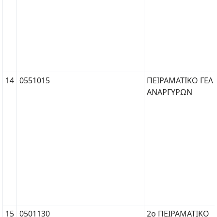
14
0551015
ΠΕΙΡΑΜΑΤΙΚΟ ΓΕΛ 
ΑΝΑΡΓΥΡΩΝ
15
0501130
2ο ΠΕΙΡΑΜΑΤΙΚΟ