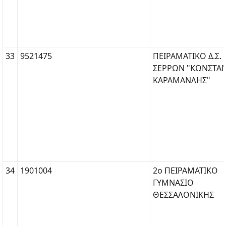
33
9521475
ΠΕΙΡΑΜΑΤΙΚΟ Δ.Σ.
ΣΕΡΡΩΝ "ΚΩΝΣΤΑ
ΚΑΡΑΜΑΝΛΗΣ"
34
1901004
2ο ΠΕΙΡΑΜΑΤΙΚΟ
ΓΥΜΝΑΣΙΟ
ΘΕΣΣΑΛΟΝΙΚΗΣ