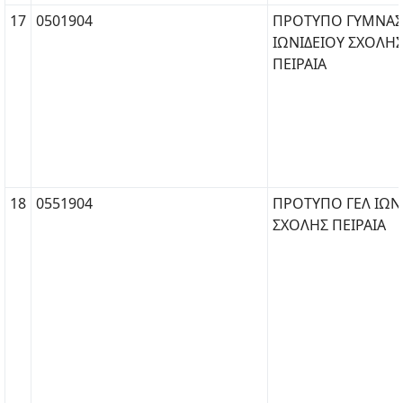
17
0501904
ΠΡΟΤΥΠΟ ΓΥΜΝΑΣ
ΙΩΝΙΔΕΙΟΥ ΣΧΟΛΗ
ΠΕΙΡΑΙΑ
18
0551904
ΠΡΟΤΥΠΟ ΓΕΛ ΙΩΝ
ΣΧΟΛΗΣ ΠΕΙΡΑΙΑ