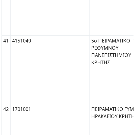
41
4151040
5ο ΠΕΙΡΑΜΑΤΙΚΟ Γ
ΡΕΘΥΜΝΟΥ
ΠΑΝΕΠΙΣΤΗΜΙΟΥ
ΚΡΗΤΗΣ
42
1701001
ΠΕΙΡΑΜΑΤΙΚΟ ΓΥΜ
ΗΡΑΚΛΕΙΟΥ ΚΡΗΤΗ