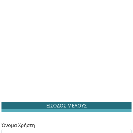
ΕΙΣΟΔΟΣ ΜΕΛΟΥΣ
Όνομα Χρήστη