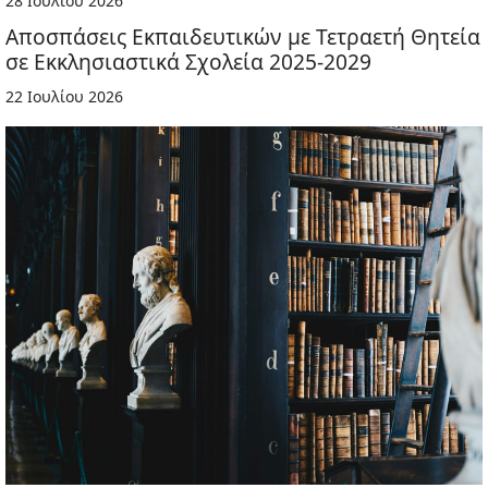
28 Ιουλίου 2026
Αποσπάσεις Εκπαιδευτικών με Τετραετή Θητεία
σε Εκκλησιαστικά Σχολεία 2025-2029
22 Ιουλίου 2026