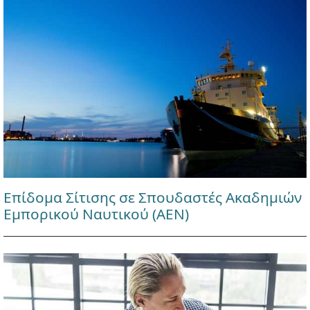
Επίδομα Σίτισης σε Σπουδαστές Ακαδημιών
Εμπορικού Ναυτικού (ΑΕΝ)