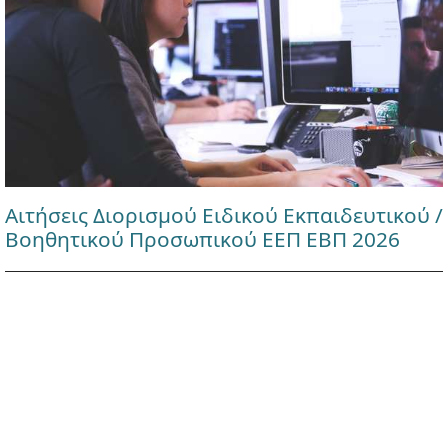
Αιτήσεις Διορισμού Ειδικού Εκπαιδευτικού /
Βοηθητικού Προσωπικού ΕΕΠ ΕΒΠ 2026