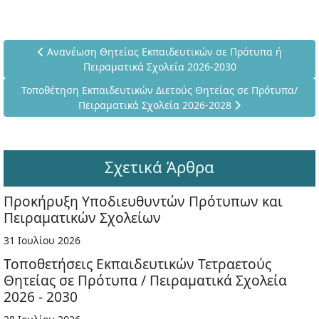
Προηγούμενο άρθρο: Ανανέωση Θητείας Εκπαιδευτικών σε
Ανανέωση Θητείας Εκπαιδευτικών σε Πρότυπα ή
Πειραματικά Σχολεία 2026-2030
Επόμενο άρθρο: Τοποθέτηση Εκπαιδευτικών Διετούς Θητείας 
Τοποθέτηση Εκπαιδευτικών Διετούς Θητείας σε Πρότυπα/
Πειραματικά Σχολεία 2026-2028
Σχετικά Άρθρα
Προκήρυξη Υποδιευθυντών Πρότυπων και
Πειραματικών Σχολείων
31 Ιουλίου 2026
Τοποθετήσεις Εκπαιδευτικών Τετραετούς
Θητείας σε Πρότυπα / Πειραματικά Σχολεία
2026 - 2030