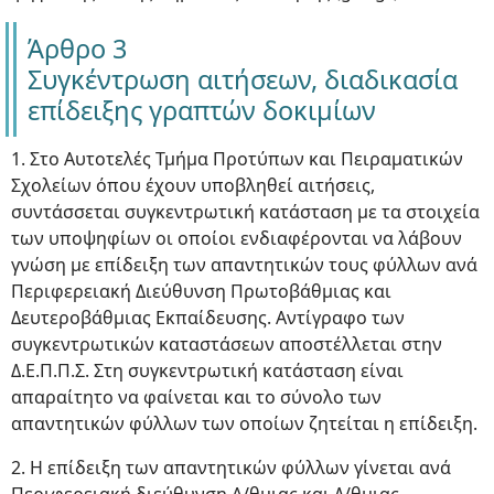
Άρθρο 3
Συγκέντρωση αιτήσεων, διαδικασία
επίδειξης γραπτών δοκιμίων
1. Στο Αυτοτελές Τμήμα Προτύπων και Πειραματικών
Σχολείων όπου έχουν υποβληθεί αιτήσεις,
συντάσσεται συγκεντρωτική κατάσταση με τα στοιχεία
των υποψηφίων οι οποίοι ενδιαφέρονται να λάβουν
γνώση με επίδειξη των απαντητικών τους φύλλων ανά
Περιφερειακή Διεύθυνση Πρωτοβάθμιας και
Δευτεροβάθμιας Εκπαίδευσης. Αντίγραφο των
συγκεντρωτικών καταστάσεων αποστέλλεται στην
Δ.Ε.Π.Π.Σ. Στη συγκεντρωτική κατάσταση είναι
απαραίτητο να φαίνεται και το σύνολο των
απαντητικών φύλλων των οποίων ζητείται η επίδειξη.
2. Η επίδειξη των απαντητικών φύλλων γίνεται ανά