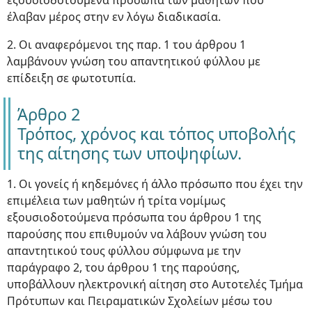
εξουσιοδοτούμενα πρόσωπα των μαθητών που
έλαβαν μέρος στην εν λόγω διαδικασία.
2. Οι αναφερόμενοι της παρ. 1 του άρθρου 1
λαμβάνουν γνώση του απαντητικού φύλλου με
επίδειξη σε φωτοτυπία.
Άρθρο 2
Τρόπος, χρόνος και τόπος υποβολής
της αίτησης των υποψηφίων.
1. Οι γονείς ή κηδεμόνες ή άλλο πρόσωπο που έχει την
επιμέλεια των μαθητών ή τρίτα νομίμως
εξουσιοδοτούμενα πρόσωπα του άρθρου 1 της
παρούσης που επιθυμούν να λάβουν γνώση του
απαντητικού τους φύλλου σύμφωνα με την
παράγραφο 2, του άρθρου 1 της παρούσης,
υποβάλλουν ηλεκτρονική αίτηση στο Αυτοτελές Τμήμα
Πρότυπων και Πειραματικών Σχολείων μέσω του