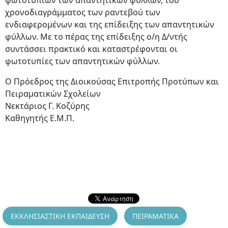
φωτοτυπιών των απαντητικών φύλλων, του
χρονοδιαγράμματος των ραντεβού των
ενδιαφερομένων και της επίδειξης των απαντητικών
φύλλων. Με το πέρας της επίδειξης ο/η Δ/ντής
συντάσσει πρακτικό και καταστρέφονται οι
φωτοτυπίες των απαντητικών φύλλων.
Ο Πρόεδρος της Διοικούσας Επιτροπής Προτύπων και
Πειραματικών Σχολείων
Νεκτάριος Γ. Κοζύρης
Καθηγητής Ε.Μ.Π.
ΕΚΚΛΗΣΙΑΣΤΙΚΗ ΕΚΠΑΙΔΕΥΣΗ
ΠΕΙΡΑΜΑΤΙΚΑ