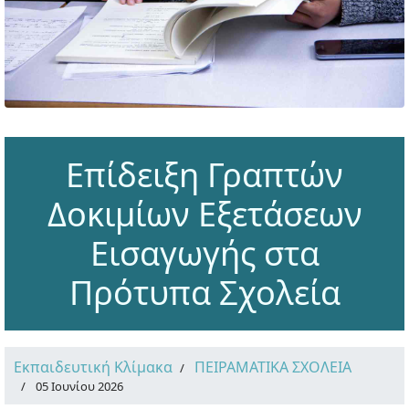
Επίδειξη Γραπτών
Δοκιμίων Εξετάσεων
Εισαγωγής στα
Πρότυπα Σχολεία
Εκπαιδευτική Κλίμακα
ΠΕΙΡΑΜΑΤΙΚΑ ΣΧΟΛΕΙΑ
05 Ιουνίου 2026