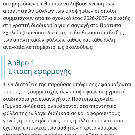
αίτησης όσων επιθυμούν να λάβουν γνώση των
απαντητικών φύλλων των υποψηφίων οι οποίοι
συμμετέχουν από το σχολικό έτος 2026-2027 κι εφεξής
στη γραπτή διαδικασία για εισαγωγή στα Πρότυπα
Σχολεία (Γυμνάσια-Λύκεια), τη διαδικασία επίδειξης
των απαντητικών φύλλων, καθώς και κάθε άλλη
αναγκαία λεπτομέρεια, ως ακολούθως:
Άρθρο 1
Έκταση εφαρμογής
1. Οι διατάξεις της παρούσας απόφασης εφαρμόζονται
το έτος της συμμετοχής των υποψηφίων στη γραπτή
διαδικασία για εισαγωγή στα Πρότυπα Σχολεία
(Γυμνάσια-Λύκεια), αναφέρονται στα απαντητικά
φύλλα της εν λόγω διαδικασίας και αφορούν τους
γονείς ή τους κηδεμόνες τους ή άλλο πρόσωπο που
έχει την επιμέλεια των μαθητών ή τρίτα νομίμως