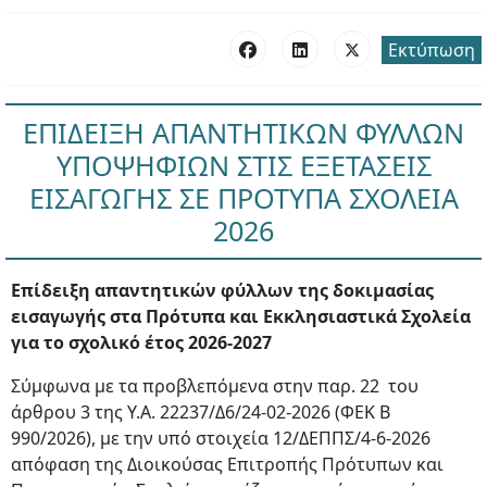
Εκτύπωση
ΕΠΙΔΕΙΞΗ ΑΠΑΝΤΗΤΙΚΩΝ ΦΥΛΛΩΝ
ΥΠΟΨΗΦΙΩΝ ΣΤΙΣ ΕΞΕΤΑΣΕΙΣ
ΕΙΣΑΓΩΓΗΣ ΣΕ ΠΡΟΤΥΠΑ ΣΧΟΛΕΙΑ
2026
Eπίδειξη απαντητικών φύλλων της δοκιμασίας
εισαγωγής στα Πρότυπα και Εκκλησιαστικά Σχολεία
για το σχολικό έτος 2026-2027
Σύμφωνα με τα προβλεπόμενα στην παρ. 22 του
άρθρου 3 της Υ.Α. 22237/Δ6/24-02-2026 (ΦΕΚ Β
990/2026), με την υπό στοιχεία 12/ΔΕΠΠΣ/4-6-2026
απόφαση της Διοικούσας Επιτροπής Πρότυπων και