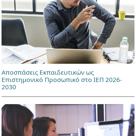
Αποσπάσεις Εκπαιδευτικών ως
Επιστημονικό Προσωπικό στο ΙΕΠ 2026-
2030