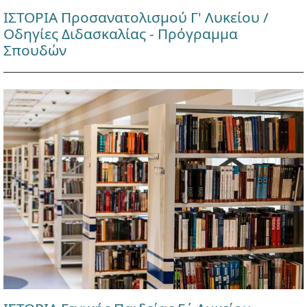
ΙΣΤΟΡΙΑ Προσανατολισμού Γ' Λυκείου /
Οδηγίες Διδασκαλίας - Πρόγραμμα
Σπουδών