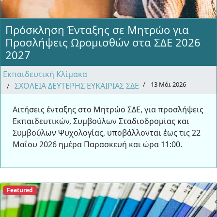
Πρόσκληση Ένταξης σε Μητρώο για
Προσλήψεις Ωρομισθών στα ΣΔΕ 2026
2027
Εκπαιδευτική Κλίμακα
13 Μάι 2026
ΣΧΟΛΕΙΑ ΔΕΥΤΕΡΗΣ ΕΥΚΑΙΡΙΑΣ ΣΔΕ
Αιτήσεις ένταξης στο Μητρώο ΣΔΕ, για προσλήψεις
Εκπαιδευτικών, Συμβούλων Σταδιοδρομίας και
Συμβούλων Ψυχολογίας, υποβάλλονται έως τις 22
Μαΐου 2026 ημέρα Παρασκευή και ώρα 11:00.
Featured