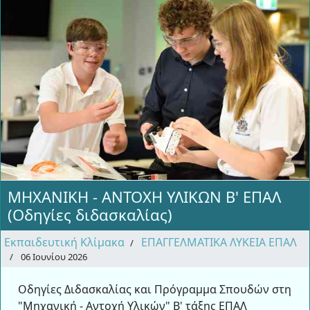
ΜΗΧΑΝΙΚΗ - ΑΝΤΟΧΗ ΥΛΙΚΩΝ Β' ΕΠΑΛ
(Οδηγίες διδασκαλίας)
Εκπαιδευτική Κλίμακα
ΕΠΑΓΓΕΛΜΑΤΙΚΑ ΛΥΚΕΙΑ ΕΠΑΛ
06 Ιουνίου 2026
Οδηγίες Διδασκαλίας και Πρόγραμμα Σπουδών στη
"Μηχανική - Αντοχή Υλικών" Β' τάξης ΕΠΑΛ