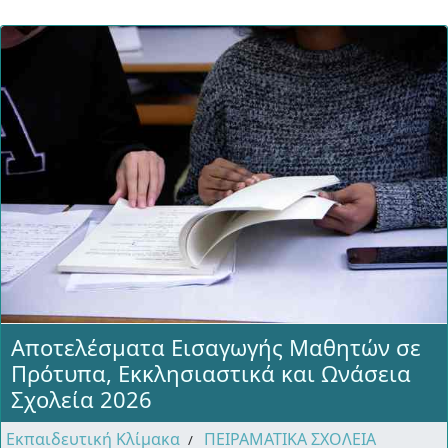
Αποτελέσματα Εισαγωγής Μαθητών σε
Πρότυπα, Εκκλησιαστικά και Ωνάσεια
Σχολεία 2026
Εκπαιδευτική Κλίμακα
ΠΕΙΡΑΜΑΤΙΚΑ ΣΧΟΛΕΙΑ