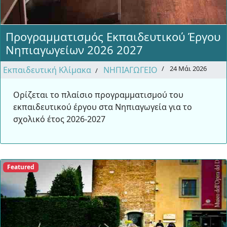
Προγραμματισμός Εκπαιδευτικού Έργου
Νηπιαγωγείων 2026 2027
24 Μάι 2026
Εκπαιδευτική Κλίμακα
ΝΗΠΙΑΓΩΓΕΙΟ
Ορίζεται το πλαίσιο προγραμματισμού του
εκπαιδευτικού έργου στα Νηπιαγωγεία για το
σχολικό έτος 2026-2027
Featured