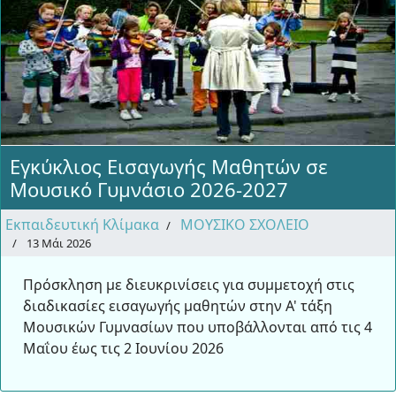
Εγκύκλιος Εισαγωγής Μαθητών σε
Μουσικό Γυμνάσιο 2026-2027
Εκπαιδευτική Κλίμακα
ΜΟΥΣΙΚΟ ΣΧΟΛΕΙΟ
13 Μάι 2026
Πρόσκληση με διευκρινίσεις για συμμετοχή στις
διαδικασίες εισαγωγής μαθητών στην Α' τάξη
Μουσικών Γυμνασίων που υποβάλλονται από τις 4
Μαΐου έως τις 2 Ιουνίου 2026