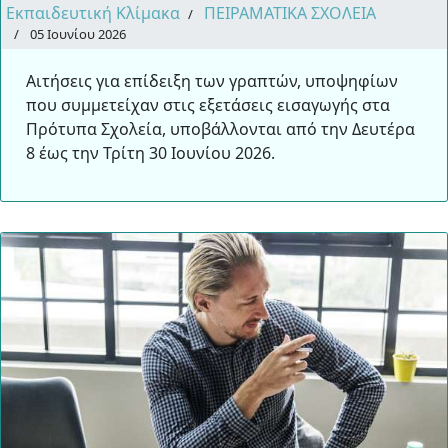
Εκπαιδευτική Κλίμακα
ΠΕΙΡΑΜΑΤΙΚΑ ΣΧΟΛΕΙΑ
05 Ιουνίου 2026
Αιτήσεις για επίδειξη των γραπτών, υποψηφίων
που συμμετείχαν στις εξετάσεις εισαγωγής στα
Πρότυπα Σχολεία, υποβάλλονται από την Δευτέρα
8 έως την Τρίτη 30 Ιουνίου 2026.