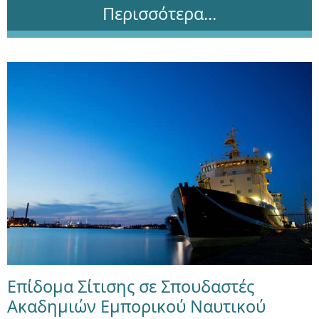
Περισσότερα...
Επίδομα Σίτισης σε Σπουδαστές
Ακαδημιών Εμπορικού Ναυτικού