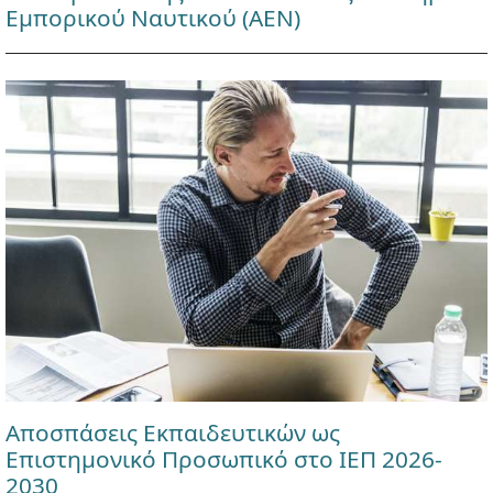
Εμπορικού Ναυτικού (ΑΕΝ)
Αποσπάσεις Εκπαιδευτικών ως
Επιστημονικό Προσωπικό στο ΙΕΠ 2026-
2030