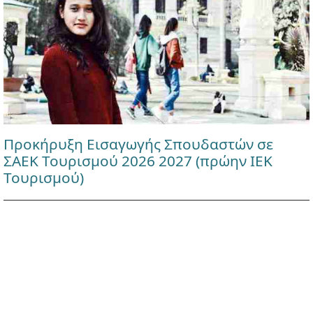
Προκήρυξη Εισαγωγής Σπουδαστών σε
ΣΑΕΚ Τουρισμού 2026 2027 (πρώην ΙΕΚ
Τουρισμού)