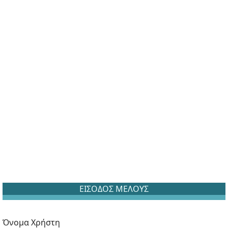
ΕΙΣΟΔΟΣ ΜΕΛΟΥΣ
Όνομα Χρήστη