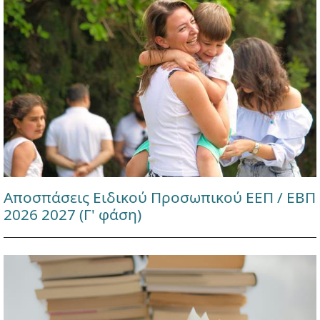
Αποσπάσεις Ειδικού Προσωπικού ΕΕΠ / ΕΒΠ
2026 2027 (Γ' φάση)