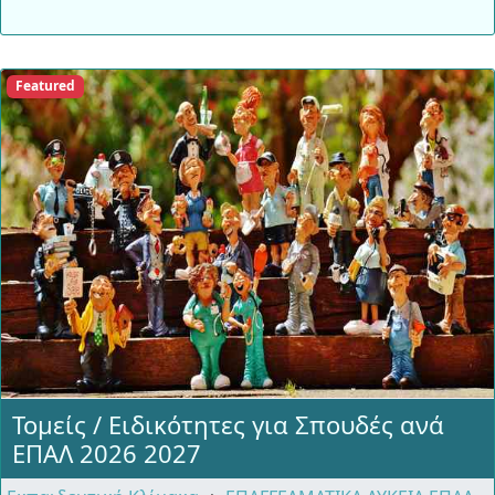
Featured
Τομείς / Ειδικότητες για Σπουδές ανά
ΕΠΑΛ 2026 2027