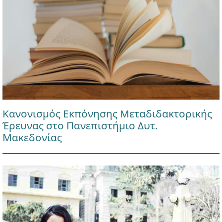
Κανονισμός Εκπόνησης Μεταδιδακτορικής
Έρευνας στο Πανεπιστήμιο Δυτ.
Μακεδονίας