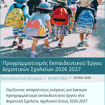
Προγραμματισμός Εκπαιδευτικού Έργου
Δημοτικών Σχολείων 2026 2027
29 Μάι 2026
Εκπαιδευτική Κλίμακα
ΔΗΜΟΤΙΚΟ
Ορίζονται απαραίτητες ενέργιες για έγκαιρο
προγραμματισμό εκπαιδευτικού έργου στα
Δημοτικά Σχολεία, σχολικού έτους 2026-2027