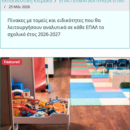
Εκπαιδευτική Κλίμακα
ΕΠΑΓΓΕΛΜΑΤΙΚΑ ΛΥΚΕΙΑ ΕΠΑΛ
25 Μάι 2026
Πίνακες με τομείς και ειδικότητες που θα
λειτουργήσουν αναλυτικά σε κάθε ΕΠΑΛ το
σχολικό έτος 2026-2027
Featured