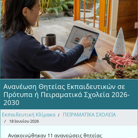
Ανανέωση Θητείας Εκπαιδευτικών σε
Πρότυπα ή Πειραματικά Σχολεία 2026-
2030
Εκπαιδευτική Κλίμακα
ΠΕΙΡΑΜΑΤΙΚΑ ΣΧΟΛΕΙΑ
18 Ιουνίου 2026
Ανακοινώθηκαν 11 ανανεώσεις θητείας