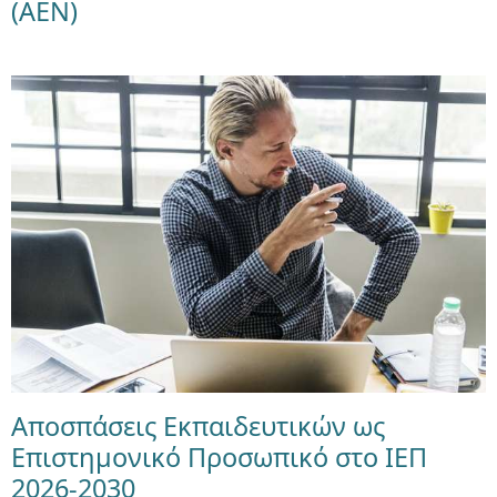
(ΑΕΝ)
Αποσπάσεις Εκπαιδευτικών ως
Επιστημονικό Προσωπικό στο ΙΕΠ
2026-2030