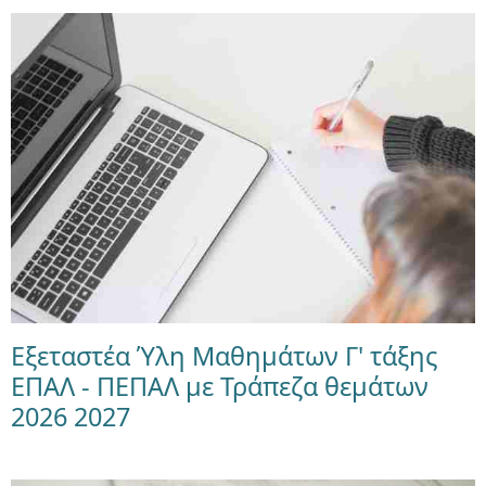
Εξεταστέα Ύλη Μαθημάτων Γ' τάξης
ΕΠΑΛ - ΠΕΠΑΛ με Τράπεζα θεμάτων
2026 2027