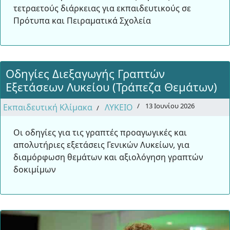
τετραετούς διάρκειας για εκπαιδευτικούς σε
Πρότυπα και Πειραματικά Σχολεία
Οδηγίες Διεξαγωγής Γραπτών
Εξετάσεων Λυκείου (Τράπεζα Θεμάτων)
13 Ιουνίου 2026
Εκπαιδευτική Κλίμακα
ΛΥΚΕΙΟ
Οι οδηγίες για τις γραπτές προαγωγικές και
απολυτήριες εξετάσεις Γενικών Λυκείων, για
διαμόρφωση θεμάτων και αξιολόγηση γραπτών
δοκιμίμων