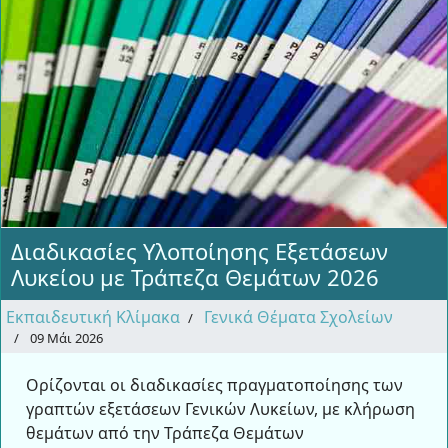
Διαδικασίες Υλοποίησης Εξετάσεων
Λυκείου με Τράπεζα Θεμάτων 2026
Εκπαιδευτική Κλίμακα
Γενικά Θέματα Σχολείων
09 Μάι 2026
Ορίζονται οι διαδικασίες πραγματοποίησης των
γραπτών εξετάσεων Γενικών Λυκείων, με κλήρωση
θεμάτων από την Τράπεζα Θεμάτων