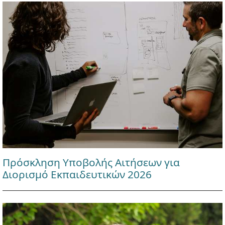
Πρόσκληση Υποβολής Αιτήσεων για
Διορισμό Εκπαιδευτικών 2026