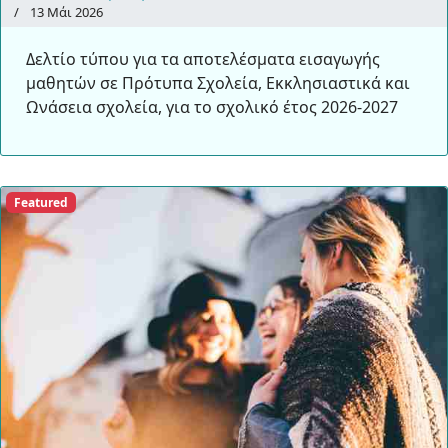
13 Μάι 2026
Δελτίο τύπου για τα αποτελέσματα εισαγωγής
μαθητών σε Πρότυπα Σχολεία, Εκκλησιαστικά και
Ωνάσεια σχολεία, για το σχολικό έτος 2026-2027
Featured