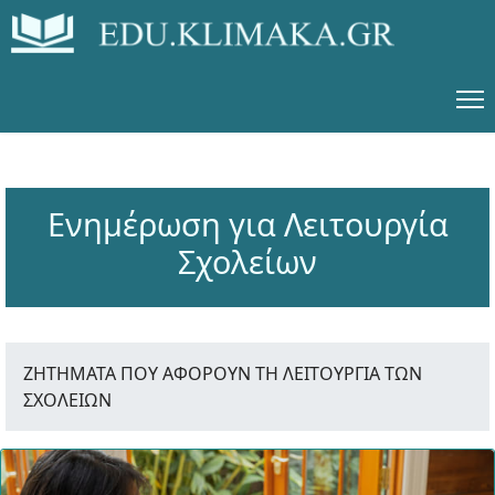
Ενημέρωση για Λειτουργία
Σχολείων
ΖΗΤΗΜΑΤΑ ΠΟΥ ΑΦΟΡΟΥΝ ΤΗ ΛΕΙΤΟΥΡΓΙΑ ΤΩΝ
ΣΧΟΛΕΙΩΝ