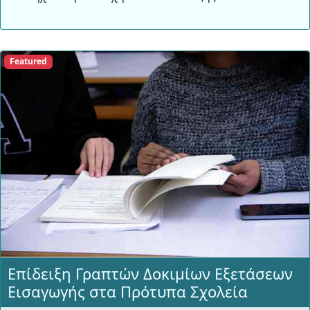
Featured
Επίδειξη Γραπτών Δοκιμίων Εξετάσεων
Εισαγωγής στα Πρότυπα Σχολεία