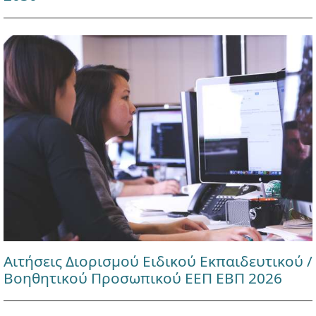
Αιτήσεις Διορισμού Ειδικού Εκπαιδευτικού /
Βοηθητικού Προσωπικού ΕΕΠ ΕΒΠ 2026