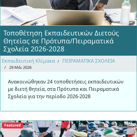
Τοποθέτηση Εκπαιδευτικών Διετούς
Θητείας σε Πρότυπα/Πειραματικά
Σχολεία 2026-2028
Εκπαιδευτική Κλίμακα
ΠΕΙΡΑΜΑΤΙΚΑ ΣΧΟΛΕΙΑ
29 Μάι 2026
Ανακοινώθηκαν 24 τοποθετήσεις εκπαιδευτικών
με διετή θητεία, στα Πρότυπα και Πειραματικά
Σχολεία για την περίοδο 2026-2028
Featured