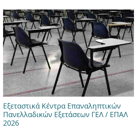
Εξεταστικά Κέντρα Επαναληπτικών
Πανελλαδικών Εξετάσεων ΓΕΛ / ΕΠΑΛ
2026