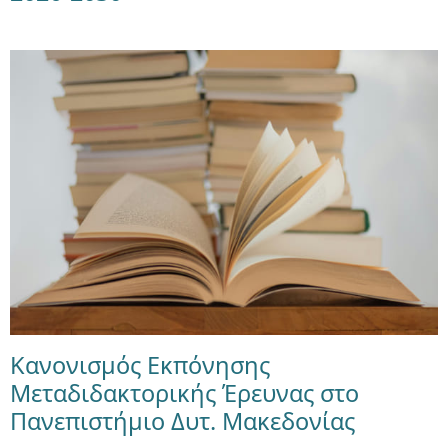
Κανονισμός Εκπόνησης
Μεταδιδακτορικής Έρευνας στο
Πανεπιστήμιο Δυτ. Μακεδονίας