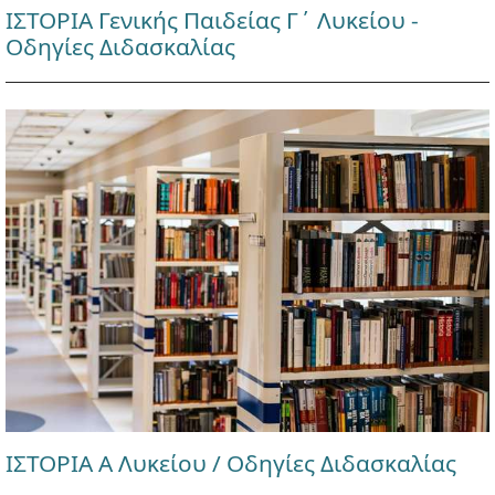
ΙΣΤΟΡΙΑ Γενικής Παιδείας Γ΄ Λυκείου -
Οδηγίες Διδασκαλίας
ΙΣΤΟΡΙΑ Α Λυκείου / Οδηγίες Διδασκαλίας