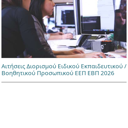
Αιτήσεις Διορισμού Ειδικού Εκπαιδευτικού /
Βοηθητικού Προσωπικού ΕΕΠ ΕΒΠ 2026