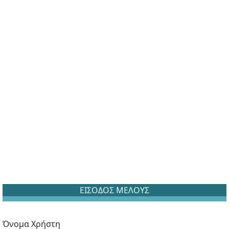
ΕΙΣΟΔΟΣ ΜΕΛΟΥΣ
Όνομα Χρήστη