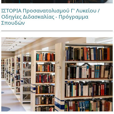
ΙΣΤΟΡΙΑ Προσανατολισμού Γ' Λυκείου /
Οδηγίες Διδασκαλίας - Πρόγραμμα
Σπουδών