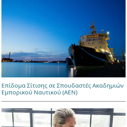
Επίδομα Σίτισης σε Σπουδαστές Ακαδημιών
Εμπορικού Ναυτικού (ΑΕΝ)