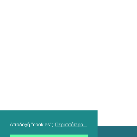
Αποδοχή "cookies";
Περισσότερα...