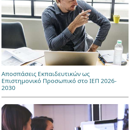
Αποσπάσεις Εκπαιδευτικών ως
Επιστημονικό Προσωπικό στο ΙΕΠ 2026-
2030