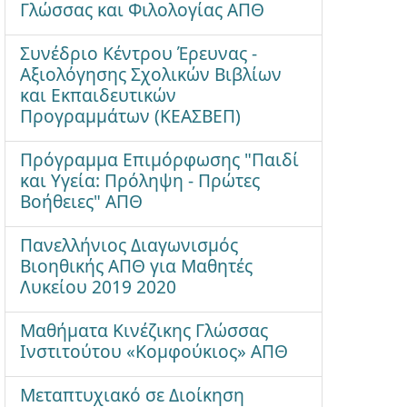
Γλώσσας και Φιλολογίας ΑΠΘ
Συνέδριο Κέντρου Έρευνας -
Αξιολόγησης Σχολικών Βιβλίων
και Εκπαιδευτικών
Προγραμμάτων (ΚΕΑΣΒΕΠ)
Πρόγραμμα Επιμόρφωσης "Παιδί
και Υγεία: Πρόληψη - Πρώτες
Βοήθειες" ΑΠΘ
Πανελλήνιος Διαγωνισμός
Βιοηθικής ΑΠΘ για Μαθητές
Λυκείου 2019 2020
Μαθήματα Κινέζικης Γλώσσας
Ινστιτούτου «Κομφούκιος» ΑΠΘ
Μεταπτυχιακό σε Διοίκηση