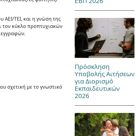
ΕΒΠ 2026
 ΑΕΙ/ΤΕΙ, και η γνώση της
ει τον κύκλο προπτυχιακών
 εγγραφών.
Πρόσκληση
Υποβολής Αιτήσεων
για Διορισμό
ου σχετική με το γνωστικό
Εκπαιδευτικών
2026