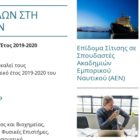
ΔΩΝ ΣΤΗ
Ν
Έτος 2019-2020
Επίδομα Σίτισης σε
Σπουδαστές
Ακαδημιών
καλεί τους
Εμπορικού
κό έτος 2019-2020 του
Ναυτικού (ΑΕΝ)
»
ας και Βιοχημείας,
 Φυσικές Επιστήμες,
οποιητικό