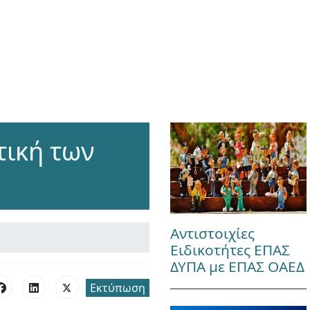
τική των
Αντιστοιχίες
Ειδικοτήτες ΕΠΑΣ
ΔΥΠΑ με ΕΠΑΣ ΟΑΕΔ
Εκτύπωση