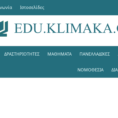
ινωνία
Ιστοσελίδες
ΔΡΑΣΤΗΡΙΌΤΗΤΕΣ
ΜΑΘΉΜΑΤΑ
ΠΑΝΕΛΛΑΔΙΚΈΣ
ΝΟΜΟΘΕΣΊΑ
ΔΙ