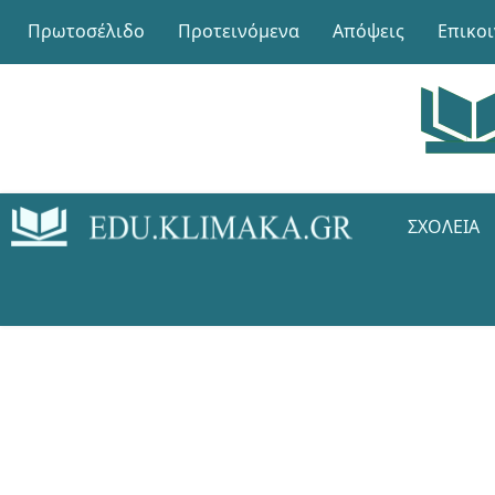
Πρωτοσέλιδο
Προτεινόμενα
Απόψεις
Επικο
ΣΧΟΛΕΊΑ