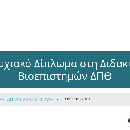
χιακό Δίπλωμα στη Διδακ
Βιοεπιστημών ΔΠΘ
13 Ιουνίου 2019
ΜΕΤΑΠΤΥΧΙΑΚΕΣ ΣΠΟΥΔΕΣ