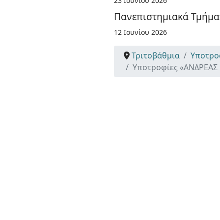
23 Ιουνίου 2026
Πανεπιστημιακά Τμήματ
12 Ιουνίου 2026
Τριτοβάθμια
Υποτρο
Υποτροφίες «ΑΝΔΡΕΑΣ