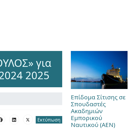
ΥΛΟΣ» για
2024 2025
Επίδομα Σίτισης σε
Σπουδαστές
Ακαδημιών
Εμπορικού
Εκτύπωση
Ναυτικού (ΑΕΝ)