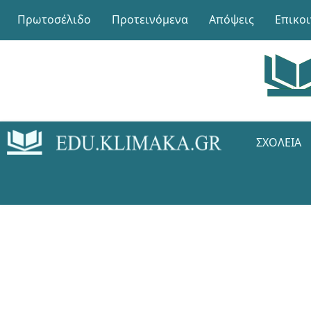
Πρωτοσέλιδο
Προτεινόμενα
Απόψεις
Επικο
ΣΧΟΛΕΊΑ