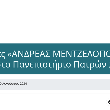
ες «ΑΝΔΡΕΑΣ ΜΕΝΤΖΕΛΟΠΟ
στο Πανεπιστήμιο Πατρών 
0 Αυγούστου 2024