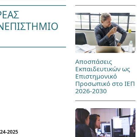
ΡΕΑΣ
ΑΝΕΠΙΣΤΗΜΙΟ
Αποσπάσεις
Εκπαιδευτικών ως
Επιστημονικό
Προσωπικό στο ΙΕΠ
2026-2030
24-2025