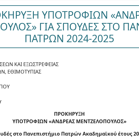
ΚΗΡΥΞΗ ΥΠΟΤΡΟΦΙΩΝ «ΑΝΔ
ΥΛΟΣ» ΓΙΑ ΣΠΟΥΔΕΣ ΣΤΟ Π
ΠΑΤΡΩΝ 2024-2025
ΣΕΩΝ ΚΑΙ ΕΞΩΣΤΡΕΦΕΙΑΣ
Ν, ΕΘΙΜΟΤΥΠΙΑΣ
ΥΠΟΥ
r
ΠΡΟΚΗΡΥΞΗ
ΥΠΟΤΡΟΦΙΩΝ «ΑΝΔΡΕΑΣ ΜΕΝΤΖΕΛΟΠΟΥΛΟΣ»
ουδές στο Πανεπιστήμιο Πατρών Ακαδημαϊκού έτους 20