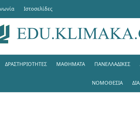
ινωνία
Ιστοσελίδες
ΔΡΑΣΤΗΡΙΌΤΗΤΕΣ
ΜΑΘΉΜΑΤΑ
ΠΑΝΕΛΛΑΔΙΚΈΣ
ΝΟΜΟΘΕΣΊΑ
ΔΙ