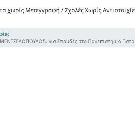
α χωρίς Μετεγγραφή / Σχολές Χωρίς Αντιστοιχίε
φίες
 ΜΕΝΤΖΕΛΟΠΟΥΛΟΣ» για Σπουδές στο Πανεπιστήμιο Πατρ