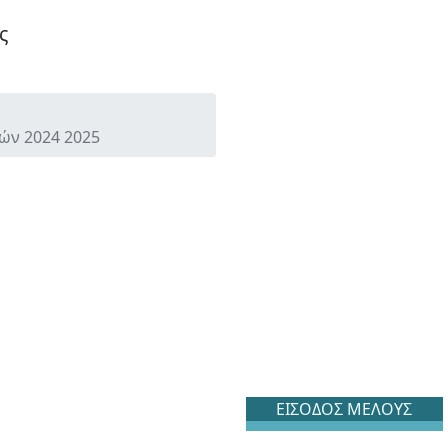
ς
ών 2024 2025
ΕΙΣΟΔΟΣ ΜΕΛΟΥΣ