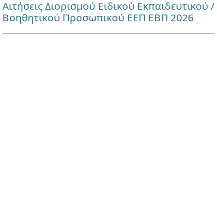
Αιτήσεις Διορισμού Ειδικού Εκπαιδευτικού /
Βοηθητικού Προσωπικού ΕΕΠ ΕΒΠ 2026