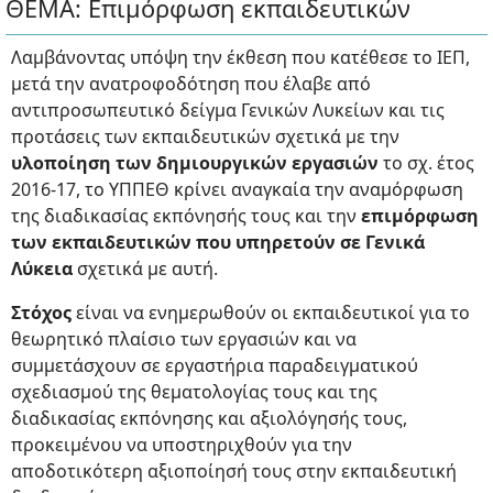
ΘΕΜΑ: Επιμόρφωση εκπαιδευτικών
Λαμβάνοντας υπόψη την έκθεση που κατέθεσε το ΙΕΠ,
μετά την ανατροφοδότηση που έλαβε από
αντιπροσωπευτικό δείγμα Γενικών Λυκείων και τις
προτάσεις των εκπαιδευτικών σχετικά με την
υλοποίηση των δημιουργικών εργασιών
το σχ. έτος
2016-17, το ΥΠΠΕΘ κρίνει αναγκαία την αναμόρφωση
της διαδικασίας εκπόνησής τους και την
επιμόρφωση
των εκπαιδευτικών που υπηρετούν σε Γενικά
Λύκεια
σχετικά με αυτή.
Στόχος
είναι να ενημερωθούν οι εκπαιδευτικοί για το
θεωρητικό πλαίσιο των εργασιών και να
συμμετάσχουν σε εργαστήρια παραδειγματικού
σχεδιασμού της θεματολογίας τους και της
διαδικασίας εκπόνησης και αξιολόγησής τους,
προκειμένου να υποστηριχθούν για την
αποδοτικότερη αξιοποίησή τους στην εκπαιδευτική