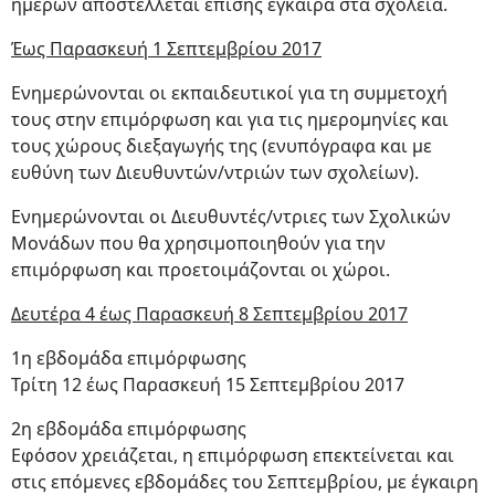
ημερών αποστέλλεται επίσης έγκαιρα στα σχολεία.
Έως Παρασκευή 1 Σεπτεμβρίου 2017
Ενημερώνονται οι εκπαιδευτικοί για τη συμμετοχή
τους στην επιμόρφωση και για τις ημερομηνίες και
τους χώρους διεξαγωγής της (ενυπόγραφα και με
ευθύνη των Διευθυντών/ντριών των σχολείων).
Ενημερώνονται οι Διευθυντές/ντριες των Σχολικών
Μονάδων που θα χρησιμοποιηθούν για την
επιμόρφωση και προετοιμάζονται οι χώροι.
Δευτέρα 4 έως Παρασκευή 8 Σεπτεμβρίου 2017
1η εβδομάδα επιμόρφωσης
Τρίτη 12 έως Παρασκευή 15 Σεπτεμβρίου 2017
2η εβδομάδα επιμόρφωσης
Εφόσον χρειάζεται, η επιμόρφωση επεκτείνεται και
στις επόμενες εβδομάδες του Σεπτεμβρίου, με έγκαιρη