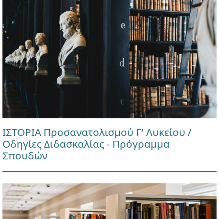
ΙΣΤΟΡΙΑ Προσανατολισμού Γ' Λυκείου /
Οδηγίες Διδασκαλίας - Πρόγραμμα
Σπουδών