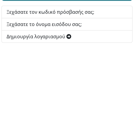
Ξεχάσατε τον κωδικό πρόσβασής σας;
Ξεχάσατε το όνομα εισόδου σας;
Δημιουργία λογαριασμού