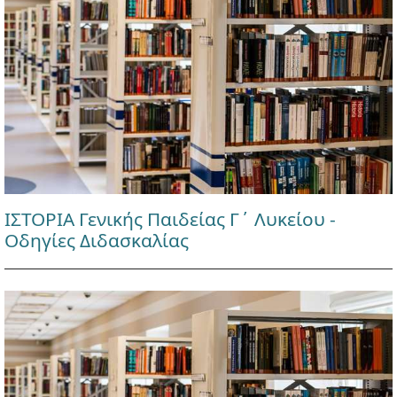
ΙΣΤΟΡΙΑ Γενικής Παιδείας Γ΄ Λυκείου -
Οδηγίες Διδασκαλίας