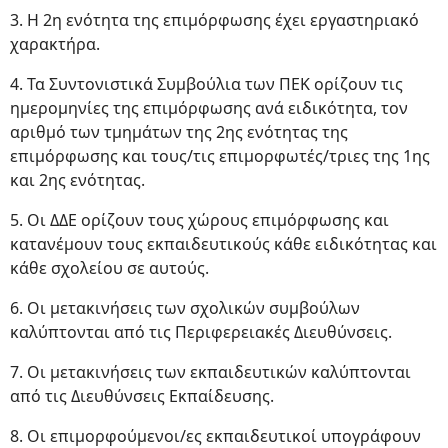
3. Η 2η ενότητα της επιμόρφωσης έχει εργαστηριακό
χαρακτήρα.
4. Τα Συντονιστικά Συμβούλια των ΠΕΚ ορίζουν τις
ημερομηνίες της επιμόρφωσης ανά ειδικότητα, τον
αριθμό των τμημάτων της 2ης ενότητας της
επιμόρφωσης και τους/τις επιμορφωτές/τριες της 1ης
και 2ης ενότητας.
5. Οι ΔΔΕ ορίζουν τους χώρους επιμόρφωσης και
κατανέμουν τους εκπαιδευτικούς κάθε ειδικότητας και
κάθε σχολείου σε αυτούς.
6. Οι μετακινήσεις των σχολικών συμβούλων
καλύπτονται από τις Περιφερειακές Διευθύνσεις.
7. Οι μετακινήσεις των εκπαιδευτικών καλύπτονται
από τις Διευθύνσεις Εκπαίδευσης.
8. Οι επιμορφούμενοι/ες εκπαιδευτικοί υπογράφουν