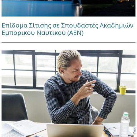
Επίδομα Σίτισης σε Σπουδαστές Ακαδημιών
Εμπορικού Ναυτικού (ΑΕΝ)