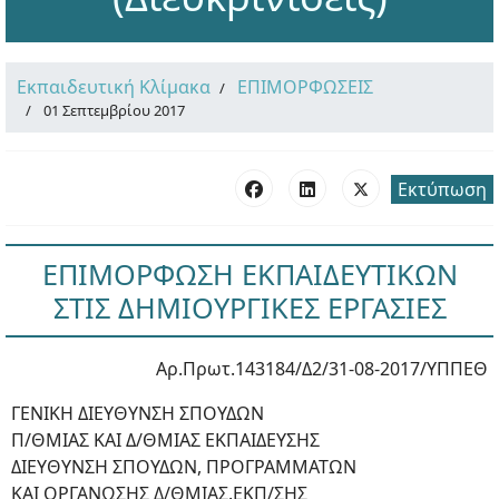
Εκπαιδευτική Κλίμακα
ΕΠΙΜΟΡΦΩΣΕΙΣ
01 Σεπτεμβρίου 2017
Εκτύπωση
ΕΠΙΜΟΡΦΩΣΗ ΕΚΠΑΙΔΕΥΤΙΚΩΝ
ΣΤΙΣ ΔΗΜΙΟΥΡΓΙΚΕΣ ΕΡΓΑΣΙΕΣ
Αρ.Πρωτ.143184/Δ2/31-08-2017/ΥΠΠΕΘ
ΓΕΝΙΚΗ ΔΙΕΥΘΥΝΣΗ ΣΠΟΥΔΩΝ
Π/ΘΜΙΑΣ ΚΑΙ Δ/ΘΜΙΑΣ ΕΚΠΑΙΔΕΥΣΗΣ
ΔΙΕΥΘΥΝΣΗ ΣΠΟΥΔΩΝ, ΠΡΟΓΡΑΜΜΑΤΩΝ
ΚΑΙ ΟΡΓΑΝΩΣΗΣ Δ/ΘΜΙΑΣ.ΕΚΠ/ΣΗΣ