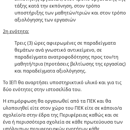
τάξης κατά την εκπόνηση, στον τρόπο
υποστήριξης των μαθητών/τριών και στον τρόπο
αξιολόγησης των εργασιών
2η ενότητα:
Τρεις (3) ώρες αφιερωμένες σε παραδείγματα
θεμάτων ανά γνωστικό αντικείμενο, σε
παραδείγματα ανατροφοδότησης προς τον/τη
μαθητή/τρια (προτάσεις βελτίωσης της εργασίας)
και παραδείγματα αξιολόγησης.
Το ΙΕΠ θα αναρτήσει υποστηρικτικό υλικό και για τις
δύο ενότητες στην ιστοσελίδα του.
Η επιμόρφωση θα οργανωθεί από τα ΠΕΚ και θα
υλοποιηθεί είτε στον χώρο του ΠΕΚ είτε σε κάποιο/α
σχολείο/α στην έδρα της Περιφέρειας καθώς και σε
ένα ή περισσότερα σχολεία σε κάθε πρωτεύουσα των
υπόλοιπων περιφερειακών ενοτήτων κάθε