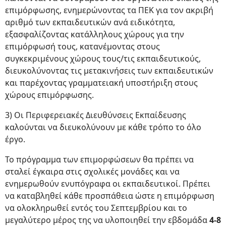
επιμόρφωσης, ενημερώνοντας τα ΠΕΚ για τον ακριβή
αριθμό των εκπαιδευτικών ανά ειδικότητα,
εξασφαλίζοντας κατάλληλους χώρους για την
επιμόρφωσή τους, κατανέμοντας στους
συγκεκριμένους χώρους τους/τις εκπαιδευτικούς,
διευκολύνοντας τις μετακινήσεις των εκπαιδευτικών
και παρέχοντας γραμματειακή υποστήριξη στους
χώρους επιμόρφωσης.
3) Οι Περιφερειακές Διευθύνσεις Εκπαίδευσης
καλούνται να διευκολύνουν με κάθε τρόπο το όλο
έργο.
Το πρόγραμμα των επιμορφώσεων θα πρέπει να
σταλεί έγκαιρα στις σχολικές μονάδες και να
ενημερωθούν ενυπόγραφα οι εκπαιδευτικοί. Πρέπει
να καταβληθεί κάθε προσπάθεια ώστε η επιμόρφωση
να ολοκληρωθεί εντός του Σεπτεμβρίου και το
μεγαλύτερο μέρος της να υλοποιηθεί την εβδομάδα
4-8