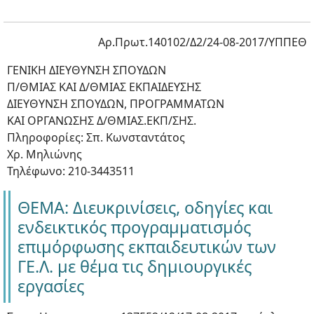
Αρ.Πρωτ.140102/Δ2/24-08-2017/ΥΠΠΕΘ
ΓΕΝΙΚΗ ΔΙΕΥΘΥΝΣΗ ΣΠΟΥΔΩΝ
Π/ΘΜΙΑΣ ΚΑΙ Δ/ΘΜΙΑΣ ΕΚΠΑΙΔΕΥΣΗΣ
ΔΙΕΥΘΥΝΣΗ ΣΠΟΥΔΩΝ, ΠΡΟΓΡΑΜΜΑΤΩΝ
ΚΑΙ ΟΡΓΑΝΩΣΗΣ Δ/ΘΜΙΑΣ.ΕΚΠ/ΣΗΣ.
Πληροφορίες: Σπ. Κωνσταντάτος
Χρ. Μηλιώνης
Τηλέφωνο: 210-3443511
ΘΕΜΑ: Διευκρινίσεις, οδηγίες και
ενδεικτικός προγραμματισμός
επιμόρφωσης εκπαιδευτικών των
ΓΕ.Λ. με θέμα τις δημιουργικές
εργασίες