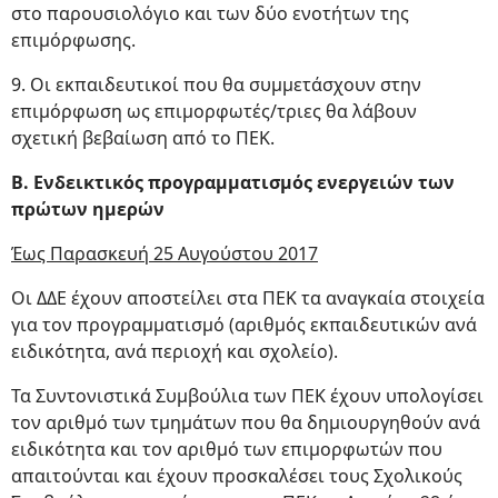
στο παρουσιολόγιο και των δύο ενοτήτων της
επιμόρφωσης.
9. Οι εκπαιδευτικοί που θα συμμετάσχουν στην
επιμόρφωση ως επιμορφωτές/τριες θα λάβουν
σχετική βεβαίωση από το ΠΕΚ.
Β. Ενδεικτικός προγραμματισμός ενεργειών των
πρώτων ημερών
Έως Παρασκευή 25 Αυγούστου 2017
Οι ΔΔΕ έχουν αποστείλει στα ΠΕΚ τα αναγκαία στοιχεία
για τον προγραμματισμό (αριθμός εκπαιδευτικών ανά
ειδικότητα, ανά περιοχή και σχολείο).
Τα Συντονιστικά Συμβούλια των ΠΕΚ έχουν υπολογίσει
τον αριθμό των τμημάτων που θα δημιουργηθούν ανά
ειδικότητα και τον αριθμό των επιμορφωτών που
απαιτούνται και έχουν προσκαλέσει τους Σχολικούς