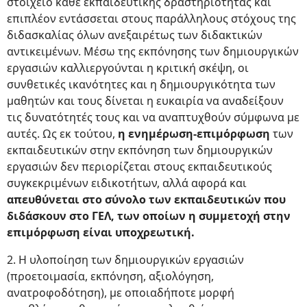
στοιχείο κάθε εκπαιδευτικής δραστηριότητας και
επιπλέον εντάσσεται στους παράλληλους στόχους της
διδασκαλίας όλων ανεξαιρέτως των διδακτικών
αντικειμένων. Μέσω της εκπόνησης των δημιουργικών
εργασιών καλλιεργούνται η κριτική σκέψη, οι
συνθετικές ικανότητες και η δημιουργικότητα των
μαθητών και τους δίνεται η ευκαιρία να αναδείξουν
τις δυνατότητές τους και να αναπτυχθούν σύμφωνα με
αυτές. Ως εκ τούτου,
η ενημέρωση-επιμόρφωση
των
εκπαιδευτικών στην εκπόνηση των δημιουργικών
εργασιών δεν περιορίζεται στους εκπαιδευτικούς
συγκεκριμένων ειδικοτήτων, αλλά αφορά και
απευθύνεται στο σύνολο των εκπαιδευτικών που
διδάσκουν στο ΓΕΛ, των οποίων η συμμετοχή στην
επιμόρφωση είναι υποχρεωτική.
2. Η υλοποίηση των δημιουργικών εργασιών
(προετοιμασία, εκπόνηση, αξιολόγηση,
ανατροφοδότηση), με οποιαδήποτε μορφή