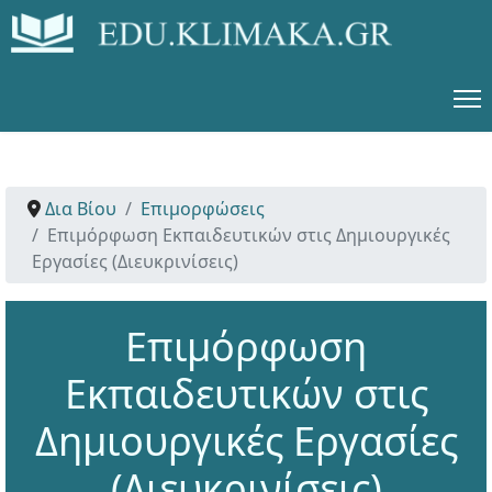
Δια Βίου
Επιμορφώσεις
Επιμόρφωση Εκπαιδευτικών στις Δημιουργικές
Εργασίες (Διευκρινίσεις)
Επιμόρφωση
Εκπαιδευτικών στις
Δημιουργικές Εργασίες
(Διευκρινίσεις)