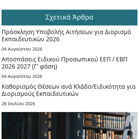
Σχετικά Άρθρα
Πρόσκληση Υποβολής Αιτήσεων για Διορισμό
Εκπαιδευτικών 2026
04 Αυγούστου 2026
Αποσπάσεις Ειδικού Προσωπικού ΕΕΠ / ΕΒΠ
2026 2027 (Γ' φάση)
04 Αυγούστου 2026
Καθορισμός Θέσεων ανά Κλάδο/Ειδικότητα για
Διορισμούς Εκπαιδευτικών
28 Ιουλίου 2026