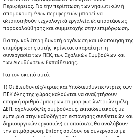
Περιφέρειας. Για την περίπτωση των νησιωτικών ή
απομακρυσμένων περιφερειών μπορεί να
αξιοποιηθούν τεχνολογικά εργαλεία εξ αποστάσεως
παρακολούθησης και συμμετοχής στην επιμόρφωση.
Για την καλύτερη δυνατή οργάνωση και υλοποίηση της
επιμόρφωσης αυτής, κρίνεται απαραίτητη η
συνεργασία των ΠΕΚ, των Σχολικών Συμβούλων και
των Διευθύνσεων Εκπαίδευσης.
Για τον σκοπό αυτό:
1) Οι Διευθυντές/ντριες και Υποδιευθυντές/ντριες των
ΠΕΚ όλης της χώρας καλούνται να αναζητήσουν
επαρκή αριθμό έμπειρων επιμορφωτών/τριών (μέλη
ΔΕΠ, σχολικούς/ές συμβούλους, εκπαιδευτικούς με
εμπειρία στην καθοδήγηση εκπόνησης συνθετικών και
δημιουργικών εργασιών) οι οποίοι/ες θα αναλάβουν
την επιμόρφωση. Επίσης ορίζουν σε συνεργασία με