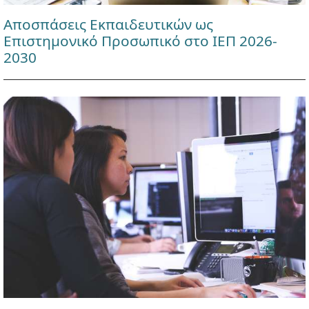
Αποσπάσεις Εκπαιδευτικών ως
Επιστημονικό Προσωπικό στο ΙΕΠ 2026-
2030