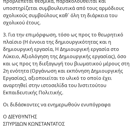
προβλέπεται θεσμικά, παρακολουθείται και
υποστηρίζεται συμβουλευτικά από τους αρμόδιους
σχολικούς συμβούλους καθ` όλη τη διάρκεια του
σχολικού έτους.
3. Για την επιμόρφωση, τόσο ως προς το θεωρητικό
πλαίσιο (Η έννοια της δημιουργικότητας και η
δημιουργική εργασία, Η Δημιουργική εργασία στο
Λύκειο, Αξιολόγηση της Δημιουργικής εργασίας), όσο
και ως προς τη διεξαγωγή του βιωματικού μέρους στη
2η ενότητα (Οργάνωση και εκπόνηση Δημιουργικής
Εργασίας), αξιοποιείται το υλικό το οποίο έχει
αναρτηθεί στην ιστοσελίδα του Ινστιτούτου
Εκπαιδευτικής Πολιτικής.
Οι διδάσκοντες να ενημερωθούν ενυπόγραφα
Ο ΔΙΕΥΘΥΝΤΗΣ
ΣΠΥΡΙΔΩΝ ΚΩΝΣΤΑΝΤΑΤΟΣ