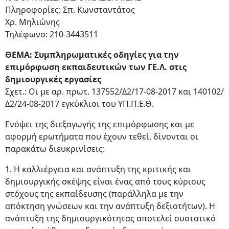
Πληροφορίες: Σπ. Κωνσταντάτος
Χρ. Μηλιώνης
Τηλέφωνο: 210-3443511
ΘΕΜΑ: Συμπληρωματικές οδηγίες για την
επιμόρφωση εκπαιδευτικών των ΓΕ.Λ. στις
δημιουργικές εργασίες
Σχετ.: Οι με αρ. πρωτ. 137552/Δ2/17-08-2017 και 140102/
Δ2/24-08-2017 εγκύκλιοι του ΥΠ.Π.Ε.Θ.
Ενόψει της διεξαγωγής της επιμόρφωσης και με
αφορμή ερωτήματα που έχουν τεθεί, δίνονται οι
παρακάτω διευκρινίσεις:
1. Η καλλιέργεια και ανάπτυξη της κριτικής και
δημιουργικής σκέψης είναι ένας από τους κύριους
στόχους της εκπαίδευσης (παράλληλα με την
απόκτηση γνώσεων και την ανάπτυξη δεξιοτήτων). Η
ανάπτυξη της δημιουργικότητας αποτελεί συστατικό