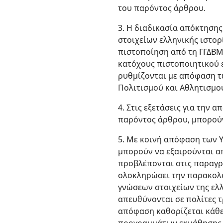
του παρόντος άρθρου.
3. Η διαδικασία απόκτησης
στοιχείων ελληνικής ιστορ
πιστοποίηση από τη ΓΓΔΒΜ 
κατόχους πιστοποιητικού ε
ρυθμίζονται με απόφαση τ
Πολιτισμού και Αθλητισμο
4. Στις εξετάσεις για την
παρόντος άρθρου, μπορούν
5. Με κοινή απόφαση των 
μπορούν να εξαιρούνται α
προβλέπονται στις παραγρ
ολοκληρώσει την παρακολ
γνώσεων στοιχείων της ελλ
απευθύνονται σε πολίτες τ
απόφαση καθορίζεται κάθε