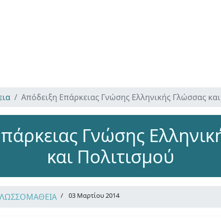
εια
Απόδειξη Επάρκειας Γνώσης Ελληνικής Γλώσσας και
Επάρκειας Γνώσης Ελληνικ
και Πολιτισμού
03 Μαρτίου 2014
ΓΛΩΣΣΟΜΑΘΕΙΑ