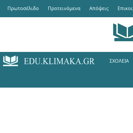
Πρωτοσέλιδο
Προτεινόμενα
Απόψεις
Επικο
ΣΧΟΛΕΊΑ