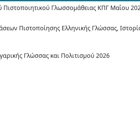
ύ Πιστοποιητικού Γλωσσομάθειας ΚΠΓ Μαΐου 20
τάσεων Πιστοποίησης Ελληνικής Γλώσσας, Ιστορί
γαρικής Γλώσσας και Πολιτισμού 2026