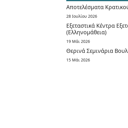
Αποτελέσματα Κρατικο
28 Ιουλίου 2026
Εξεταστικά Κέντρα Εξε
(Ελληνομάθεια)
19 Μάι 2026
Θερινά Σεμινάρια Βουλ
15 Μάι 2026