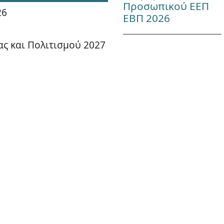
Προσωπικού ΕΕΠ
26
ΕΒΠ 2026
ας και Πολιτισμού 2027