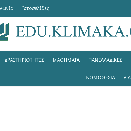
ινωνία
Ιστοσελίδες
ΔΡΑΣΤΗΡΙΌΤΗΤΕΣ
ΜΑΘΉΜΑΤΑ
ΠΑΝΕΛΛΑΔΙΚΈΣ
ΝΟΜΟΘΕΣΊΑ
ΔΙ