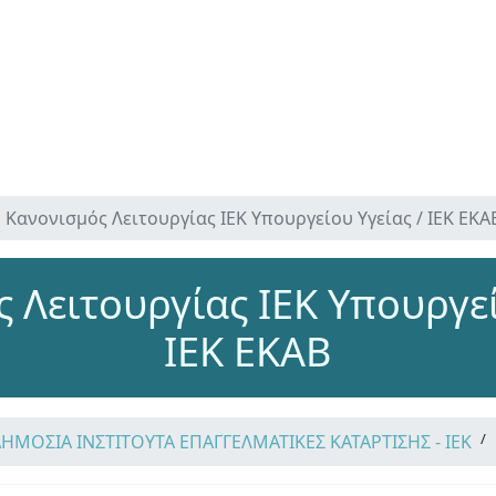
Κανονισμός Λειτουργίας ΙΕΚ Υπουργείου Υγείας / ΙΕΚ ΕΚΑ
 Λειτουργίας ΙΕΚ Υπουργεί
ΙΕΚ ΕΚΑΒ
ΔΗΜΟΣΙΑ ΙΝΣΤΙΤΟΥΤΑ ΕΠΑΓΓΕΛΜΑΤΙΚΕΣ ΚΑΤΑΡΤΙΣΗΣ - ΙΕΚ