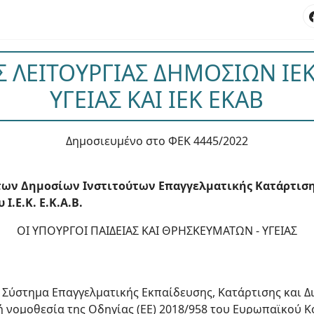
 ΛΕΙΤΟΥΡΓΙΑΣ ΔΗΜΟΣΙΩΝ ΙΕΚ
ΥΓΕΙΑΣ ΚΑΙ ΙΕΚ ΕΚΑΒ
Δημοσιευμένο στο ΦΕΚ 4445/2022
των Δημοσίων Ινστιτούτων Επαγγελματικής Κατάρτισης 
Ι.Ε.Κ. Ε.Κ.Α.Β.
ΟΙ ΥΠΟΥΡΓΟΙ ΠΑΙΔΕΙΑΣ ΚΑΙ ΘΡΗΣΚΕΥΜΑΤΩΝ - ΥΓΕΙΑΣ
κό Σύστημα Επαγγελματικής Εκπαίδευσης, Κατάρτισης και 
 νομοθεσία της Οδηγίας (ΕΕ) 2018/958 του Ευρωπαϊκού Κ