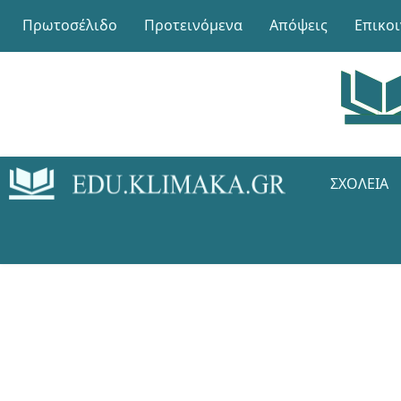
Πρωτοσέλιδο
Προτεινόμενα
Απόψεις
Επικο
ΣΧΟΛΕΊΑ