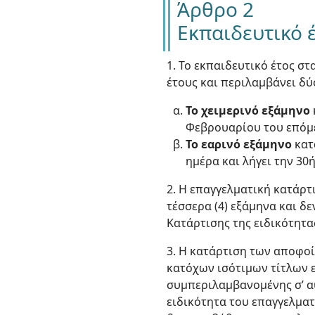
Άρθρο 2
Εκπαιδευτικό 
1. Το εκπαιδευτικό έτος στ
έτους και περιλαμβάνει δύ
Το χειμερινό εξάμηνο
Φεβρουαρίου του επόμε
Το εαρινό εξάμηνο
κατ
ημέρα και λήγει την 30ή
2. Η επαγγελματική κατάρτι
τέσσερα (4) εξάμηνα και δ
Κατάρτισης της ειδικότητα
3. Η κατάρτιση των αποφοί
κατόχων ισότιμων τίτλων ε
συμπεριλαμβανομένης σ’ αυ
ειδικότητα του επαγγελματ