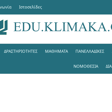
ινωνία
Ιστοσελίδες
ΔΡΑΣΤΗΡΙΌΤΗΤΕΣ
ΜΑΘΉΜΑΤΑ
ΠΑΝΕΛΛΑΔΙΚΈΣ
ΝΟΜΟΘΕΣΊΑ
ΔΙ