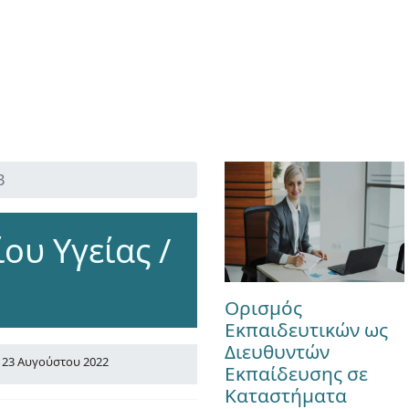
Β
ου Υγείας /
Ορισμός
Εκπαιδευτικών ως
Διευθυντών
23 Αυγούστου 2022
Εκπαίδευσης σε
Καταστήματα