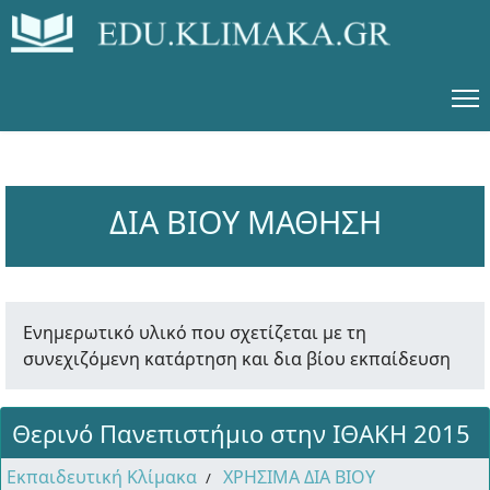
ΔΙΑ ΒΙΟΥ ΜΑΘΗΣΗ
Ενημερωτικό υλικό που σχετίζεται με τη
συνεχιζόμενη κατάρτηση και δια βίου εκπαίδευση
Θερινό Πανεπιστήμιο στην ΙΘΑΚΗ 2015
Εκπαιδευτική Κλίμακα
ΧΡΗΣΙΜΑ ΔΙΑ ΒΙΟΥ