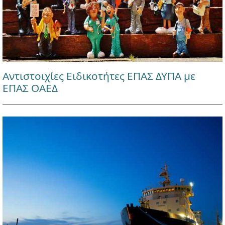
Αντιστοιχίες Ειδικοτήτες ΕΠΑΣ ΔΥΠΑ με
ΕΠΑΣ ΟΑΕΔ