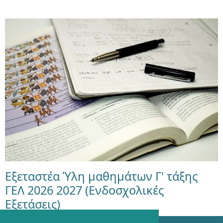
Εξεταστέα Ύλη μαθημάτων Γ' τάξης
ΓΕΛ 2026 2027 (Ενδοσχολικές
Εξετάσεις)