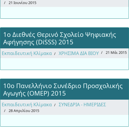
21 Ιουνίου 2015
1ο Διεθνές Θερινό Σχολείο Ψηφιακής
Αφήγησης (DiSSS) 2015
21 Μάι 2015
Εκπαιδευτική Κλίμακα
ΧΡΗΣΙΜΑ ΔΙΑ ΒΙΟΥ
10ο Πανελλήνιο Συνέδριο Προσχολικής
Αγωγής (ΟΜΕΡ) 2015
Εκπαιδευτική Κλίμακα
ΣΥΝΕΔΡΙΑ - ΗΜΕΡΙΔΕΣ
28 Απριλίου 2015