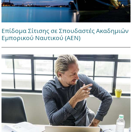
Επίδομα Σίτισης σε Σπουδαστές Ακαδημιών
Εμπορικού Ναυτικού (ΑΕΝ)