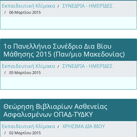
Εκπαιδευτική Κλίμακα
ΣΥΝΕΔΡΙΑ - ΗΜΕΡΙΔΕΣ
06 Μαρτίου 2015
1ο Πανελλήνιο Συνέδριο Δια Βίου
Μάθησης 2015 (Παν/μιο Μακεδονίας)
Εκπαιδευτική Κλίμακα
ΣΥΝΕΔΡΙΑ - ΗΜΕΡΙΔΕΣ
05 Μαρτίου 2015
Θεώρηση Βιβλιαρίων Ασθενείας
Ασφαλισμένων ΟΠΑΔ-ΤΥΔΚΥ
Εκπαιδευτική Κλίμακα
ΧΡΗΣΙΜΑ ΔΙΑ ΒΙΟΥ
02 Μαρτίου 2015