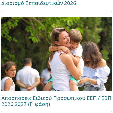
Διορισμό Εκπαιδευτικών 2026
Αποσπάσεις Ειδικού Προσωπικού ΕΕΠ / ΕΒΠ
2026 2027 (Γ' φάση)