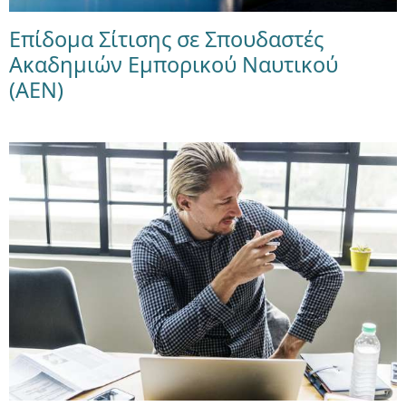
Επίδομα Σίτισης σε Σπουδαστές
Ακαδημιών Εμπορικού Ναυτικού
(ΑΕΝ)