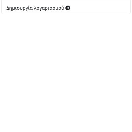
Δημιουργία λογαριασμού