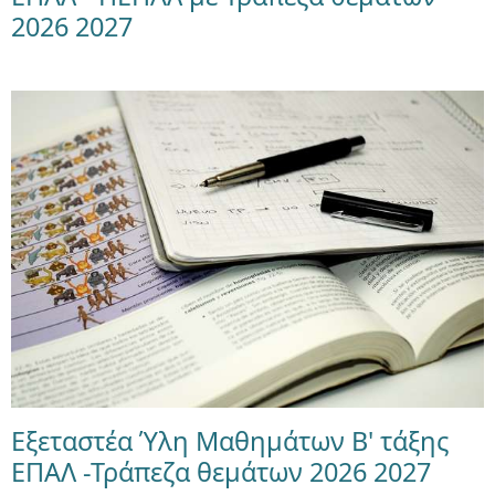
2026 2027
Εξεταστέα Ύλη Μαθημάτων Β' τάξης
ΕΠΑΛ -Τράπεζα θεμάτων 2026 2027