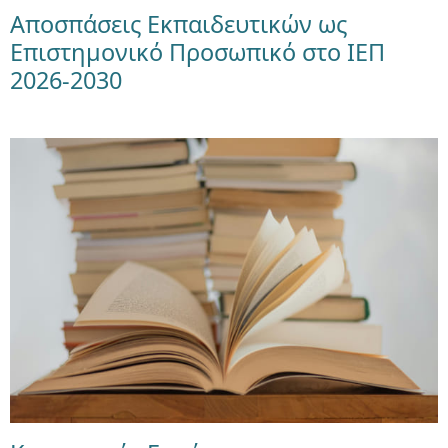
Αποσπάσεις Εκπαιδευτικών ως
Επιστημονικό Προσωπικό στο ΙΕΠ
2026-2030