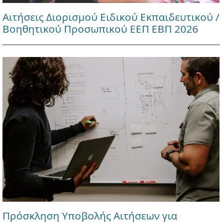
Αιτήσεις Διορισμού Ειδικού Εκπαιδευτικού /
Βοηθητικού Προσωπικού ΕΕΠ ΕΒΠ 2026
Πρόσκληση Υποβολής Αιτήσεων για