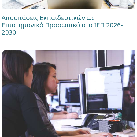
Αποσπάσεις Εκπαιδευτικών ως
Επιστημονικό Προσωπικό στο ΙΕΠ 2026-
2030