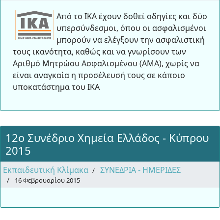
Από το ΙΚΑ έχουν δοθεί οδηγίες και δύο
υπερσύνδεσμοι, όπου οι ασφαλισμένοι
μπορούν να ελέγξουν την ασφαλιστική
τους ικανότητα, καθώς και να γνωρίσουν των
Αριθμό Μητρώου Ασφαλισμένου (ΑΜΑ), χωρίς να
είναι αναγκαία η προσέλευσή τους σε κάποιο
υποκατάστημα του ΙΚΑ
12ο Συνέδριο Χημεία Ελλάδος - Κύπρου
2015
Εκπαιδευτική Κλίμακα
ΣΥΝΕΔΡΙΑ - ΗΜΕΡΙΔΕΣ
16 Φεβρουαρίου 2015