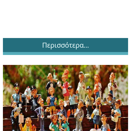
Περισσότερα...