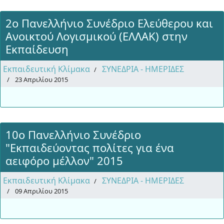
2ο Πανελλήνιο Συνέδριο Ελεύθερου και
Ανοικτού Λογισμικού (ΕΛΛΑΚ) στην
Εκπαίδευση
Εκπαιδευτική Κλίμακα
ΣΥΝΕΔΡΙΑ - ΗΜΕΡΙΔΕΣ
23 Απριλίου 2015
10ο Πανελλήνιο Συνέδριο
"Εκπαιδεύοντας πολίτες για ένα
αειφόρο μέλλον" 2015
Εκπαιδευτική Κλίμακα
ΣΥΝΕΔΡΙΑ - ΗΜΕΡΙΔΕΣ
09 Απριλίου 2015