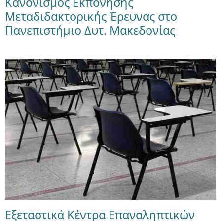
Κανονισμός Εκπόνησης
Μεταδιδακτορικής Έρευνας στο
Πανεπιστήμιο Δυτ. Μακεδονίας
Εξεταστικά Κέντρα Επαναληπτικών