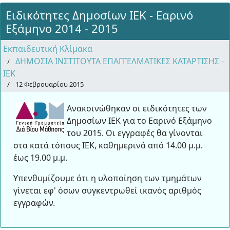
Ειδικότητες Δημοσίων ΙΕΚ - Εαρινό
Εξάμηνο 2014 - 2015
Εκπαιδευτική Κλίμακα
ΔΗΜΟΣΙΑ ΙΝΣΤΙΤΟΥΤΑ ΕΠΑΓΓΕΛΜΑΤΙΚΕΣ ΚΑΤΑΡΤΙΣΗΣ -
ΙΕΚ
12 Φεβρουαρίου 2015
Ανακοινώθηκαν οι ειδικότητες των
Δημοσίων ΙΕΚ για το Εαρινό Εξάμηνο
του 2015. Οι εγγραφές θα γίνονται
στα κατά τόπους ΙΕΚ, καθημερινά από 14.00 μ.μ.
έως 19.00 μ.μ.
Υπενθυμίζουμε ότι η υλοποίηση των τμημάτων
γίνεται εφ' όσων συγκεντρωθεί ικανός αριθμός
εγγραφών.