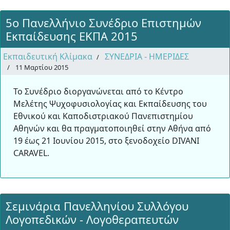
5ο Πανελλήνιο Συνέδριο Επιστημών
Εκπαίδευσης ΕΚΠΑ 2015
Εκπαιδευτική Κλίμακα
ΣΥΝΕΔΡΙΑ - ΗΜΕΡΙΔΕΣ
11 Μαρτίου 2015
Το Συνέδριο διοργανώνεται από το Κέντρο
Μελέτης Ψυχοφυσιολογίας και Εκπαίδευσης του
Εθνικού και Καποδιστριακού Πανεπιστημίου
Αθηνών και θα πραγματοποιηθεί στην Αθήνα από
19 έως 21 Ιουνίου 2015, στο ξενοδοχείο DIVANI
CARAVEL.
Σεμινάρια Πανελληνίου Συλλόγου
Λογοπεδικών - Λογοθεραπευτών