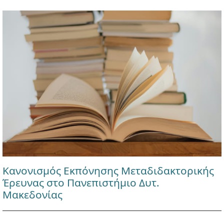
Κανονισμός Εκπόνησης Μεταδιδακτορικής
Έρευνας στο Πανεπιστήμιο Δυτ.
Μακεδονίας