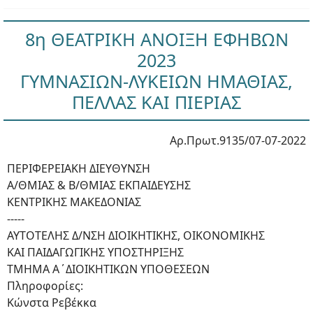
8η ΘΕΑΤΡΙΚΗ ΑΝΟΙΞΗ ΕΦΗΒΩΝ
2023
ΓΥΜΝΑΣΙΩΝ-ΛΥΚΕΙΩΝ ΗΜΑΘΙΑΣ,
ΠΕΛΛΑΣ ΚΑΙ ΠΙΕΡΙΑΣ
Αρ.Πρωτ.9135/07-07-2022
ΠΕΡΙΦΕΡΕΙΑΚΗ ΔΙΕΥΘΥΝΣΗ
Α/ΘΜΙΑΣ & Β/ΘΜΙΑΣ ΕΚΠΑΙΔΕΥΣΗΣ
ΚΕΝΤΡΙΚΗΣ ΜΑΚΕΔΟΝΙΑΣ
-----
ΑΥΤΟΤΕΛΗΣ Δ/ΝΣΗ ΔΙΟΙΚΗΤΙΚΗΣ, ΟΙΚΟΝΟΜΙΚΗΣ
ΚΑΙ ΠΑΙΔΑΓΩΓΙΚΗΣ ΥΠΟΣΤΗΡΙΞΗΣ
ΤΜΗΜΑ Α΄ΔΙΟΙΚΗΤΙΚΩΝ ΥΠΟΘΕΣΕΩΝ
Πληροφορίες:
Κώνστα Ρεβέκκα