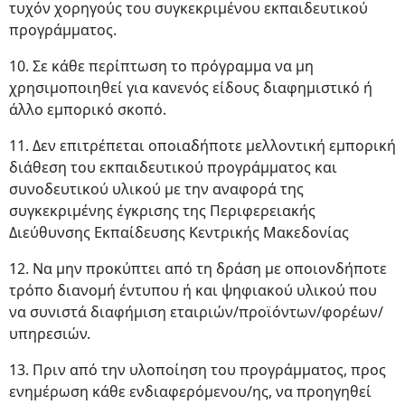
τυχόν χορηγούς του συγκεκριμένου εκπαιδευτικού
προγράμματος.
10. Σε κάθε περίπτωση το πρόγραμμα να μη
χρησιμοποιηθεί για κανενός είδους διαφημιστικό ή
άλλο εμπορικό σκοπό.
11. Δεν επιτρέπεται οποιαδήποτε μελλοντική εμπορική
διάθεση του εκπαιδευτικού προγράμματος και
συνοδευτικού υλικού με την αναφορά της
συγκεκριμένης έγκρισης της Περιφερειακής
Διεύθυνσης Εκπαίδευσης Κεντρικής Μακεδονίας
12. Να μην προκύπτει από τη δράση με οποιονδήποτε
τρόπο διανομή έντυπου ή και ψηφιακού υλικού που
να συνιστά διαφήμιση εταιριών/προϊόντων/φορέων/
υπηρεσιών.
13. Πριν από την υλοποίηση του προγράμματος, προς
ενημέρωση κάθε ενδιαφερόμενου/ης, να προηγηθεί