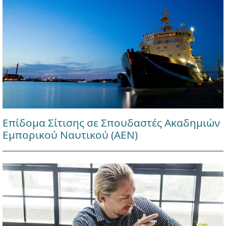
Επίδομα Σίτισης σε Σπουδαστές Ακαδημιών
Εμπορικού Ναυτικού (ΑΕΝ)