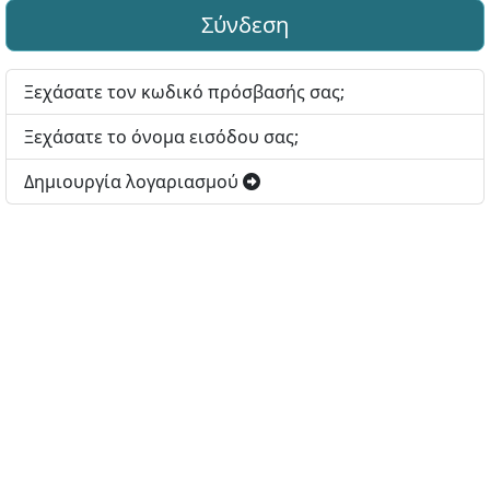
Σύνδεση
Ξεχάσατε τον κωδικό πρόσβασής σας;
Ξεχάσατε το όνομα εισόδου σας;
Δημιουργία λογαριασμού