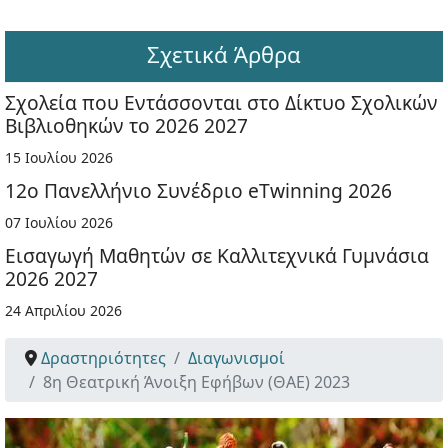
Σχετικά Άρθρα
Σχολεία που Εντάσσονται στο Δίκτυο Σχολικών
Βιβλιοθηκών το 2026 2027
15 Ιουλίου 2026
12ο Πανελλήνιο Συνέδριο eTwinning 2026
07 Ιουλίου 2026
Εισαγωγή Μαθητών σε Καλλιτεχνικά Γυμνάσια
2026 2027
24 Απριλίου 2026
Δραστηριότητες
Διαγωνισμοί
8η Θεατρική Άνοιξη Εφήβων (ΘΑΕ) 2023