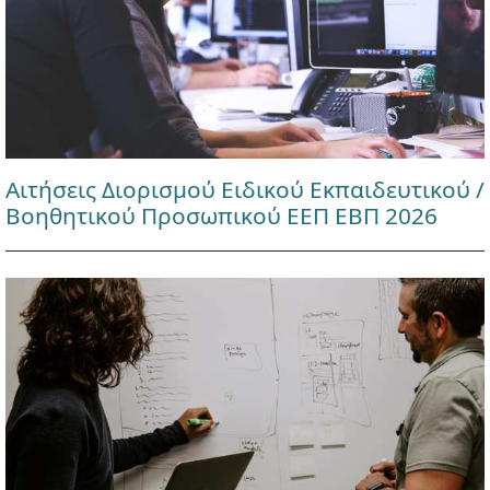
Αιτήσεις Διορισμού Ειδικού Εκπαιδευτικού /
Βοηθητικού Προσωπικού ΕΕΠ ΕΒΠ 2026