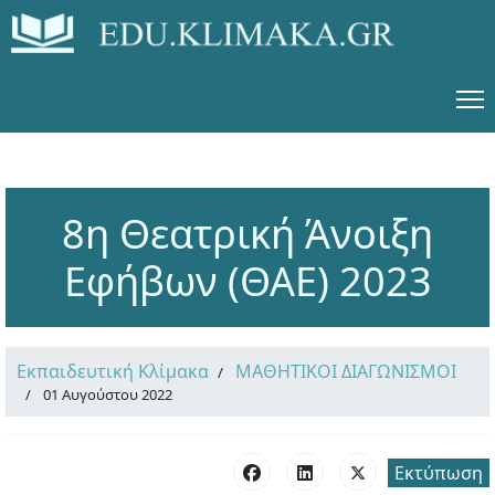
8η Θεατρική Άνοιξη
Εφήβων (ΘΑΕ) 2023
Εκπαιδευτική Κλίμακα
ΜΑΘΗΤΙΚΟΙ ΔΙΑΓΩΝΙΣΜΟΙ
01 Αυγούστου 2022
Εκτύπωση