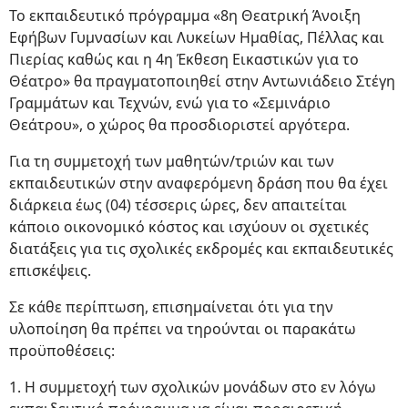
Το εκπαιδευτικό πρόγραμμα «8η Θεατρική Άνοιξη
Εφήβων Γυμνασίων και Λυκείων Ημαθίας, Πέλλας και
Πιερίας καθώς και η 4η Έκθεση Εικαστικών για το
Θέατρο» θα πραγματοποιηθεί στην Αντωνιάδειο Στέγη
Γραμμάτων και Τεχνών, ενώ για το «Σεμινάριο
Θεάτρου», ο χώρος θα προσδιοριστεί αργότερα.
Για τη συμμετοχή των μαθητών/τριών και των
εκπαιδευτικών στην αναφερόμενη δράση που θα έχει
διάρκεια έως (04) τέσσερις ώρες, δεν απαιτείται
κάποιο οικονομικό κόστος και ισχύουν οι σχετικές
διατάξεις για τις σχολικές εκδρομές και εκπαιδευτικές
επισκέψεις.
Σε κάθε περίπτωση, επισημαίνεται ότι για την
υλοποίηση θα πρέπει να τηρούνται οι παρακάτω
προϋποθέσεις:
1. Η συμμετοχή των σχολικών μονάδων στο εν λόγω