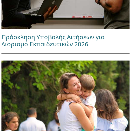
Πρόσκληση Υποβολής Αιτήσεων για
Διορισμό Εκπαιδευτικών 2026