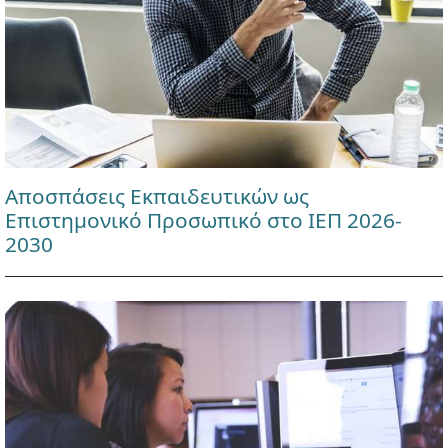
Αποσπάσεις Εκπαιδευτικών ως
Επιστημονικό Προσωπικό στο ΙΕΠ 2026-
2030