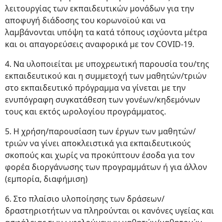
λειτουργίας των εκπαιδευτικών μονάδων για την
αποφυγή διάδοσης του κορωνοϊού και να
λαμβάνονται υπόψη τα κατά τόπους ισχύοντα μέτρα
και οι απαγορεύσεις αναφορικά με τον COVID-19.
4. Να υλοποιείται με υποχρεωτική παρουσία του/της
εκπαιδευτικού και η συμμετοχή των μαθητών/τριών
στο εκπαιδευτικό πρόγραμμα να γίνεται με την
ενυπόγραφη συγκατάθεση των γονέων/κηδεμόνων
τους και εκτός ωρολογίου προγράμματος.
5. Η χρήση/παρουσίαση των έργων των μαθητών/
τριών να γίνει αποκλειστικά για εκπαιδευτικούς
σκοπούς και χωρίς να προκύπτουν έσοδα για τον
φορέα διοργάνωσης των προγραμμάτων ή για άλλον
(εμπορία, διαφήμιση)
6. Στο πλαίσιο υλοποίησης των δράσεων/
δραστηριοτήτων να πληρούνται οι κανόνες υγείας και