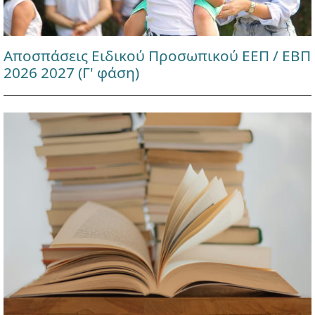
Αποσπάσεις Ειδικού Προσωπικού ΕΕΠ / ΕΒΠ
2026 2027 (Γ' φάση)