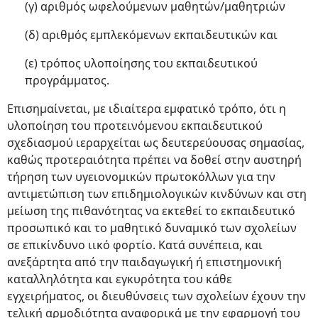
(γ) αριθμός ωφελούμενων μαθητών/μαθητριών
(δ) αριθμός εμπλεκόμενων εκπαιδευτικών και
(ε) τρόπος υλοποίησης του εκπαιδευτικού
προγράμματος.
Επισημαίνεται, με ιδιαίτερα εμφατικό τρόπο, ότι η
υλοποίηση του προτεινόμενου εκπαιδευτικού
σχεδιασμού ιεραρχείται ως δευτερεύουσας σημασίας,
καθώς προτεραιότητα πρέπει να δοθεί στην αυστηρή
τήρηση των υγειονομικών πρωτοκόλλων για την
αντιμετώπιση των επιδημιολογικών κινδύνων και στη
μείωση της πιθανότητας να εκτεθεί το εκπαιδευτικό
προσωπικό και το μαθητικό δυναμικό των σχολείων
σε επικίνδυνο ιικό φορτίο. Κατά συνέπεια, και
ανεξάρτητα από την παιδαγωγική ή επιστημονική
καταλληλότητα και εγκυρότητα του κάθε
εγχειρήματος, οι διευθύνσεις των σχολείων έχουν την
τελική αρμοδιότητα αναφορικά με την εφαρμογή του