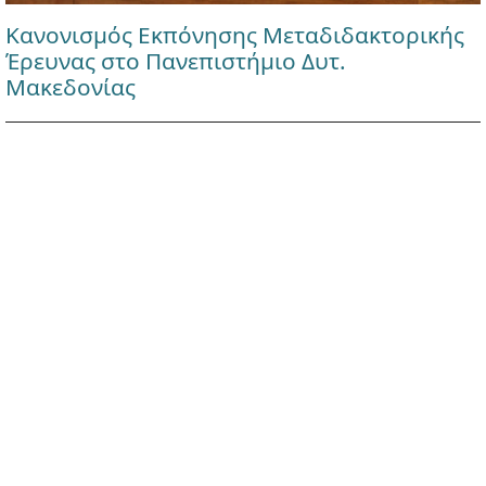
Κανονισμός Εκπόνησης Μεταδιδακτορικής
Έρευνας στο Πανεπιστήμιο Δυτ.
Μακεδονίας