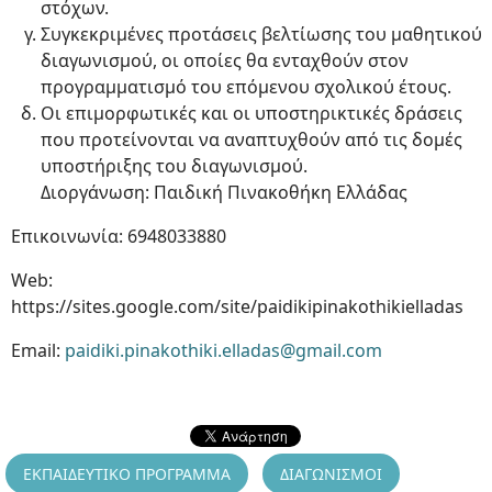
στόχων.
Συγκεκριμένες προτάσεις βελτίωσης του μαθητικού
διαγωνισμού, οι οποίες θα ενταχθούν στον
προγραμματισμό του επόμενου σχολικού έτους.
Οι επιμορφωτικές και οι υποστηρικτικές δράσεις
που προτείνονται να αναπτυχθούν από τις δομές
υποστήριξης του διαγωνισμού.
Διοργάνωση: Παιδική Πινακοθήκη Ελλάδας
Επικοινωνία: 6948033880
Web:
https://sites.google.com/site/paidikipinakothikielladas
Email:
paidiki.pinakothiki.elladas@gmail.com
ΕΚΠΑΙΔΕΥΤΙΚΟ ΠΡΟΓΡΑΜΜΑ
ΔΙΑΓΩΝΙΣΜΟΙ