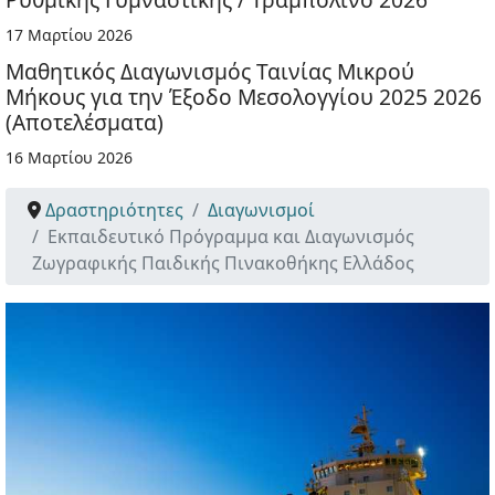
17 Μαρτίου 2026
Μαθητικός Διαγωνισμός Ταινίας Μικρού
Μήκους για την Έξοδο Μεσολογγίου 2025 2026
(Αποτελέσματα)
16 Μαρτίου 2026
Δραστηριότητες
Διαγωνισμοί
Εκπαιδευτικό Πρόγραμμα και Διαγωνισμός
Ζωγραφικής Παιδικής Πινακοθήκης Ελλάδος