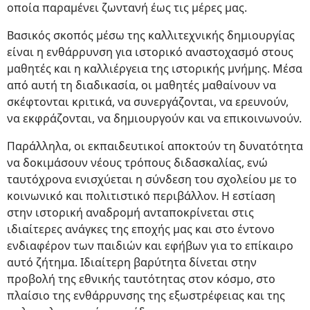
οποία παραμένει ζωντανή έως τις μέρες μας.
Βασικός σκοπός μέσω της καλλιτεχνικής δημιουργίας
είναι η ενθάρρυνση για ιστορικό αναστοχασμό στους
μαθητές και η καλλιέργεια της ιστορικής μνήμης. Μέσα
από αυτή τη διαδικασία, οι μαθητές μαθαίνουν να
σκέφτονται κριτικά, να συνεργάζονται, να ερευνούν,
να εκφράζονται, να δημιουργούν και να επικοινωνούν.
Παράλληλα, οι εκπαιδευτικοί αποκτούν τη δυνατότητα
να δοκιμάσουν νέους τρόπους διδασκαλίας, ενώ
ταυτόχρονα ενισχύεται η σύνδεση του σχολείου με το
κοινωνικό και πολιτιστικό περιβάλλον. Η εστίαση
στην ιστορική αναδρομή ανταποκρίνεται στις
ιδιαίτερες ανάγκες της εποχής μας και στο έντονο
ενδιαφέρον των παιδιών και εφήβων για το επίκαιρο
αυτό ζήτημα. Ιδιαίτερη βαρύτητα δίνεται στην
προβολή της εθνικής ταυτότητας στον κόσμο, στο
πλαίσιο της ενθάρρυνσης της εξωστρέφειας και της