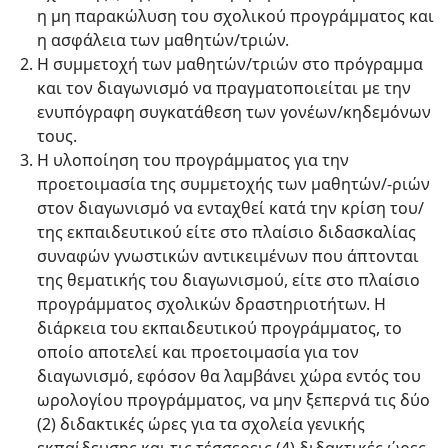
η μη παρακώλυση του σχολικού προγράμματος και
η ασφάλεια των μαθητών/τριών.
Η συμμετοχή των μαθητών/τριών στο πρόγραμμα
και τον διαγωνισμό να πραγματοποιείται με την
ενυπόγραφη συγκατάθεση των γονέων/κηδεμόνων
τους.
Η υλοποίηση του προγράμματος για την
προετοιμασία της συμμετοχής των μαθητών/-ριών
στον διαγωνισμό να ενταχθεί κατά την κρίση του/
της εκπαιδευτικού είτε στο πλαίσιο διδασκαλίας
συναφών γνωστικών αντικειμένων που άπτονται
της θεματικής του διαγωνισμού, είτε στο πλαίσιο
προγράμματος σχολικών δραστηριοτήτων. Η
διάρκεια του εκπαιδευτικού προγράμματος, το
οποίο αποτελεί και προετοιμασία για τον
διαγωνισμό, εφόσον θα λαμβάνει χώρα εντός του
ωρολογίου προγράμματος, να μην ξεπερνά τις δύο
(2) διδακτικές ώρες για τα σχολεία γενικής