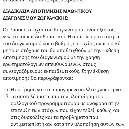
ΔΙΑΔΙΚΑΣΙΑ ΑΠΟΤΙΜΗΣΗΣ ΜΑΘΗΤΙΚΟΥ
ΔΙΑΓΩΝΙΣΜΟΥ ΖΩΓΡΑΦΙΚΗΣ:
Οι βασικοί στόχοι του διαγωνισμού είναι αξιακοί,
γνωστικοί και διαδραστικοί. Η αποτελεσματικότητα
του διαγωνισμού και ο βαθμός επιτυχίας αναφορικά
με τους στόχους του θα αποδειχθούν με την Έκθεση
Αποτίμησης του διαγωνισμού με την χρήση
ερωτηματολόγιων απευθυνόμενων στους
συνεργαζόμενους εκπαιδευτικούς. Στην έκθεση
αποτίμησης θα περιγράφονται:
Η εκτίμηση για το παραγόμενο καλλιτεχνικό έργο
Τα αποτελέσματα από την υλοποίηση του
συλλογικού προγραμματισμού με αναφορά στην
επίτευξη των στόχων που είχαν τεθεί, καθώς και
στις δυσκολίες και τα προβλήματα που
αντιμετωπίστηκαν κατά την υλοποίηση αυτών των