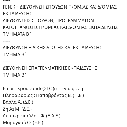
-----
ΓΕΝΙΚΗ ΔΙΕΥΘΥΝΣΗ ΣΠΟΥΔΩΝ Π/ΘΜΙΑΣ ΚΑΙ Δ/ΘΜΙΑΣ
ΕΚΠΑΙΔΕΥΣΗΣ
ΔΙΕΥΘΥΝΣΕΙΣ ΣΠΟΥΔΩΝ, ΠΡΟΓΡΑΜΜΑΤΩΝ
ΚΑΙ ΟΡΓΑΝΩΣΗΣ Π/ΘΜΙΑΣ ΚΑΙ Δ/ΘΜΙΑΣ ΕΚΠΑΙΔΕΥΣΗΣ
ΤΜΗΜΑΤΑ Β΄
-----
ΔΙΕΥΘΥΝΣΗ ΕΙΔΙΚΗΣ ΑΓΩΓΗΣ ΚΑΙ ΕΚΠΑΙΔΕΥΣΗΣ
ΤΜΗΜΑ Β΄
-----
ΔΙΕΥΘΥΝΣΗ ΕΠΑΓΓΕΛΜΑΤΙΚΗΣ ΕΚΠΑΙΔΕΥΣΗΣ
ΤΜΗΜΑ Β΄
-----
Email : spoudonde(ΣΤΟ)minedu.gov.gr
Πληροφορίες : Παπαβρόντος Β. (Π.Ε.)
Βάρλα Ά. (Δ.Ε.)
Ζήβα Μ. (Δ.Ε.)
Λυμπεροπούλου Φ. (Ε.Α.Ε.)
Μαραγκού Ο. (Ε.Ε.)