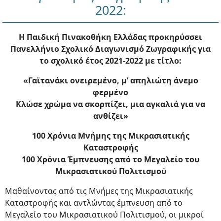
2022:
Η Παιδική Πινακοθήκη Ελλάδας προκηρύσσει
Πανελλήνιο Σχολικό Διαγωνισμό Ζωγραφικής για
το σχολικό έτος 2021-2022 με τίτλο:
«Γαϊτανάκι ονειρεμένο, μ’ απηλιώτη άνεμο
φερμένο
Κλώσε χρώμα να σκορπίζει, μια αγκαλιά για να
ανθίζει»
100 Χρόνια Μνήμης της Μικρασιατικής
Καταστροφής
100 Χρόνια Έμπνευσης από το Μεγαλείο του
Μικρασιατικού Πολιτισμού
Μαθαίνοντας από τις Μνήμες της Μικρασιατικής
Καταστροφής και αντλώντας έμπνευση από το
Μεγαλείο του Μικρασιατικού Πολιτισμού, οι μικροί