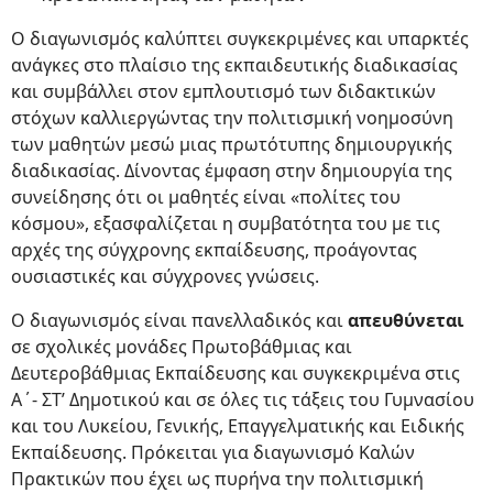
Ο διαγωνισμός καλύπτει συγκεκριμένες και υπαρκτές
ανάγκες στο πλαίσιο της εκπαιδευτικής διαδικασίας
και συμβάλλει στον εμπλουτισμό των διδακτικών
στόχων καλλιεργώντας την πολιτισμική νοημοσύνη
των μαθητών μεσώ μιας πρωτότυπης δημιουργικής
διαδικασίας. Δίνοντας έμφαση στην δημιουργία της
συνείδησης ότι οι μαθητές είναι «πολίτες του
κόσμου», εξασφαλίζεται η συμβατότητα του με τις
αρχές της σύγχρονης εκπαίδευσης, προάγοντας
ουσιαστικές και σύγχρονες γνώσεις.
Ο διαγωνισμός είναι πανελλαδικός και
απευθύνεται
σε σχολικές μονάδες Πρωτοβάθμιας και
Δευτεροβάθμιας Εκπαίδευσης και συγκεκριμένα στις
Α΄- ΣΤ’ Δημοτικού και σε όλες τις τάξεις του Γυμνασίου
και του Λυκείου, Γενικής, Επαγγελματικής και Ειδικής
Εκπαίδευσης. Πρόκειται για διαγωνισμό Καλών
Πρακτικών που έχει ως πυρήνα την πολιτισμική