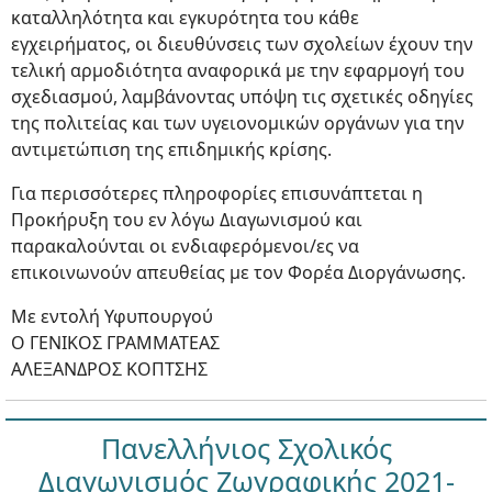
καταλληλότητα και εγκυρότητα του κάθε
εγχειρήματος, οι διευθύνσεις των σχολείων έχουν την
τελική αρμοδιότητα αναφορικά με την εφαρμογή του
σχεδιασμού, λαμβάνοντας υπόψη τις σχετικές οδηγίες
της πολιτείας και των υγειονομικών οργάνων για την
αντιμετώπιση της επιδημικής κρίσης.
Για περισσότερες πληροφορίες επισυνάπτεται η
Προκήρυξη του εν λόγω Διαγωνισμού και
παρακαλούνται οι ενδιαφερόμενοι/ες να
επικοινωνούν απευθείας με τον Φορέα Διοργάνωσης.
Με εντολή Υφυπουργού
O ΓΕΝΙΚΟΣ ΓΡΑΜΜΑΤΕΑΣ
ΑΛΕΞΑΝΔΡΟΣ ΚΟΠΤΣΗΣ
Πανελλήνιος Σχολικός
Διαγωνισμός Ζωγραφικής 2021-