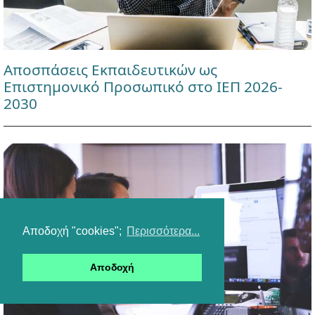
Αποσπάσεις Εκπαιδευτικών ως
Επιστημονικό Προσωπικό στο ΙΕΠ 2026-
2030
Αποδοχή "cookies";
Περισσότερα...
Αποδοχή