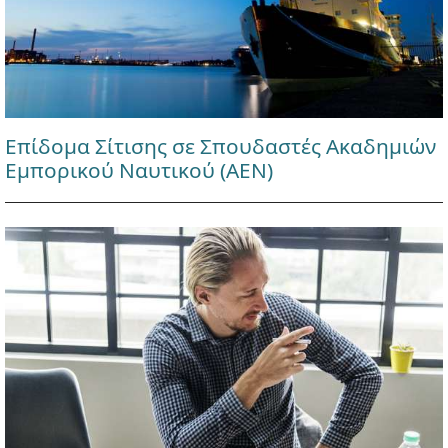
Επίδομα Σίτισης σε Σπουδαστές Ακαδημιών
Εμπορικού Ναυτικού (ΑΕΝ)