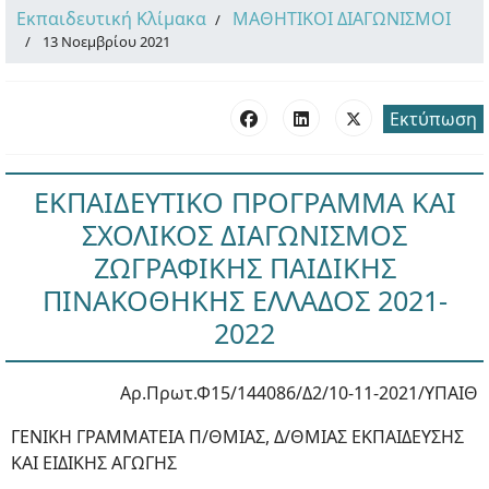
Εκπαιδευτική Κλίμακα
ΜΑΘΗΤΙΚΟΙ ΔΙΑΓΩΝΙΣΜΟΙ
13 Νοεμβρίου 2021
Εκτύπωση
ΕΚΠΑΙΔΕΥΤΙΚΟ ΠΡΟΓΡΑΜΜΑ ΚΑΙ
ΣΧΟΛΙΚΟΣ ΔΙΑΓΩΝΙΣΜΟΣ
ΖΩΓΡΑΦΙΚΗΣ ΠΑΙΔΙΚΗΣ
ΠΙΝΑΚΟΘΗΚΗΣ ΕΛΛΑΔΟΣ 2021-
2022
Αρ.Πρωτ.Φ15/144086/Δ2/10-11-2021/ΥΠΑΙΘ
ΓΕΝΙΚΗ ΓΡΑΜΜΑΤΕΙΑ Π/ΘΜΙΑΣ, Δ/ΘΜΙΑΣ ΕΚΠΑΙΔΕΥΣΗΣ
ΚΑΙ ΕΙΔΙΚΗΣ ΑΓΩΓΗΣ