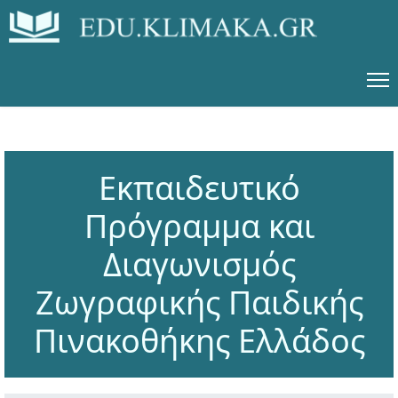
Εκπαιδευτικό
Πρόγραμμα και
Διαγωνισμός
Ζωγραφικής Παιδικής
Πινακοθήκης Ελλάδος