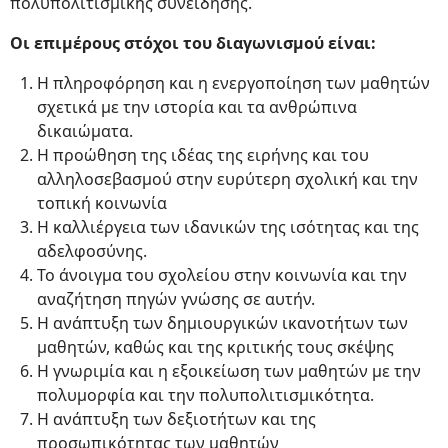
πολυπολιτισμικής συνείδησης.
Οι επιμέρους στόχοι του διαγωνισμού είναι:
Η πληροφόρηση και η ενεργοποίηση των μαθητών
σχετικά με την ιστορία και τα ανθρώπινα
δικαιώματα.
Η προώθηση της ιδέας της ειρήνης και του
αλληλοσεβασμού στην ευρύτερη σχολική και την
τοπική κοινωνία
Η καλλιέργεια των ιδανικών της ισότητας και της
αδελφοσύνης.
Το άνοιγμα του σχολείου στην κοινωνία και την
αναζήτηση πηγών γνώσης σε αυτήν.
Η ανάπτυξη των δημιουργικών ικανοτήτων των
μαθητών, καθώς και της κριτικής τους σκέψης
Η γνωριμία και η εξοικείωση των μαθητών με την
πολυμορφία και την πολυπολιτισμικότητα.
Η ανάπτυξη των δεξιοτήτων και της
προσωπικότητας των μαθητών