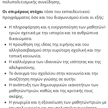
πολυπολιτισμικής συνείδησης.
Οι επιμέρους στόχοι
τόσο του εκπαιδευτικού
προγράμματος όσο και του διαγωνισμού είναι οι εξής:
Η πληροφόρηση και η ενεργοποίηση των μαθητών/-
τριών σχετικά με την ιστορία και τα ανθρώπινα
δικαιώματα.
Η προώθηση της ιδέας της ειρήνης και του
αλληλοσεβασμού στην ευρύτερη σχολική και την
τοπική κοινωνία.
Η καλλιέργεια των ιδανικών της ισότητας και της
αδελφοσύνης.
Το άνοιγμα του σχολείου στην κοινωνία και την
αναζήτηση πηγών γνώσης σε αυτήν.
Η ανάπτυξη των δημιουργικών ικανοτήτων των
μαθητών/τριών, καθώς και της κριτικής τους
σκέψης.
Η γνωριμία και η εξοικείωση των μαθητών/τριών με