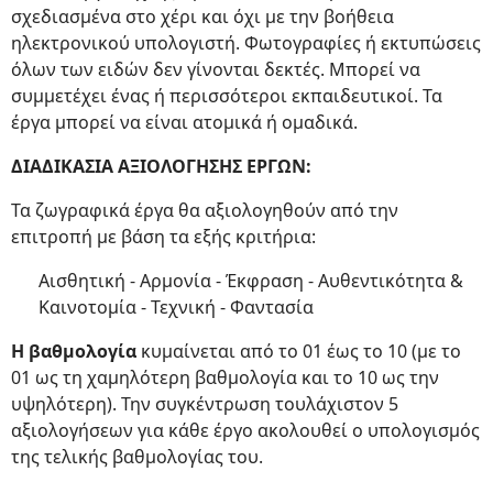
σχεδιασμένα στο χέρι και όχι με την βοήθεια
ηλεκτρονικού υπολογιστή. Φωτογραφίες ή εκτυπώσεις
όλων των ειδών δεν γίνονται δεκτές. Μπορεί να
συμμετέχει ένας ή περισσότεροι εκπαιδευτικοί. Τα
έργα μπορεί να είναι ατομικά ή ομαδικά.
ΔΙΑΔΙΚΑΣΙΑ ΑΞΙΟΛΟΓΗΣΗΣ ΕΡΓΩΝ:
Τα ζωγραφικά έργα θα αξιολογηθούν από την
επιτροπή με βάση τα εξής κριτήρια:
Αισθητική - Αρμονία - Έκφραση - Αυθεντικότητα &
Καινοτομία - Τεχνική - Φαντασία
Η βαθμολογία
κυμαίνεται από το 01 έως το 10 (με το
01 ως τη χαμηλότερη βαθμολογία και το 10 ως την
υψηλότερη). Την συγκέντρωση τουλάχιστον 5
αξιολογήσεων για κάθε έργο ακολουθεί ο υπολογισμός
της τελικής βαθμολογίας του.