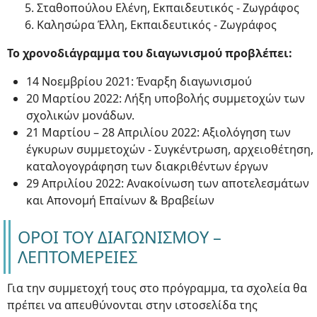
5. Σταθοπούλου Ελένη, Εκπαιδευτικός - Ζωγράφος
6. Καλησώρα Έλλη, Εκπαιδευτικός - Ζωγράφος
Το χρονοδιάγραμμα του διαγωνισμού προβλέπει:
14 Νοεμβρίου 2021: Έναρξη διαγωνισμού
20 Μαρτίου 2022: Λήξη υποβολής συμμετοχών των
σχολικών μονάδων.
21 Μαρτίου – 28 Απριλίου 2022: Αξιολόγηση των
έγκυρων συμμετοχών - Συγκέντρωση, αρχειοθέτηση,
καταλογογράφηση των διακριθέντων έργων
29 Απριλίου 2022: Ανακοίνωση των αποτελεσμάτων
και Απονομή Επαίνων & Βραβείων
ΟΡΟΙ ΤΟΥ ΔΙΑΓΩΝΙΣΜΟΥ –
ΛΕΠΤΟΜΕΡΕΙΕΣ
Για την συμμετοχή τους στο πρόγραμμα, τα σχολεία θα
πρέπει να απευθύνονται στην ιστοσελίδα της