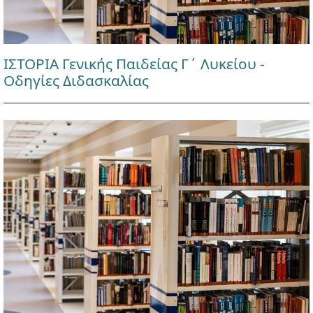
ΙΣΤΟΡΙΑ Γενικής Παιδείας Γ΄ Λυκείου -
Οδηγίες Διδασκαλίας