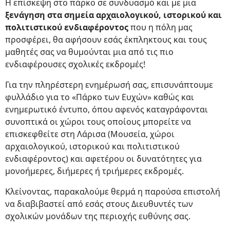
Η επίσκεψη στο πάρκο σε συνδυασμό και με μια
ξενάγηση στα σημεία αρχαιολογικού, ιστορικού και
πολιτιστικού ενδιαφέροντος
που η πόλη μας
προσφέρει, θα αφήσουν εσάς έκπληκτους και τους
μαθητές σας να θυμούνται μια από τις πιο
ενδιαφέρουσες σχολικές εκδρομές!
Για την πληρέστερη ενημέρωσή σας, επισυνάπτουμε
φυλλάδιο για το «Πάρκο των Ευχών» καθώς και
ενημερωτικό έντυπο, όπου αφενός καταγράφονται
συνοπτικά οι χώροι τους οποίους μπορείτε να
επισκεφθείτε στη Λάρισα (Μουσεία, χώροι
αρχαιολογικού, ιστορικού και πολιτιστικού
ενδιαφέροντος) και αφετέρου οι δυνατότητες για
μονοήμερες, διήμερες ή τριήμερες εκδρομές.
Κλείνοντας, παρακαλούμε θερμά η παρούσα επιστολή
να διαβιβαστεί από εσάς στους Διευθυντές των
σχολικών μονάδων της περιοχής ευθύνης σας.