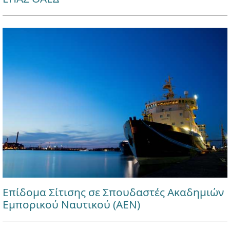
Επίδομα Σίτισης σε Σπουδαστές Ακαδημιών
Εμπορικού Ναυτικού (ΑΕΝ)