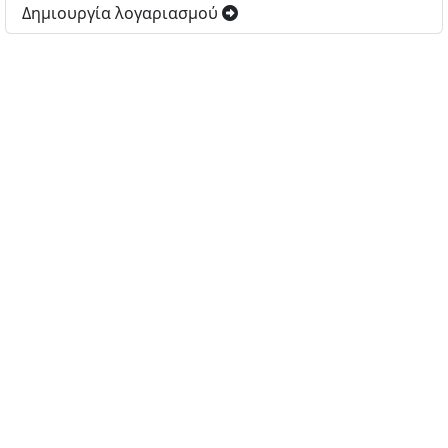
Δημιουργία λογαριασμού