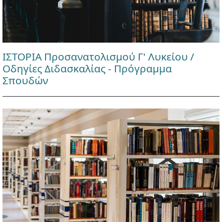
ΙΣΤΟΡΙΑ Προσανατολισμού Γ' Λυκείου /
Οδηγίες Διδασκαλίας - Πρόγραμμα
Σπουδών