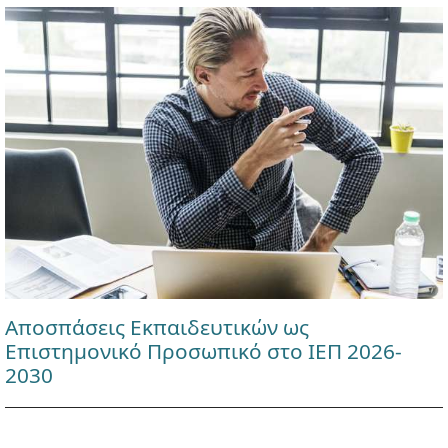
Αποσπάσεις Εκπαιδευτικών ως
Επιστημονικό Προσωπικό στο ΙΕΠ 2026-
2030