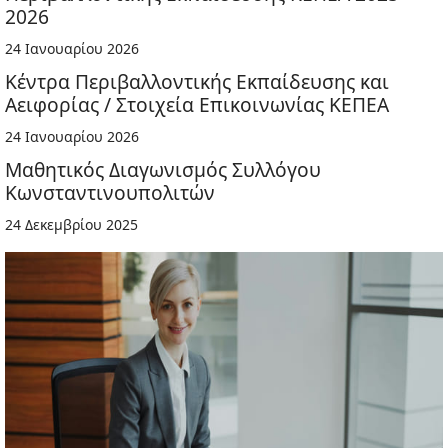
2026
24 Ιανουαρίου 2026
Κέντρα Περιβαλλοντικής Εκπαίδευσης και
Αειφορίας / Στοιχεία Επικοινωνίας ΚΕΠΕΑ
24 Ιανουαρίου 2026
Μαθητικός Διαγωνισμός Συλλόγου
Κωνσταντινουπολιτών
24 Δεκεμβρίου 2025