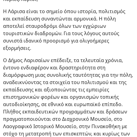
Η Λάρισα είναι το σημείο όπου ιστορία, πολιτισμός
και εκπαίδευση συναντώνται αρμονικά. Η πόλη
αποτελεί σταυροδρόμι όλων των εγχώριων
τουριστικών διαδρομών. Για τους λόγους αυτούς
συνιστά ιδανικό προορισμό για ολιγοήμερες
εξορμήσεις.
Ο Δήμος Λαρισαίων επέδειξε, τα τελευταία χρόνια,
έντονο ενδιαφέρον και δραστηριότητα στη
διαμόρφωση μιας συνολικής ταυτότητας για την πόλη,
αναδεικνύοντας τα στοιχεία του πολιτισμού και της
εκπαίδευσης και αξιοποιώντας τις εμπειρίες
επιστημονικών φορέων και οργανισμών τοπικής
αυτοδιοίκησης, σε εθνικό και ευρωπαϊκό επίπεδο.
Πλήθος εκπαιδευτικών προγραμμάτων και δράσεων
πραγματοποιούνται στο Διαχρονικό Μουσείο, στο
Λαογραφικό Ιστορικό Μουσείο, στην Πινακοθήκη με
στόχο τη μετατροπή των επισκεπτών, και κυρίως των