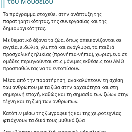
του Μουσείου
Το πρόγραμμα στοχεύει στην ανάπτυξη της
παρατηρητικότητας, της συνεργασίας και της
δημιουργικότητας.
Με θεματικό άξονα τα ζώα, όπως απεικονίζονται σε
αγγεία, ειδώλια, γλυπτά και ανάγλυφα, τα παιδιά
προσχολικής ηλικίας (προνήπια-νήπια), χωρισμένα σε
ομάδες περιηγούνται στις μόνιμες εκθέσεις του ΑΜΘ
προσπαθώντας να τα εντοπίσουν.
Μέσα από την παρατήρηση, ανακαλύπτουν τη σχέση
του ανθρώπου με τα ζώα στην αρχαιότητα και στη
σημερινή εποχή, καθώς και τη σημασία των ζώων στην
τέχνη και τη ζωή των ανθρώπων.
Κατόπιν μέσω της ζωγραφικής και της χειροτεχνίας
φτιάχνουν τα δικά τους μυθικά ζώα