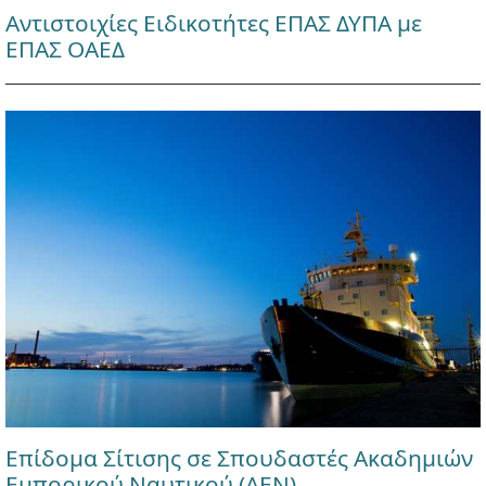
Αντιστοιχίες Ειδικοτήτες ΕΠΑΣ ΔΥΠΑ με
ΕΠΑΣ ΟΑΕΔ
Επίδομα Σίτισης σε Σπουδαστές Ακαδημιών
Εμπορικού Ναυτικού (ΑΕΝ)