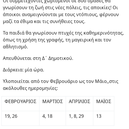
Οι συμμετέχοντες χωρισμένοι σε δύο ομάδες θα
γνωρίσουν τη ζωή στις νέες πόλεις, τις αποικίες! Οι
άποικοι αναμειγνύονται με τους ντόπιους, φέρνουν
μαζί τα έθιμα και τις συνήθειες τους.
Τα παιδιά θα γνωρίσουν πτυχές της καθημερινότητας,
όπως τη χρήση της γραφής, τη μαγειρική και τον
αθλητισμό.
Απευθύνεται στη Δ΄ Δημοτικού.
Διάρκεια: μία ώρα.
Υλοποιείται από τον Φεβρουάριο ως τον Μάιο,,στις
ακόλουθες ημερομηνίες:
ΦΕΒΡΟΥΑΡΙΟΣ
ΜΑΡΤΙΟΣ
ΑΠΡΙΛΙΟΣ
ΜΑΪΟΣ
19, 26
4, 18
1, 8, 29
13