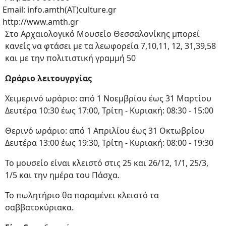
Email: info.amth(ΑΤ)culture.gr
http://www.amth.gr
Στο Αρχαιολογικό Μουσείο Θεσσαλονίκης μπορεί
κανείς να φτάσει με τα λεωφορεία 7,10,11, 12, 31,39,58
και με την πολιτιστική γραμμή 50
Ωράριο λειτουγργίας
Χειμερινό ωράριο: από 1 Νοεμβρίου έως 31 Μαρτίου
Δευτέρα 10:30 έως 17:00, Τρίτη - Κυριακή: 08:30 - 15:00
Θερινό ωράριο: από 1 Απριλίου έως 31 Οκτωβρίου
Δευτέρα 13:00 έως 19:30, Τρίτη - Κυριακή: 08:00 - 19:30
Το μουσείο είναι κλειστό στις 25 και 26/12, 1/1, 25/3,
1/5 και την ημέρα του Πάσχα.
Το πωλητήριο θα παραμένει κλειστό τα
σαββατοκύριακα.