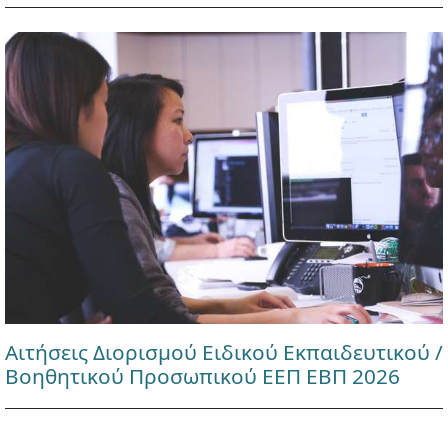
Αιτήσεις Διορισμού Ειδικού Εκπαιδευτικού /
Βοηθητικού Προσωπικού ΕΕΠ ΕΒΠ 2026