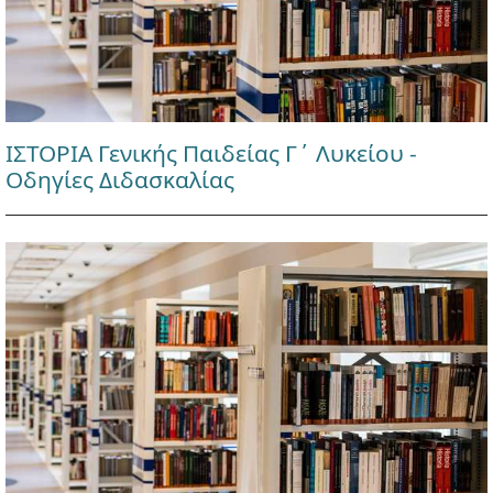
ΙΣΤΟΡΙΑ Γενικής Παιδείας Γ΄ Λυκείου -
Οδηγίες Διδασκαλίας