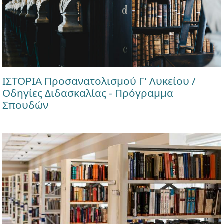
ΙΣΤΟΡΙΑ Προσανατολισμού Γ' Λυκείου /
Οδηγίες Διδασκαλίας - Πρόγραμμα
Σπουδών