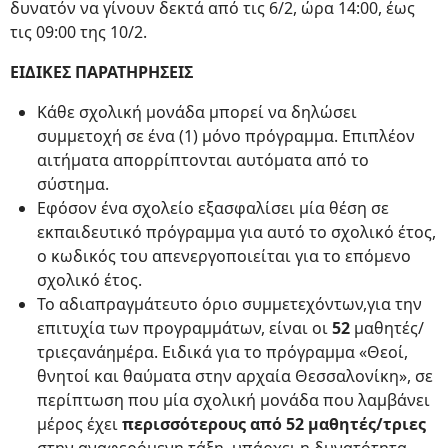
δυνατόν να γίνουν δεκτά από τις 6/2, ώρα 14:00, έως
τις 09:00 της 10/2.
ΕΙΔΙΚΕΣ ΠΑΡΑΤΗΡΗΣΕΙΣ
Κάθε σχολική μονάδα μπορεί να δηλώσει
συμμετοχή σε ένα (1) μόνο πρόγραμμα. Επιπλέον
αιτήματα απορρίπτονται αυτόματα από το
σύστημα.
Εφόσον ένα σχολείο εξασφαλίσει μία θέση σε
εκπαιδευτικό πρόγραμμα για αυτό το σχολικό έτος,
ο κωδικός του απενεργοποιείται για το επόμενο
σχολικό έτος.
Το αδιαπραγμάτευτο όριο συμμετεχόντων,για την
επιτυχία των προγραμμάτων, είναι οι
52
μαθητές/
τριεςανάημέρα. Ειδικά για το πρόγραμμα «Θεοί,
θνητοί και θαύματα στην αρχαία Θεσσαλονίκη», σε
περίπτωση που μία σχολική μονάδα που λαμβάνει
μέρος έχει
περισσότερους από 52 μαθητές/τριες