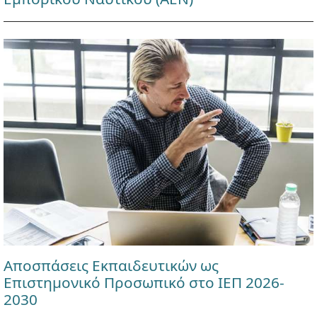
Αποσπάσεις Εκπαιδευτικών ως
Επιστημονικό Προσωπικό στο ΙΕΠ 2026-
2030