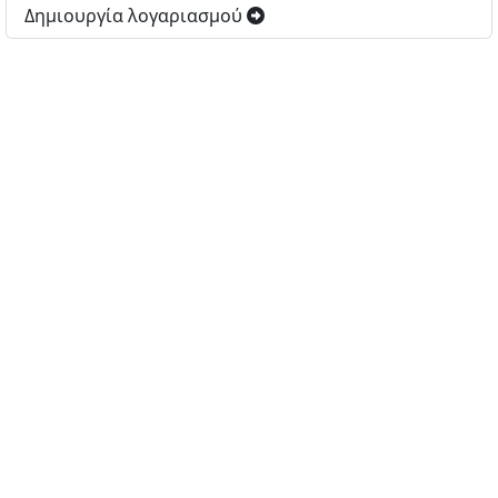
Δημιουργία λογαριασμού