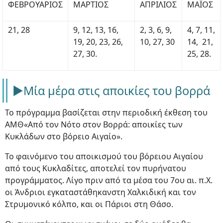
ΦΕΒΡΟΥΑΡΙΟΣ
ΜΑΡΤΙΟΣ
ΑΠΡΙΛΙΟΣ
ΜΑΪΟΣ
21, 28
9, 12, 13, 16,
2, 3, 6, 9,
4, 7, 11,
19, 20, 23, 26,
10, 27, 30
14, 21,
27, 30.
25, 28.
►Μία μέρα στις αποικίες του βορρά
Το πρόγραμμα βασίζεται στην περιοδική έκθεση του
ΑΜΘ«Από τον Νότο στον Βορρά: αποικίες των
Κυκλάδων στο βόρειο Αιγαίο».
Το φαινόμενο του αποικισμού του βόρειου Αιγαίου
από τους Κυκλαδίτες, αποτελεί τον πυρήνατου
προγράμματος. Λίγο πριν από τα μέσα του 7ου αι. π.Χ.
οι Άνδριοι εγκαταστάθηκανστη Χαλκιδική και τον
Στρυμονικό κόλπο, και οι Πάριοι στη Θάσο.