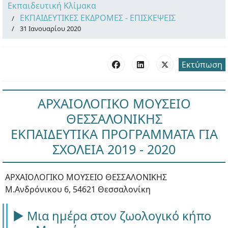
Εκπαιδευτική Κλίμακα
ΕΚΠΑΙΔΕΥΤΙΚΕΣ ΕΚΔΡΟΜΕΣ - ΕΠΙΣΚΕΨΕΙΣ
31 Ιανουαρίου 2020
Εκτύπωση
ΑΡΧΑΙΟΛΟΓΙΚΟ ΜΟΥΣΕΙΟ
ΘΕΣΣΑΛΟΝΙΚΗΣ
ΕΚΠΑΙΔΕΥΤΙΚΑ ΠΡΟΓΡΑΜΜΑΤΑ ΓΙΑ
ΣΧΟΛΕΙΑ 2019 - 2020
ΑΡΧΑΙΟΛΟΓΙΚΟ ΜΟΥΣΕΙΟ ΘΕΣΣΑΛΟΝΙΚΗΣ
Μ.Ανδρόνικου 6, 54621 Θεσσαλονίκη
► Μια ημέρα στον ζωολογικό κήπο