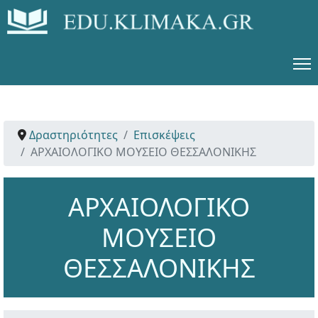
Δραστηριότητες
Επισκέψεις
ΑΡΧΑΙΟΛΟΓΙΚΟ ΜΟΥΣΕΙΟ ΘΕΣΣΑΛΟΝΙΚΗΣ
ΑΡΧΑΙΟΛΟΓΙΚΟ
ΜΟΥΣΕΙΟ
ΘΕΣΣΑΛΟΝΙΚΗΣ