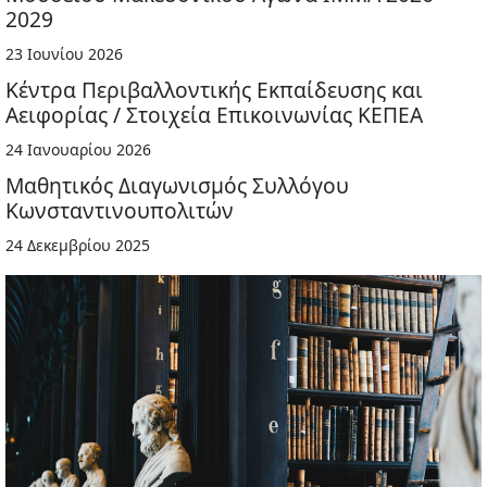
2029
23 Ιουνίου 2026
Κέντρα Περιβαλλοντικής Εκπαίδευσης και
Αειφορίας / Στοιχεία Επικοινωνίας ΚΕΠΕΑ
24 Ιανουαρίου 2026
Μαθητικός Διαγωνισμός Συλλόγου
Κωνσταντινουπολιτών
24 Δεκεμβρίου 2025