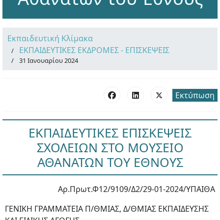
Εκπαιδευτική Κλίμακα
ΕΚΠΑΙΔΕΥΤΙΚΕΣ ΕΚΔΡΟΜΕΣ - ΕΠΙΣΚΕΨΕΙΣ
31 Ιανουαρίου 2024
Εκτύπωση
ΕΚΠΑΙΔΕΥΤΙΚΕΣ ΕΠΙΣΚΕΨΕΙΣ
ΣΧΟΛΕΙΩΝ ΣΤΟ ΜΟΥΣΕΙΟ
ΑΘΑΝΑΤΩΝ ΤΟΥ ΕΘΝΟΥΣ
Αρ.Πρωτ.Φ12/9109/Δ2/29-01-2024/ΥΠΑΙΘΑ
ΓΕΝΙΚΗ ΓΡΑΜΜΑΤΕΙΑ Π/ΘΜΙΑΣ, Δ/ΘΜΙΑΣ ΕΚΠΑΙΔΕΥΣΗΣ