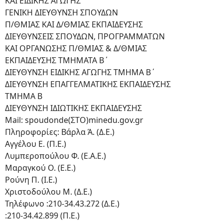
ΚΑΙ ΕΙΔΙΚΗΣ ΑΓΩΓΗΣ
ΓΕΝΙΚΗ ΔΙΕΥΘΥΝΣΗ ΣΠΟΥΔΩΝ
Π/ΘΜΙΑΣ ΚΑΙ Δ/ΘΜΙΑΣ ΕΚΠΑΙΔΕΥΣΗΣ
ΔΙΕΥΘΥΝΣΕΙΣ ΣΠΟΥΔΩΝ, ΠΡΟΓΡΑΜΜΑΤΩΝ
ΚΑΙ ΟΡΓΑΝΩΣΗΣ Π/ΘΜΙΑΣ & Δ/ΘΜΙΑΣ
ΕΚΠΑΙΔΕΥΣΗΣ ΤΜΗΜΑΤΑ Β΄
ΔΙΕΥΘΥΝΣΗ ΕΙΔΙΚΗΣ ΑΓΩΓΗΣ ΤΜΗΜΑ Β΄
ΔΙΕΥΘΥΝΣΗ ΕΠΑΓΓΕΛΜΑΤΙΚΗΣ ΕΚΠΑΙΔΕΥΣΗΣ
ΤΜΗΜΑ Β
ΔΙΕΥΘΥΝΣΗ ΙΔΙΩΤΙΚΗΣ ΕΚΠΑΙΔΕΥΣΗΣ
Mail: spoudonde(ΣΤΟ)minedu.gov.gr
Πληροφορίες: Βάρλα Ά. (Δ.Ε.)
Αγγέλου Ε. (Π.Ε.)
Λυμπεροπούλου Φ. (Ε.Α.Ε.)
Μαραγκού Ο. (Ε.Ε.)
Ρούνη Π. (Ι.Ε.)
Χριστοδούλου Μ. (Δ.Ε.)
Τηλέφωνο :210-34.43.272 (Δ.Ε.)
:210-34.42.899 (Π.Ε.)