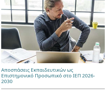
Αποσπάσεις Εκπαιδευτικών ως
Επιστημονικό Προσωπικό στο ΙΕΠ 2026-
2030