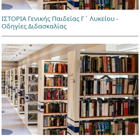
ΙΣΤΟΡΙΑ Γενικής Παιδείας Γ΄ Λυκείου -
Οδηγίες Διδασκαλίας