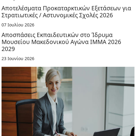
Αποτελέσματα Προκαταρκτικών Εξετάσεων για
Στρατιωτικές / Αστυνομικές Σχολές 2026
07 Ιουλίου 2026
Αποσπάσεις Εκπαιδευτικών στο Ίδρυμα
Μουσείου Μακεδονικού Αγώνα ΙΜΜΑ 2026
2029
23 Ιουνίου 2026