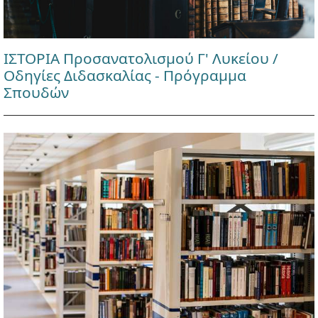
ΙΣΤΟΡΙΑ Προσανατολισμού Γ' Λυκείου /
Οδηγίες Διδασκαλίας - Πρόγραμμα
Σπουδών