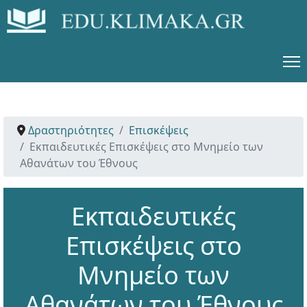
Δραστηριότητες
Επισκέψεις
Εκπαιδευτικές Επισκέψεις στο Μνημείο των
Αθανάτων του Έθνους
Εκπαιδευτικές
Επισκέψεις στο
Μνημείο των
Αθανάτων του Έθνους