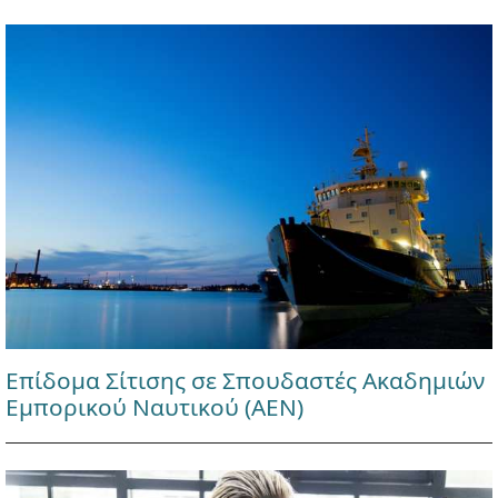
Επίδομα Σίτισης σε Σπουδαστές Ακαδημιών
Εμπορικού Ναυτικού (ΑΕΝ)