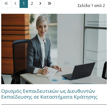
1
2
Σελίδα 1 από 2
Ορισμός Εκπαιδευτικών ως Διευθυντών
Εκπαίδευσης σε Καταστήματα Κράτησης