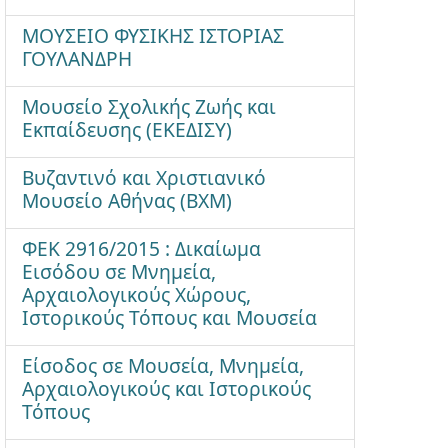
ΜΟΥΣΕΙΟ ΦΥΣΙΚΗΣ ΙΣΤΟΡΙΑΣ
ΓΟΥΛΑΝΔΡΗ
Μουσείο Σχολικής Ζωής και
Εκπαίδευσης (ΕΚΕΔΙΣΥ)
Βυζαντινό και Χριστιανικό
Μουσείο Αθήνας (ΒΧΜ)
ΦΕΚ 2916/2015 : Δικαίωμα
Εισόδου σε Μνημεία,
Αρχαιολογικούς Χώρους,
Ιστορικούς Τόπους και Μουσεία
Είσοδος σε Μουσεία, Μνημεία,
Αρχαιολογικούς και Ιστορικούς
Τόπους