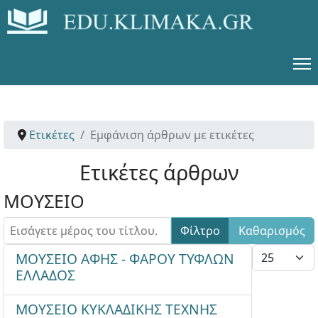
Ετικέτες
Εμφάνιση άρθρων με ετικέτες
Ετικέτες άρθρων
ΜΟΥΣΕΙΟ
Εισάγετε μέρος του τίτλου.
Φίλτρο
Καθαρισμός
Εμφάνιση #
ΜΟΥΣΕΙΟ ΑΦΗΣ - ΦΑΡΟΥ ΤΥΦΛΩΝ
ΕΛΛΑΔΟΣ
ΜΟΥΣΕΙΟ ΚΥΚΛΑΔΙΚΗΣ ΤΕΧΝΗΣ