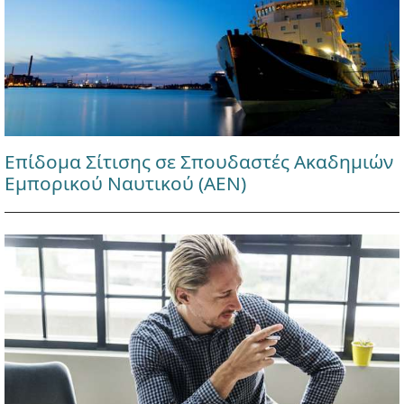
Επίδομα Σίτισης σε Σπουδαστές Ακαδημιών
Εμπορικού Ναυτικού (ΑΕΝ)