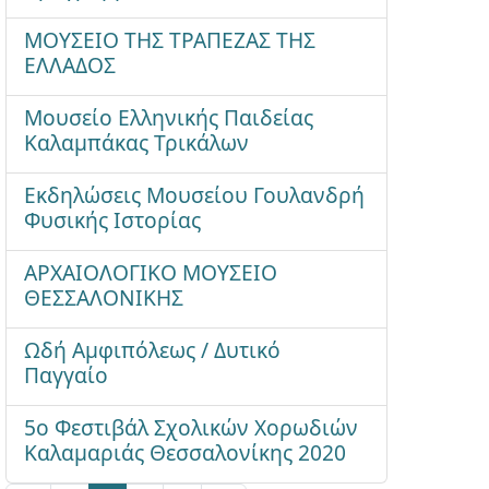
ΜΟΥΣΕΙΟ ΤΗΣ ΤΡΑΠΕΖΑΣ ΤΗΣ
ΕΛΛΑΔΟΣ
Μουσείο Ελληνικής Παιδείας
Καλαμπάκας Τρικάλων
Εκδηλώσεις Μουσείου Γουλανδρή
Φυσικής Ιστορίας
ΑΡΧΑΙΟΛΟΓΙΚΟ ΜΟΥΣΕΙΟ
ΘΕΣΣΑΛΟΝΙΚΗΣ
Ωδή Αμφιπόλεως / Δυτικό
Παγγαίο
5ο Φεστιβάλ Σχολικών Χορωδιών
Καλαμαριάς Θεσσαλονίκης 2020