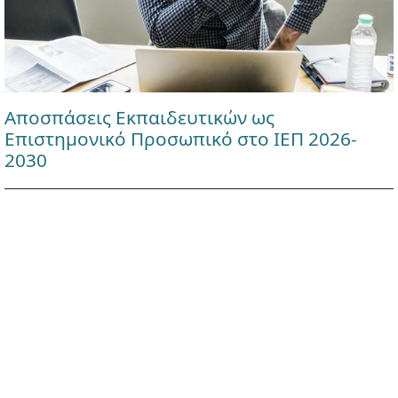
Αποσπάσεις Εκπαιδευτικών ως
Επιστημονικό Προσωπικό στο ΙΕΠ 2026-
2030