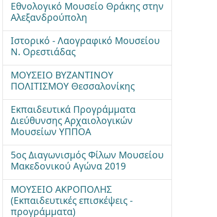
Εθνολογικό Μουσείο Θράκης στην
Αλεξανδρούπολη
Ιστορικό - Λαογραφικό Μουσείου
Ν. Ορεστιάδας
ΜΟΥΣΕΙΟ ΒΥΖΑΝΤΙΝΟΥ
ΠΟΛΙΤΙΣΜΟΥ Θεσσαλονίκης
Εκπαιδευτικά Προγράμματα
Διεύθυνσης Αρχαιολογικών
Μουσείων ΥΠΠΟΑ
5ος Διαγωνισμός Φίλων Μουσείου
Μακεδονικού Αγώνα 2019
ΜΟΥΣΕΙΟ ΑΚΡΟΠΟΛΗΣ
(Εκπαιδευτικές επισκέψεις -
προγράμματα)