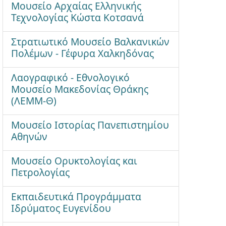
Μουσείο Αρχαίας Ελληνικής
Τεχνολογίας Κώστα Κοτσανά
Στρατιωτικό Μουσείο Βαλκανικών
Πολέμων - Γέφυρα Χαλκηδόνας
Λαογραφικό - Εθνολογικό
Μουσείο Μακεδονίας Θράκης
(ΛΕΜΜ-Θ)
Μουσείο Ιστορίας Πανεπιστημίου
Αθηνών
Μουσείο Ορυκτολογίας και
Πετρολογίας
Εκπαιδευτικά Προγράμματα
Ιδρύματος Ευγενίδου