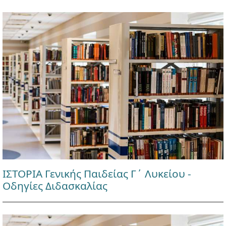
ΙΣΤΟΡΙΑ Γενικής Παιδείας Γ΄ Λυκείου -
Οδηγίες Διδασκαλίας