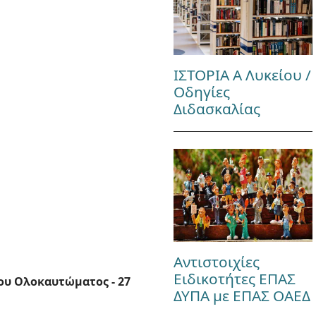
ΙΣΤΟΡΙΑ Α Λυκείου /
Οδηγίες
Διδασκαλίας
Αντιστοιχίες
Ειδικοτήτες ΕΠΑΣ
ου Ολοκαυτώματος - 27
ΔΥΠΑ με ΕΠΑΣ ΟΑΕΔ