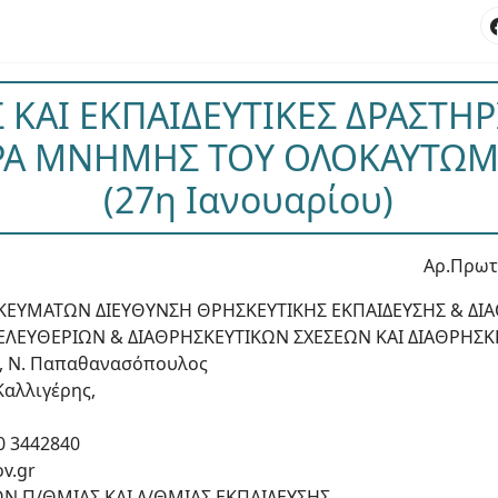
 ΚΑΙ ΕΚΠΑΙΔΕΥΤΙΚΕΣ ΔΡΑΣΤΗΡ
Α ΜΝΗΜΗΣ ΤΟΥ ΟΛΟΚΑΥΤΩΜ
(27η Ιανουαρίου)
Αρ.Πρωτ
ΚΕΥΜΑΤΩΝ ΔΙΕΥΘΥΝΣΗ ΘΡΗΣΚΕΥΤΙΚΗΣ ΕΚΠΑΙΔΕΥΣΗΣ & ΔΙ
ΕΛΕΥΘΕΡΙΩΝ & ΔΙΑΘΡΗΣΚΕΥΤΙΚΩΝ ΣΧΕΣΕΩΝ ΚΑΙ ΔΙΑΘΡΗΣΚ
υ, Ν. Παπαθανασόπουλος
Καλλιγέρης,
0 3442840
ov.gr
Ν Π/ΘΜΙΑΣ ΚΑΙ Δ/ΘΜΙΑΣ ΕΚΠΑΙΔΕΥΣΗΣ