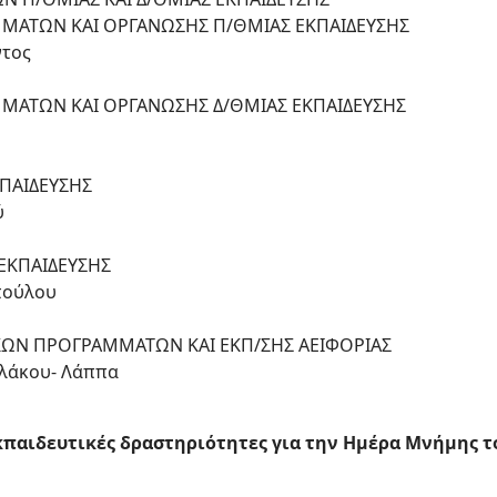
ΜΑΤΩΝ ΚΑΙ ΟΡΓΑΝΩΣΗΣ Π/ΘΜΙΑΣ ΕΚΠΑΙΔΕΥΣΗΣ
ντος
ΜΑΤΩΝ ΚΑΙ ΟΡΓΑΝΩΣΗΣ Δ/ΘΜΙΑΣ ΕΚΠΑΙΔΕΥΣΗΣ
ΚΠΑΙΔΕΥΣΗΣ
ύ
 ΕΚΠΑΙΔΕΥΣΗΣ
πούλου
ΚΩΝ ΠΡΟΓΡΑΜΜΑΤΩΝ ΚΑΙ ΕΚΠ/ΣΗΣ ΑΕΙΦΟΡΙΑΣ
αλάκου- Λάππα
κπαιδευτικές δραστηριότητες για την Ημέρα Μνήμης τ