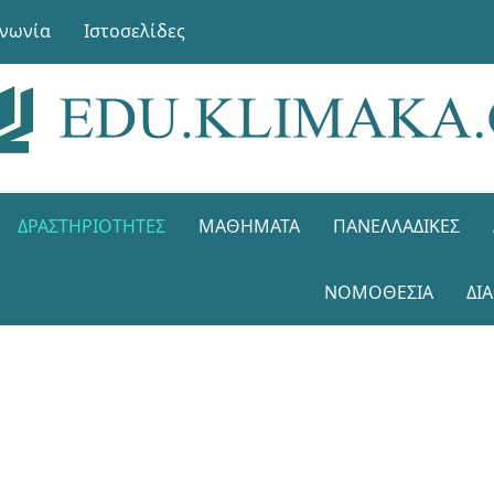
ινωνία
Ιστοσελίδες
ΔΡΑΣΤΗΡΙΌΤΗΤΕΣ
ΜΑΘΉΜΑΤΑ
ΠΑΝΕΛΛΑΔΙΚΈΣ
ΝΟΜΟΘΕΣΊΑ
ΔΙ