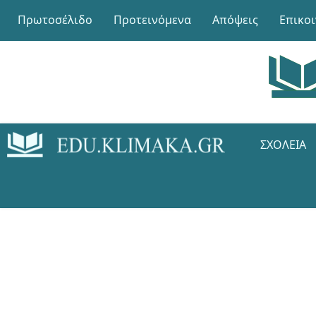
Πρωτοσέλιδο
Προτεινόμενα
Απόψεις
Επικο
ΣΧΟΛΕΊΑ