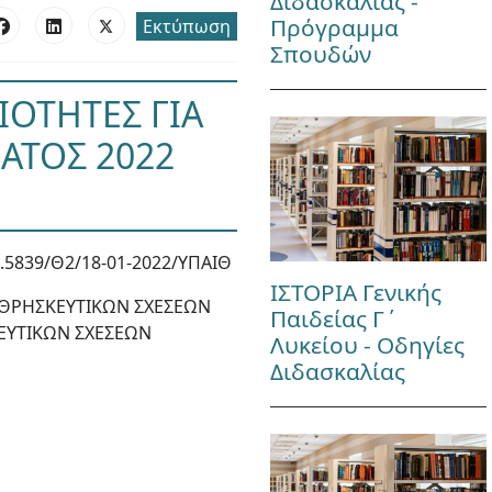
Διδασκαλίας -
Πρόγραμμα
Εκτύπωση
Σπουδών
ΙΟΤΗΤΕΣ ΓΙΑ
ΑΤΟΣ 2022
.5839/Θ2/18-01-2022/ΥΠΑΙΘ
ΙΣΤΟΡΙΑ Γενικής
ΑΘΡΗΣΚΕΥΤΙΚΩΝ ΣΧΕΣΕΩΝ
Παιδείας Γ΄
ΕΥΤΙΚΩΝ ΣΧΕΣΕΩΝ
Λυκείου - Οδηγίες
Διδασκαλίας