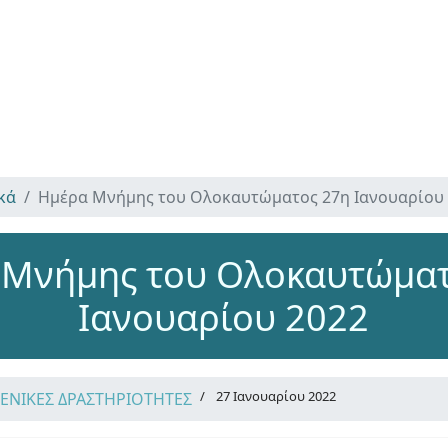
κά
Ημέρα Μνήμης του Ολοκαυτώματος 27η Ιανουαρίου
 Μνήμης του Ολοκαυτώματ
Ιανουαρίου 2022
27 Ιανουαρίου 2022
ΓΕΝΙΚΕΣ ΔΡΑΣΤΗΡΙΟΤΗΤΕΣ