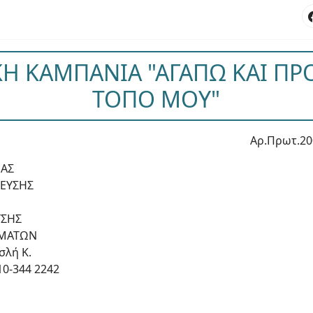
Η ΚΑΜΠΑΝΙΑ "ΑΓΑΠΩ ΚΑΙ Π
ΤΟΠΟ ΜΟΥ"
Αρ.Πρωτ.20
ΕΑΣ
ΔΕΥΣΗΣ
ΥΣΗΣ
ΕΜΑΤΩΝ
σλή Κ.
10-344 2242