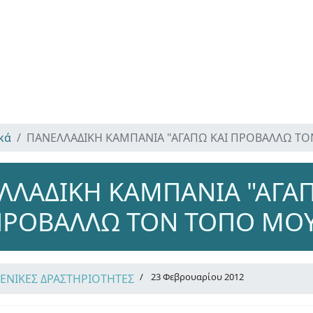
κά
ΠΑΝΕΛΛΑΔΙΚΗ ΚΑΜΠΑΝΙΑ "ΑΓΑΠΩ ΚΑΙ ΠΡΟΒΑΛΛΩ Τ
ΛΛΑΔΙΚΗ ΚΑΜΠΑΝΙΑ "ΑΓΑΠ
ΠΡΟΒΑΛΛΩ ΤΟΝ ΤΟΠΟ ΜΟΥ
23 Φεβρουαρίου 2012
ΓΕΝΙΚΕΣ ΔΡΑΣΤΗΡΙΟΤΗΤΕΣ