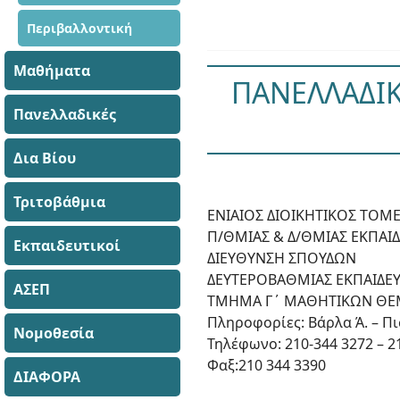
Περιβαλλοντική
Μαθήματα
ΠΑΝΕΛΛΑΔΙΚ
Πανελλαδικές
Δια Βίου
Τριτοβάθμια
ΕΝΙΑΙΟΣ ΔΙΟΙΚΗΤΙΚΟΣ ΤΟΜ
Π/ΘΜΙΑΣ & Δ/ΘΜΙΑΣ ΕΚΠΑΙ
Εκπαιδευτικοί
ΔΙΕΥΘΥΝΣΗ ΣΠΟΥΔΩΝ
ΔΕΥΤΕΡΟΒΑΘΜΙΑΣ ΕΚΠΑΙΔΕ
ΑΣΕΠ
ΤΜΗΜΑ Γ΄ ΜΑΘΗΤΙΚΩΝ Θ
Πληροφορίες: Βάρλα Ά. – Πι
Νομοθεσία
Τηλέφωνο: 210-344 3272 – 2
Φαξ:210 344 3390
ΔΙΑΦΟΡΑ