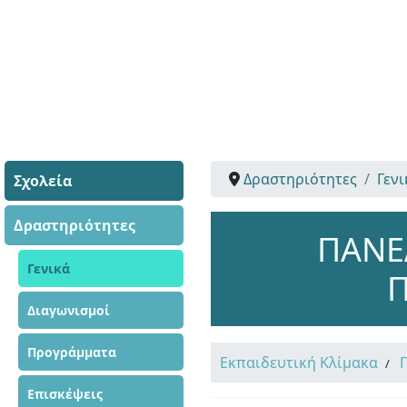
Δραστηριότητες
Γενι
Σχολεία
Δραστηριότητες
ΠΑΝΕ
Γενικά
Διαγωνισμοί
Προγράμματα
Εκπαιδευτική Κλίμακα
Επισκέψεις