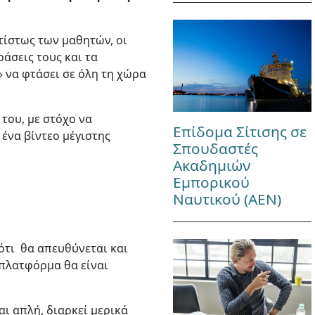
τίστως των μαθητών, οι
ράσεις τους και τα
» να φτάσει σε όλη τη χώρα
 του, με στόχο να
Επίδομα Σίτισης σε
 ένα βίντεο μέγιστης
Σπουδαστές
Ακαδημιών
Εμπορικού
Ναυτικού (ΑΕΝ)
 ότι θα απευθύνεται και
 πλατφόρμα θα είναι
αι απλή, διαρκεί μερικά