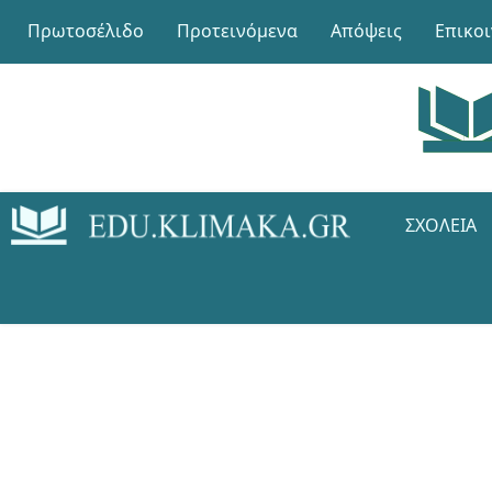
Πρωτοσέλιδο
Προτεινόμενα
Απόψεις
Επικο
ΣΧΟΛΕΊΑ