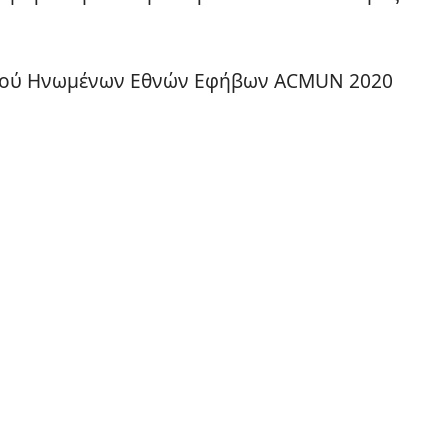
μού Ηνωμένων Εθνών Εφήβων ACMUN 2020