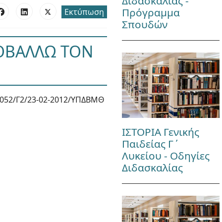
Διδασκαλίας -
Πρόγραμμα
Εκτύπωση
Σπουδών
ΡΟΒΑΛΛΩ ΤΟΝ
052/Γ2/23-02-2012/ΥΠΔΒΜΘ
ΙΣΤΟΡΙΑ Γενικής
Παιδείας Γ΄
Λυκείου - Οδηγίες
Διδασκαλίας