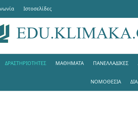
ινωνία
Ιστοσελίδες
ΔΡΑΣΤΗΡΙΌΤΗΤΕΣ
ΜΑΘΉΜΑΤΑ
ΠΑΝΕΛΛΑΔΙΚΈΣ
ΝΟΜΟΘΕΣΊΑ
ΔΙ