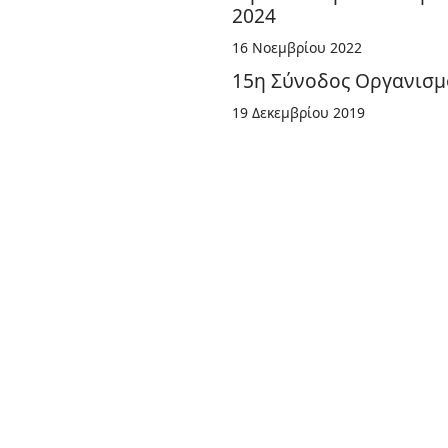
2024
16 Νοεμβρίου 2022
15η Σύνοδος Οργανισ
19 Δεκεμβρίου 2019