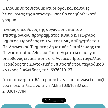
Θέλουμε να τονίσουμε ότι οι όροι και κανόνες
λειτουργίας της Κατασκήνωσης θα τηρηθούν κατά
γράμμα.
Γενικός υπεύθυνος της οργάνωσης και του
επιστημονικού προγράμματος είναι ο κ. Γεώργιος
Δημάκος, Πρόεδρος του ΔΣ. της ΕΜΕ, Καθηγητής του
Παιδαγωγικού Τμήματος Δημοτικής Εκπαίδευσης του
Πανεπιστημίου Αθηνών. Για τα θέματα λειτουργίας
υπεύθυνος είναι επίσης ο κ. Ανδρέας Τριανταφύλλου,
Πρόεδρος της Συντακτικής Επιτροπής του περιοδικού
«Μικρός Ευκλείδης», τηλ. 6976519127.
Για οποιοδήποτε θέμα μπορείτε να επικοινωνείτε μαζί
του ή στα τηλέφωνα της Ε.Μ.Ε.2103616532 και
21036177784