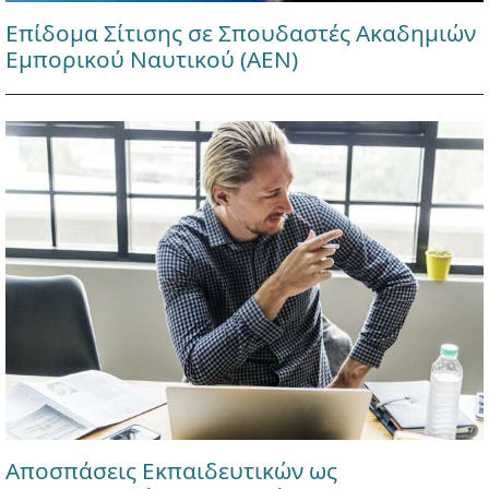
Επίδομα Σίτισης σε Σπουδαστές Ακαδημιών
Εμπορικού Ναυτικού (ΑΕΝ)
Αποσπάσεις Εκπαιδευτικών ως