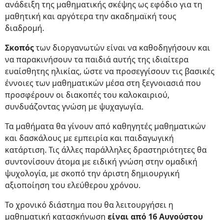
ανάδειξη της μαθηματικής σκέψης ως εφόδιο για τη
μαθητική και αργότερα την ακαδημαϊκή τους
διαδρομή.
Σκοπός
των διοργανωτών είναι να καθοδηγήσουν και
να παρακινήσουν τα παιδιά αυτής της ιδιαίτερα
ευαίσθητης ηλικίας, ώστε να προσεγγίσουν τις βασικές
έννοιες των μαθηματικών μέσα στη ξεγνοιασιά που
προσφέρουν οι διακοπές του καλοκαιριού,
συνδυάζοντας γνώση με ψυχαγωγία.
Τα μαθήματα θα γίνουν από καθηγητές μαθηματικών
και δασκάλους με εμπειρία και παιδαγωγική
κατάρτιση. Τις άλλες παράλληλες δραστηριότητες θα
συντονίσουν άτομα με ειδική γνώση στην ομαδική
ψυχολογία, με σκοπό την άριστη δημιουργική
αξιοποίηση του ελεύθερου χρόνου.
Το χρονικό διάστημα που θα λειτουργήσει η
μαθηματική κατασκήνωση
είναι από 16 Αυγούστου