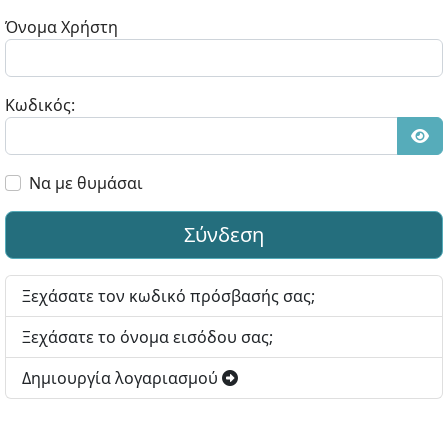
Όνομα Χρήστη
Κωδικός:
Εμφ
Να με θυμάσαι
Σύνδεση
Ξεχάσατε τον κωδικό πρόσβασής σας;
Ξεχάσατε το όνομα εισόδου σας;
Δημιουργία λογαριασμού