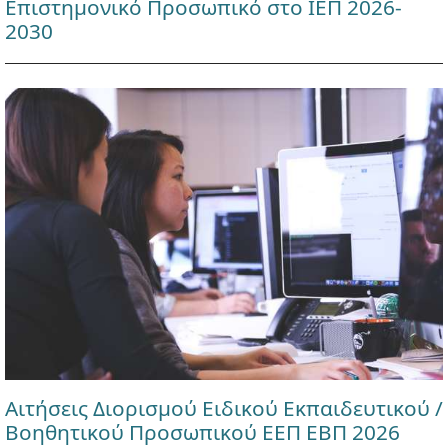
Επιστημονικό Προσωπικό στο ΙΕΠ 2026-
2030
Αιτήσεις Διορισμού Ειδικού Εκπαιδευτικού /
Βοηθητικού Προσωπικού ΕΕΠ ΕΒΠ 2026