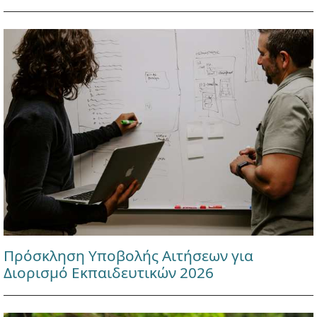
Πρόσκληση Υποβολής Αιτήσεων για
Διορισμό Εκπαιδευτικών 2026