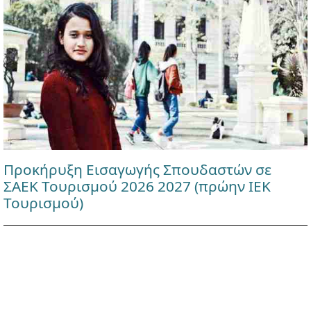
Προκήρυξη Εισαγωγής Σπουδαστών σε
ΣΑΕΚ Τουρισμού 2026 2027 (πρώην ΙΕΚ
Τουρισμού)