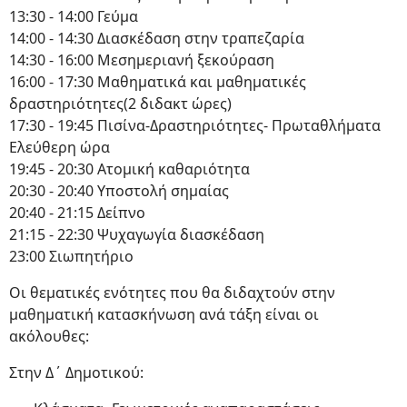
13:30 - 14:00 Γεύμα
14:00 - 14:30 Διασκέδαση στην τραπεζαρία
14:30 - 16:00 Μεσημεριανή ξεκούραση
16:00 - 17:30 Μαθηματικά και μαθηματικές
δραστηριότητες(2 διδακτ ώρες)
17:30 - 19:45 Πισίνα-Δραστηριότητες- Πρωταθλήματα
Ελεύθερη ώρα
19:45 - 20:30 Ατομική καθαριότητα
20:30 - 20:40 Υποστολή σημαίας
20:40 - 21:15 Δείπνο
21:15 - 22:30 Ψυχαγωγία διασκέδαση
23:00 Σιωπητήριο
Οι θεματικές ενότητες που θα διδαχτούν στην
μαθηματική κατασκήνωση ανά τάξη είναι οι
ακόλουθες:
Στην Δ΄ Δημοτικού: