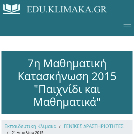
7η Μαθηματική
Κατασκήνωση 2015
"Παιχνίδι και
Μαθηματικά"
Εκπαιδευτική Κλίμακα
ΓΕΝΙΚΕΣ ΔΡΑΣΤΗΡΙΟΤΗΤΕΣ
21 Απριλίου 2015