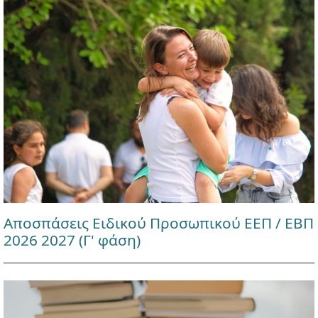
Αποσπάσεις Ειδικού Προσωπικού ΕΕΠ / ΕΒΠ
2026 2027 (Γ' φάση)