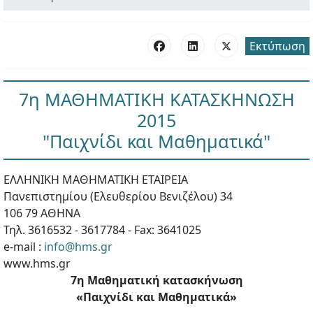
Εκτύπωση
7η ΜΑΘΗΜΑΤΙΚΗ ΚΑΤΑΣΚΗΝΩΣΗ
2015
"Παιχνίδι και Μαθηματικά"
ΕΛΛΗΝΙΚΗ ΜΑΘΗΜΑΤΙΚΗ ΕΤΑΙΡΕΙΑ
Πανεπιστημίου (Ελευθερίου Βενιζέλου) 34
106 79 ΑΘΗΝΑ
Τηλ. 3616532 - 3617784 - Fax: 3641025
e-mail :
info@hms.gr
www.hms.gr
7η Μαθηματική κατασκήνωση
«Παιχνίδι και Μαθηματικά»