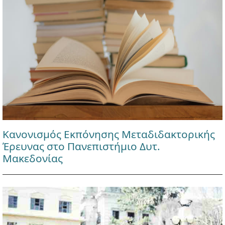
Κανονισμός Εκπόνησης Μεταδιδακτορικής
Έρευνας στο Πανεπιστήμιο Δυτ.
Μακεδονίας