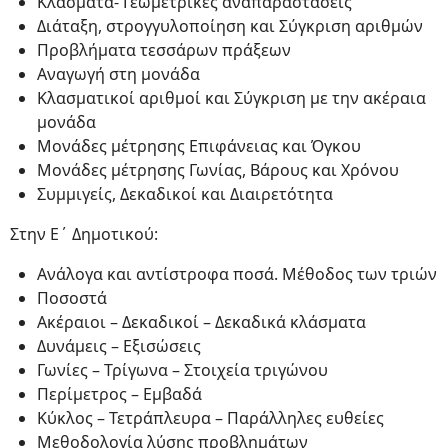
Κλάσματα- Γεωμετρικές αναπαραστάσεις
Διάταξη, στρογγυλοποίηση και Σύγκριση αριθμών
Προβλήματα τεσσάρων πράξεων
Αναγωγή στη μονάδα
Κλασματικοί αριθμοί και Σύγκριση με την ακέραια
μονάδα
Μονάδες μέτρησης Επιφάνειας και Όγκου
Μονάδες μέτρησης Γωνίας, Βάρους και Χρόνου
Συμμιγείς, Δεκαδικοί και Διαιρετότητα
Στην Ε΄ Δημοτικού:
Ανάλογα και αντίστροφα ποσά. Μέθοδος των τριών
Ποσοστά
Ακέραιοι – Δεκαδικοί – Δεκαδικά κλάσματα
Δυνάμεις – Εξισώσεις
Γωνίες – Τρίγωνα – Στοιχεία τριγώνου
Περίμετρος – Εμβαδά
Κύκλος – Τετράπλευρα – Παράλληλες ευθείες
Μεθοδολογία λύσης προβλημάτων