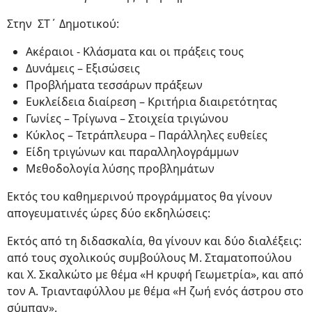
Στην ΣΤ΄ Δημοτικού:
Ακέραιοι - Κλάσματα και οι πράξεις τους
Δυνάμεις – Εξισώσεις
Προβλήματα τεσσάρων πράξεων
Ευκλείδεια διαίρεση – Κριτήρια διαιρετότητας
Γωνίες – Τρίγωνα – Στοιχεία τριγώνου
Κύκλος – Τετράπλευρα – Παράλληλες ευθείες
Είδη τριγώνων και παραλληλογράμμων
Μεθοδολογία λύσης προβλημάτων
Εκτός του καθημερινού προγράμματος θα γίνουν
απογευματινές ώρες δύο εκδηλώσεις:
Εκτός από τη διδασκαλία, θα γίνουν και δύο διαλέξεις:
από τους σχολικούς συμβούλους Μ. Σταματοπούλου
και Χ. Σκαλκώτο με θέμα «Η κρυφή Γεωμετρία», και από
τον Α. Τριανταφύλλου με θέμα «Η ζωή ενός άστρου στο
σύμπαν».