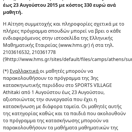
έως 23 Αυγούστου 2015 με κόστος 330 ευρώ ανά
μαθητή.
Η Αίτηση συμμετοχής και πληροφορίες σχετικά με το
πλήρες πρόγραμμα σπουδών μπορεί να βρει ο κάθε
ενδιαφερόμενος στην ιστοσελίδα της Ελληνικής
Μαθηματικής Εταιρείας (www.hms.gr) ή στα τηλ.
2103616532, 210361778
(9http://www.hms.gr/sites/default/files/camps/athens/su
(*)
Εναλλακτικά
οι μαθητές μπορούν να
παρακολουθήσουν το πρόγραμμα της 3ης
κατασκηνωτικής περιόδου στο SPORTS VILLAGE
Athitaki από 1 Αυγούστου έως 23 Αυγούστου,
αξιοποιώντας την συνεργασία που έχει η
κατασκήνωση με διάφορα ταμεία. Οι μαθητές αυτής
της κατηγορίας καθώς και τα παιδιά που ακολουθούν
το πρόγραμμα της κατασκήνωσης μπορούν να
παρακολουθήσουν τα μαθήματα μαθηματικών της