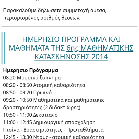
Παρακαλούμε δηλώσετε συμμετοχή άμεσα,
περιορισμένος αριθμός θέσεων.
ΗΜΕΡΗΣΙΟ ΠΡΟΓΡΑΜΜΑ ΚΑΙ
ΜΑΘΗΜΑΤΑ ΤΗΣ
6ης ΜΑΘΗΜΑΤΙΚΗΣ
ΚΑΤΑΣΚΗΝΩΣΗΣ 2014
Ημερήσιο Πρόγραμμα
08:20 Μουσικό ξύπνημα
08:20 - 08:50 Ατομική καθαριότητα
08:50 - 09:20 Πρωινό
09:20 - 10:50 Μαθηματικά και μαθηματικές
δραστηριότητες (2 διδακτ ώρες)
10:50 - 11:00 Δεκατιανό
11:00 - 12:45 Δημιουργική απασχόληση
Πισίνα - Δραστηριότητες - Πρωταθλήματα
12:45 - 13:30 Ντους - ατομική καθαριότητα