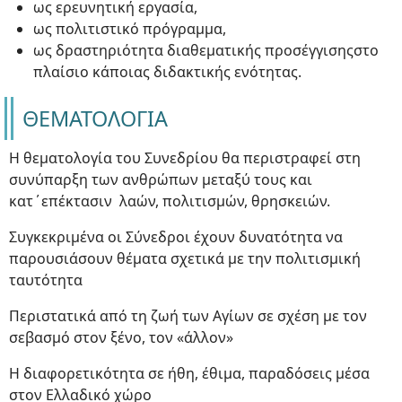
ως ερευνητική εργασία,
ως πολιτιστικό πρόγραμμα,
ως δραστηριότητα διαθεματικής προσέγγισηςστο
πλαίσιο κάποιας διδακτικής ενότητας.
ΘΕΜΑΤΟΛΟΓΙΑ
Η θεματολογία του Συνεδρίου θα περιστραφεί στη
συνύπαρξη των ανθρώπων μεταξύ τους και
κατ΄επέκτασιν λαών, πολιτισμών, θρησκειών.
Συγκεκριμένα οι Σύνεδροι έχουν δυνατότητα να
παρουσιάσουν θέματα σχετικά με την πολιτισμική
ταυτότητα
Περιστατικά από τη ζωή των Αγίων σε σχέση με τον
σεβασμό στον ξένο, τον «άλλον»
Η διαφορετικότητα σε ήθη, έθιμα, παραδόσεις μέσα
στον Ελλαδικό χώρο