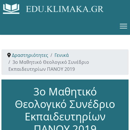
Δραστηριότητες
Γενικά
3ο Μαθητικό Θεολογικό Συνέδριο
Εκπαιδευτηρίων ΠΑΝΟΥ 2019
3ο Μαθητικό
Θεολογικό Συνέδριο
Εκπαιδευτηρίων
ΠΑΝΟΥ 2019