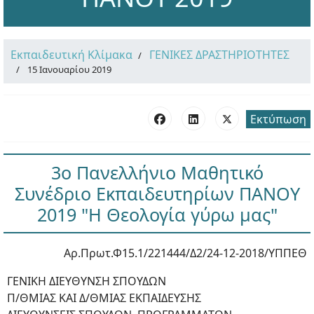
Εκπαιδευτική Κλίμακα
ΓΕΝΙΚΕΣ ΔΡΑΣΤΗΡΙΟΤΗΤΕΣ
15 Ιανουαρίου 2019
Εκτύπωση
3ο Πανελλήνιο Μαθητικό
Συνέδριο Εκπαιδευτηρίων ΠΑΝΟΥ
2019 "Η Θεολογία γύρω μας"
Αρ.Πρωτ.Φ15.1/221444/Δ2/24-12-2018/ΥΠΠΕΘ
ΓΕΝΙΚΗ ΔΙΕΥΘΥΝΣΗ ΣΠΟΥΔΩΝ
Π/ΘΜΙΑΣ ΚΑΙ Δ/ΘΜΙΑΣ ΕΚΠΑΙΔΕΥΣΗΣ