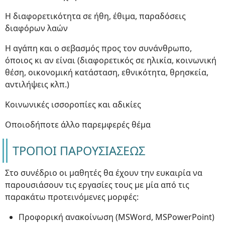
Η διαφορετικότητα σε ήθη, έθιμα, παραδόσεις
διαφόρων λαών
Η αγάπη και ο σεβασμός προς τον συνάνθρωπο,
όποιος κι αν είναι (διαφορετικός σε ηλικία, κοινωνική
θέση, οικονομική κατάσταση, εθνικότητα, θρησκεία,
αντιλήψεις κλπ.)
Κοινωνικές ισσοροπίες και αδικίες
Οποιοδήποτε άλλο παρεμφερές θέμα
ΤΡΟΠΟΙ ΠΑΡΟΥΣΙΑΣΕΩΣ
Στο συνέδριο οι μαθητές θα έχουν την ευκαιρία να
παρουσιάσουν τις εργασίες τους με μία από τις
παρακάτω προτεινόμενες μορφές:
Προφορική ανακοίνωση (MSWord, MSPowerPoint)