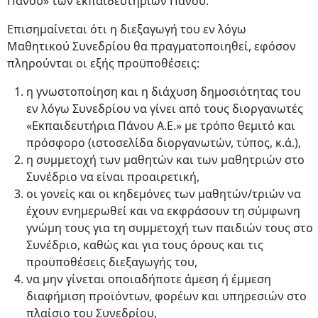
Πάνου» των εκπαιδευτηρίων Πάνου.
Επισημαίνεται ότι η διεξαγωγή του εν λόγω
Μαθητικού Συνεδρίου θα πραγματοποιηθεί, εφόσον
πληρούνται οι εξής προϋποθέσεις:
η γνωστοποίηση και η διάχυση δημοσιότητας του
εν λόγω Συνεδρίου να γίνει από τους διοργανωτές
«Εκπαιδευτήρια Πάνου Α.Ε.» με τρόπο θεμιτό και
πρόσφορο (ιστοσελίδα διοργανωτών, τύπος, κ.ά.),
η συμμετοχή των μαθητών και των μαθητριών στο
Συνέδριο να είναι προαιρετική,
οι γονείς και οι κηδεμόνες των μαθητών/τριών να
έχουν ενημερωθεί και να εκφράσουν τη σύμφωνη
γνώμη τους για τη συμμετοχή των παιδιών τους στο
Συνέδριο, καθώς και για τους όρους και τις
προϋποθέσεις διεξαγωγής του,
να μην γίνεται οποιαδήποτε άμεση ή έμμεση
διαφήμιση προϊόντων, φορέων και υπηρεσιών στο
πλαίσιο του Συνεδρίου,