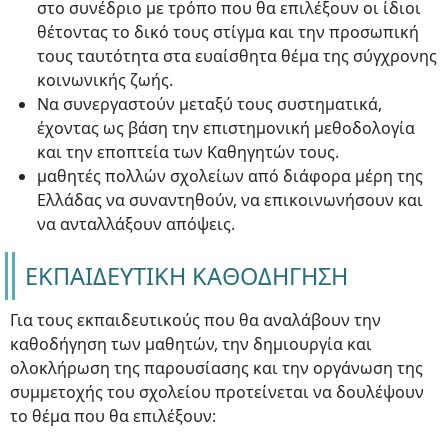
στο συνέδριο με τρόπο που θα επιλέξουν οι ίδιοι
θέτοντας το δικό τους στίγμα και την προσωπική
τους ταυτότητα στα ευαίσθητα θέμα της σύγχρονης
κοινωνικής ζωής.
Να συνεργαστούν μεταξύ τους συστηματικά,
έχοντας ως βάση την επιστημονική μεθοδολογία
και την εποπτεία των Καθηγητών τους.
μαθητές πολλών σχολείων από διάφορα μέρη της
Ελλάδας να συναντηθούν, να επικοινωνήσουν και
να ανταλλάξουν απόψεις.
ΕΚΠΑΙΔΕΥΤΙΚΗ ΚΑΘΟΔΗΓΗΣΗ
Για τους εκπαιδευτικούς που θα αναλάβουν την
καθοδήγηση των μαθητών, την δημιουργία και
ολοκλήρωση της παρουσίασης και την οργάνωση της
συμμετοχής του σχολείου προτείνεται να δουλέψουν
το θέμα που θα επιλέξουν: