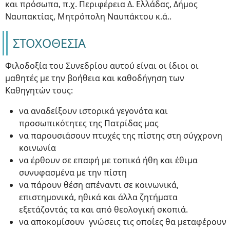
και πρόσωπα, π.χ. Περιφέρεια Δ. Ελλάδας, Δήμος
Ναυπακτίας, Μητρόπολη Ναυπάκτου κ.ά..
ΣΤΟΧΟΘΕΣΙΑ
Φιλοδοξία του Συνεδρίου αυτού είναι οι ίδιοι οι
μαθητές με την βοήθεια και καθοδήγηση των
Καθηγητών τους:
να αναδείξουν ιστορικά γεγονότα και
προσωπικότητες της Πατρίδας μας
να παρουσιάσουν πτυχές της πίστης στη σύγχρονη
κοινωνία
να έρθουν σε επαφή με τοπικά ήθη και έθιμα
συνυφασμένα με την πίστη
να πάρουν θέση απέναντι σε κοινωνικά,
επιστημονικά, ηθικά και άλλα ζητήματα
εξετάζοντάς τα και από θεολογική σκοπιά.
να αποκομίσουν γνώσεις τις οποίες θα μεταφέρουν