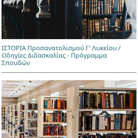
ΙΣΤΟΡΙΑ Προσανατολισμού Γ' Λυκείου /
Οδηγίες Διδασκαλίας - Πρόγραμμα
Σπουδών