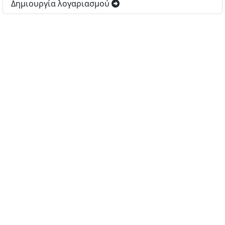
Δημιουργία λογαριασμού