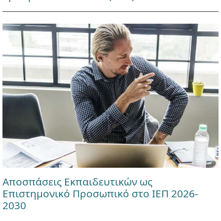
Αποσπάσεις Εκπαιδευτικών ως
Επιστημονικό Προσωπικό στο ΙΕΠ 2026-
2030