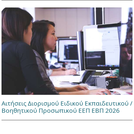
Αιτήσεις Διορισμού Ειδικού Εκπαιδευτικού /
Βοηθητικού Προσωπικού ΕΕΠ ΕΒΠ 2026