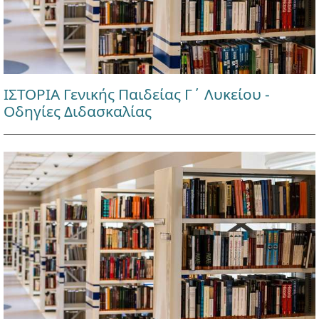
ΙΣΤΟΡΙΑ Γενικής Παιδείας Γ΄ Λυκείου -
Οδηγίες Διδασκαλίας