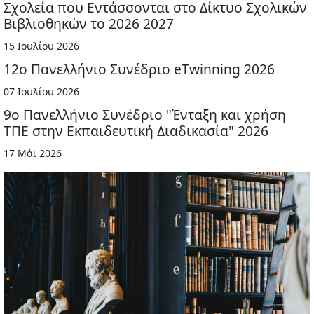
Σχολεία που Εντάσσονται στο Δίκτυο Σχολικών
Βιβλιοθηκών το 2026 2027
15 Ιουλίου 2026
12ο Πανελλήνιο Συνέδριο eTwinning 2026
07 Ιουλίου 2026
9ο Πανελλήνιο Συνέδριο "Ένταξη και χρήση
ΤΠΕ στην Εκπαιδευτική Διαδικασία" 2026
17 Μάι 2026