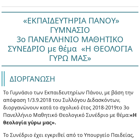
«ΕΚΠΑΙΔΕΥΤΗΡΙΑ ΠΑΝΟΥ»
ΓΥΜΝΑΣΙΟ
3ο ΠΑΝΕΛΛΗΝΙΟ ΜΑΘΗΤΙΚΟ
ΣΥΝΕΔΡΙΟ με θέμα «Η ΘΕΟΛΟΓΙΑ
ΓΥΡΩ ΜΑΣ»
ΔΙΟΡΓΑΝΩΣΗ
Το Γυμνάσιο των Εκπαιδευτηρίων Πάνου, με βάση την
απόφαση 1/3.9.2018 του Συλλόγου Διδασκόντων,
διοργανώνουν κατά το σχολικό έτος 2018-2019το 3ο
Πανελλήνιο Μαθητικό Θεολογικό Συνέδριο με θέμα:
«Η
θεολογία γύρω μας».
Το Συνέδριο έχει εγκριθεί από το Υπουργείο Παιδείας,