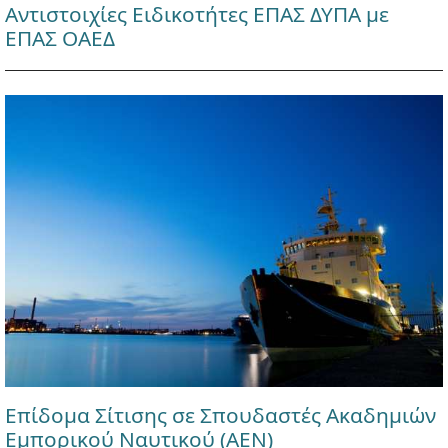
Αντιστοιχίες Ειδικοτήτες ΕΠΑΣ ΔΥΠΑ με
ΕΠΑΣ ΟΑΕΔ
Επίδομα Σίτισης σε Σπουδαστές Ακαδημιών
Εμπορικού Ναυτικού (ΑΕΝ)