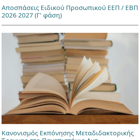
Αποσπάσεις Ειδικού Προσωπικού ΕΕΠ / ΕΒΠ
2026 2027 (Γ' φάση)
Κανονισμός Εκπόνησης Μεταδιδακτορικής