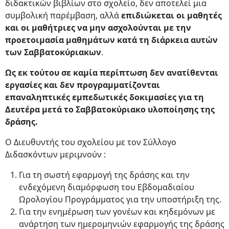
διδακτικών βιβλίων στο σχολείο, δεν αποτελεί μια
συμβολική παρέμβαση, αλλά
επιδιώκεται οι μαθητές
και οι μαθήτριες να μην ασχολούνται με την
προετοιμασία μαθημάτων κατά τη διάρκεια αυτών
των Σαββατοκύριακων
.
Ως εκ τούτου σε καμία περίπτωση δεν ανατίθενται
εργασίες και δεν προγραμματίζονται
επαναληπτικές εμπεδωτικές δοκιμασίες για τη
Δευτέρα μετά το Σαββατοκύριακο υλοποίησης της
δράσης.
Ο Διευθυντής του σχολείου με τον Σύλλογο
Διδασκόντων μεριμνούν :
Για τη σωστή εφαρμογή της δράσης και την
ενδεχόμενη διαμόρφωση του Εβδομαδιαίου
Ωρολογίου Προγράμματος για την υποστήριξη της.
Για την ενημέρωση των γονέων και κηδεμόνων με
ανάρτηση των ημερομηνιών εφαρμογής της δράσης