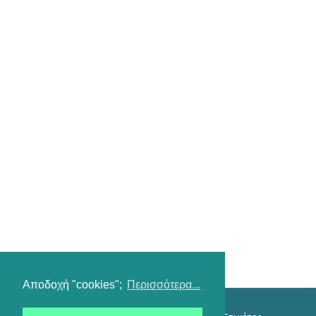
Αποδοχή "cookies";
Περισσότερα...