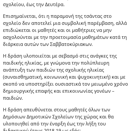
σχολείου, έως την Δευτέρα.
Επισημαίνεται, ότι η παραμονή της τσάντας στο
σχολείο δεν αποτελεί μια συμβολική παρέμβαση, αλλά
επιδιώκεται οι μαθητές και οι μαθήτριες να μην
ασχολούνται με την προετοιμασία μαθημάτων κατά τη
διάρκεια αυτών των Σαββατοκύριακων.
Η δράση υλοποιείται με σεβασμό στις ανάγκες της
παιδικής ηλικίας, με γνώμονα την πολύπλευρη
ανάπτυξη των παιδιών της σχολικής ηλικίας
(συναισθηματική, κοινωνική και ψυχοκινητική) και με
σκοπό να υποστηρίξει ουσιαστικά τον μειωμένο χρόνο
δημιουργικής επαφής και επικοινωνίας γονέων –
παιδιών.
Η δράση απευθύνεται στους μαθητές όλων των
Δημόσιων Δημοτικών Σχολείων της χώρας και θα
υλοποιηθεί από την έναρξη έως την λήξη του
διδακτικού έτους 2018-19 ως εξής: