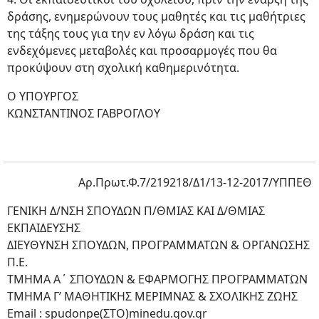
δράσης, ενημερώνουν τους μαθητές και τις μαθήτριες
της τάξης τους για την εν λόγω δράση και τις
ενδεχόμενες μεταβολές και προσαρμογές που θα
προκύψουν στη σχολική καθημερινότητα.
Ο ΥΠΟΥΡΓΟΣ
ΚΩΝΣΤΑΝΤΙΝΟΣ ΓΑΒΡΟΓΛΟΥ
Αρ.Πρωτ.Φ.7/219218/Δ1/13-12-2017/ΥΠΠΕΘ
ΓΕΝΙΚΗ Δ/ΝΣΗ ΣΠΟΥΔΩΝ Π/ΘΜΙΑΣ ΚΑΙ Δ/ΘΜΙΑΣ
ΕΚΠΑΙΔΕΥΣΗΣ
ΔΙΕΥΘΥΝΣΗ ΣΠΟΥΔΩΝ, ΠΡΟΓΡΑΜΜΑΤΩΝ & ΟΡΓΑΝΩΣΗΣ
Π.Ε.
ΤΜΗΜΑ Α΄ ΣΠΟΥΔΩΝ & ΕΦΑΡΜΟΓΗΣ ΠΡΟΓΡΑΜΜΑΤΩΝ
ΤΜΗΜΑ Γ’ ΜΑΘΗΤΙΚΗΣ ΜΕΡΙΜΝΑΣ & ΣΧΟΛΙΚΗΣ ΖΩΗΣ
Email : spudonpe(ΣΤΟ)minedu.gov.gr