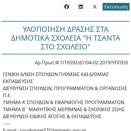
Εκτύπωση
ΥΛΟΠΟΙΗΣΗ ΔΡΑΣΗΣ ΣΤΑ
ΔΗΜΟΤΙΚΑ ΣΧΟΛΕΙΑ "Η ΤΣΑΝΤΑ
ΣΤΟ ΣΧΟΛΕΙΟ"
Αρ.Πρωτ.Φ.7/16592/Δ1/04-02-2019/ΥΠΠΕΘ
ΓΕΝΙΚΗ Δ/ΝΣΗ ΣΠΟΥΔΩΝ Π/ΘΜΙΑΣ ΚΑΙ Δ/ΘΜΙΑΣ
ΕΚΠΑΙΔΕΥΣΗΣ
ΔΙΕΥΘΥΝΣΗ ΣΠΟΥΔΩΝ, ΠΡΟΓΡΑΜΜΑΤΩΝ & ΟΡΓΑΝΩΣΗΣ
Π.Ε.
ΤΜΗΜΑ Α’ ΣΠΟΥΔΩΝ & ΕΦΑΡΜΟΓΗΣ ΠΡΟΓΡΑΜΜΑΤΩΝ
ΤΜΗΜΑ Β΄ ΜΑΘΗΤΙΚΗΣ ΜΕΡΙΜΝΑΣ & ΣΧΟΛΙΚΗΣ ΖΩΗΣ
ΔΙΕΥΘΥΝΣΗ ΕΙΔΙΚΗΣ ΑΓΩΓΗΣ & ΕΚΠΑΙΔΕΥΣΗΣ
-----
E-mail : spudonpe(ΣΤΟ)minedu.gov.gr