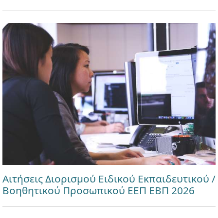
Αιτήσεις Διορισμού Ειδικού Εκπαιδευτικού /
Βοηθητικού Προσωπικού ΕΕΠ ΕΒΠ 2026