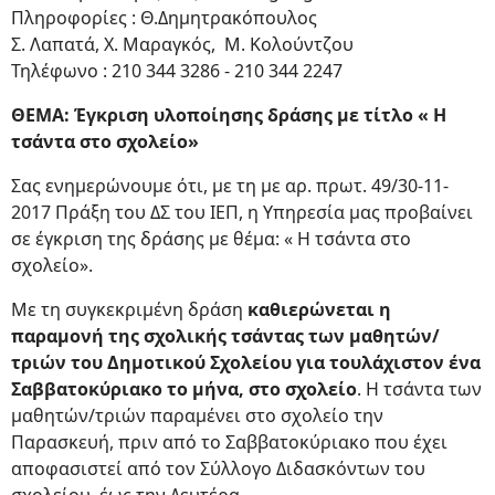
Πληροφορίες : Θ.Δημητρακόπουλος
Σ. Λαπατά, Χ. Μαραγκός, Μ. Κολούντζου
Τηλέφωνο : 210 344 3286 - 210 344 2247
ΘΕΜΑ: Έγκριση υλοποίησης δράσης με τίτλο « Η
τσάντα στο σχολείο»
Σας ενημερώνουμε ότι, με τη με αρ. πρωτ. 49/30-11-
2017 Πράξη του ΔΣ του ΙΕΠ, η Υπηρεσία μας προβαίνει
σε έγκριση της δράσης με θέμα: « Η τσάντα στο
σχολείο».
Με τη συγκεκριμένη δράση
καθιερώνεται η
παραμονή της σχολικής τσάντας των μαθητών/
τριών του Δημοτικού Σχολείου για τουλάχιστον ένα
Σαββατοκύριακο το μήνα, στο σχολείο
. H τσάντα των
μαθητών/τριών παραμένει στο σχολείο την
Παρασκευή, πριν από το Σαββατοκύριακο που έχει
αποφασιστεί από τον Σύλλογο Διδασκόντων του