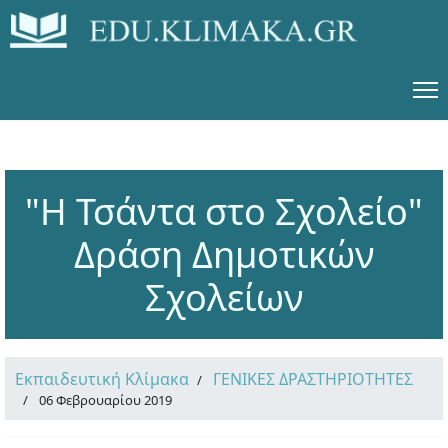
"Η Τσάντα στο Σχολείο"
Δράση Δημοτικών
Σχολείων
Εκπαιδευτική Κλίμακα
ΓΕΝΙΚΕΣ ΔΡΑΣΤΗΡΙΟΤΗΤΕΣ
06 Φεβρουαρίου 2019