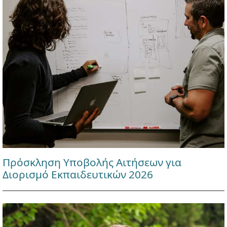
Πρόσκληση Υποβολής Αιτήσεων για
Διορισμό Εκπαιδευτικών 2026