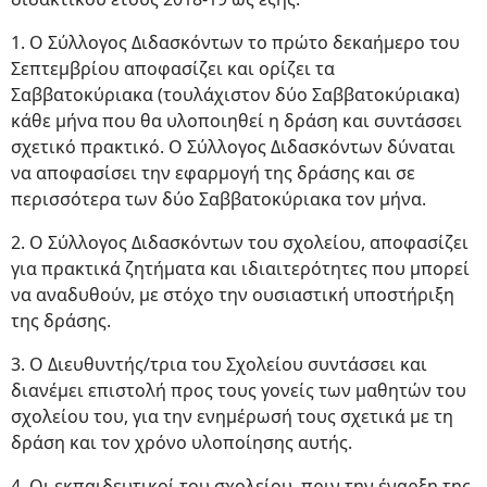
1. Ο Σύλλογος Διδασκόντων το πρώτο δεκαήμερο του
Σεπτεμβρίου αποφασίζει και ορίζει τα
Σαββατοκύριακα (τουλάχιστον δύο Σαββατοκύριακα)
κάθε μήνα που θα υλοποιηθεί η δράση και συντάσσει
σχετικό πρακτικό. Ο Σύλλογος Διδασκόντων δύναται
να αποφασίσει την εφαρμογή της δράσης και σε
περισσότερα των δύο Σαββατοκύριακα τον μήνα.
2. Ο Σύλλογος Διδασκόντων του σχολείου, αποφασίζει
για πρακτικά ζητήματα και ιδιαιτερότητες που μπορεί
να αναδυθούν, με στόχο την ουσιαστική υποστήριξη
της δράσης.
3. Ο Διευθυντής/τρια του Σχολείου συντάσσει και
διανέμει επιστολή προς τους γονείς των μαθητών του
σχολείου του, για την ενημέρωσή τους σχετικά με τη
δράση και τον χρόνο υλοποίησης αυτής.
4. Οι εκπαιδευτικοί του σχολείου, πριν την έναρξη της