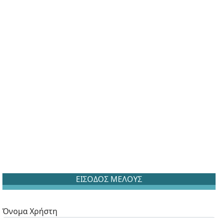
ΕΙΣΟΔΟΣ ΜΕΛΟΥΣ
Όνομα Χρήστη