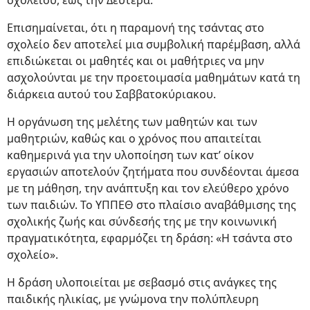
σχολείου, έως την Δευτέρα.
Επισημαίνεται, ότι η παραμονή της τσάντας στο
σχολείο δεν αποτελεί μια συμβολική παρέμβαση, αλλά
επιδιώκεται οι μαθητές και οι μαθήτριες να μην
ασχολούνται με την προετοιμασία μαθημάτων κατά τη
διάρκεια αυτού του Σαββατοκύριακου.
Η οργάνωση της μελέτης των μαθητών και των
μαθητριών, καθώς και ο χρόνος που απαιτείται
καθημερινά για την υλοποίηση των κατ’ οίκον
εργασιών αποτελούν ζητήματα που συνδέονται άμεσα
με τη μάθηση, την ανάπτυξη και τον ελεύθερο χρόνο
των παιδιών. Το ΥΠΠΕΘ στο πλαίσιο αναβάθμισης της
σχολικής ζωής και σύνδεσής της με την κοινωνική
πραγματικότητα, εφαρμόζει τη δράση: «Η τσάντα στο
σχολείο».
Η δράση υλοποιείται με σεβασμό στις ανάγκες της
παιδικής ηλικίας, με γνώμονα την πολύπλευρη