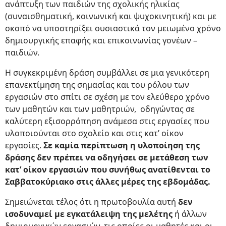
ανάπτυξη των παιδιών της σχολικής ηλικίας
(συναισθηματική, κοινωνική και ψυχοκινητική) και με
σκοπό να υποστηρίξει ουσιαστικά τον μειωμένο χρόνο
δημιουργικής επαφής και επικοινωνίας γονέων –
παιδιών.
Η συγκεκριμένη δράση συμβάλλει σε μια γενικότερη
επανεκτίμηση της σημασίας και του ρόλου των
εργασιών στο σπίτι σε σχέση με τον ελεύθερο χρόνο
των μαθητών και των μαθητριών, οδηγώντας σε
καλύτερη εξισορρόπηση ανάμεσα στις εργασίες που
υλοποιούνται στο σχολείο και στις κατ’ οίκον
εργασίες.
Σε καμία περίπτωση η υλοποίηση της
δράσης δεν πρέπει να οδηγήσει σε μετάθεση των
κατ’ οίκον εργασιών που συνήθως ανατίθενται το
Σαββατοκύριακο στις άλλες μέρες της εβδομάδας.
Σημειώνεται τέλος ότι η πρωτοβουλία αυτή
δεν
ισοδυναμεί με εγκατάλειψη της μελέτης
ή άλλων