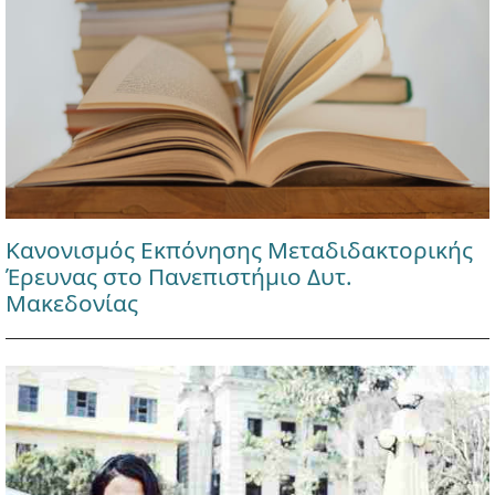
Κανονισμός Εκπόνησης Μεταδιδακτορικής
Έρευνας στο Πανεπιστήμιο Δυτ.
Μακεδονίας