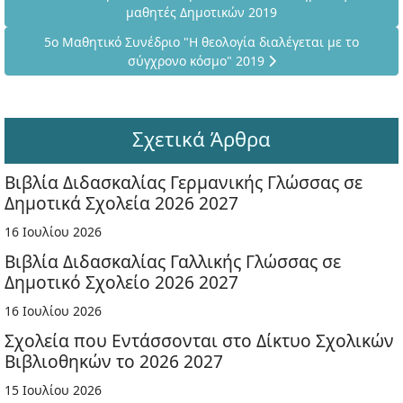
μαθητές Δημοτικών 2019
Επόμενο άρθρο: 5ο Μαθητικό Συνέδριο "Η θεολογία διαλέγε
5ο Μαθητικό Συνέδριο "Η θεολογία διαλέγεται με το
σύγχρονο κόσμο" 2019
Σχετικά Άρθρα
Βιβλία Διδασκαλίας Γερμανικής Γλώσσας σε
Δημοτικά Σχολεία 2026 2027
16 Ιουλίου 2026
Βιβλία Διδασκαλίας Γαλλικής Γλώσσας σε
Δημοτικό Σχολείο 2026 2027
16 Ιουλίου 2026
Σχολεία που Εντάσσονται στο Δίκτυο Σχολικών
Βιβλιοθηκών το 2026 2027
15 Ιουλίου 2026