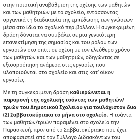
στην ποιοτική αναβάθμιση της σχέσης των μαθητών
και των μαθητριών με το σχολείο, εντάσσοντας
οργανικά τη διαδικασία της εμπέδωσης των γνώσεων
μέσα στο ίδιο το σχολικό περιβάλλον. Η συγκεκριμένη
δράση δύναται να συμβάλει σε μια γενικότερη
επανεκτίμηση της σημασίας και του ρόλου των
εργασιών στο σπίτι σε σχέση με τον ελεύθερο χρόνο
των μαθητών και των μαθητριών, οδηγώντας σε
εξισορρόπηση ανάμεσα στις εργασίες που
υλοποιούνται στο σχολείο και στις κατ’ οίκον
εργασίες.
Με τη συγκεκριμένη δράση
καθιερώνεται η
παραμονή της σχολικής τσάντας των μαθητών/
τριών του Δημοτικού Σχολείου για τουλάχιστον δυο
(2) Σαββατοκύριακα το μήνα στο σχολείο.
H τσάντα
των μαθητών/τριών παραμένει στο σχολείο την
Παρασκευή, πριν από το Σαββατοκύριακο που έχει
αποφασιστεί από τον Σύλλογο Διδασκόντων του