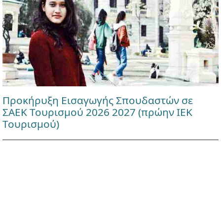
Προκήρυξη Εισαγωγής Σπουδαστών σε
ΣΑΕΚ Τουρισμού 2026 2027 (πρώην ΙΕΚ
Τουρισμού)