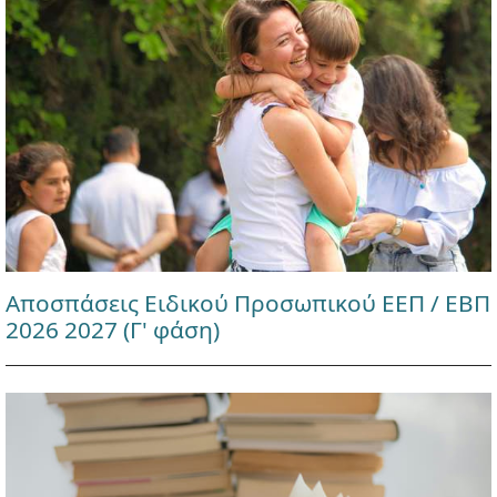
Αποσπάσεις Ειδικού Προσωπικού ΕΕΠ / ΕΒΠ
2026 2027 (Γ' φάση)