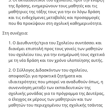
3. Οι εκπαιδευτικοί του σχολείου, πριν την έναρξη
της δράσης, ενημερώνουν τους μαθητές και τις
μαθήτριες της τάξης τους για την εν λόγω δράση
και τις ενδεχόμενες μεταβολές και προσαρμογές
που θα προκύψουν στη σχολική καθημερινότητα.
Στη συνέχεια:
1. Ο Διευθυντής/τρια του Σχολείου συντάσσει και
διανέμει επιστολή προς τους γονείς των μαθητών
του σχολείου του, για την ενημέρωσή τους σχετικά
με τη νέα δράση και τον χρόνο υλοποίησης αυτής.
2. Ο Σύλλογος Διδασκόντων του σχολείου,
αποφασίζει για πρακτικά ζητήματα και
ιδιαιτερότητες που μπορεί να αναδυθούν όπως, η
συνεννόηση μεταξύ των εκπαιδευτικών της
σχολικής μονάδας για το πρόγραμμα της Δευτέρας,
ο έλεγχος εκ μέρους των μαθητριών και των
μαθητών του περιεχομένου της σχολικής τσάντας