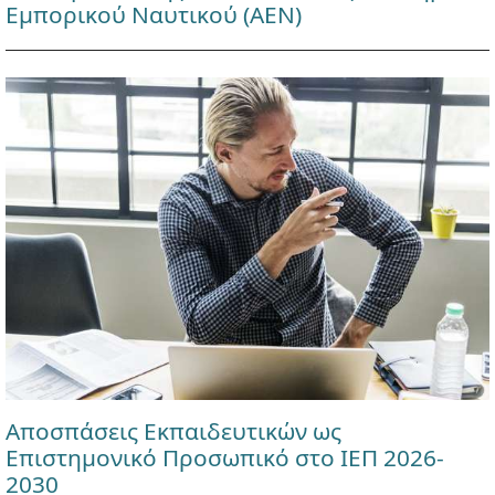
Εμπορικού Ναυτικού (ΑΕΝ)
Αποσπάσεις Εκπαιδευτικών ως
Επιστημονικό Προσωπικό στο ΙΕΠ 2026-
2030