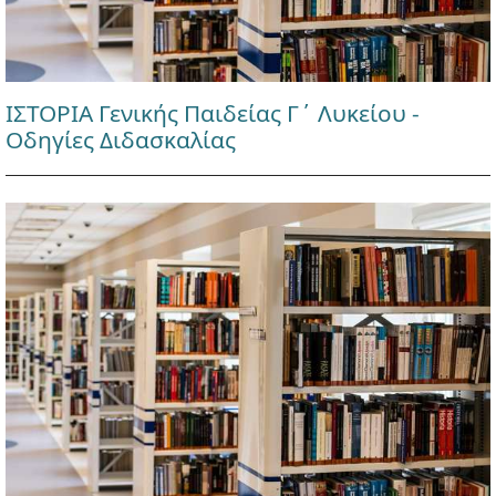
ΙΣΤΟΡΙΑ Γενικής Παιδείας Γ΄ Λυκείου -
Οδηγίες Διδασκαλίας