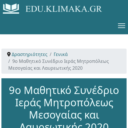
Δραστηριότητες
Γενικά
9ο Μαθητικό Συνέδριο Ιεράς Μητροπόλεως
Μεσογαίας και Λαυρεωτικής 2020
9ο Μαθητικό Συνέδριο
Ιεράς Μητροπόλεως
Μεσογαίας και
Λαυρεωτικής 2020