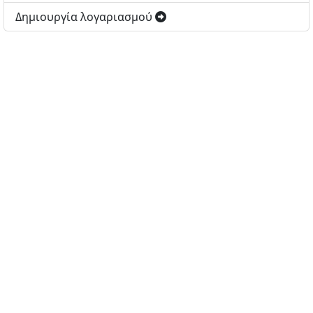
Δημιουργία λογαριασμού