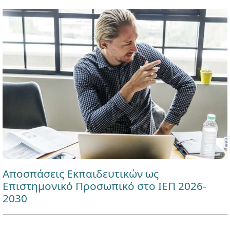
Αποσπάσεις Εκπαιδευτικών ως
Επιστημονικό Προσωπικό στο ΙΕΠ 2026-
2030