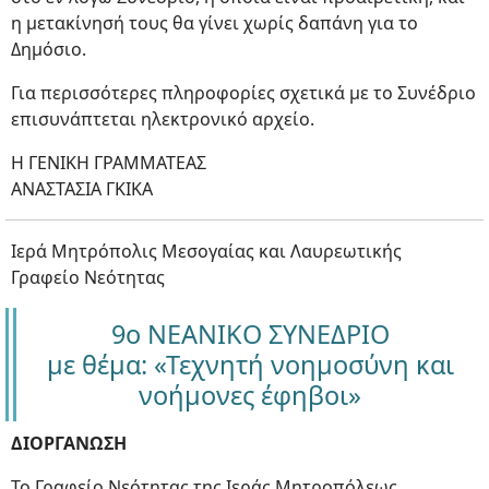
η μετακίνησή τους θα γίνει χωρίς δαπάνη για το
Δημόσιο.
Για περισσότερες πληροφορίες σχετικά με το Συνέδριο
επισυνάπτεται ηλεκτρονικό αρχείο.
Η ΓΕΝΙΚΗ ΓΡΑΜΜΑΤΕΑΣ
ΑΝΑΣΤΑΣΙΑ ΓΚΙΚΑ
Ιερά Μητρόπολις Μεσογαίας και Λαυρεωτικής
Γραφείο Νεότητας
9ο ΝΕΑΝΙΚΟ ΣΥΝΕΔΡΙΟ
με θέμα: «Τεχνητή νοημοσύνη και
νοήμονες έφηβοι»
ΔΙΟΡΓΑΝΩΣΗ
Το Γραφείο Νεότητας της Ιεράς Μητροπόλεως