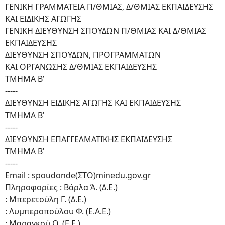
ΓΕΝΙΚΗ ΓΡΑΜΜΑΤΕΙΑ Π/ΘΜΙΑΣ, Δ/ΘΜΙΑΣ ΕΚΠΑΙΔΕΥΣΗΣ
ΚΑΙ ΕΙΔΙΚΗΣ ΑΓΩΓΗΣ
ΓΕΝΙΚΗ ΔΙΕΥΘΥΝΣΗ ΣΠΟΥΔΩΝ Π/ΘΜΙΑΣ ΚΑΙ Δ/ΘΜΙΑΣ
ΕΚΠΑΙΔΕΥΣΗΣ
ΔΙΕΥΘΥΝΣΗ ΣΠΟΥΔΩΝ, ΠΡΟΓΡΑΜΜΑΤΩΝ
ΚΑΙ ΟΡΓΑΝΩΣΗΣ Δ/ΘΜΙΑΣ ΕΚΠΑΙΔΕΥΣΗΣ
ΤΜΗΜΑ Β’
-----
ΔΙΕΥΘΥΝΣΗ ΕΙΔΙΚΗΣ ΑΓΩΓΗΣ ΚΑΙ ΕΚΠΑΙΔΕΥΣΗΣ
ΤΜΗΜΑ Β’
-----
ΔΙΕΥΘΥΝΣΗ ΕΠΑΓΓΕΛΜΑΤΙΚΗΣ ΕΚΠΑΙΔΕΥΣΗΣ
ΤΜΗΜΑ Β’
-----
Email : spoudonde(ΣΤΟ)minedu.gov.gr
Πληροφορίες : Βάρλα Ά. (Δ.Ε.)
: Μπερετούλη Γ. (Δ.Ε.)
: Λυμπεροπούλου Φ. (Ε.Α.Ε.)
: Μαραγκού Ο. (Ε.Ε.)