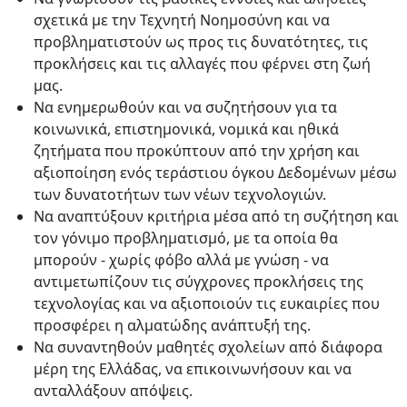
σχετικά με την Τεχνητή Νοημοσύνη και να
προβληματιστούν ως προς τις δυνατότητες, τις
προκλήσεις και τις αλλαγές που φέρνει στη ζωή
μας.
Να ενημερωθούν και να συζητήσουν για τα
κοινωνικά, επιστημονικά, νομικά και ηθικά
ζητήματα που προκύπτουν από την χρήση και
αξιοποίηση ενός τεράστιου όγκου Δεδομένων μέσω
των δυνατοτήτων των νέων τεχνολογιών.
Να αναπτύξουν κριτήρια μέσα από τη συζήτηση και
τον γόνιμο προβληματισμό, με τα οποία θα
μπορούν - χωρίς φόβο αλλά με γνώση - να
αντιμετωπίζουν τις σύγχρονες προκλήσεις της
τεχνολογίας και να αξιοποιούν τις ευκαιρίες που
προσφέρει η αλματώδης ανάπτυξή της.
Να συναντηθούν μαθητές σχολείων από διάφορα
μέρη της Ελλάδας, να επικοινωνήσουν και να
ανταλλάξουν απόψεις.