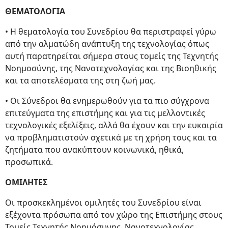
ΘΕΜΑΤΟΛΟΓΙΑ
• Η θεματολογία του Συνεδρίου θα περιστραφεί γύρω
από την αλματώδη ανάπτυξη της τεχνολογίας όπως
αυτή παρατηρείται σήμερα στους τομείς της Τεχνητής
Νοημοσύνης, της Νανοτεχνολογίας και της Βιοηθικής
και τα αποτελέσματα της στη ζωή μας.
• Οι Σύνεδροι θα ενημερωθούν για τα πιο σύγχρονα
επιτεύγματα της επιστήμης και για τις μελλοντικές
τεχνολογικές εξελίξεις, αλλά θα έχουν και την ευκαιρία
να προβληματιστούν σχετικά με τη χρήση τους και τα
ζητήματα που ανακύπτουν κοινωνικά, ηθικά,
προσωπικά.
ΟΜΙΛΗΤΕΣ
Οι προσκεκλημένοι ομιλητές του Συνεδρίου είναι
εξέχοντα πρόσωπα από τον χώρο της Επιστήμης στους
Τομείς Τεχνητής Νοημόσυνης, Νανοτεχνολογίας,