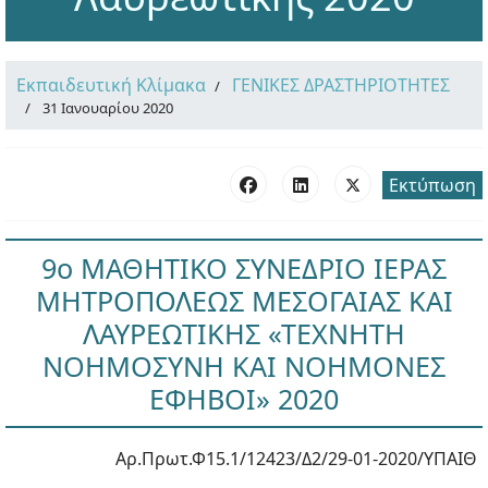
Εκπαιδευτική Κλίμακα
ΓΕΝΙΚΕΣ ΔΡΑΣΤΗΡΙΟΤΗΤΕΣ
31 Ιανουαρίου 2020
Εκτύπωση
9ο ΜΑΘΗΤΙΚΟ ΣΥΝΕΔΡΙΟ ΙΕΡΑΣ
ΜΗΤΡΟΠΟΛΕΩΣ ΜΕΣΟΓΑΙΑΣ ΚΑΙ
ΛΑΥΡΕΩΤΙΚΗΣ «ΤΕΧΝΗΤΗ
ΝΟΗΜΟΣΥΝΗ ΚΑΙ ΝΟΗΜΟΝΕΣ
ΕΦΗΒΟΙ» 2020
Αρ.Πρωτ.Φ15.1/12423/Δ2/29-01-2020/ΥΠΑΙΘ