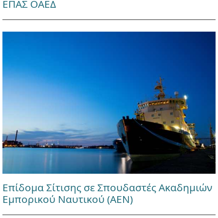
ΕΠΑΣ ΟΑΕΔ
Επίδομα Σίτισης σε Σπουδαστές Ακαδημιών
Εμπορικού Ναυτικού (ΑΕΝ)