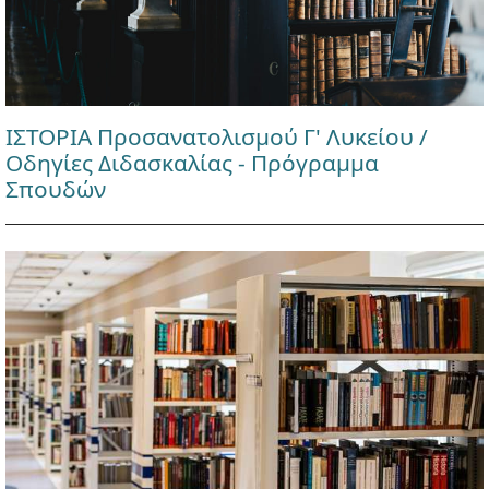
ΙΣΤΟΡΙΑ Προσανατολισμού Γ' Λυκείου /
Οδηγίες Διδασκαλίας - Πρόγραμμα
Σπουδών