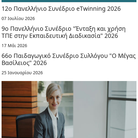
12ο Πανελλήνιο Συνέδριο eTwinning 2026
07 Ιουλίου 2026
9ο Πανελλήνιο Συνέδριο "Ένταξη και χρήση
ΤΠΕ στην Εκπαιδευτική Διαδικασία" 2026
17 Μάι 2026
66ο Παιδαγωγικό Συνέδριο Συλλόγου "Ο Μέγας
Βασίλειος" 2026
25 Ιανουαρίου 2026