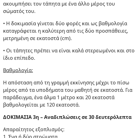
ακουμπήσει τον τάπητα με ένα άλλο μέρος του
σώματός του.
• Η δοκιμασία γίνεται δύο φορές και ως βαθμολογία
καταγράφεται η καλύτερη από τις δύο προσπάθειες,
μετρημένη σε εκατοστά (cm).
• Οι τάπητες πρέπει να είναι καλά στερεωμένοι και στο
ίδιο επίπεδο.
Βαθμολογία:
Η απόσταση από τη γραμμή εκκίνησης μέχρι το πίσω
μέρος από τα υποδήματα του μαθητή σε εκατοστά. Για
παράδειγμα, ένα άλμα 1 μέτρο και 20 εκατοστά
βαθμολογείται με 120 εκατοστά.
ΔΟΚΙΜΑΣΙΑ 3η – Αναδιπλώσεις σε 30 δευτερόλεπτα
Απαραίτητος εξοπλισμός:
1. Ένα ή δύο στρώματα