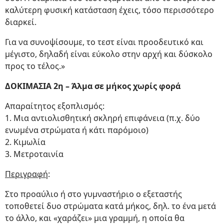
καλύτερη φυσική κατάσταση έχεις, τόσο περισσότερο
διαρκεί.
Για να συνοψίσουμε, το τεστ είναι προοδευτικό και
μέγιστο, δηλαδή είναι εύκολο στην αρχή και δύσκολο
προς το τέλος.»
ΔΟΚΙΜΑΣΙΑ 2η – Άλμα σε μήκος χωρίς φορά
Απαραίτητος εξοπλισμός:
1. Μια αντιολισθητική σκληρή επιφάνεια (π.χ. δύο
ενωμένα στρώματα ή κάτι παρόμοιο)
2. Κιμωλία
3. Μετροταινία
Περιγραφή
:
Στο προαύλιο ή στο γυμναστήριο ο εξεταστής
τοποθετεί δυο στρώματα κατά μήκος, δηλ. το ένα μετά
το άλλο, και «χαράζει» μια γραμμή, η οποία θα