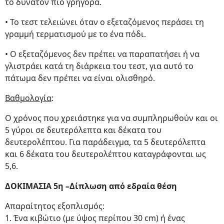
το δυνατόν πιο γρήγορα.
• Το τεστ τελειώνει όταν ο εξεταζόμενος περάσει τη
γραμμή τερματισμού με το ένα πόδι.
• Ο εξεταζόμενος δεν πρέπει να παραπατήσει ή να
γλιστράει κατά τη διάρκεια του τεστ, για αυτό το
πάτωμα δεν πρέπει να είναι ολισθηρό.
Βαθμολογία
:
Ο χρόνος που χρειάστηκε για να συμπληρωθούν και οι
5 γύροι σε δευτερόλεπτα και δέκατα του
δευτερολέπτου. Για παράδειγμα, τα 5 δευτερόλεπτα
και 6 δέκατα του δευτερολέπτου καταγράφονται ως
5,6.
ΔΟΚΙΜΑΣΙΑ 5η –Δίπλωση από εδραία θέση
Απαραίτητος εξοπλισμός:
1. Ένα κιβώτιο (με ύψος περίπου 30 cm) ή ένας