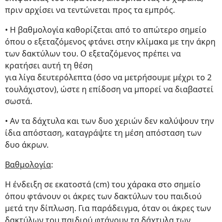
πριν αρχίσει να τεντώνεται προς τα εμπρός.
• Η βαθμολογία καθορίζεται από το απώτερο σημείο
όπου ο εξεταζόμενος φτάνει στην κλίμακα με την άκρη
των δακτύλων του. Ο εξεταζόμενος πρέπει να
κρατήσει αυτή τη θέση
για λίγα δευτερόλεπτα (όσο να μετρήσουμε μέχρι το 2
τουλάχιστον), ώστε η επίδοση να μπορεί να διαβαστεί
σωστά.
• Αν τα δάχτυλα και των δυο χεριών δεν καλύψουν την
ίδια απόσταση, καταγράψτε τη μέση απόσταση των
δυο άκρων.
Βαθμολογία
:
Η ένδειξη σε εκατοστά (cm) του χάρακα στο σημείο
όπου φτάνουν οι άκρες των δακτύλων του παιδιού
μετά την δίπλωση. Για παράδειγμα, όταν οι άκρες των
δακτύλων του παιδιού φτάνουν τα δάχτυλα των