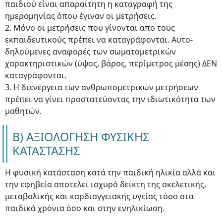
παιδιού είναι απαραίτητη η καταγραφή της
ημερομηνίας όπου έγιναν οι μετρήσεις.
2. Μόνο οι μετρήσεις που γίνονται απο τους
εκπαιδευτικούς πρέπει να καταγράφονται. Αυτο-
δηλούμενες αναφορές των σωματομετρικών
χαρακτηριστικών (ύψος, βάρος, περίμετρος μέσης) ΔΕΝ
καταγράφονται.
3. Η διενέργεια των ανθρωπομετρικών μετρήσεων
πρέπει να γίνει προστατεύοντας την ιδιωτικότητα των
μαθητών.
Β) ΑΞΙΟΛΟΓΗΣΗ ΦΥΣΙΚΗΣ
ΚΑΤΑΣΤΑΣΗΣ
Η φυσική κατάσταση κατά την παιδική ηλικία αλλά και
την εφηβεία αποτελεί ισχυρό δείκτη της σκελετικής,
μεταβολικής και καρδιαγγειακής υγείας τόσο στα
παιδικά χρόνια όσο και στην ενηλικίωση.