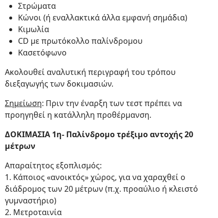
Στρώματα
Κώνοι (ή εναλλακτικά άλλα εμφανή σημάδια)
Κιμωλία
CD με πρωτόκολλο παλίνδρομου
Κασετόφωνο
Ακολουθεί αναλυτική περιγραφή του τρόπου
διεξαγωγής των δοκιμασιών.
Σημείωση
: Πριν την έναρξη των τεστ πρέπει να
προηγηθεί η κατάλληλη προθέρμανση.
ΔΟΚΙΜΑΣΙΑ 1η- Παλίνδρομο τρέξιμο αντοχής 20
μέτρων
Απαραίτητος εξοπλισμός:
1. Κάποιος «ανοικτός» χώρος, για να χαραχθεί ο
διάδρομος των 20 μέτρων (π.χ. προαύλιο ή κλειστό
γυμναστήριο)
2. Μετροταινία