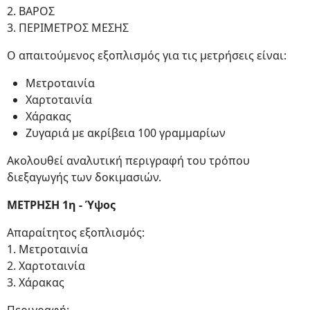
2. ΒΑΡΟΣ
3. ΠΕΡΙΜΕΤΡΟΣ ΜΕΣΗΣ
Ο απαιτούμενος εξοπλισμός για τις μετρήσεις είναι:
Μετροταινία
Χαρτοταινία
Χάρακας
Ζυγαριά με ακρίβεια 100 γραμμαρίων
Ακολουθεί αναλυτική περιγραφή του τρόπου
διεξαγωγής των δοκιμασιών.
ΜΕΤΡΗΣΗ 1η - Ύψος
Απαραίτητος εξοπλισμός:
1. Μετροταινία
2. Χαρτοταινία
3. Χάρακας