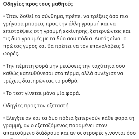
Οδηγίες προς τους μαθητές
• Όταν δοθεί το σύνθημα, πρέπει να τρέξεις όσο πιο
γρήγορα μπορείς προς την άλλη γραμμή και να
επιστρέψεις στη γραμμή εκκίνησης, ξεπερνώντας και
τις δυο γραμμές με τα δύο σου πόδια. Αυτός είναι ο
πρώτος γύρος και θα πρέπει να τον επαναλάβεις 5
φορές.
• Την πέμπτη φορά μην μειώσεις την ταχύτητα σου
καθώς κατευθύνεσαι στο τέρμα, αλλά συνέχισε να
τρέχεις διατηρώντας το ρυθμό.
• Το τεστ γίνεται μόνο μία φορά.
Οδηγίες προς τον εξεταστή
• Ελέγξτε αν και τα δυο πόδια ξεπερνούν κάθε φορά τη
γραμμή, αν ο εξεταζόμενος παραμένει στον
απαιτούμενο διάδρομο και αν οι στροφές γίνονται όσο