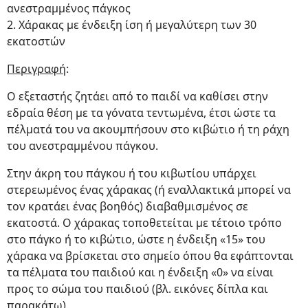
ανεστραμμένος πάγκος
2. Χάρακας με ένδειξη ίση ή μεγαλύτερη των 30
εκατοστών
Περιγραφή
:
Ο εξεταστής ζητάει από το παιδί να καθίσει στην
εδραία θέση με τα γόνατα τεντωμένα, έτσι ώστε τα
πέλματά του να ακουμπήσουν στο κιβώτιο ή τη ράχη
του ανεστραμμένου πάγκου.
Στην άκρη του πάγκου ή του κιβωτίου υπάρχει
στερεωμένος ένας χάρακας (ή εναλλακτικά μπορεί να
τον κρατάει ένας βοηθός) διαβαθμισμένος σε
εκατοστά. Ο χάρακας τοποθετείται με τέτοιο τρόπο
στο πάγκο ή το κιβώτιο, ώστε η ένδειξη «15» του
χάρακα να βρίσκεται στο σημείο όπου θα εφάπτονται
τα πέλματα του παιδιού και η ένδειξη «0» να είναι
προς το σώμα του παιδιού (βλ. εικόνες δίπλα και
παρακάτω).