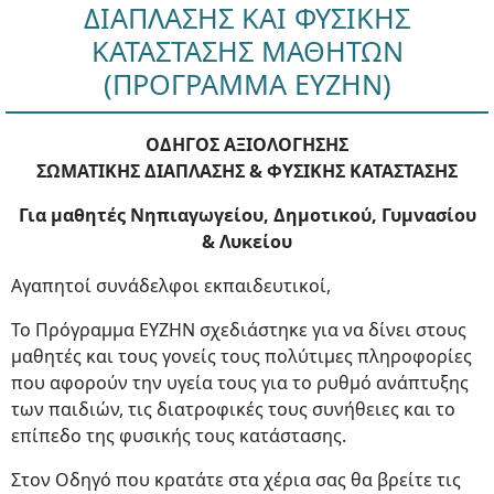
ΔΙΑΠΛΑΣΗΣ ΚΑΙ ΦΥΣΙΚΗΣ
ΚΑΤΑΣΤΑΣΗΣ ΜΑΘΗΤΩΝ
(ΠΡΟΓΡΑΜΜΑ ΕΥΖΗΝ)
ΟΔΗΓΟΣ ΑΞΙΟΛΟΓΗΣΗΣ
ΣΩΜΑΤΙΚΗΣ ΔΙΑΠΛΑΣΗΣ & ΦΥΣΙΚΗΣ ΚΑΤΑΣΤΑΣΗΣ
Για μαθητές Νηπιαγωγείου, Δημοτικού, Γυμνασίου
& Λυκείου
Αγαπητοί συνάδελφοι εκπαιδευτικοί,
Το Πρόγραμμα ΕΥΖΗΝ σχεδιάστηκε για να δίνει στους
μαθητές και τους γονείς τους πολύτιμες πληροφορίες
που αφορούν την υγεία τους για το ρυθμό ανάπτυξης
των παιδιών, τις διατροφικές τους συνήθειες και το
επίπεδο της φυσικής τους κατάστασης.
Στον Οδηγό που κρατάτε στα χέρια σας θα βρείτε τις