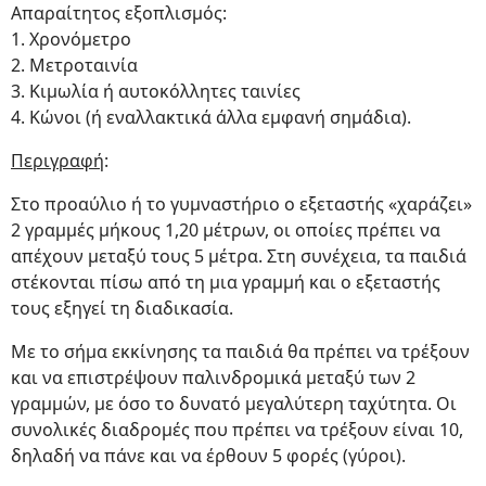
Απαραίτητος εξοπλισμός:
1. Χρονόμετρο
2. Μετροταινία
3. Κιμωλία ή αυτοκόλλητες ταινίες
4. Κώνοι (ή εναλλακτικά άλλα εμφανή σημάδια).
Περιγραφή
:
Στο προαύλιο ή το γυμναστήριο ο εξεταστής «χαράζει»
2 γραμμές μήκους 1,20 μέτρων, οι οποίες πρέπει να
απέχουν μεταξύ τους 5 μέτρα. Στη συνέχεια, τα παιδιά
στέκονται πίσω από τη μια γραμμή και ο εξεταστής
τους εξηγεί τη διαδικασία.
Με το σήμα εκκίνησης τα παιδιά θα πρέπει να τρέξουν
και να επιστρέψουν παλινδρομικά μεταξύ των 2
γραμμών, με όσο το δυνατό μεγαλύτερη ταχύτητα. Οι
συνολικές διαδρομές που πρέπει να τρέξουν είναι 10,
δηλαδή να πάνε και να έρθουν 5 φορές (γύροι).