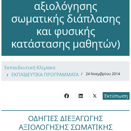
αξιολόγησης
σωματικής διάπλασης
και φυσικής
κατάστασης μαθητών)
Εκπαιδευτική Κλίμακα
24 Νοεμβρίου 2014
ΕΚΠΑΙΔΕΥΤΙΚΑ ΠΡΟΓΡΑΜΜΑΤΑ
Εκτύπωση
ΟΔΗΓΙΕΣ ΔΙΕΞΑΓΩΓΗΣ
ΑΞΙΟΛΟΓΗΣΗΣ ΣΩΜΑΤΙΚΗΣ