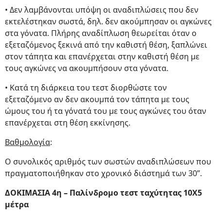
• Δεν λαμβάνονται υπόψη οι αναδιπλώσεις που δεν
εκτελέστηκαν σωστά, δηλ. δεν ακούμπησαν οι αγκώνες
στα γόνατα. Πλήρης αναδίπλωση θεωρείται όταν ο
εξεταζόμενος ξεκινά από την καθιστή θέση, ξαπλώνει
στον τάπητα και επανέρχεται στην καθιστή θέση με
τους αγκώνες να ακουμπήσουν στα γόνατα.
• Κατά τη διάρκεια του τεστ διορθώστε τον
εξεταζόμενο αν δεν ακουμπά τον τάπητα με τους
ώμους του ή τα γόνατά του με τους αγκώνες του όταν
επανέρχεται στη θέση εκκίνησης.
Βαθμολογία
:
Ο συνολικός αριθμός των σωστών αναδιπλώσεων που
πραγματοποιήθηκαν στο χρονικό διάστημά των 30’’.
ΔΟΚΙΜΑΣΙΑ 4η – Παλίνδρομο τεστ ταχύτητας 10Χ5
μέτρα