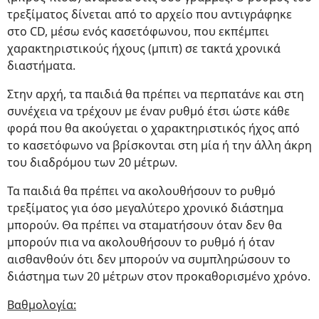
τρεξίματος δίνεται από το αρχείο που αντιγράφηκε
στο CD, μέσω ενός κασετόφωνου, που εκπέμπει
χαρακτηριστικούς ήχους (μπιπ) σε τακτά χρονικά
διαστήματα.
Στην αρχή, τα παιδιά θα πρέπει να περπατάνε και στη
συνέχεια να τρέχουν με έναν ρυθμό έτσι ώστε κάθε
φορά που θα ακούγεται ο χαρακτηριστικός ήχος από
το κασετόφωνο να βρίσκονται στη μία ή την άλλη άκρη
του διαδρόμου των 20 μέτρων.
Τα παιδιά θα πρέπει να ακολουθήσουν το ρυθμό
τρεξίματος για όσο μεγαλύτερο χρονικό διάστημα
μπορούν. Θα πρέπει να σταματήσουν όταν δεν θα
μπορούν πια να ακολουθήσουν το ρυθμό ή όταν
αισθανθούν ότι δεν μπορούν να συμπληρώσουν το
διάστημα των 20 μέτρων στον προκαθορισμένο χρόνο.
Βαθμολογία: