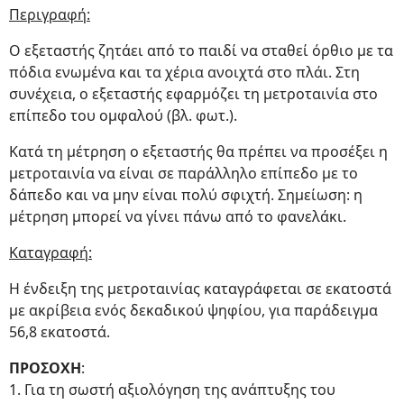
Περιγραφή:
Ο εξεταστής ζητάει από το παιδί να σταθεί όρθιο με τα
πόδια ενωμένα και τα χέρια ανοιχτά στο πλάι. Στη
συνέχεια, ο εξεταστής εφαρμόζει τη μετροταινία στο
επίπεδο του ομφαλού (βλ. φωτ.).
Κατά τη μέτρηση ο εξεταστής θα πρέπει να προσέξει η
μετροταινία να είναι σε παράλληλο επίπεδο με το
δάπεδο και να μην είναι πολύ σφιχτή. Σημείωση: η
μέτρηση μπορεί να γίνει πάνω από το φανελάκι.
Καταγραφή:
Η ένδειξη της μετροταινίας καταγράφεται σε εκατοστά
με ακρίβεια ενός δεκαδικού ψηφίου, για παράδειγμα
56,8 εκατοστά.
ΠΡΟΣΟΧΗ
:
1. Για τη σωστή αξιολόγηση της ανάπτυξης του