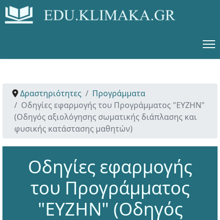
Δραστηριότητες
Προγράμματα
Οδηγίες εφαρμογής του Προγράμματος "ΕΥΖΗΝ"
(Οδηγός αξιολόγησης σωματικής διάπλασης και
φυσικής κατάστασης μαθητών)
Οδηγίες εφαρμογής
του Προγράμματος
"ΕΥΖΗΝ" (Οδηγός