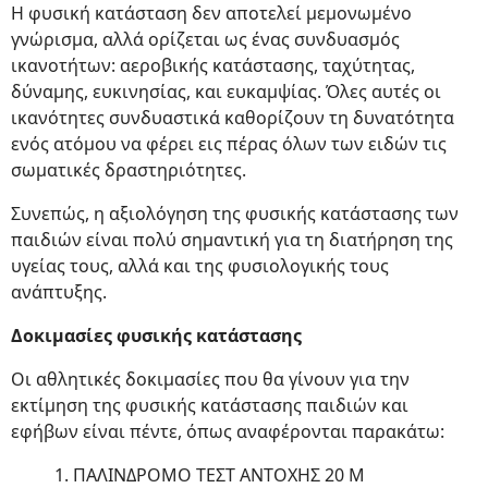
Η φυσική κατάσταση δεν αποτελεί μεμονωμένο
γνώρισμα, αλλά ορίζεται ως ένας συνδυασμός
ικανοτήτων: αεροβικής κατάστασης, ταχύτητας,
δύναμης, ευκινησίας, και ευκαμψίας. Όλες αυτές οι
ικανότητες συνδυαστικά καθορίζουν τη δυνατότητα
ενός ατόμου να φέρει εις πέρας όλων των ειδών τις
σωματικές δραστηριότητες.
Συνεπώς, η αξιολόγηση της φυσικής κατάστασης των
παιδιών είναι πολύ σημαντική για τη διατήρηση της
υγείας τους, αλλά και της φυσιολογικής τους
ανάπτυξης.
Δοκιμασίες φυσικής κατάστασης
Οι αθλητικές δοκιμασίες που θα γίνουν για την
εκτίμηση της φυσικής κατάστασης παιδιών και
εφήβων είναι πέντε, όπως αναφέρονται παρακάτω:
1. ΠΑΛΙΝΔΡΟΜΟ ΤΕΣΤ ΑΝΤΟΧΗΣ 20 Μ