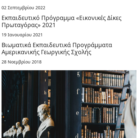
02 Σεπτεμβρίου 2022
Εκπαιδευτικό Πρόγραμμα «Εικονικές Δίκες
Πρωταγόρας» 2021
19 Ιανουαρίου 2021
Βιωματικά Εκπαιδευτικά Προγράμματα
Αμερικανικής Γεωργικής Σχολής
28 Νοεμβρίου 2018