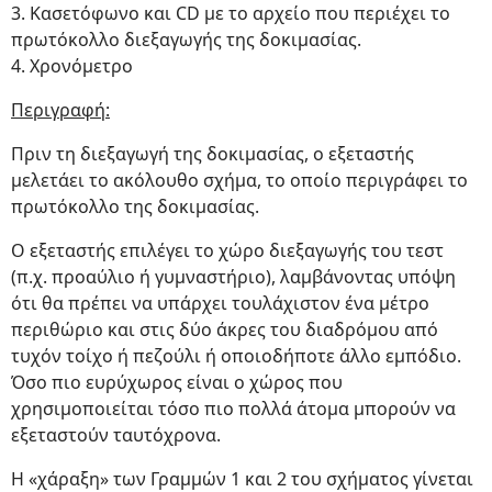
3. Κασετόφωνο και CD με το αρχείο που περιέχει το
πρωτόκολλο διεξαγωγής της δοκιμασίας.
4. Χρονόμετρο
Περιγραφή:
Πριν τη διεξαγωγή της δοκιμασίας, ο εξεταστής
μελετάει το ακόλουθο σχήμα, το οποίο περιγράφει το
πρωτόκολλο της δοκιμασίας.
Ο εξεταστής επιλέγει το χώρο διεξαγωγής του τεστ
(π.χ. προαύλιο ή γυμναστήριο), λαμβάνοντας υπόψη
ότι θα πρέπει να υπάρχει τουλάχιστον ένα μέτρο
περιθώριο και στις δύο άκρες του διαδρόμου από
τυχόν τοίχο ή πεζούλι ή οποιοδήποτε άλλο εμπόδιο.
Όσο πιο ευρύχωρος είναι ο χώρος που
χρησιμοποιείται τόσο πιο πολλά άτομα μπορούν να
εξεταστούν ταυτόχρονα.
Η «χάραξη» των Γραμμών 1 και 2 του σχήματος γίνεται