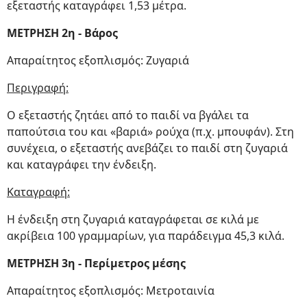
εξεταστής καταγράφει 1,53 μέτρα.
ΜΕΤΡΗΣΗ 2η - Βάρος
Απαραίτητος εξοπλισμός: Ζυγαριά
Περιγραφή:
Ο εξεταστής ζητάει από το παιδί να βγάλει τα
παπούτσια του και «βαριά» ρούχα (π.χ. μπουφάν). Στη
συνέχεια, ο εξεταστής ανεβάζει το παιδί στη ζυγαριά
και καταγράφει την ένδειξη.
Καταγραφή:
Η ένδειξη στη ζυγαριά καταγράφεται σε κιλά με
ακρίβεια 100 γραμμαρίων, για παράδειγμα 45,3 κιλά.
ΜΕΤΡΗΣΗ 3η - Περίμετρος μέσης
Απαραίτητος εξοπλισμός: Μετροταινία