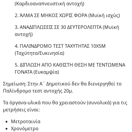
(Καρδιοαναπνευστική αντοχή)
2. ΆΛΜΑ ΣΕ ΜΗΚΟΣ ΧΩΡΙΣ ΦΟΡΑ (Μυϊκή ισχύς)
3. ΑΝΑΔΙΠΛΩΣΕΙΣ ΣΕ 30 ΔΕΥΤΕΡΟΛΕΠΤΑ (Μυϊκή
αντοχή)
4. ΠΑΛΙΝΔΡΟΜΟ ΤΕΣΤ ΤΑΧΥΤΗΤΑΣ 10Χ5Μ
(Ταχύτητα/Ευκινησία)
5. ΔΙΠΛΩΣΗ ΑΠΟ ΚΑΘΙΣΤΗ ΘΕΣΗ ΜΕ ΤΕΝΤΩΜΕΝΑ
ΓΟΝΑΤΑ (Ευκαμψία)
Σημείωση: Στην Α΄ Δημοτικού δεν θα διενεργηθεί το
Παλίνδρομο τεστ αντοχής 20μ.
Τα όργανα-υλικά που θα χρειαστούν (συνολικά) για τις
μετρήσεις είναι:
Μετροταινία
Χρονόμετρο