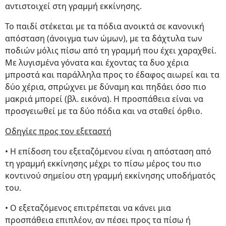
αντιστοιχεί στη γραμμή εκκίνησης.
Το παιδί στέκεται με τα πόδια ανοικτά σε κανονική
απόσταση (άνοιγμα των ώμων), με τα δάχτυλα των
ποδιών μόλις πίσω από τη γραμμή που έχει χαραχθεί.
Με λυγισμένα γόνατα και έχοντας τα δυο χέρια
μπροστά και παράλληλα προς το έδαφος αιωρεί και τα
δύο χέρια, σπρώχνει με δύναμη και πηδάει όσο πιο
μακριά μπορεί (βλ. εικόνα). Η προσπάθεια είναι να
προσγειωθεί με τα δύο πόδια και να σταθεί όρθιο.
Οδηγίες προς τον εξεταστή
• Η επίδοση του εξεταζόμενου είναι η απόσταση από
τη γραμμή εκκίνησης μέχρι το πίσω μέρος του πιο
κοντινού σημείου στη γραμμή εκκίνησης υποδήματός
του.
• Ο εξεταζόμενος επιτρέπεται να κάνει μια
προσπάθεια επιπλέον, αν πέσει προς τα πίσω ή