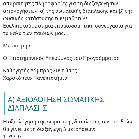
απαραίτητες πληροφορίες για τη διεξαγωγή των
αξιολογήσεων: α) της σωματικής διάπλασης και β) της
φυσικής κατάστασης των μαθητών.
Ευελπιστούμε σε μια εποικοδομητική συνεργασία για
το καλό των παιδιών μας.
Με εκτίμηση,
Ο Επιστημονικός Υπεύθυνος του Προγράμματος
Καθηγητής Λάμπρος Συντώσης
Χαροκόπειο Πανεπιστήμιο
Α) ΑΞΙΟΛΟΓΗΣΗ ΣΩΜΑΤΙΚΗΣ
ΔΙΑΠΛΑΣΗΣ
Η αξιολόγηση της σωματικής διάπλασης των παιδιών
θα γίνει με τη διεξαγωγή 3 μετρήσεων:
1. ΥΨΟΣ