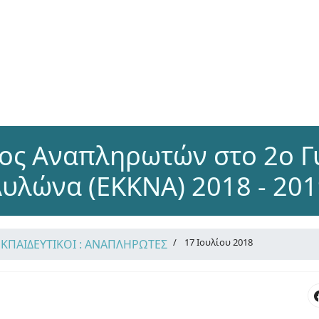
ιος Αναπληρωτών στο 2ο Γ
υλώνα (ΕΚΚΝΑ) 2018 - 20
17 Ιουλίου 2018
ΕΚΠΑΙΔΕΥΤΙΚΟΙ : ΑΝΑΠΛΗΡΩΤΕΣ