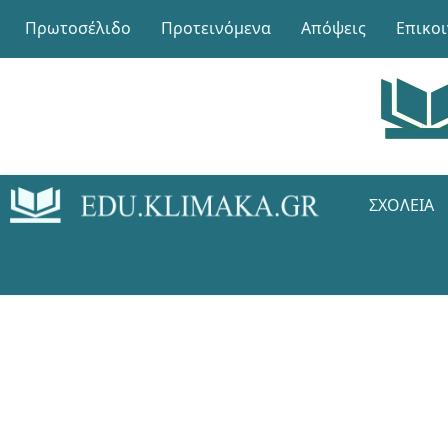
Πρωτοσέλιδο
Προτεινόμενα
Απόψεις
Επικο
ΣΧΟΛΕΊΑ