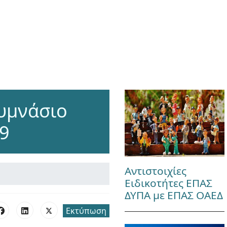
υμνάσιο
19
Αντιστοιχίες
Ειδικοτήτες ΕΠΑΣ
ΔΥΠΑ με ΕΠΑΣ ΟΑΕΔ
Εκτύπωση