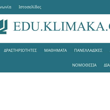
ινωνία
Ιστοσελίδες
ΔΡΑΣΤΗΡΙΌΤΗΤΕΣ
ΜΑΘΉΜΑΤΑ
ΠΑΝΕΛΛΑΔΙΚΈΣ
ΝΟΜΟΘΕΣΊΑ
ΔΙ