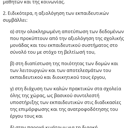
μαθητών και της κοινωνίας.
2. Ειδικότερα, η αξιολόγηση των εκπαιδευτικών
συμβάλλει:
α) στην ολοκληρωμένη αποτύπωση των δεδομένων
που προκύπτουν από την αξιολόγηση της σχολικής
μονάδας και του εκπαιδευτικού συστήματος στο
σύνολό του με στόχο τη βελτίωσή του,
β) στη διαπίστωση της ποιότητας των δομών και
των λειτουργιών και των αποτελεσμάτων του
εκπαιδευτικού και διοικητικού τους έργου,
γ) στη διάχυση των καλών πρακτικών στα σχολεία
όλης της χώρας, ως βασικού συντελεστή
υποστήριξης των εκπαιδευτικών στις διαδικασίες
της επιμόρφωσης και της ανατροφοδότησης του
έργου τους και
δ) στην παροχή κινήτρων για τη διαρκή