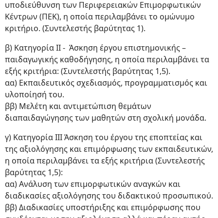
υποδιεύθυνση των Περιφερειακών Επιμορφωτικών
Κέντρων (ΠΕΚ), η οποία περιλαμβάνει το ομώνυμο
κριτήριο. (Συντελεστής βαρύτητας 1).
β) Κατηγορία ΙΙ - Άσκηση έργου επιστημονικής –
παιδαγωγικής καθοδήγησης, η οποία περιλαμβάνει τα
εξής κριτήρια: (Συντελεστής βαρύτητας 1,5).
αα) Εκπαιδευτικός σχεδιασμός, προγραμματισμός και
υλοποίησή του.
ββ) Μελέτη και αντιμετώπιση θεμάτων
διαπαιδαγώγησης των μαθητών στη σχολική μονάδα.
γ) Κατηγορία ΙΙΙ Άσκηση του έργου της εποπτείας και
της αξιολόγησης και επιμόρφωσης των εκπαιδευτικών,
η οποία περιλαμβάνει τα εξής κριτήρια (Συντελεστής
βαρύτητας 1,5):
αα) Ανάλυση των επιμορφωτικών αναγκών και
διαδικασίες αξιολόγησης του διδακτικού προσωπικού.
ββ) Διαδικασίες υποστήριξης και επιμόρφωσης που