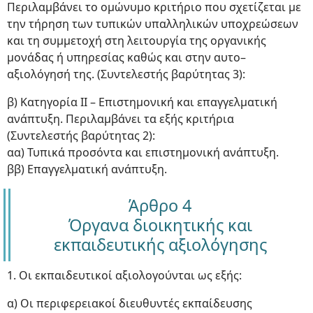
Περιλαμβάνει το ομώνυμο κριτήριο που σχετίζεται με
την τήρηση των τυπικών υπαλληλικών υποχρεώσεων
και τη συμμετοχή στη λειτουργία της οργανικής
μονάδας ή υπηρεσίας καθώς και στην αυτο–
αξιολόγησή της. (Συντελεστής βαρύτητας 3):
β) Κατηγορία ΙΙ – Επιστημονική και επαγγελματική
ανάπτυξη. Περιλαμβάνει τα εξής κριτήρια
(Συντελεστής βαρύτητας 2):
αα) Τυπικά προσόντα και επιστημονική ανάπτυξη.
ββ) Επαγγελματική ανάπτυξη.
Άρθρο 4
Όργανα διοικητικής και
εκπαιδευτικής αξιολόγησης
1. Οι εκπαιδευτικοί αξιολογούνται ως εξής:
α) Οι περιφερειακοί διευθυντές εκπαίδευσης