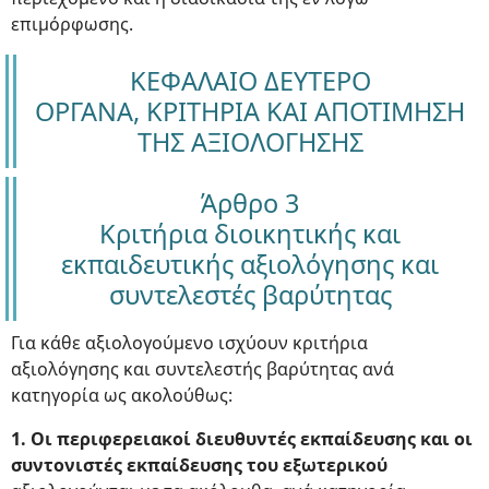
επιμόρφωσης.
ΚΕΦΑΛΑΙΟ ΔΕΥΤΕΡΟ
ΟΡΓΑΝΑ, ΚΡΙΤΗΡΙΑ ΚΑΙ ΑΠΟΤΙΜΗΣΗ
ΤΗΣ ΑΞΙΟΛΟΓΗΣΗΣ
Άρθρο 3
Κριτήρια διοικητικής και
εκπαιδευτικής αξιολόγησης και
συντελεστές βαρύτητας
Για κάθε αξιολογούμενο ισχύουν κριτήρια
αξιολόγησης και συντελεστής βαρύτητας ανά
κατηγορία ως ακολούθως:
1. Οι περιφερειακοί διευθυντές εκπαίδευσης και οι
συντονιστές εκπαίδευσης του εξωτερικού