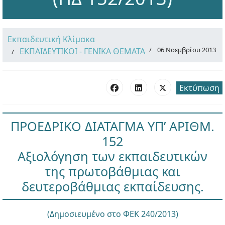
Εκπαιδευτική Κλίμακα
06 Νοεμβρίου 2013
ΕΚΠΑΙΔΕΥΤΙΚΟΙ - ΓΕΝΙΚΑ ΘΕΜΑΤΑ
Εκτύπωση
ΠΡΟΕΔΡΙΚΟ ΔΙΑΤΑΓΜΑ ΥΠ’ ΑΡΙΘΜ.
152
Αξιολόγηση των εκπαιδευτικών
της πρωτοβάθμιας και
δευτεροβάθμιας εκπαίδευσης.
(Δημοσιευμένο στο ΦΕΚ 240/2013)