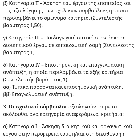
β) Κατηγορία ΙΙ – Άσκηση του έργου της εποπτείας και
της αξιολόγησης των σχολικών συμβούλων, η οποία
περιλαμβάνει το ομώνυμο κριτήριο. (Συντελεστής
βαρύτητας 1,50).
γ) Κατηγορία ΙΙΙ – Παιδαγωγική οπτική στην άσκηση
διοικητικού έργου σε εκπαιδευτική δομή (Συντελεστής
βαρύτητας 1).
δ) Κατηγορία ΙV – Επιστημονική και επαγγελματική
ανάπτυξη, η οποία περιλαμβάνει τα εξής κριτήρια
(Συντελεστής βαρύτητας 1):
αα) Τυπικά προσόντα και επιστημονική ανάπτυξη.
ββ) Επαγγελματική ανάπτυξη.
3. Οι σχολικοί σύμβουλοι
αξιολογούνται με τα
ακόλουθα, ανά κατηγορία αναφερόμενα, κριτήρια:
α) Κατηγορία Ι – Άσκηση διοικητικού και οργανωτικού
έργου στην περιφέρειά τους ή/και στη διεύθυνση ή