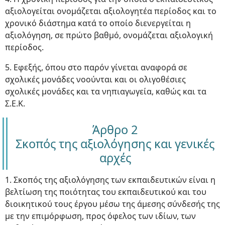
αξιολογείται ονομάζεται αξιολογητέα περίοδος και το
χρονικό διάστημα κατά το οποίο διενεργείται η
αξιολόγηση, σε πρώτο βαθμό, ονομάζεται αξιολογική
περίοδος.
5. Εφεξής, όπου στο παρόν γίνεται αναφορά σε
σχολικές μονάδες νοούνται και οι ολιγοθέσιες
σχολικές μονάδες και τα νηπιαγωγεία, καθώς και τα
Σ.Ε.Κ.
Άρθρο 2
Σκοπός της αξιολόγησης και γενικές
αρχές
1. Σκοπός της αξιολόγησης των εκπαιδευτικών είναι η
βελτίωση της ποιότητας του εκπαιδευτικού και του
διοικητικού τους έργου μέσω της άμεσης σύνδεσής της
με την επιμόρφωση, προς όφελος των ιδίων, των