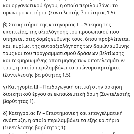
και οργανωτικού έργου, η οποία περιλαμβάνει το
ομώνυμο κριτήριο. (Συντελεστής βαρύτητας 1,5).
β) Στο κριτήριο της κατηγορίας ΙΙ – Άσκηση της
εποπτείας, της αξιολόγησης του προσωπικού που
υπηρετεί στις δομές ευθύνης τους, όπου προβλέπεται,
και, κυρίως, της αυτοαξιολόγησης των δομών ευθύνης
τους και του προγραμματισμού δράσεων βελτίωσης
και τεκμηριωμένης αποτίμησης των αποτελεσμάτων
τους, η οποία περιλαμβάνει το ομώνυμο κριτήριο.
(Συντελεστής βα ρύτητας 1,5).
γ) Κατηγορία ΙΙΙ – Παιδαγωγική οπτική στην άσκηση
διοικητικού έργου σε εκπαιδευτική δομή (Συντελεστής
βαρύτητας 1).
δ) Κατηγορίας ΙV – Επιστημονική και επαγγελματική
ανάπτυξη, η οποία περιλαμβάνει τα εξής κριτήρια
(Συντελεστής βαρύτητας 1):