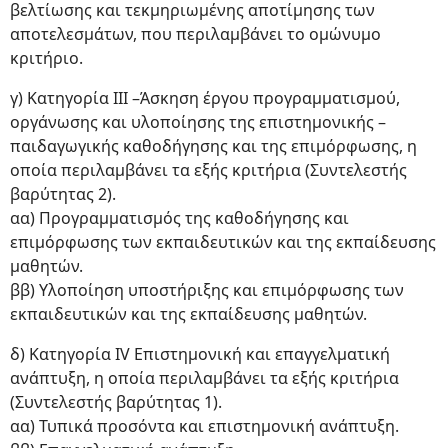
βελτίωσης και τεκμηριωμένης αποτίμησης των
αποτελεσμάτων, που περιλαμβάνει το ομώνυμο
κριτήριο.
γ) Κατηγορία ΙΙΙ –Άσκηση έργου προγραμματισμού,
οργάνωσης και υλοποίησης της επιστημονικής –
παιδαγωγικής καθοδήγησης και της επιμόρφωσης, η
οποία περιλαμβάνει τα εξής κριτήρια (Συντελεστής
βαρύτητας 2).
αα) Προγραμματισμός της καθοδήγησης και
επιμόρφωσης των εκπαιδευτικών και της εκπαίδευσης
μαθητών.
ββ) Υλοποίηση υποστήριξης και επιμόρφωσης των
εκπαιδευτικών και της εκπαίδευσης μαθητών.
δ) Κατηγορία ΙV Επιστημονική και επαγγελματική
ανάπτυξη, η οποία περιλαμβάνει τα εξής κριτήρια
(Συντελεστής βαρύτητας 1).
αα) Τυπικά προσόντα και επιστημονική ανάπτυξη.