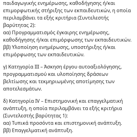
παιδαγωγικής ενημέρωσης, καθοδήγησης ή/και
επιμορφωτικής στήριξης των εκπαιδευτικών, η οποία
περιλαμβάνει τα εξής κριτήρια (Συντελεστής
βαρύτητας 2):
αα) Προγραμματισμός έγκαιρης ενημέρωσης,
καθοδήγησης ή/και επιμόρφωσης των εκπαιδευτικών.
ββ) Υλοποίηση ενημέρωσης, υποστήριξης ή/και
επιμόρφωσης των εκπαιδευτικών.
γ) Κατηγορία ΙΙΙ – Άσκηση έργου αυτοαξιολόγησης,
προγραμματισμού και υλοποίησης δράσεων
βελτίωσης και τεκμηριωμένης αποτίμησης των
αποτελεσμάτων.
δ) Κατηγορία ΙV – Επιστημονική και επαγγελματική
ανάπτυξη, η οποία περιλαμβάνει τα εξής κριτήρια
(Συντελεστής βαρύτητας 1):
αα) Τυπικά προσόντα και επιστημονική ανάπτυξη.
ββ) Επαγγελματική ανάπτυξη.