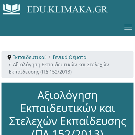
Εκπαιδευτικοί
Γενικά Θέματα
Αξιολόγηση Εκπαιδευτικών και Στελεχών
Εκπαίδευσης (ΠΔ 152/2013)
Αξιολόγηση
Εκπαιδευτικών και
Στελεχών Εκπαίδευσης
(ΠΔ 152/2013)