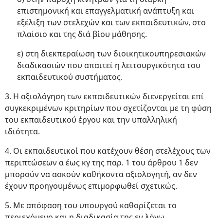
επιστημονική και επαγγελματική ανάπτυξη και
εξέλιξη των στελεχών και των εκπαιδευτικών, στο
πλαίσιο και της διά βίου μάθησης.
ε) στη διεκπεραίωση των διοικητικουπηρεσιακών
διαδικασιών που απαιτεί η λειτουργικότητα του
εκπαιδευτικού συστήματος.
3. Η αξιολόγηση των εκπαιδευτικών διενεργείται επί
συγκεκριμένων κριτηρίων που σχετίζονται με τη φύση
του εκπαιδευτικού έργου και την υπαλληλική
ιδιότητα.
4. Οι εκπαιδευτικοί που κατέχουν θέση στελέχους των
περιπτώσεων α έως κγ της παρ. 1 του άρθρου 1 δεν
μπορούν να ασκούν καθήκοντα αξιολογητή, αν δεν
έχουν προηγουμένως επιμορφωθεί σχετικώς.
5. Με απόφαση του υπουργού καθορίζεται το
περιεχόμενο και η διαδικασία της εν λόγω