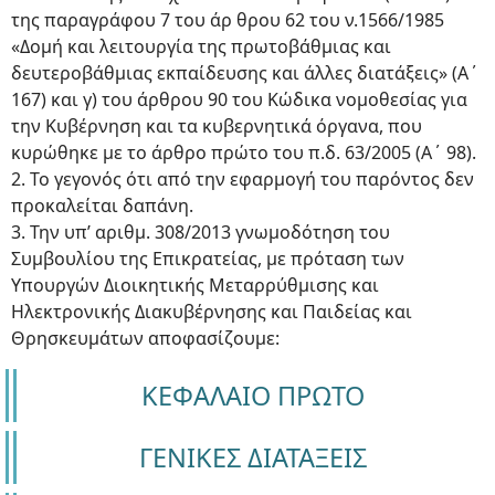
της παραγράφου 7 του άρ θρου 62 του ν.1566/1985
«Δομή και λειτουργία της πρωτοβάθμιας και
δευτεροβάθμιας εκπαίδευσης και άλλες διατάξεις» (Α΄
167) και γ) του άρθρου 90 του Κώδικα νομοθεσίας για
την Κυβέρνηση και τα κυβερνητικά όργανα, που
κυρώθηκε με το άρθρο πρώτο του π.δ. 63/2005 (Α΄ 98).
2. Το γεγονός ότι από την εφαρμογή του παρόντος δεν
προκαλείται δαπάνη.
3. Την υπ’ αριθμ. 308/2013 γνωμοδότηση του
Συμβουλίου της Επικρατείας, με πρόταση των
Υπουργών Διοικητικής Μεταρρύθμισης και
Ηλεκτρονικής Διακυβέρνησης και Παιδείας και
Θρησκευμάτων αποφασίζουμε:
ΚΕΦΑΛΑΙΟ ΠΡΩΤΟ
ΓΕΝΙΚΕΣ ΔΙΑΤΑΞΕΙΣ