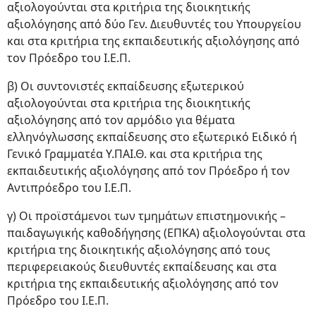
αξιολογούνται στα κριτήρια της διοικητικής
αξιολόγησης από δύο Γεν. Διευθυντές του Υπουργείου
και στα κριτήρια της εκπαιδευτικής αξιολόγησης από
τον Πρόεδρο του Ι.Ε.Π.
β) Οι συντονιστές εκπαίδευσης εξωτερικού
αξιολογούνται στα κριτήρια της διοικητικής
αξιολόγησης από τον αρμόδιο για θέματα
ελληνόγλωσσης εκπαίδευσης στο εξωτερικό Ειδικό ή
Γενικό Γραμματέα Υ.ΠΑΙ.Θ. και στα κριτήρια της
εκπαιδευτικής αξιολόγησης από τον Πρόεδρο ή τον
Αντιπρόεδρο του Ι.Ε.Π.
γ) Οι προϊστάμενοι των τμημάτων επιστημονικής –
παιδαγωγικής καθοδήγησης (ΕΠΚΑ) αξιολογούνται στα
κριτήρια της διοικητικής αξιολόγησης από τους
περιφερειακούς διευθυντές εκπαίδευσης και στα
κριτήρια της εκπαιδευτικής αξιολόγησης από τον
Πρόεδρο του Ι.Ε.Π.