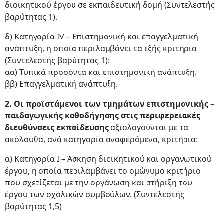
διοικητικού έργου σε εκπαιδευτική δομή (Συντελεστής
βαρύτητας 1).
δ) Κατηγορία ΙV – Επιστημονική και επαγγελματική
ανάπτυξη, η οποία περιλαμβάνει τα εξής κριτήρια
(Συντελεστής βαρύτητας 1):
αα) Τυπικά προσόντα και επιστημονική ανάπτυξη.
ββ) Επαγγελματική ανάπτυξη.
2. Οι προϊστάμενοι των τμημάτων επιστημονικής –
παιδαγωγικής καθοδήγησης στις περιφερειακές
διευθύνσεις εκπαίδευσης
αξιολογούνται με τα
ακόλουθα, ανά κατηγορία αναφερόμενα, κριτήρια:
α) Κατηγορία Ι – Άσκηση διοικητικού και οργανωτικού
έργου, η οποία περιλαμβάνει το ομώνυμο κριτήριο
που σχετίζεται με την οργάνωση και στήριξη του
έργου των σχολικών συμβούλων. (Συντελεστής
βαρύτητας 1,5)