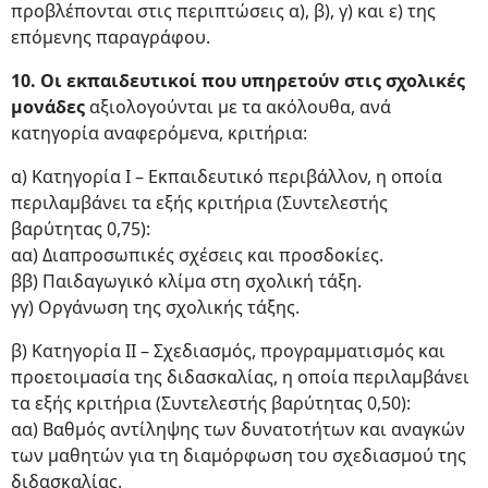
προβλέπονται στις περιπτώσεις α), β), γ) και ε) της
επόμενης παραγράφου.
10. Οι εκπαιδευτικοί που υπηρετούν στις σχολικές
μονάδες
αξιολογούνται με τα ακόλουθα, ανά
κατηγορία αναφερόμενα, κριτήρια:
α) Κατηγορία Ι – Εκπαιδευτικό περιβάλλον, η οποία
περιλαμβάνει τα εξής κριτήρια (Συντελεστής
βαρύτητας 0,75):
αα) Διαπροσωπικές σχέσεις και προσδοκίες.
ββ) Παιδαγωγικό κλίμα στη σχολική τάξη.
γγ) Οργάνωση της σχολικής τάξης.
β) Κατηγορία ΙΙ – Σχεδιασμός, προγραμματισμός και
προετοιμασία της διδασκαλίας, η οποία περιλαμβάνει
τα εξής κριτήρια (Συντελεστής βαρύτητας 0,50):
αα) Βαθμός αντίληψης των δυνατοτήτων και αναγκών
των μαθητών για τη διαμόρφωση του σχεδιασμού της
διδασκαλίας.