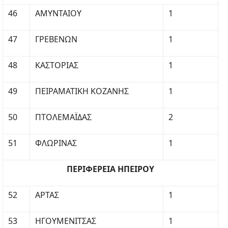
46
ΑΜΥΝΤΑΙΟΥ
1
47
ΓΡΕΒΕΝΩΝ
1
48
ΚΑΣΤΟΡΙΑΣ
1
49
ΠΕΙΡΑΜΑΤΙΚΗ ΚΟΖΑΝΗΣ
1
50
ΠΤΟΛΕΜΑΪΔΑΣ
2
51
ΦΛΩΡΙΝΑΣ
1
ΠΕΡΙΦΕΡΕΙΑ ΗΠΕΙΡΟΥ
52
ΑΡΤΑΣ
1
53
ΗΓΟΥΜΕΝΙΤΣΑΣ
1