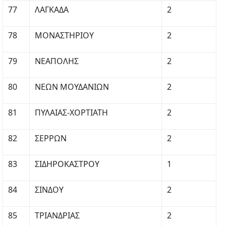
77
ΛΑΓΚΑΔΑ
2
78
ΜΟΝΑΣΤΗΡΙΟΥ
2
79
ΝΕΑΠΟΛΗΣ
2
80
ΝΕΩΝ ΜΟΥΔΑΝΙΩΝ
2
81
ΠΥΛΑΙΑΣ-ΧΟΡΤΙΑΤΗ
2
82
ΣΕΡΡΩΝ
2
83
ΣΙΔΗΡΟΚΑΣΤΡΟΥ
1
84
ΣΙΝΔΟΥ
2
85
ΤΡΙΑΝΔΡΙΑΣ
2