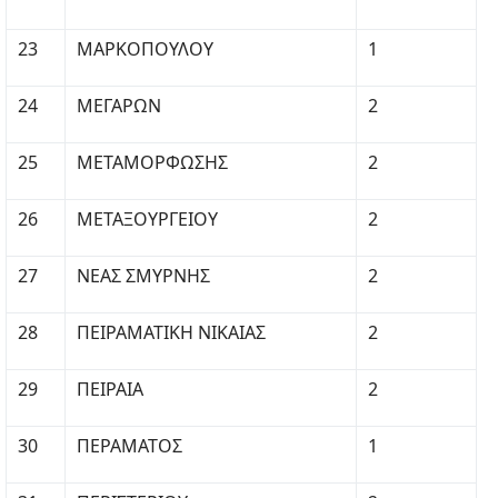
23
ΜΑΡΚΟΠΟΥΛΟΥ
1
24
ΜΕΓΑΡΩΝ
2
25
ΜΕΤΑΜΟΡΦΩΣΗΣ
2
26
ΜΕΤΑΞΟΥΡΓΕΙΟΥ
2
27
ΝΕΑΣ ΣΜΥΡΝΗΣ
2
28
ΠΕΙΡΑΜΑΤΙΚΗ ΝΙΚΑΙΑΣ
2
29
ΠΕΙΡΑΙΑ
2
30
ΠΕΡΑΜΑΤΟΣ
1