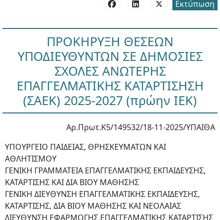
Εκτύπωση
ΠΡΟΚΗΡΥΞΗ ΘΕΣΕΩΝ
ΥΠΟΔΙΕΥΘΥΝΤΩΝ ΣΕ ΔΗΜΟΣΙΕΣ
ΣΧΟΛΕΣ ΑΝΩΤΕΡΗΣ
ΕΠΑΓΓΕΛΜΑΤΙΚΗΣ ΚΑΤΑΡΤΙΣΗΣΗ
(ΣΑΕΚ) 2025-2027 (πρώην ΙΕΚ)
Αρ.Πρωτ.Κ5/149532/18-11-2025/ΥΠΑΙΘΑ
ΥΠΟΥΡΓΕΙΟ ΠΑΙΔΕΙΑΣ, ΘΡΗΣΚΕΥΜΑΤΩΝ ΚΑΙ
ΑΘΛΗΤΙΣΜΟΥ
ΓΕΝΙΚΗ ΓΡΑΜΜΑΤΕΙΑ ΕΠΑΓΓΕΛΜΑΤΙΚΗΣ ΕΚΠΑΙΔΕΥΣΗΣ,
ΚΑΤΑΡΤΙΣΗΣ ΚΑΙ ΔΙΑ ΒΙΟΥ ΜΑΘΗΣΗΣ
ΓΕΝΙΚΗ ΔΙΕΥΘΥΝΣΗ ΕΠΑΓΓΕΛΜΑΤΙΚΗΣ ΕΚΠΑΙΔΕΥΣΗΣ,
ΚΑΤΑΡΤΙΣΗΣ, ΔΙΑ ΒΙΟΥ ΜΑΘΗΣΗΣ ΚΑΙ ΝΕΟΛΑΙΑΣ
ΔΙΕΥΘΥΝΣΗ ΕΦΑΡΜΟΓΗΣ ΕΠΑΓΓΕΛΜΑΤΙΚΗΣ ΚΑΤΑΡΤΙΣΗΣ