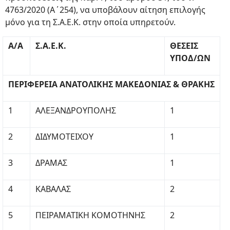
4763/2020 (Α΄254), να υποβάλουν αίτηση επιλογής
μόνο για τη Σ.Α.Ε.Κ. στην οποία υπηρετούν.
A/A
Σ.Α.Ε.Κ.
ΘΕΣΕΙΣ
ΥΠΟΔ/ΩΝ
ΠΕΡΙΦΕΡΕΙΑ ΑΝΑΤΟΛΙΚΗΣ ΜΑΚΕΔΟΝΙΑΣ & ΘΡΑΚΗΣ
1
ΑΛΕΞΑΝΔΡΟΥΠΟΛΗΣ
1
2
ΔΙΔΥΜΟΤΕΙΧΟΥ
1
3
ΔΡΑΜΑΣ
1
4
ΚΑΒΑΛΑΣ
2
5
ΠΕΙΡΑΜΑΤΙΚΗ ΚΟΜΟΤΗΝΗΣ
2