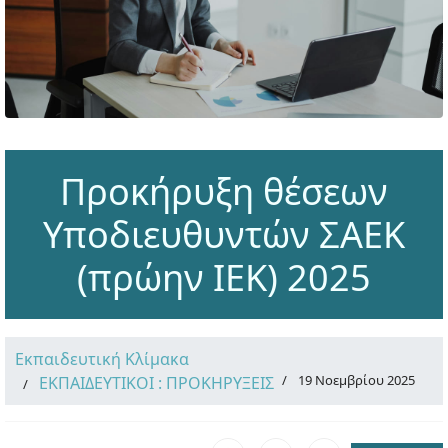
Προκήρυξη θέσεων
Υποδιευθυντών ΣΑΕΚ
(πρώην ΙΕΚ) 2025
Εκπαιδευτική Κλίμακα
19 Νοεμβρίου 2025
ΕΚΠΑΙΔΕΥΤΙΚΟΙ : ΠΡΟΚΗΡΥΞΕΙΣ