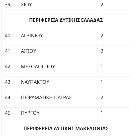
39
ΧΙΟΥ
2
ΠΕΡΙΦΕΡΕΙΑ ΔΥΤΙΚΗΣ ΕΛΛΑΔΑΣ
40
ΑΓΡΙΝΙΟΥ
2
41
ΑΙΓΙΟΥ
2
42
ΜΕΣΟΛΟΓΓΙΟΥ
1
43
ΝΑΥΠΑΚΤΟΥ
1
44
ΠΕΙΡΑΜΑΤΙΚΗ ΠΑΤΡΑΣ
2
45
ΠΥΡΓΟΥ
1
ΠΕΡΙΦΕΡΕΙΑ ΔΥΤΙΚΗΣ ΜΑΚΕΔΟΝΙΑΣ