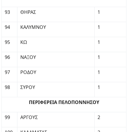
93
ΘΗΡΑΣ
1
94
ΚΑΛΥΜΝΟΥ
1
95
ΚΩ
1
96
ΝΑΞΟΥ
1
97
ΡΟΔΟΥ
1
98
ΣΥΡΟΥ
1
ΠΕΡΙΦΕΡΕΙΑ ΠΕΛΟΠΟΝΝΗΣΟΥ
99
ΑΡΓΟΥΣ
2