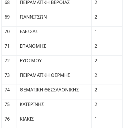
68
ΠΕΙΡΑΜΑΤΙΚΗ ΒΕΡΟΙΑΣ
2
69
ΓΙΑΝΝΙΤΣΩΝ
2
70
ΕΔΕΣΣΑΣ
1
71
ΕΠΑΝΟΜΗΣ
2
72
ΕΥΟΣΜΟΥ
2
73
ΠΕΙΡΑΜΑΤΙΚΗ ΘΕΡΜΗΣ
2
74
ΘΕΜΑΤΙΚΗ ΘΕΣΣΑΛΟΝΙΚΗΣ
2
75
ΚΑΤΕΡΙΝΗΣ
2
76
ΚΙΛΚΙΣ
1