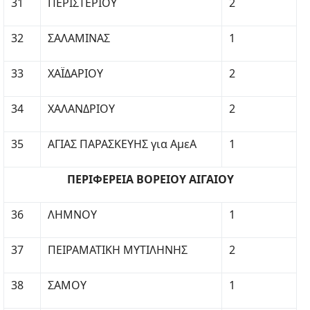
31
ΠΕΡΙΣΤΕΡΙΟΥ
2
32
ΣΑΛΑΜΙΝΑΣ
1
33
ΧΑΪΔΑΡΙΟΥ
2
34
ΧΑΛΑΝΔΡΙΟΥ
2
35
ΑΓΙΑΣ ΠΑΡΑΣΚΕΥΗΣ για ΑμεΑ
1
ΠΕΡΙΦΕΡΕΙΑ ΒΟΡΕΙΟΥ ΑΙΓΑΙΟΥ
36
ΛΗΜΝΟΥ
1
37
ΠΕΙΡΑΜΑΤΙΚΗ ΜΥΤΙΛΗΝΗΣ
2
38
ΣΑΜΟΥ
1