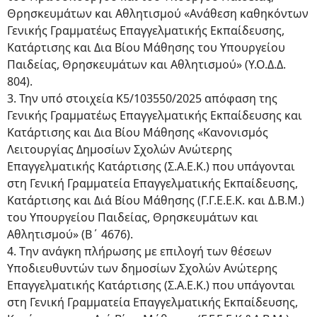
Θρησκευμάτων και Αθλητισμού «Ανάθεση καθηκόντων
Γενικής Γραμματέως Επαγγελματικής Εκπαίδευσης,
Κατάρτισης και Δια Βίου Μάθησης του Υπουργείου
Παιδείας, Θρησκευμάτων και Αθλητισμού» (Υ.Ο.Δ.Δ.
804).
3. Την υπό στοιχεία Κ5/103550/2025 απόφαση της
Γενικής Γραμματέως Επαγγελματικής Εκπαίδευσης και
Κατάρτισης και Δια Βίου Μάθησης «Κανονισμός
Λειτουργίας Δημοσίων Σχολών Ανώτερης
Επαγγελματικής Κατάρτισης (Σ.Α.Ε.Κ.) που υπάγονται
στη Γενική Γραμματεία Επαγγελματικής Εκπαίδευσης,
Κατάρτισης και Διά Βίου Μάθησης (Γ.Γ.Ε.Ε.Κ. και Δ.Β.Μ.)
του Υπουργείου Παιδείας, Θρησκευμάτων και
Αθλητισμού» (Β΄ 4676).
4. Tην ανάγκη πλήρωσης με επιλογή των θέσεων
Υποδιευθυντών των δημοσίων Σχολών Ανώτερης
Επαγγελματικής Κατάρτισης (Σ.Α.Ε.Κ.) που υπάγονται
στη Γενική Γραμματεία Επαγγελματικής Εκπαίδευσης,