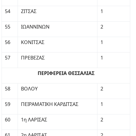
54
ΖΙΤΣΑΣ
1
55
ΙΩΑΝΝΙΝΩΝ
2
56
ΚΟΝΙΤΣΑΣ
1
57
ΠΡΕΒΕΖΑΣ
1
ΠΕΡΙΦΕΡΕΙΑ ΘΕΣΣΑΛΙΑΣ
58
ΒΟΛΟΥ
2
59
ΠΕΙΡΑΜΑΤΙΚΗ ΚΑΡΔΙΤΣΑΣ
1
60
1η ΛΑΡΙΣΑΣ
2
61
2η ΛΑΡΙΣΑΣ
2