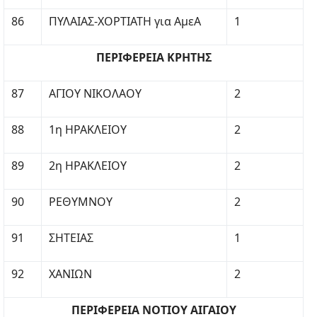
86
ΠΥΛΑΙΑΣ-ΧΟΡΤΙΑΤΗ για ΑμεΑ
1
ΠΕΡΙΦΕΡΕΙΑ ΚΡΗΤΗΣ
87
ΑΓΙΟΥ ΝΙΚΟΛΑΟΥ
2
88
1η ΗΡΑΚΛΕΙΟΥ
2
89
2η ΗΡΑΚΛΕΙΟΥ
2
90
ΡΕΘΥΜΝΟΥ
2
91
ΣΗΤΕΙΑΣ
1
92
ΧΑΝΙΩΝ
2
ΠΕΡΙΦΕΡΕΙΑ ΝΟΤΙΟΥ ΑΙΓΑΙΟΥ