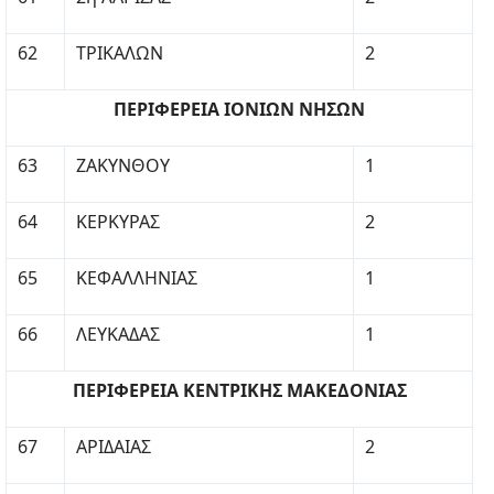
62
ΤΡΙΚΑΛΩΝ
2
ΠΕΡΙΦΕΡΕΙΑ ΙΟΝΙΩΝ ΝΗΣΩΝ
63
ΖΑΚΥΝΘΟΥ
1
64
ΚΕΡΚΥΡΑΣ
2
65
ΚΕΦΑΛΛΗΝΙΑΣ
1
66
ΛΕΥΚΑΔΑΣ
1
ΠΕΡΙΦΕΡΕΙΑ ΚΕΝΤΡΙΚΗΣ ΜΑΚΕΔΟΝΙΑΣ
67
ΑΡΙΔΑΙΑΣ
2