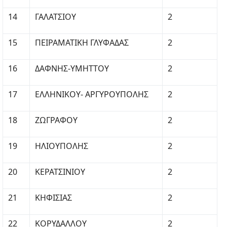
14
ΓΑΛΑΤΣΙΟΥ
2
15
ΠΕΙΡΑΜΑΤΙΚΗ ΓΛΥΦΑΔΑΣ
2
16
ΔΑΦΝΗΣ-ΥΜΗΤΤΟΥ
2
17
ΕΛΛΗΝΙΚΟΥ- ΑΡΓΥΡΟΥΠΟΛΗΣ
2
18
ΖΩΓΡΑΦΟΥ
2
19
ΗΛΙΟΥΠΟΛΗΣ
2
20
ΚΕΡΑΤΣΙΝΙΟΥ
2
21
ΚΗΦΙΣΙΑΣ
2
22
ΚΟΡΥΔΑΛΛΟΥ
2