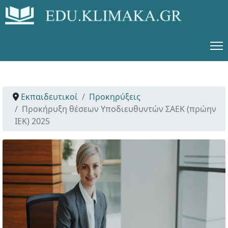
Εκπαιδευτικοί
Προκηρύξεις
Προκήρυξη θέσεων Υποδιευθυντών ΣΑΕΚ (πρώην
ΙΕΚ) 2025