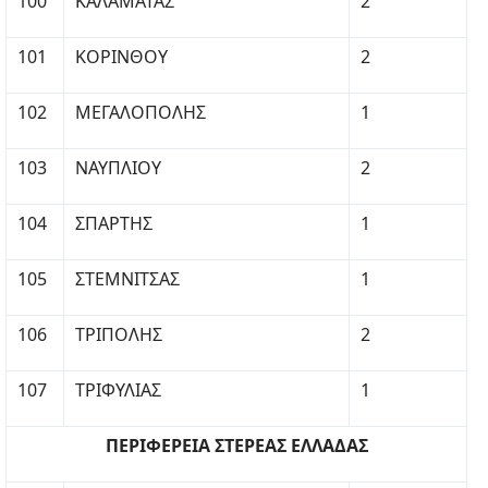
100
ΚΑΛΑΜΑΤΑΣ
2
101
ΚΟΡΙΝΘΟΥ
2
102
ΜΕΓΑΛΟΠΟΛΗΣ
1
103
ΝΑΥΠΛΙΟΥ
2
104
ΣΠΑΡΤΗΣ
1
105
ΣΤΕΜΝΙΤΣΑΣ
1
106
ΤΡΙΠΟΛΗΣ
2
107
ΤΡΙΦΥΛΙΑΣ
1
ΠΕΡΙΦΕΡΕΙΑ ΣΤΕΡΕΑΣ ΕΛΛΑΔΑΣ