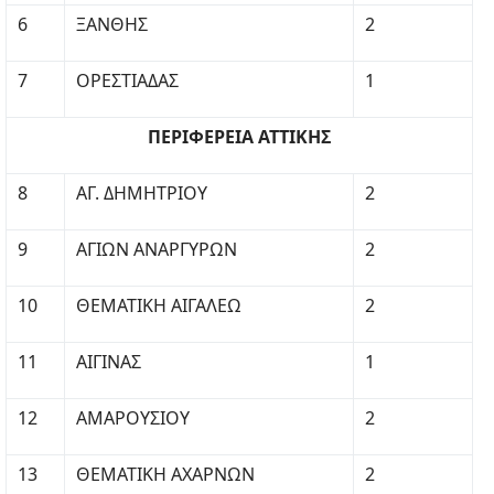
6
ΞΑΝΘΗΣ
2
7
ΟΡΕΣΤΙΑΔΑΣ
1
ΠΕΡΙΦΕΡΕΙΑ ΑΤΤΙΚΗΣ
8
ΑΓ. ΔΗΜΗΤΡΙΟΥ
2
9
ΑΓΙΩΝ ΑΝΑΡΓΥΡΩΝ
2
10
ΘΕΜΑΤΙΚΗ ΑΙΓΑΛΕΩ
2
11
ΑΙΓΙΝΑΣ
1
12
ΑΜΑΡΟΥΣΙΟΥ
2
13
ΘΕΜΑΤΙΚΗ ΑΧΑΡΝΩΝ
2