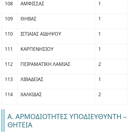
108
ΑΜΦΙΣΣΑΣ
1
109
ΘΗΒΑΣ
1
110
ΙΣΤΙΑΙΑΣ ΑΙΔΗΨΟΥ
1
111
ΚΑΡΠΕΝΗΣΙΟΥ
1
112
ΠΕΙΡΑΜΑΤΙΚΗ ΛΑΜΙΑΣ
2
113
ΛΙΒΑΔΕΙΑΣ
1
114
ΧΑΛΚΙΔΑΣ
2
Α. ΑΡΜΟΔΙΟΤΗΤΕΣ ΥΠΟΔΙΕΥΘΥΝΤΗ –
ΘΗΤΕΙΑ