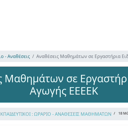
ο - Αναθέσεις
Αναθέσεις Μαθημάτων σε Εργαστήρια Ειδ
ς Μαθημάτων σε Εργαστήρι
Αγωγής ΕΕΕΕΚ
18 Μά
ΕΚΠΑΙΔΕΥΤΙΚΟΙ : ΩΡΑΡΙΟ - ΑΝΑΘΕΣΕΙΣ ΜΑΘΗΜΑΤΩΝ