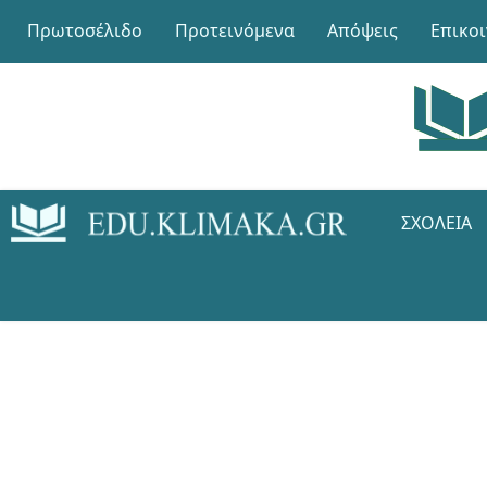
Πρωτοσέλιδο
Προτεινόμενα
Απόψεις
Επικο
ΣΧΟΛΕΊΑ