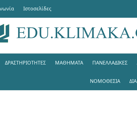
ινωνία
Ιστοσελίδες
ΔΡΑΣΤΗΡΙΌΤΗΤΕΣ
ΜΑΘΉΜΑΤΑ
ΠΑΝΕΛΛΑΔΙΚΈΣ
ΝΟΜΟΘΕΣΊΑ
ΔΙ