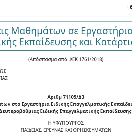
ις Μαθημάτων σε Εργαστήρια
κής Εκπαίδευσης και Κατάρτισ
(Απόσπασμα από ΦΕΚ 1761/2018)
ΕΩΣ
ΙΑΣ
Αριθμ 71105/Δ3
των στα Εργαστήρια Ειδικής Επαγγελματικής Εκπαίδευση
Δευτεροβάθμιας Ειδικής Επαγγελματικής Εκπαίδευσης
Η ΥΦΥΠΟΥΡΓΟΣ
ΠΑΙΔΕΙΑΣ, ΕΡΕΥΝΑΣ ΚΑΙ ΘΡΗΣΚΕΥΜΑΤΩΝ