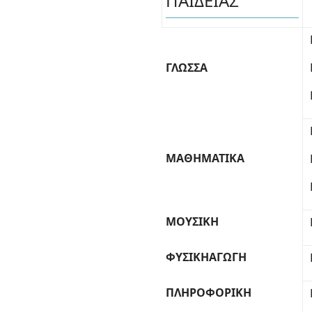
ΠΑΙΔΕΙΑΣ
ΓΛΩΣΣΑ
ΜΑΘΗΜΑΤΙΚΑ
ΜΟΥΣΙΚΗ
ΦΥΣΙΚΗΑΓΩΓΗ
ΠΛΗΡΟΦΟΡΙΚΗ