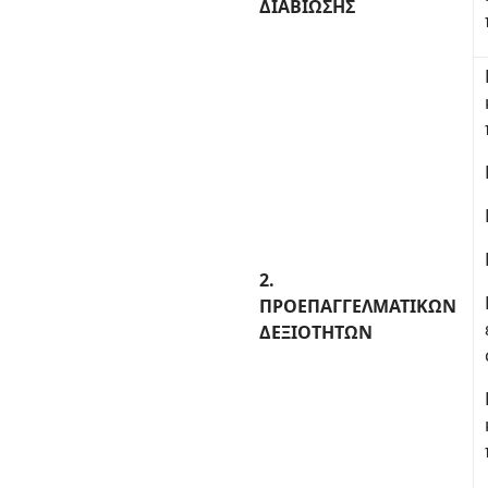
ΔΙΑΒΙΩΣΗΣ
2.
ΠΡΟΕΠΑΓΓΕΛΜΑΤΙΚΩΝ
ΔΕΞΙΟΤΗΤΩΝ