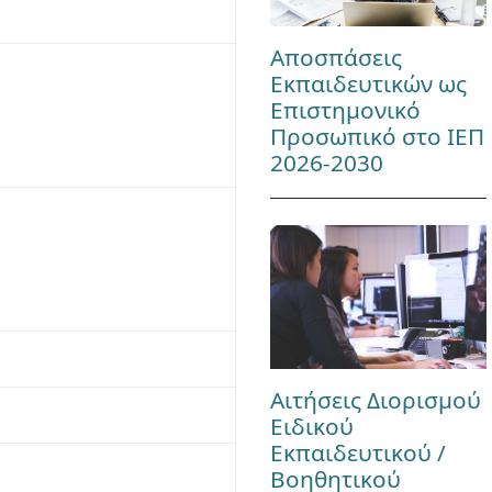
Αποσπάσεις
Εκπαιδευτικών ως
Επιστημονικό
Προσωπικό στο ΙΕΠ
2026-2030
Αιτήσεις Διορισμού
Ειδικού
Εκπαιδευτικού /
Βοηθητικού