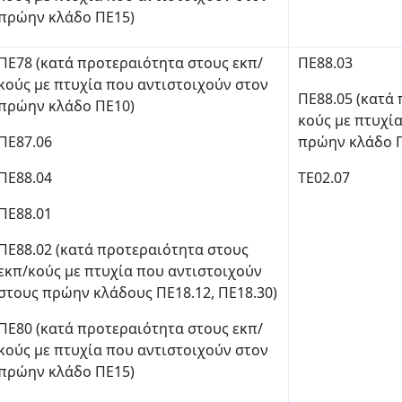
πρώην κλάδο ΠΕ15)
ΠΕ78 (κατά προτεραιότητα στους εκπ/
ΠΕ88.03
κούς με πτυχία που αντιστοιχούν στον
ΠΕ88.05 (κατά
πρώην κλάδο ΠΕ10)
κούς με πτυχί
ΠΕ87.06
πρώην κλάδο Π
ΠΕ88.04
ΤΕ02.07
ΠΕ88.01
ΠΕ88.02 (κατά προτεραιότητα στους
εκπ/κούς με πτυχία που αντιστοιχούν
στους πρώην κλάδους ΠΕ18.12, ΠΕ18.30)
ΠΕ80 (κατά προτεραιότητα στους εκπ/
κούς με πτυχία που αντιστοιχούν στον
πρώην κλάδο ΠΕ15)