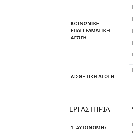
ΚΟΙΝΩΝΙΚΗ
ΕΠΑΓΓΕΛΜΑΤΙΚΗ
ΑΓΩΓΗ
ΑΙΣΘΗΤΙΚΗ ΑΓΩΓΗ
ΕΡΓΑΣΤΗΡΙΑ
1. ΑΥΤΟΝΟΜΗΣ