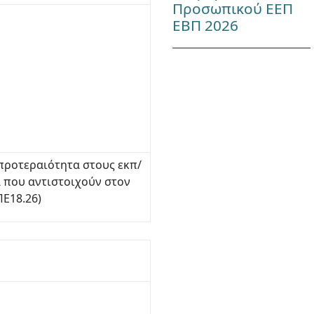
Προσωπικού ΕΕΠ
ΕΒΠ 2026
 προτεραιότητα στους εκπ/
α που αντιστοιχούν στον
Ε18.26)