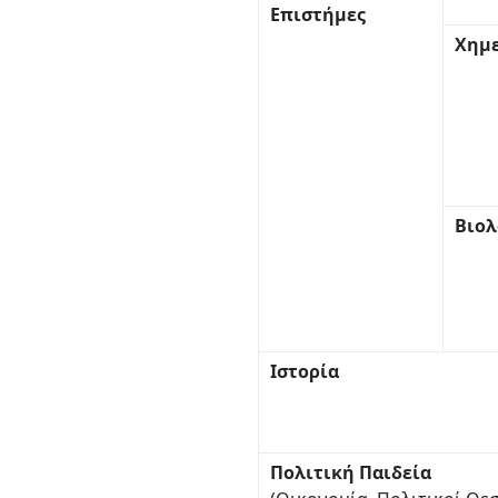
Επιστήμες
Χημ
Βιολ
Ιστορία
Πολιτική Παιδεία