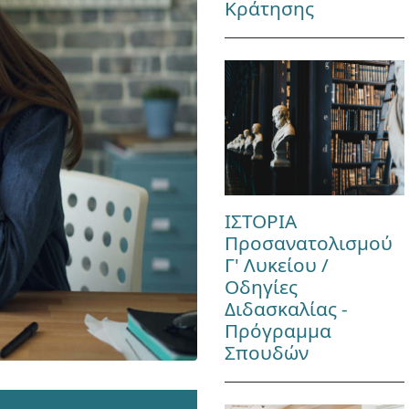
Κράτησης
ΙΣΤΟΡΙΑ
Προσανατολισμού
Γ' Λυκείου /
Οδηγίες
Διδασκαλίας -
Πρόγραμμα
Σπουδών