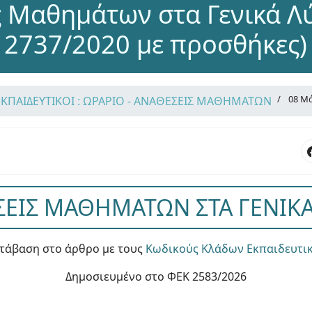
 Μαθημάτων στα Γενικά Λ
2737/2020 με προσθήκες)
08 Μά
ΕΚΠΑΙΔΕΥΤΙΚΟΙ : ΩΡΑΡΙΟ - ΑΝΑΘΕΣΕΙΣ ΜΑΘΗΜΑΤΩΝ
ΕΙΣ ΜΑΘΗΜΑΤΩΝ ΣΤΑ ΓΕΝΙΚΑ
τάβαση στο άρθρο με τους
Κωδικούς Κλάδων Εκπαιδευτι
Δημοσιευμένο στο ΦΕΚ 2583/2026