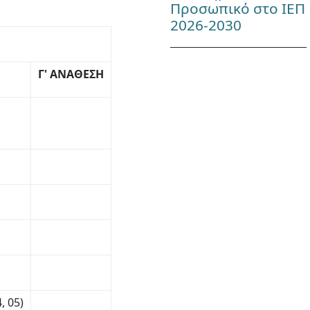
Προσωπικό στο ΙΕΠ
2026-2030
Γ' ΑΝΑΘΕΣΗ
, 05)