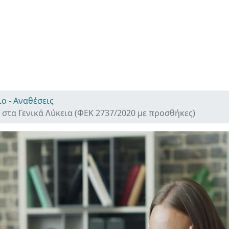
ο - Αναθέσεις
στα Γενικά Λύκεια (ΦΕΚ 2737/2020 με προσθήκες)