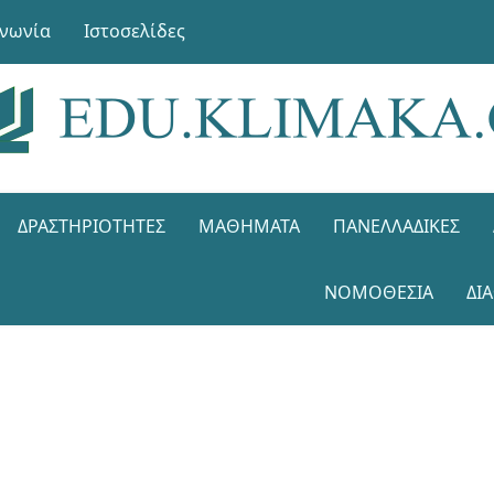
ινωνία
Ιστοσελίδες
ΔΡΑΣΤΗΡΙΌΤΗΤΕΣ
ΜΑΘΉΜΑΤΑ
ΠΑΝΕΛΛΑΔΙΚΈΣ
ΝΟΜΟΘΕΣΊΑ
ΔΙ