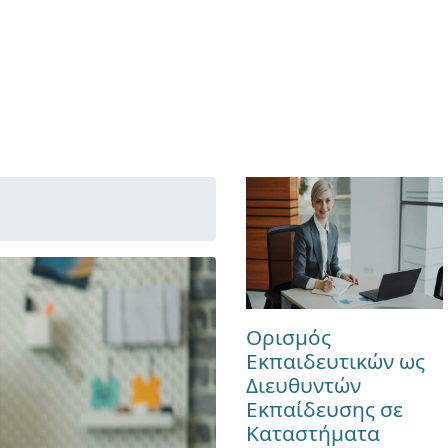
Ορισμός
Εκπαιδευτικών ως
Διευθυντών
Εκπαίδευσης σε
Καταστήματα