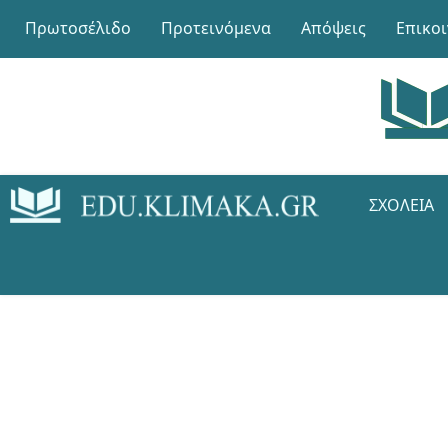
Πρωτοσέλιδο
Προτεινόμενα
Απόψεις
Επικο
ΣΧΟΛΕΊΑ