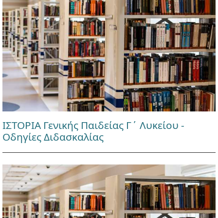
ΙΣΤΟΡΙΑ Γενικής Παιδείας Γ΄ Λυκείου -
Οδηγίες Διδασκαλίας