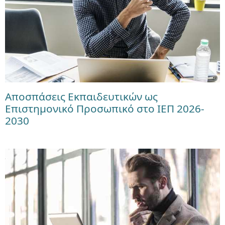
Αποσπάσεις Εκπαιδευτικών ως
Επιστημονικό Προσωπικό στο ΙΕΠ 2026-
2030