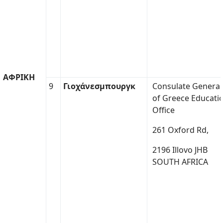
ΑΦΡΙΚΗ
9
Γιοχάνεσμπουργκ
Consulate General
of Greece Educati
Office
261 Oxford Rd,
2196 Illovo JHB
SOUTH AFRICA