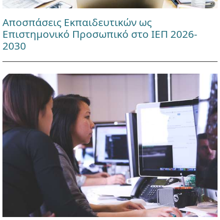
Αποσπάσεις Εκπαιδευτικών ως
Επιστημονικό Προσωπικό στο ΙΕΠ 2026-
2030