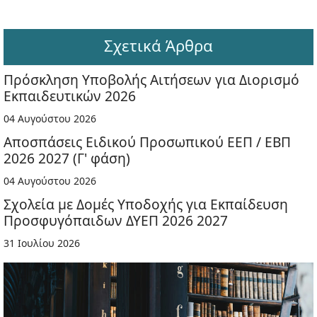
Σχετικά Άρθρα
Πρόσκληση Υποβολής Αιτήσεων για Διορισμό
Εκπαιδευτικών 2026
04 Αυγούστου 2026
Αποσπάσεις Ειδικού Προσωπικού ΕΕΠ / ΕΒΠ
2026 2027 (Γ' φάση)
04 Αυγούστου 2026
Σχολεία με Δομές Υποδοχής για Εκπαίδευση
Προσφυγόπαιδων ΔΥΕΠ 2026 2027
31 Ιουλίου 2026