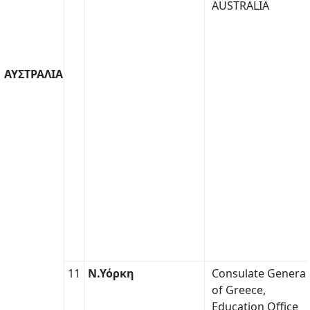
AUSTRALIA
ΑΥΣΤΡΑΛΙΑ
11
Ν.Υόρκη
Consulate General
of Greece,
Education Office