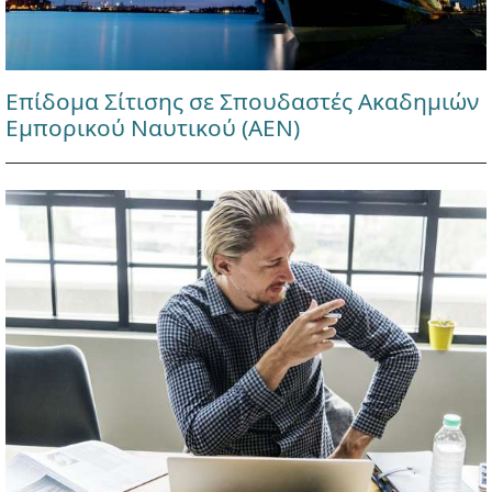
Επίδομα Σίτισης σε Σπουδαστές Ακαδημιών
Εμπορικού Ναυτικού (ΑΕΝ)