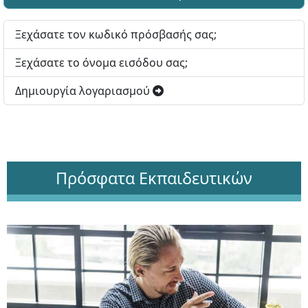
Ξεχάσατε τον κωδικό πρόσβασής σας;
Ξεχάσατε το όνομα εισόδου σας;
Δημιουργία λογαριασμού
Πρόσφατα Εκπαιδευτικών