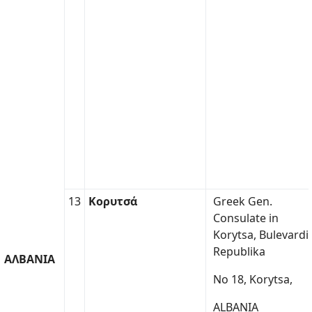
13
Κορυτσά
Greek Gen.
Consulate in
Korytsa, Bulevardi
Republika
ΑΛΒΑΝΙΑ
No 18, Korytsa,
ALBANIA