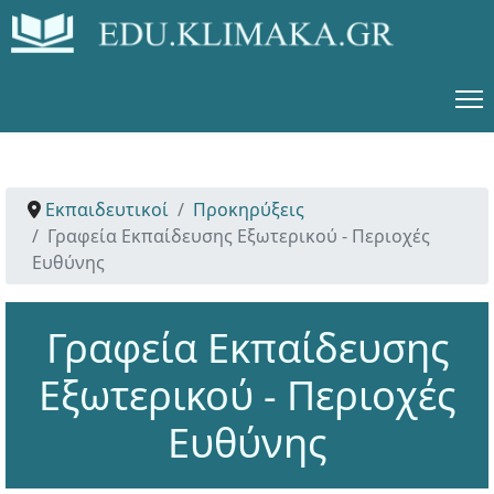
Εκπαιδευτικοί
Προκηρύξεις
Γραφεία Εκπαίδευσης Εξωτερικού - Περιοχές
Ευθύνης
Γραφεία Εκπαίδευσης
Εξωτερικού - Περιοχές
Ευθύνης