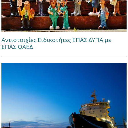
Αντιστοιχίες Ειδικοτήτες ΕΠΑΣ ΔΥΠΑ με
ΕΠΑΣ ΟΑΕΔ