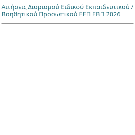
Αιτήσεις Διορισμού Ειδικού Εκπαιδευτικού /
Βοηθητικού Προσωπικού ΕΕΠ ΕΒΠ 2026