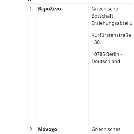
1
Βερολίνο
Griechische
Botschaft
Erziehungsabteilu
Kurfürstenstraße
130,
10785 Berlin -
Deutschland
2
Μόναχο
Griechisches