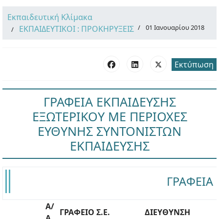
Εκπαιδευτική Κλίμακα
01 Ιανουαρίου 2018
ΕΚΠΑΙΔΕΥΤΙΚΟΙ : ΠΡΟΚΗΡΥΞΕΙΣ
Εκτύπωση
ΓΡΑΦΕΙΑ ΕΚΠΑΙΔΕΥΣΗΣ
ΕΞΩΤΕΡΙΚΟΥ ΜΕ ΠΕΡΙΟΧΕΣ
ΕΥΘΥΝΗΣ ΣΥΝΤΟΝΙΣΤΩΝ
ΕΚΠΑΙΔΕΥΣΗΣ
ΓΡΑΦΕΙΑ 
A/
ΓΡΑΦΕΙΟ Σ.Ε.
ΔΙΕΥΘΥΝΣΗ
Α