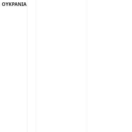
ΟΥΚΡΑΝΙΑ