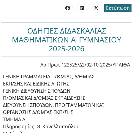
Εκτύπωση
ΟΔΗΓΙΕΣ ΔΙΔΑΣΚΑΛΙΑΣ
ΜΑΘΗΜΑΤΙΚΩΝ Α' ΓΥΜΝΑΣΙΟΥ
2025-2026
Αρ.Πρωτ.122525/Δ2/02-10-2025/ΥΠΑΙΘΑ
ΓΕΝΙΚΗ ΓΡΑΜΜΑΤΕΙΑ Π/ΘΜΙΑΣ, Δ/ΘΜΙΑΣ
ΕΚΠ/ΣΗΣ ΚΑΙ ΕΙΔΙΚΗΣ ΑΓΩΓΗΣ
ΓΕΝΙΚΗ ΔΙΕΥΘΥΝΣΗ ΣΠΟΥΔΩΝ
Π/ΘΜΙΑΣ ΚΑΙ Δ/ΘΜΙΑΣ ΕΚΠΑΙΔΕΥΣΗΣ
ΔΙΕΥΘΥΝΣΗ ΣΠΟΥΔΩΝ, ΠΡΟΓΡΑΜΜΑΤΩΝ ΚΑΙ
ΟΡΓΑΝΩΣΗΣ Δ/ΘΜΙΑΣ ΕΚΠ/ΣΗΣ
ΤΜΗΜΑ Α
Πληροφορίες: Θ. Κανελλοπούλου