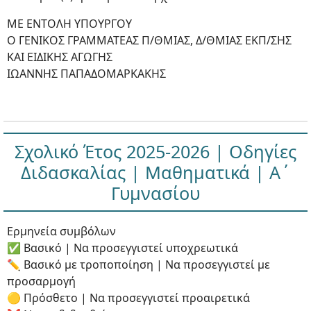
ΜΕ ΕΝΤΟΛΗ ΥΠΟΥΡΓΟΥ
Ο ΓΕΝΙΚΟΣ ΓΡΑΜΜΑΤΕΑΣ Π/ΘΜΙΑΣ, Δ/ΘΜΙΑΣ ΕΚΠ/ΣΗΣ
ΚΑΙ ΕΙΔΙΚΗΣ ΑΓΩΓΗΣ
ΙΩΑΝΝΗΣ ΠΑΠΑΔΟΜΑΡΚΑΚΗΣ
Σχολικό Έτος 2025-2026 | Οδηγίες
Διδασκαλίας | Μαθηματικά | Α΄
Γυμνασίου
Ερμηνεία συμβόλων
✅ Βασικό | Να προσεγγιστεί υποχρεωτικά
✏ Βασικό με τροποποίηση | Να προσεγγιστεί με
προσαρμογή
🟡 Πρόσθετο | Να προσεγγιστεί προαιρετικά