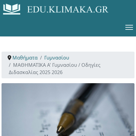
Μαθήματα
Γυμνασίου
ΜΑΘΗΜΑΤΙΚΑ Α' Γυμνασίου / Οδηγίες
Διδασκαλίας 2025 2026