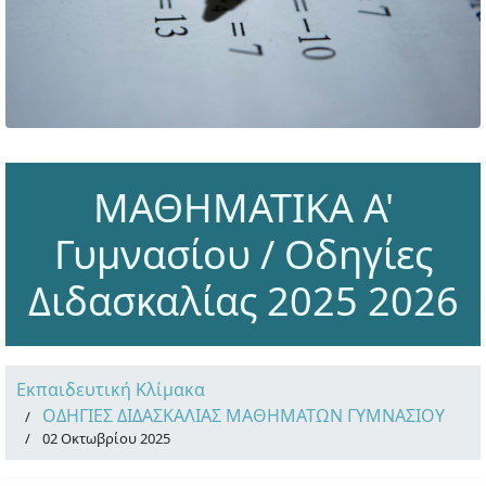
ΜΑΘΗΜΑΤΙΚΑ Α'
Γυμνασίου / Οδηγίες
Διδασκαλίας 2025 2026
Εκπαιδευτική Κλίμακα
ΟΔΗΓΙΕΣ ΔΙΔΑΣΚΑΛΙΑΣ ΜΑΘΗΜΑΤΩΝ ΓΥΜΝΑΣΙΟΥ
02 Οκτωβρίου 2025